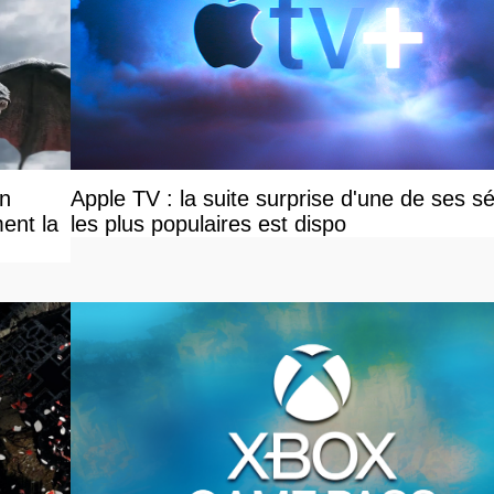
on
Apple TV : la suite surprise d'une de ses sé
ent la
les plus populaires est dispo