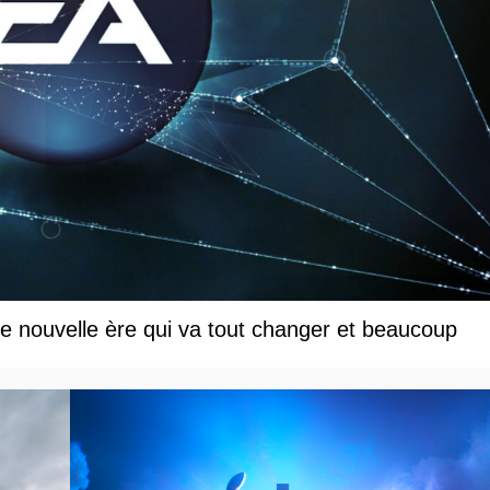
une nouvelle ère qui va tout changer et beaucoup