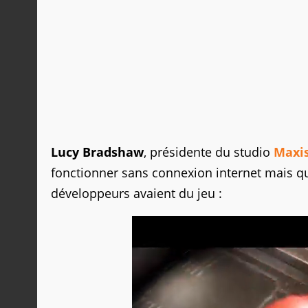
Lucy Bradshaw
, présidente du studio
Maxi
fonctionner sans connexion internet mais qu
développeurs avaient du jeu :