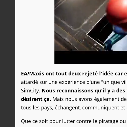
EA/Maxis ont tout deux rejeté l'idée car e
attardé sur une expérience d'une "unique vi
SimCity.
Nous reconnaissons qu'il y a des 
désirent ça.
Mais nous avons également des 
tous les pays, échangent, communiquent et
Que ce soit pour lutter contre le piratage o