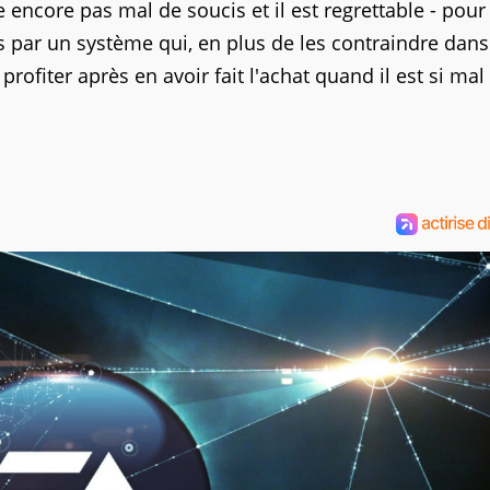
encore pas mal de soucis et il est regrettable - pour 
s par un système qui, en plus de les contraindre dans
rofiter après en avoir fait l'achat quand il est si mal