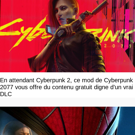
En attendant Cyberpunk 2, ce mod de Cyberpunk
2077 vous offre du contenu gratuit digne d’un vrai
DLC