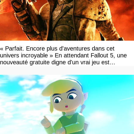
« Parfait. Encore plus d'aventures dans cet
univers incroyable » En attendant Fallout 5, une
nouveauté gratuite digne d'un vrai jeu est
disponible