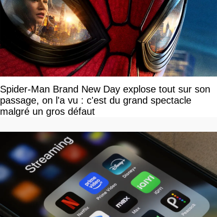
Spider-Man Brand New Day explose tout sur son
passage, on l'a vu : c'est du grand spectacle
malgré un gros défaut