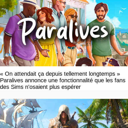
« On attendait ça depuis tellement longtemps »
Paralives annonce une fonctionnalité que les fans
des Sims n'osaient plus espérer