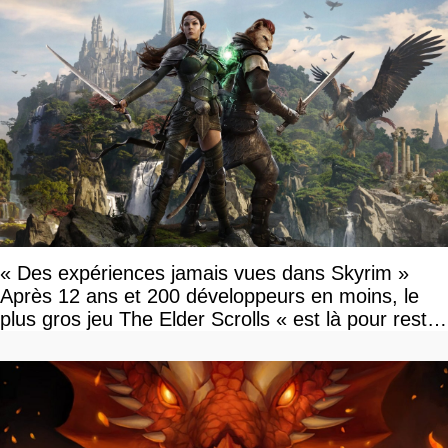
« Des expériences jamais vues dans Skyrim »
Après 12 ans et 200 développeurs en moins, le
plus gros jeu The Elder Scrolls « est là pour rester
»