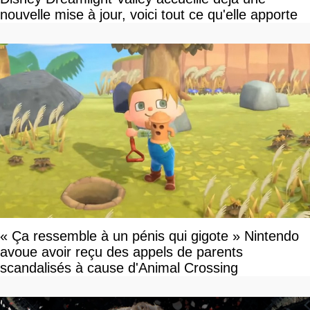
nouvelle mise à jour, voici tout ce qu'elle apporte
« Ça ressemble à un pénis qui gigote » Nintendo
avoue avoir reçu des appels de parents
scandalisés à cause d'Animal Crossing