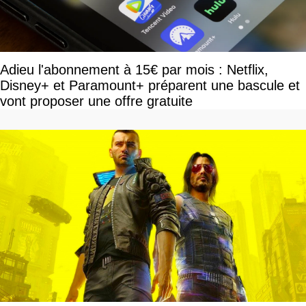
Adieu l'abonnement à 15€ par mois : Netflix,
Disney+ et Paramount+ préparent une bascule et
vont proposer une offre gratuite