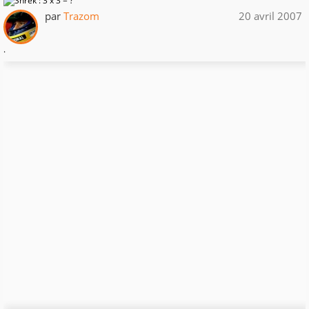
par
Trazom
20 avril 2007
.