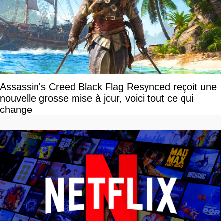
Assassin's Creed Black Flag Resynced reçoit une
nouvelle grosse mise à jour, voici tout ce qui
change