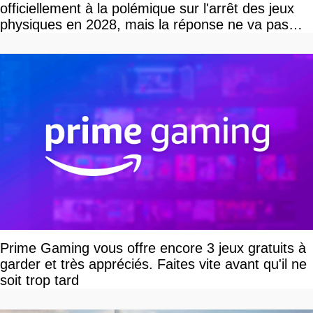
officiellement à la polémique sur l'arrêt des jeux
physiques en 2028, mais la réponse ne va pas
vous plaire
Prime Gaming vous offre encore 3 jeux gratuits à
garder et très appréciés. Faites vite avant qu'il ne
soit trop tard