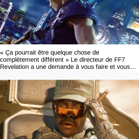
« Ça pourrait être quelque chose de
complètement différent » Le directeur de FF7
Revelation a une demande à vous faire et vous
devriez l'écouter