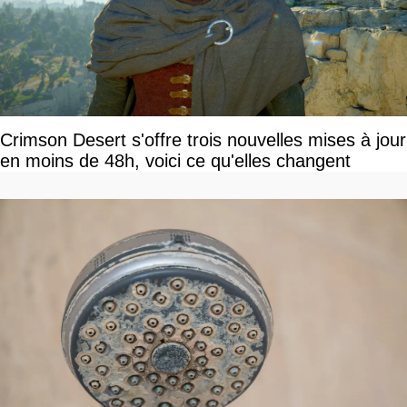
Crimson Desert s'offre trois nouvelles mises à jour
en moins de 48h, voici ce qu'elles changent