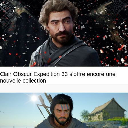
Clair Obscur Expedition 33 s'offre encore une
nouvelle collection