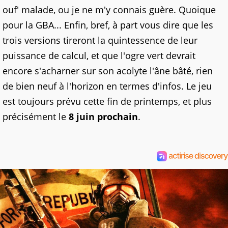
ouf' malade, ou je ne m'y connais guère. Quoique
pour la GBA... Enfin, bref, à part vous dire que les
trois versions tireront la quintessence de leur
puissance de calcul, et que l'ogre vert devrait
encore s'acharner sur son acolyte l'âne bâté, rien
de bien neuf à l'horizon en termes d'infos. Le jeu
est toujours prévu cette fin de printemps, et plus
précisément le
8 juin prochain
.