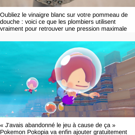
Oubliez le vinaigre blanc sur votre pommeau de
douche : voici ce que les plombiers utilisent
vraiment pour retrouver une pression maximale
« J'avais abandonné le jeu à cause de ça »
Pokemon Pokopia va enfin ajouter gratuitement