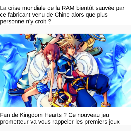
La crise mondiale de la RAM bientôt sauvée par
ce fabricant venu de Chine alors que plus
personne n'y croit ?
Fan de Kingdom Hearts ? Ce nouveau jeu
prometteur va vous rappeler les premiers jeux