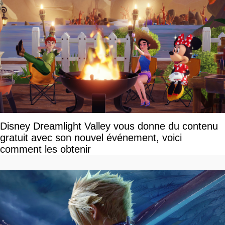
Disney Dreamlight Valley vous donne du contenu
gratuit avec son nouvel événement, voici
comment les obtenir