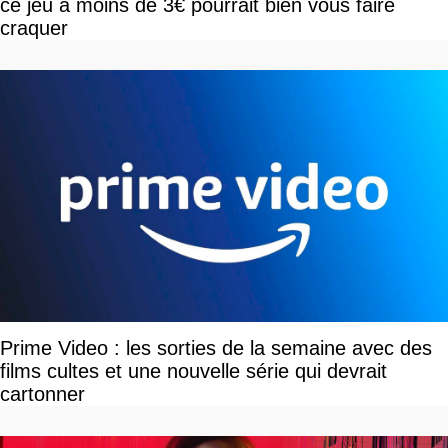
ce jeu à moins de 3€ pourrait bien vous faire
craquer
Prime Video : les sorties de la semaine avec des
films cultes et une nouvelle série qui devrait
cartonner