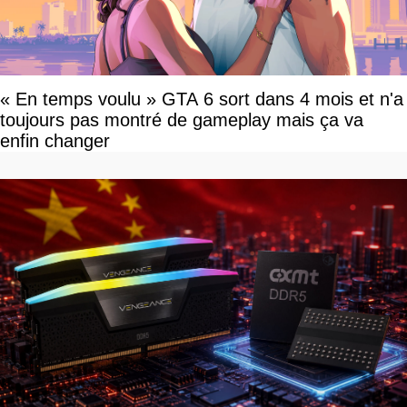
« En temps voulu » GTA 6 sort dans 4 mois et n'a
toujours pas montré de gameplay mais ça va
enfin changer