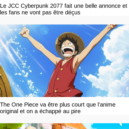
Le JCC Cyberpunk 2077 fait une belle annonce et
les fans ne vont pas être déçus
The One Piece va être plus court que l'anime
original et on a échappé au pire