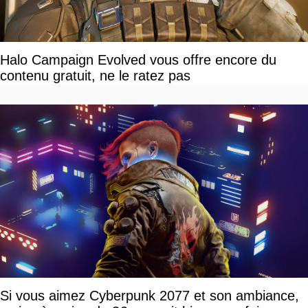
Halo Campaign Evolved vous offre encore du
contenu gratuit, ne le ratez pas
Si vous aimez Cyberpunk 2077 et son ambiance,