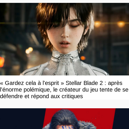
« Gardez cela à l'esprit » Stellar Blade 2 : après
l'énorme polémique, le créateur du jeu tente de se
défendre et répond aux critiques