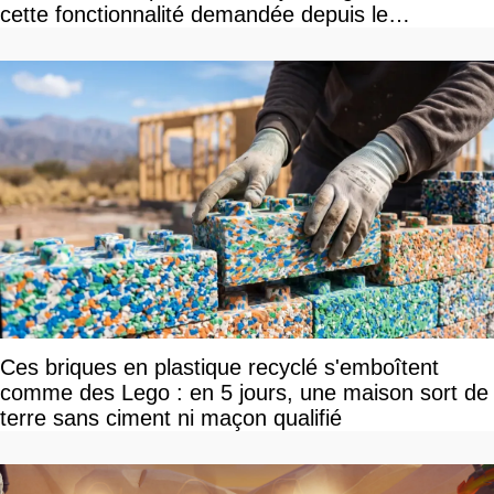
cette fonctionnalité demandée depuis le
lancement
Ces briques en plastique recyclé s'emboîtent
comme des Lego : en 5 jours, une maison sort de
terre sans ciment ni maçon qualifié