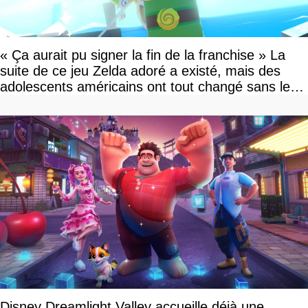
« Ça aurait pu signer la fin de la franchise » La
suite de ce jeu Zelda adoré a existé, mais des
adolescents américains ont tout changé sans le
savoir
Disney Dreamlight Valley accueille déjà une