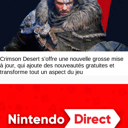
Crimson Desert s'offre une nouvelle grosse mise
à jour, qui ajoute des nouveautés gratuites et
transforme tout un aspect du jeu