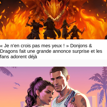
« Je n'en crois pas mes yeux ! » Donjons &
Dragons fait une grande annonce surprise et les
fans adorent déjà