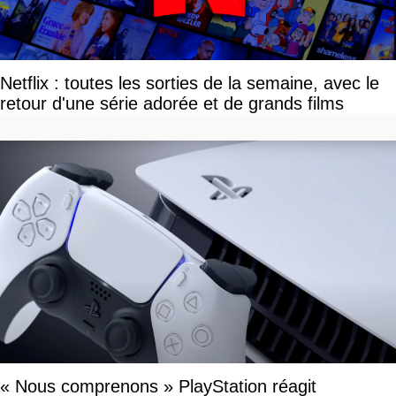
Netflix : toutes les sorties de la semaine, avec le
retour d'une série adorée et de grands films
« Nous comprenons » PlayStation réagit