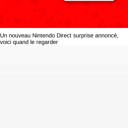
Un nouveau Nintendo Direct surprise annoncé,
voici quand le regarder