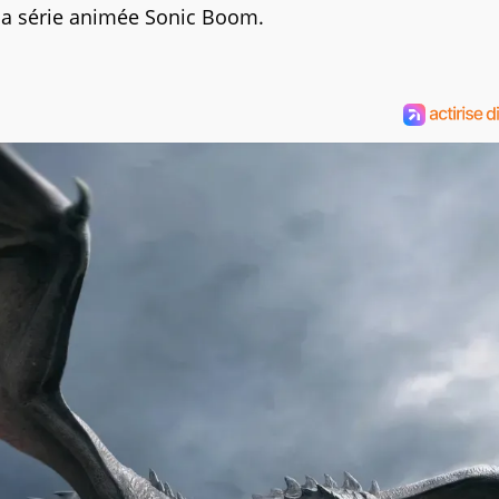
e la série animée Sonic Boom.