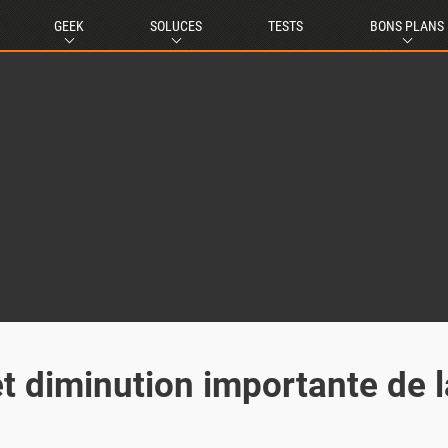
GEEK
SOLUCES
TESTS
BONS PLANS
et diminution importante de l