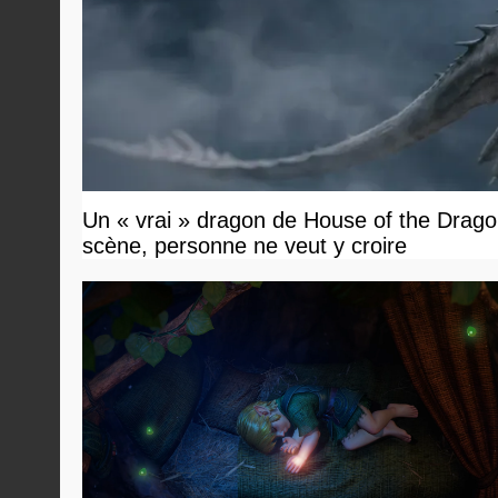
Un « vrai » dragon de House of the Dragon
scène, personne ne veut y croire