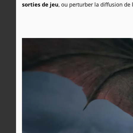
sorties de jeu
, ou perturber la diffusion d