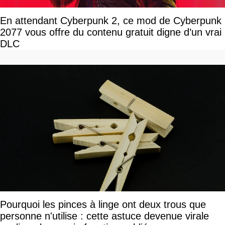
En attendant Cyberpunk 2, ce mod de Cyberpunk
2077 vous offre du contenu gratuit digne d’un vrai
DLC
Pourquoi les pinces à linge ont deux trous que
personne n'utilise : cette astuce devenue virale