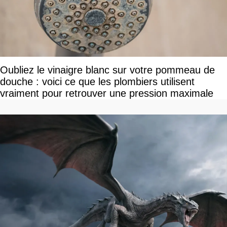
Oubliez le vinaigre blanc sur votre pommeau de
douche : voici ce que les plombiers utilisent
vraiment pour retrouver une pression maximale