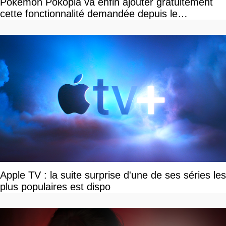
Pokemon Pokopia va enfin ajouter gratuitement
cette fonctionnalité demandée depuis le
lancement
Apple TV : la suite surprise d'une de ses séries les
plus populaires est dispo