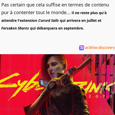
Pas certain que cela suffise en termes de contenu
pur à contenter tout le monde...
Il ne reste plus qu'à
attendre l'extension
Cursed Sails
qui arrivera en juillet et
.
Forsaken Shores
qui débarquera en septembre