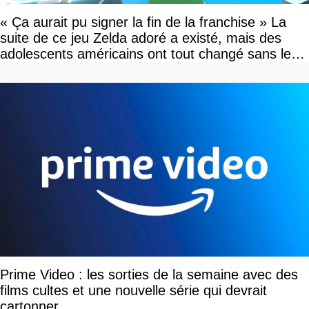
« Ça aurait pu signer la fin de la franchise » La
suite de ce jeu Zelda adoré a existé, mais des
adolescents américains ont tout changé sans le
savoir
Prime Video : les sorties de la semaine avec des
films cultes et une nouvelle série qui devrait
cartonner