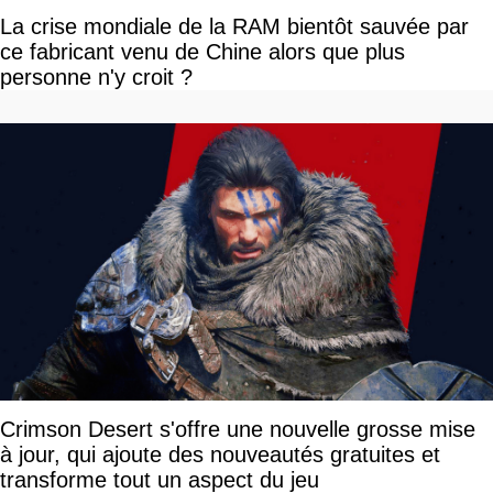
La crise mondiale de la RAM bientôt sauvée par
ce fabricant venu de Chine alors que plus
personne n'y croit ?
Crimson Desert s'offre une nouvelle grosse mise
à jour, qui ajoute des nouveautés gratuites et
transforme tout un aspect du jeu