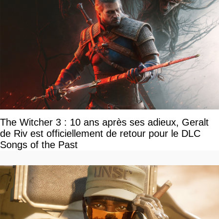
The Witcher 3 : 10 ans après ses adieux, Geralt
de Riv est officiellement de retour pour le DLC
Songs of the Past