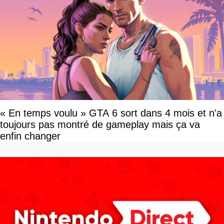
« En temps voulu » GTA 6 sort dans 4 mois et n'a
toujours pas montré de gameplay mais ça va
enfin changer