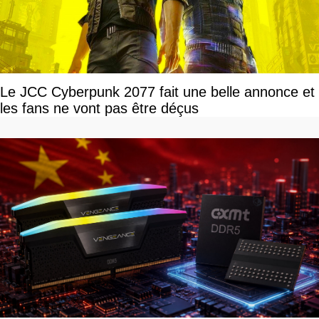
Le JCC Cyberpunk 2077 fait une belle annonce et
les fans ne vont pas être déçus