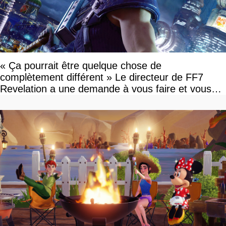
« Ça pourrait être quelque chose de
complètement différent » Le directeur de FF7
Revelation a une demande à vous faire et vous
devriez l'écouter