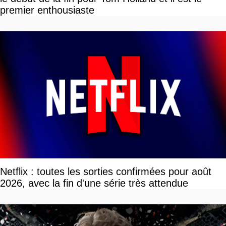
premier enthousiaste
Netflix : toutes les sorties confirmées pour août
2026, avec la fin d'une série très attendue