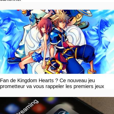
Fan de Kingdom Hearts ? Ce nouveau jeu
prometteur va vous rappeler les premiers jeux