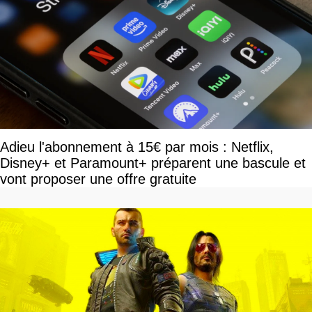
Adieu l'abonnement à 15€ par mois : Netflix,
Disney+ et Paramount+ préparent une bascule et
vont proposer une offre gratuite