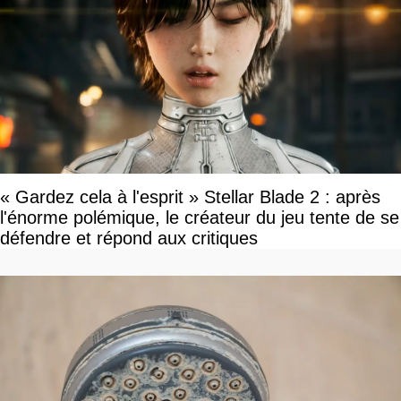
« Gardez cela à l'esprit » Stellar Blade 2 : après
l'énorme polémique, le créateur du jeu tente de se
défendre et répond aux critiques