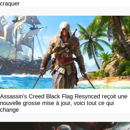
craquer
Assassin's Creed Black Flag Resynced reçoit une
nouvelle grosse mise à jour, voici tout ce qui
change