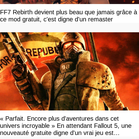
FF7 Rebirth devient plus beau que jamais grâce à
ce mod gratuit, c'est digne d'un remaster
« Parfait. Encore plus d'aventures dans cet
univers incroyable » En attendant Fallout 5, une
nouveauté gratuite digne d'un vrai jeu est