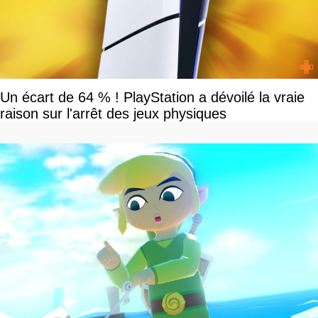
Un écart de 64 % ! PlayStation a dévoilé la vraie
raison sur l'arrêt des jeux physiques