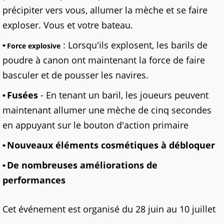
précipiter vers vous, allumer la mèche et se faire
exploser. Vous et votre bateau.
: Lorsqu'ils explosent, les barils de
Force explosive
poudre à canon ont maintenant la force de faire
basculer et de pousser les navires.
Fusées
- En tenant un baril, les joueurs peuvent
maintenant allumer une mèche de cinq secondes
en appuyant sur le bouton d'action primaire
Nouveaux éléments cosmétiques à débloquer
De nombreuses améliorations de
performances
Cet événement est organisé du 28 juin au 10 juillet