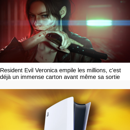
Resident Evil Veronica empile les millions, c'est
déjà un immense carton avant même sa sortie