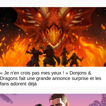
« Je n'en crois pas mes yeux ! » Donjons &
Dragons fait une grande annonce surprise et les
fans adorent déjà