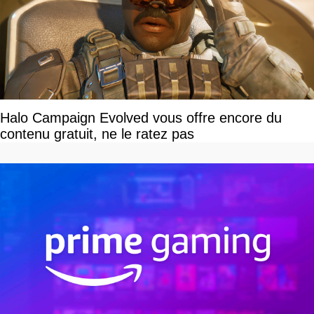
Halo Campaign Evolved vous offre encore du
contenu gratuit, ne le ratez pas