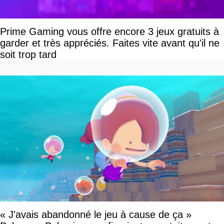
Prime Gaming vous offre encore 3 jeux gratuits à
garder et très appréciés. Faites vite avant qu'il ne
soit trop tard
« J'avais abandonné le jeu à cause de ça »