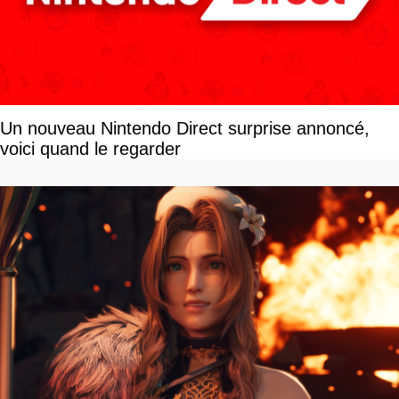
Un nouveau Nintendo Direct surprise annoncé,
voici quand le regarder