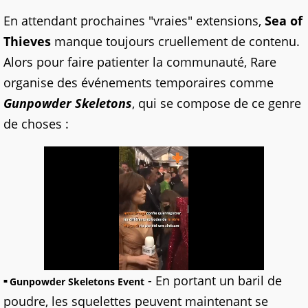
En attendant prochaines "vraies" extensions,
Sea of
Thieves
manque toujours cruellement de contenu.
Alors pour faire patienter la communauté, Rare
organise des événements temporaires comme
Gunpowder Skeletons
, qui se compose de ce genre
de choses :
- En portant un baril de
Gunpowder Skeletons Event
poudre, les squelettes peuvent maintenant se