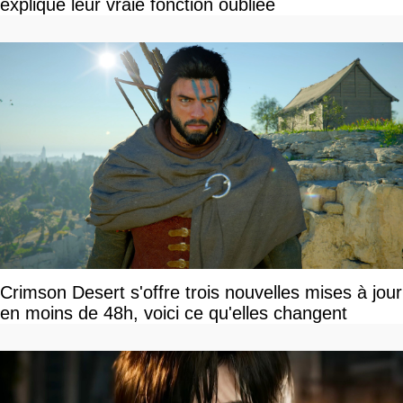
explique leur vraie fonction oubliée
Crimson Desert s'offre trois nouvelles mises à jour
en moins de 48h, voici ce qu'elles changent