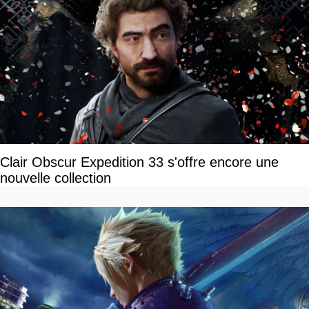
Clair Obscur Expedition 33 s'offre encore une
nouvelle collection