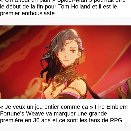
le début de la fin pour Tom Holland et il est le
premier enthousiaste
« Je veux un jeu entier comme ça » Fire Emblem
Fortune's Weave va marquer une grande
première en 36 ans et ce sont les fans de RPG en
tour par tour qui vont être contents