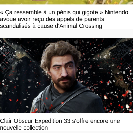
« Ça ressemble à un pénis qui gigote » Nintendo
avoue avoir reçu des appels de parents
scandalisés à cause d'Animal Crossing
Clair Obscur Expedition 33 s'offre encore une
nouvelle collection