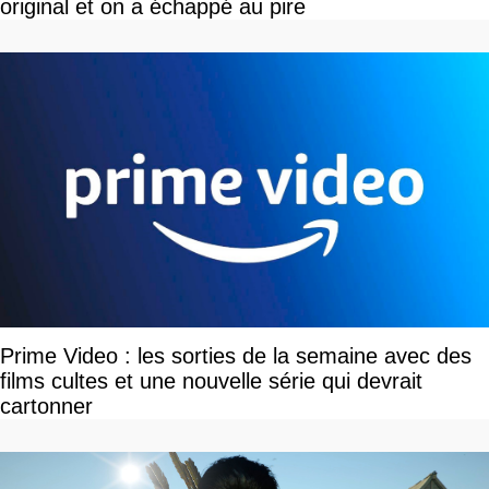
original et on a échappé au pire
Prime Video : les sorties de la semaine avec des
films cultes et une nouvelle série qui devrait
cartonner