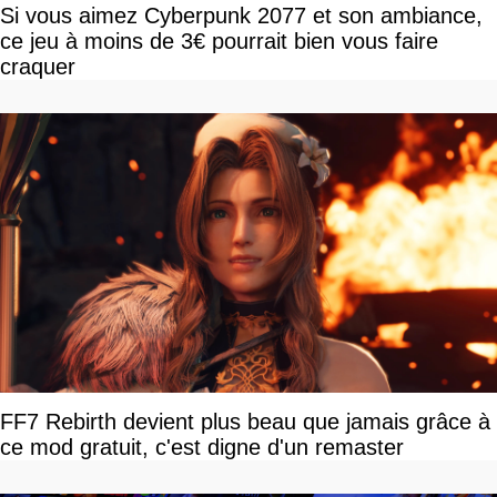
Si vous aimez Cyberpunk 2077 et son ambiance,
ce jeu à moins de 3€ pourrait bien vous faire
craquer
FF7 Rebirth devient plus beau que jamais grâce à
ce mod gratuit, c'est digne d'un remaster