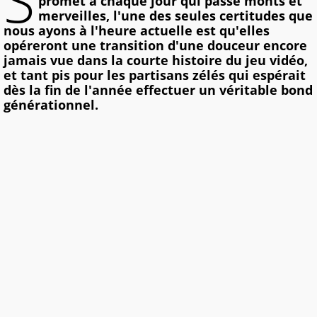
S
promet à chaque jour qui passe monts et
merveilles, l'une des seules certitudes que
nous ayons à l'heure actuelle est qu'elles
opéreront une transition d'une douceur encore
jamais vue dans la courte histoire du jeu vidéo,
et tant pis pour les partisans zélés qui espérait
dès la fin de l'année effectuer un véritable bond
générationnel.