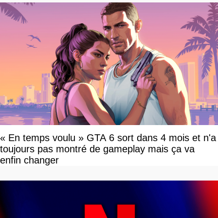
« En temps voulu » GTA 6 sort dans 4 mois et n'a
toujours pas montré de gameplay mais ça va
enfin changer