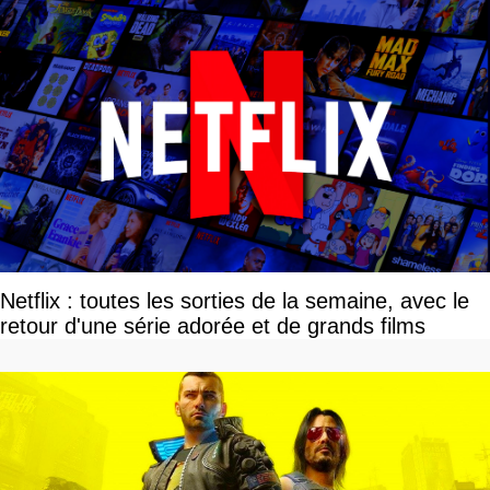
Netflix : toutes les sorties de la semaine, avec le
retour d'une série adorée et de grands films