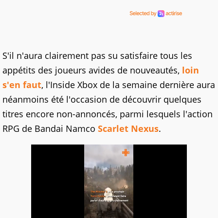
S'il n'aura clairement pas su satisfaire tous les
appétits des joueurs avides de nouveautés,
loin
s'en faut
, l'Inside Xbox de la semaine dernière aura
néanmoins été l'occasion de découvrir quelques
titres encore non-annoncés, parmi lesquels l'action
RPG de Bandai Namco
Scarlet Nexus
.