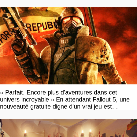
« Parfait. Encore plus d'aventures dans cet
univers incroyable » En attendant Fallout 5, une
nouveauté gratuite digne d'un vrai jeu est
disponible