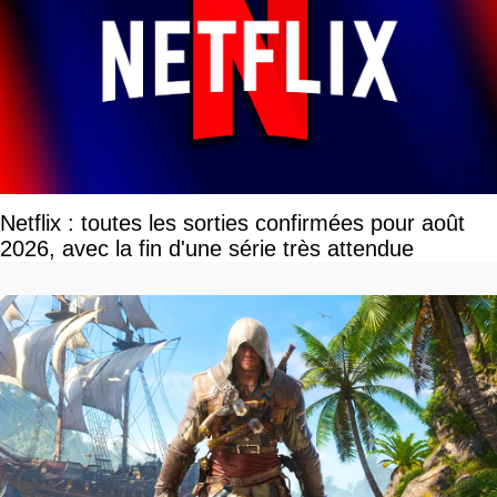
Netflix : toutes les sorties confirmées pour août
2026, avec la fin d'une série très attendue