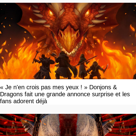
« Je n'en crois pas mes yeux ! » Donjons &
Dragons fait une grande annonce surprise et les
fans adorent déjà