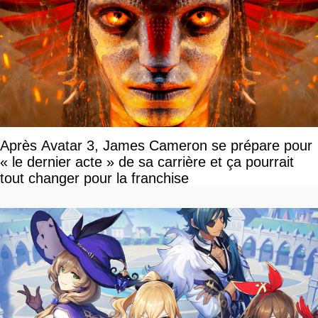
Après Avatar 3, James Cameron se prépare pour
« le dernier acte » de sa carrière et ça pourrait
tout changer pour la franchise