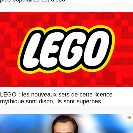
LEGO : les nouveaux sets de cette licence
mythique sont dispo, ils sont superbes