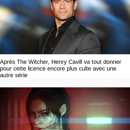
Après The Witcher, Henry Cavill va tout donner
pour cette licence encore plus culte avec une
autre série