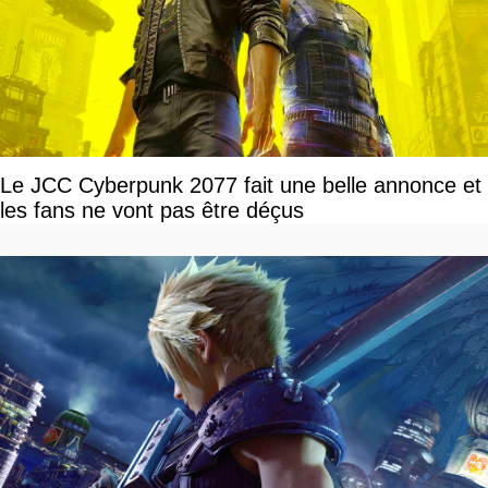
Le JCC Cyberpunk 2077 fait une belle annonce et
les fans ne vont pas être déçus