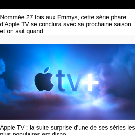
Nommée 27 fois aux Emmys, cette série phare
d’Apple TV se conclura avec sa prochaine saison,
et on sait quand
Apple TV : la suite surprise d'une de ses séries les
plus populaires est dispo