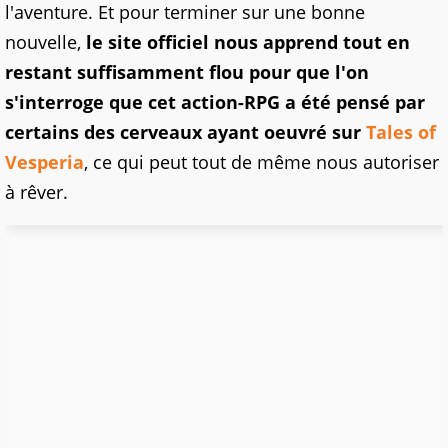
l'aventure. Et pour terminer sur une bonne
nouvelle,
le site officiel nous apprend tout en
restant suffisamment flou pour que l'on
s'interroge que cet action-RPG a été pensé par
certains des cerveaux ayant oeuvré sur
Tales of
Vesperia
, ce qui peut tout de même nous autoriser
à rêver.