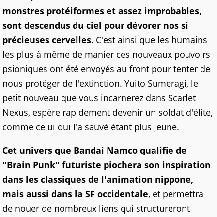
monstres protéiformes et assez improbables,
sont descendus du ciel pour dévorer nos si
précieuses cervelles
. C'est ainsi que les humains
les plus à même de manier ces nouveaux pouvoirs
psioniques ont été envoyés au front pour tenter de
nous protéger de l'extinction. Yuito Sumeragi, le
petit nouveau que vous incarnerez dans Scarlet
Nexus, espère rapidement devenir un soldat d'élite,
comme celui qui l'a sauvé étant plus jeune.
Cet univers que Bandai Namco qualifie de
"Brain Punk" futuriste piochera son inspiration
dans les classiques de l'animation nippone,
mais aussi dans la SF occidentale
, et permettra
de nouer de nombreux liens qui structureront