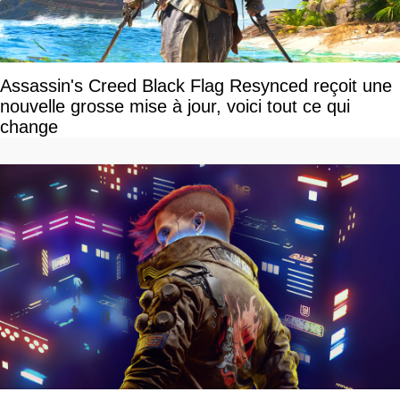
Assassin's Creed Black Flag Resynced reçoit une
nouvelle grosse mise à jour, voici tout ce qui
change