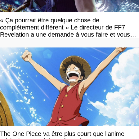
« Ça pourrait être quelque chose de
complètement différent » Le directeur de FF7
Revelation a une demande à vous faire et vous
devriez l'écouter
The One Piece va être plus court que l'anime