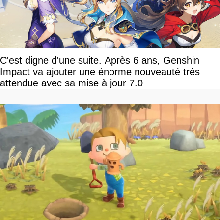
C'est digne d'une suite. Après 6 ans, Genshin
Impact va ajouter une énorme nouveauté très
attendue avec sa mise à jour 7.0