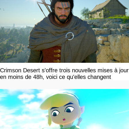
Crimson Desert s'offre trois nouvelles mises à jour
en moins de 48h, voici ce qu'elles changent