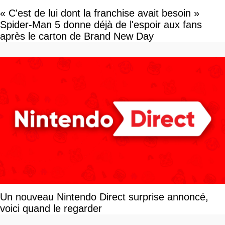
« C'est de lui dont la franchise avait besoin »
Spider-Man 5 donne déjà de l'espoir aux fans
après le carton de Brand New Day
Un nouveau Nintendo Direct surprise annoncé,
voici quand le regarder