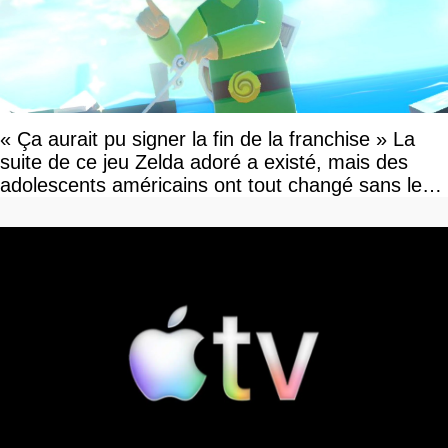
« Ça aurait pu signer la fin de la franchise » La
suite de ce jeu Zelda adoré a existé, mais des
adolescents américains ont tout changé sans le
savoir