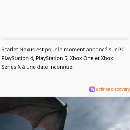
Scarlet Nexus est pour le moment annoncé sur PC,
PlayStation 4, PlayStation 5, Xbox One et Xbox
Series X à une date inconnue.