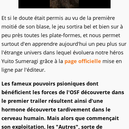
Et si le doute était permis au vu de la première
moitié de son blase, le jeu sortira bel et bien sur à
peu près toutes les plate-formes, et nous permet
surtout d'en apprendre aujourd'hui un peu plus sur
l'étrange univers dans lequel évoluera notre héros
Yuito Sumeragi grâce à la
page officielle
mise en
ligne par l'éditeur.
Les fameux pouvoirs psioniques dont
bénéficient les forces de l'OSF découverte dans
le premier trailer résultent ainsi d'une
hormone découverte tardivement dans le
cerveau humain. Mais alors que commençait
son exploitation, les "Autres", sorte de