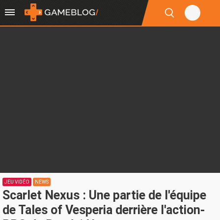
JEU VIDÉO
NEWS
Scarlet Nexus : Une partie de l'équipe
de Tales of Vesperia derrière l'action-