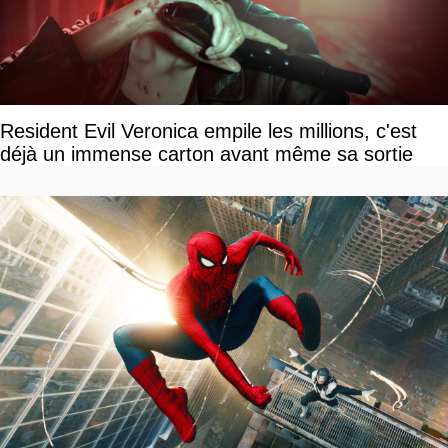
Resident Evil Veronica empile les millions, c'est
déjà un immense carton avant même sa sortie