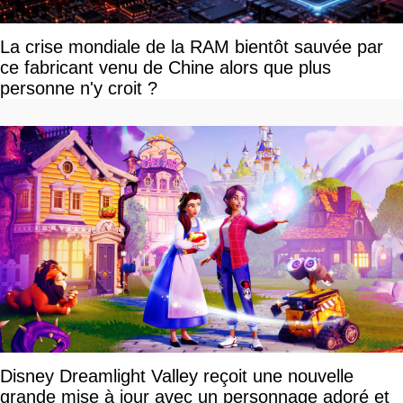
La crise mondiale de la RAM bientôt sauvée par
ce fabricant venu de Chine alors que plus
personne n'y croit ?
Disney Dreamlight Valley reçoit une nouvelle
grande mise à jour avec un personnage adoré et