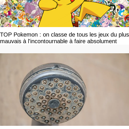
TOP Pokemon : on classe de tous les jeux du plus
mauvais à l'incontournable à faire absolument