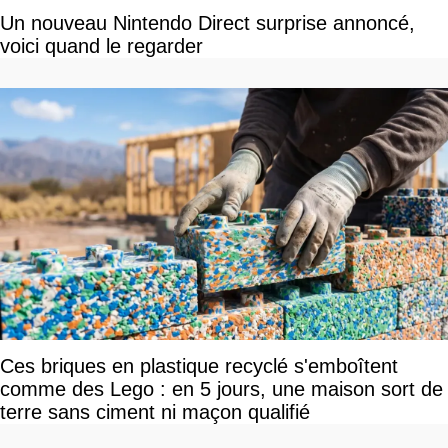
Un nouveau Nintendo Direct surprise annoncé,
voici quand le regarder
Ces briques en plastique recyclé s'emboîtent
comme des Lego : en 5 jours, une maison sort de
terre sans ciment ni maçon qualifié