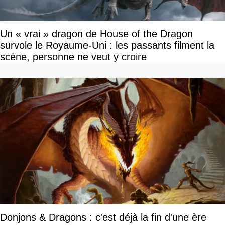
Un « vrai » dragon de House of the Dragon
survole le Royaume-Uni : les passants filment la
scène, personne ne veut y croire
Donjons & Dragons : c'est déjà la fin d'une ère