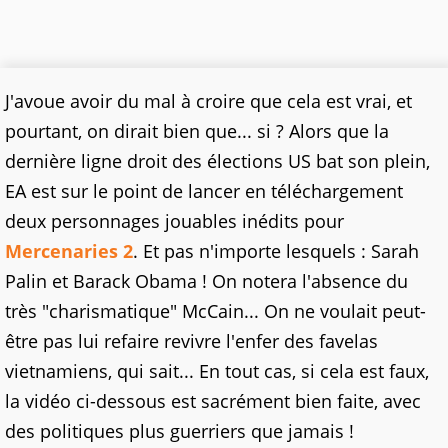
J'avoue avoir du mal à croire que cela est vrai, et
pourtant, on dirait bien que... si ? Alors que la
dernière ligne droit des élections US bat son plein,
EA est sur le point de lancer en téléchargement
deux personnages jouables inédits pour
Mercenaries 2
. Et pas n'importe lesquels : Sarah
Palin et Barack Obama ! On notera l'absence du
très "charismatique" McCain... On ne voulait peut-
être pas lui refaire revivre l'enfer des favelas
vietnamiens, qui sait... En tout cas, si cela est faux,
la vidéo ci-dessous est sacrément bien faite, avec
des politiques plus guerriers que jamais !