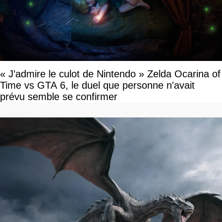
« J’admire le culot de Nintendo » Zelda Ocarina of
Time vs GTA 6, le duel que personne n'avait
prévu semble se confirmer