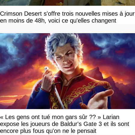
Crimson Desert s'offre trois nouvelles mises à jour
en moins de 48h, voici ce qu'elles changent
« Les gens ont tué mon gars sûr ?? » Larian
expose les joueurs de Baldur's Gate 3 et ils sont
encore plus fous qu'on ne le pensait