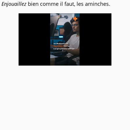
Enjouaillez
bien comme il faut, les aminches.