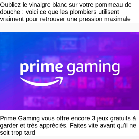
Oubliez le vinaigre blanc sur votre pommeau de
douche : voici ce que les plombiers utilisent
vraiment pour retrouver une pression maximale
Prime Gaming vous offre encore 3 jeux gratuits à
garder et très appréciés. Faites vite avant qu'il ne
soit trop tard