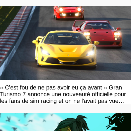
« C'est fou de ne pas avoir eu ça avant » Gran
Turismo 7 annonce une nouveauté officielle pour
les fans de sim racing et on ne l'avait pas vue
venir