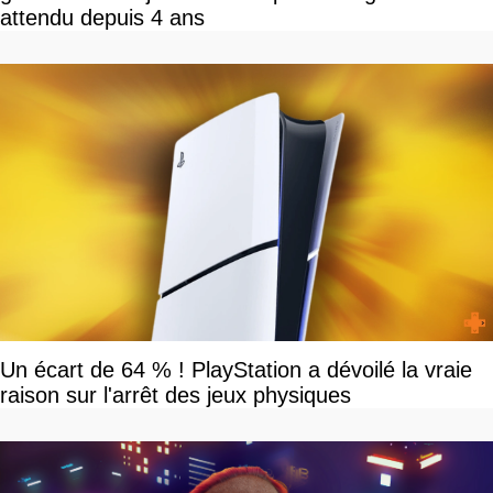
attendu depuis 4 ans
Un écart de 64 % ! PlayStation a dévoilé la vraie
raison sur l'arrêt des jeux physiques