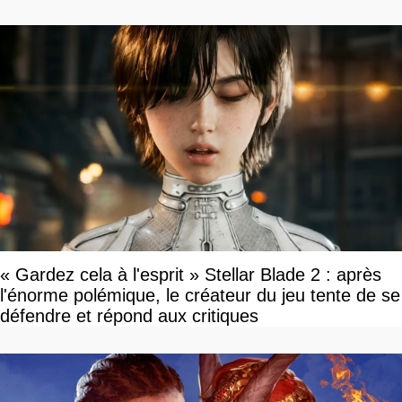
« Gardez cela à l'esprit » Stellar Blade 2 : après
l'énorme polémique, le créateur du jeu tente de se
défendre et répond aux critiques