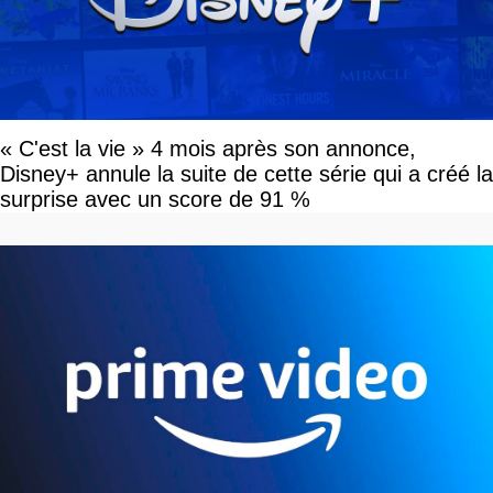
« C'est la vie » 4 mois après son annonce,
Disney+ annule la suite de cette série qui a créé la
surprise avec un score de 91 %