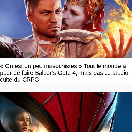
« On est un peu masochistes » Tout le monde a
peur de faire Baldur's Gate 4, mais pas ce studio
culte du CRPG