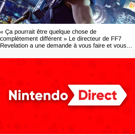
« Ça pourrait être quelque chose de
complètement différent » Le directeur de FF7
Revelation a une demande à vous faire et vous
devriez l'écouter