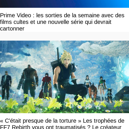
Prime Video : les sorties de la semaine avec des
films cultes et une nouvelle série qui devrait
cartonner
« C’était presque de la torture » Les trophées de
FF7 Rebirth vous ont traumatisés ? Le créateur