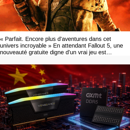
« Parfait. Encore plus d'aventures dans cet
univers incroyable » En attendant Fallout 5, une
nouveauté gratuite digne d'un vrai jeu est
disponible