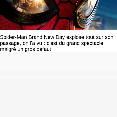
Spider-Man Brand New Day explose tout sur son
passage, on l'a vu : c'est du grand spectacle
malgré un gros défaut