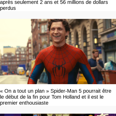
après seulement 2 ans et 56 millions de dollars
perdus
« On a tout un plan » Spider-Man 5 pourrait être
le début de la fin pour Tom Holland et il est le
premier enthousiaste