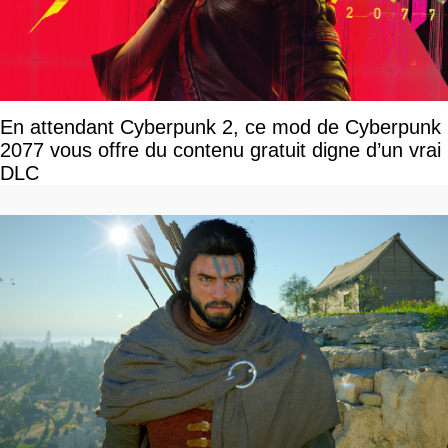
En attendant Cyberpunk 2, ce mod de Cyberpunk
2077 vous offre du contenu gratuit digne d’un vrai
DLC