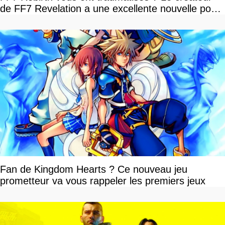
de FF7 Revelation a une excellente nouvelle pour
vous
Fan de Kingdom Hearts ? Ce nouveau jeu
prometteur va vous rappeler les premiers jeux