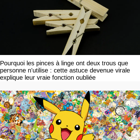
Pourquoi les pinces à linge ont deux trous que
personne n'utilise : cette astuce devenue virale
explique leur vraie fonction oubliée