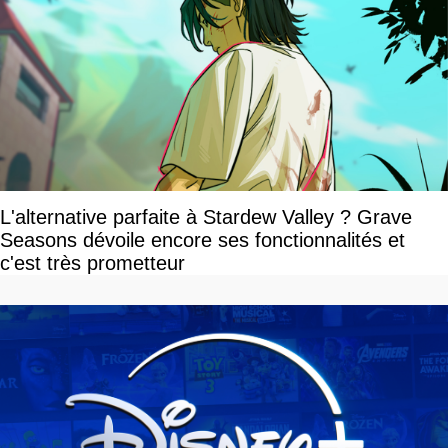
L'alternative parfaite à Stardew Valley ? Grave
Seasons dévoile encore ses fonctionnalités et
c'est très prometteur