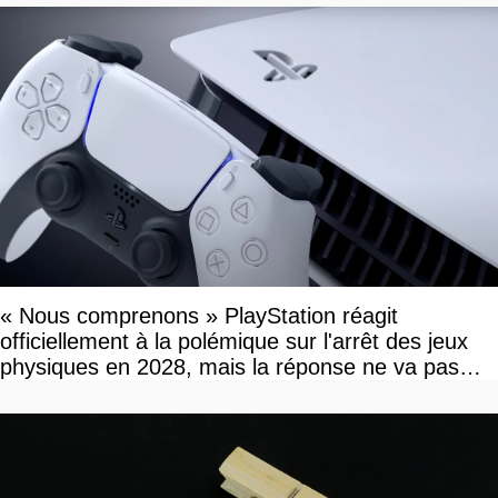
« Nous comprenons » PlayStation réagit
officiellement à la polémique sur l'arrêt des jeux
physiques en 2028, mais la réponse ne va pas
vous plaire