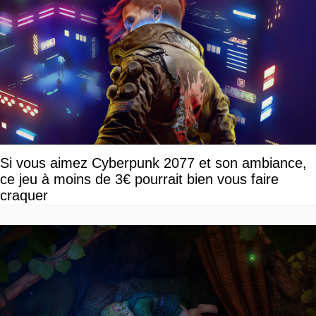
Si vous aimez Cyberpunk 2077 et son ambiance,
ce jeu à moins de 3€ pourrait bien vous faire
craquer