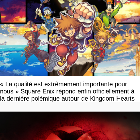
« La qualité est extrêmement importante pour
nous » Square Enix répond enfin officiellement à
la dernière polémique autour de Kingdom Hearts