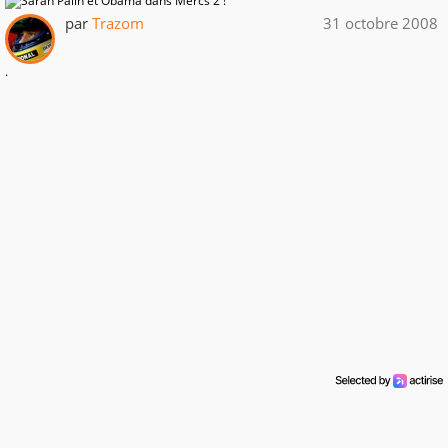
par
Trazom
31 octobre 2008
.