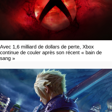
Avec 1,6 milliard de dollars de perte, Xbox
continue de couler après son récent « bain de
sang »