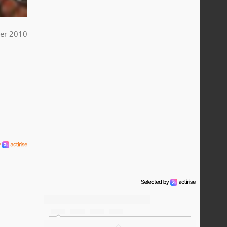
ier 2010