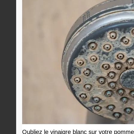
Oubliez le vinaigre blanc sur votre pommea