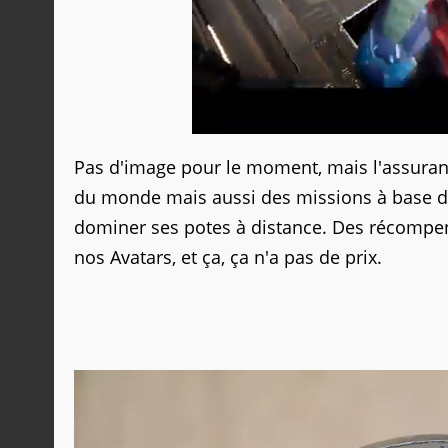
Pas d'image pour le moment, mais l'assuran
du monde mais aussi des missions à base d'o
dominer ses potes à distance. Des récompen
nos Avatars, et ça, ça n'a pas de prix.