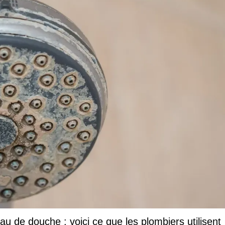
u de douche : voici ce que les plombiers utilisent