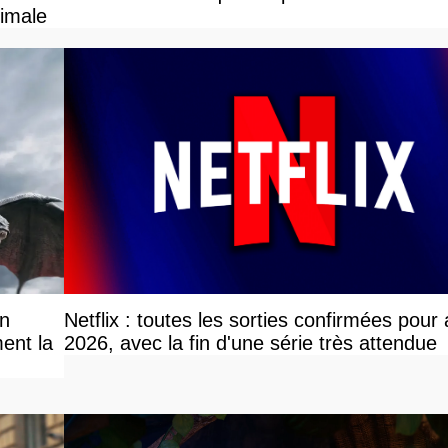
ximale
on
Netflix : toutes les sorties confirmées pour
ent la
2026, avec la fin d'une série très attendue