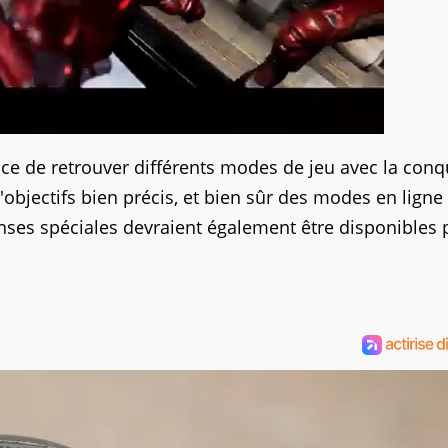
ce de retrouver différents modes de jeu avec la conq
bjectifs bien précis, et bien sûr des modes en ligne
ses spéciales devraient également être disponibles 