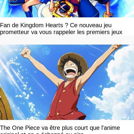
Fan de Kingdom Hearts ? Ce nouveau jeu
prometteur va vous rappeler les premiers jeux
The One Piece va être plus court que l'anime