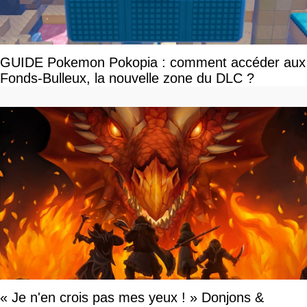
GUIDE Pokemon Pokopia : comment accéder aux
Fonds-Bulleux, la nouvelle zone du DLC ?
« Je n'en crois pas mes yeux ! » Donjons &