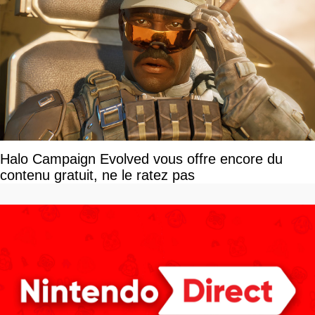
Halo Campaign Evolved vous offre encore du
contenu gratuit, ne le ratez pas