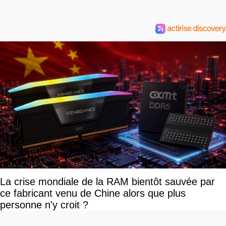
La crise mondiale de la RAM bientôt sauvée par
ce fabricant venu de Chine alors que plus
personne n'y croit ?