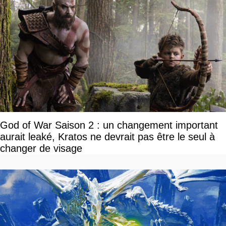
God of War Saison 2 : un changement important
aurait leaké, Kratos ne devrait pas être le seul à
changer de visage