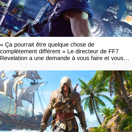
« Ça pourrait être quelque chose de
complètement différent » Le directeur de FF7
Revelation a une demande à vous faire et vous
devriez l'écouter