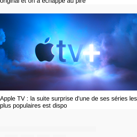
original et on a échappé au pire
Apple TV : la suite surprise d'une de ses séries les
plus populaires est dispo