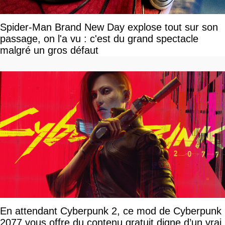
Spider-Man Brand New Day explose tout sur son
passage, on l'a vu : c'est du grand spectacle
malgré un gros défaut
En attendant Cyberpunk 2, ce mod de Cyberpunk
2077 vous offre du contenu gratuit digne d’un vrai