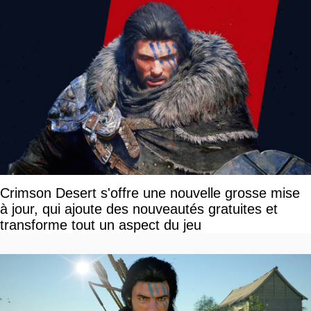
Crimson Desert s'offre une nouvelle grosse mise
à jour, qui ajoute des nouveautés gratuites et
transforme tout un aspect du jeu