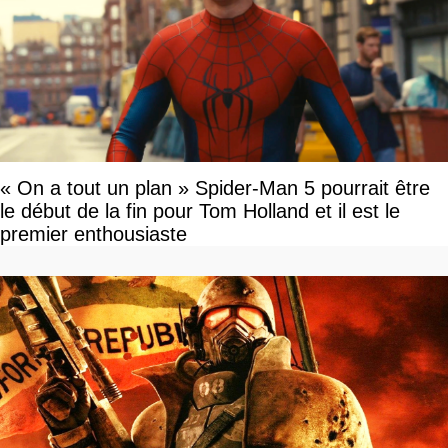
« On a tout un plan » Spider-Man 5 pourrait être
le début de la fin pour Tom Holland et il est le
premier enthousiaste