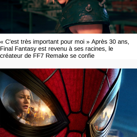
« C'est très important pour moi » Après 30 ans,
Final Fantasy est revenu à ses racines, le
créateur de FF7 Remake se confie