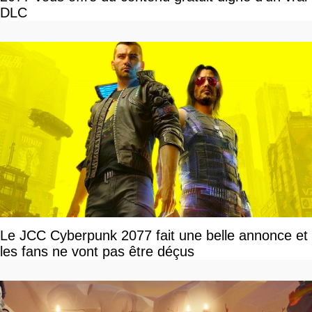
DLC
Le JCC Cyberpunk 2077 fait une belle annonce et
les fans ne vont pas être déçus