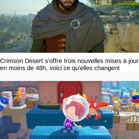
Crimson Desert s'offre trois nouvelles mises à jour
en moins de 48h, voici ce qu'elles changent