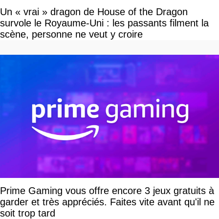
Un « vrai » dragon de House of the Dragon
survole le Royaume-Uni : les passants filment la
scène, personne ne veut y croire
Prime Gaming vous offre encore 3 jeux gratuits à
garder et très appréciés. Faites vite avant qu'il ne
soit trop tard