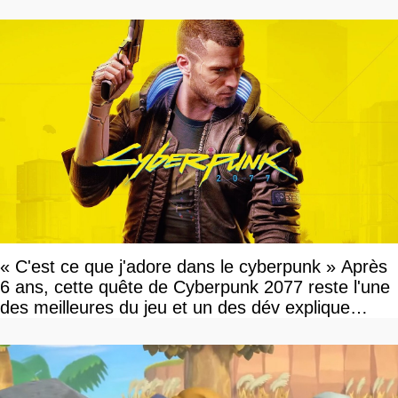
« C'est ce que j'adore dans le cyberpunk » Après
6 ans, cette quête de Cyberpunk 2077 reste l'une
des meilleures du jeu et un des dév explique
pourquoi