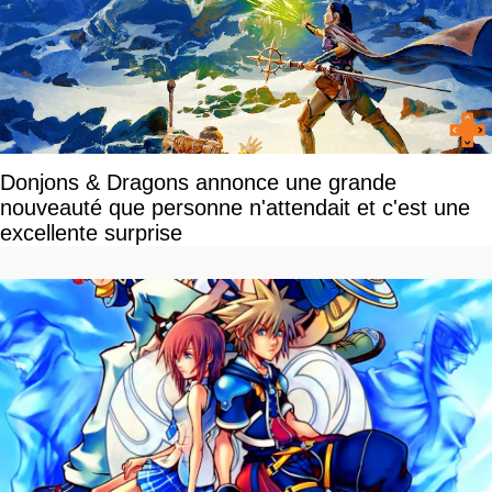
Donjons & Dragons annonce une grande
nouveauté que personne n'attendait et c'est une
excellente surprise