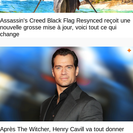
Assassin's Creed Black Flag Resynced reçoit une
nouvelle grosse mise à jour, voici tout ce qui
change
Après The Witcher, Henry Cavill va tout donner