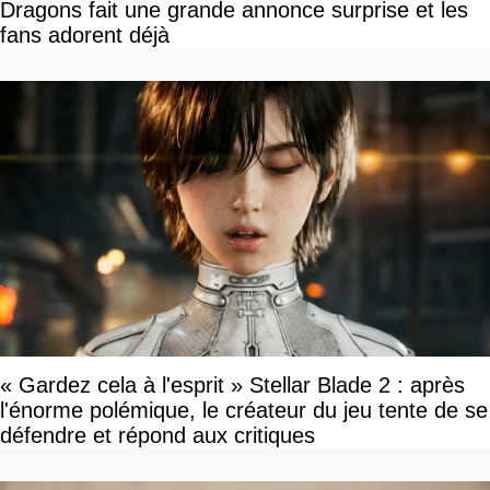
Dragons fait une grande annonce surprise et les
fans adorent déjà
« Gardez cela à l'esprit » Stellar Blade 2 : après
l'énorme polémique, le créateur du jeu tente de se
défendre et répond aux critiques