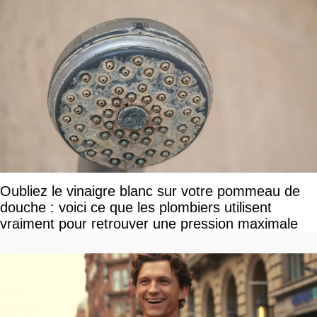
Oubliez le vinaigre blanc sur votre pommeau de
douche : voici ce que les plombiers utilisent
vraiment pour retrouver une pression maximale