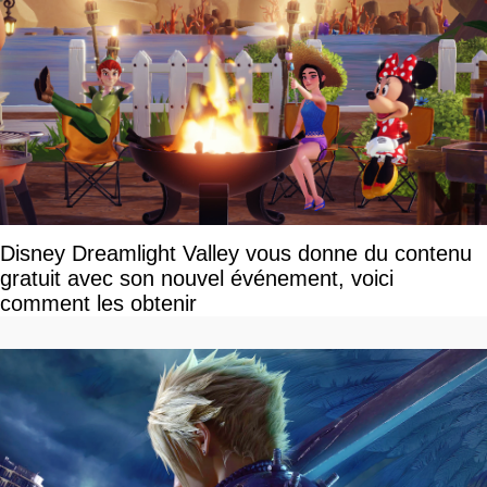
Disney Dreamlight Valley vous donne du contenu
gratuit avec son nouvel événement, voici
comment les obtenir