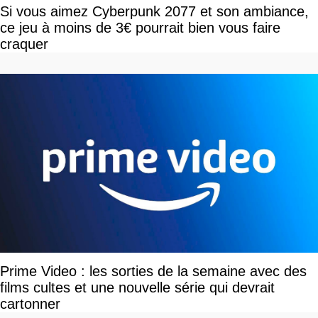
Si vous aimez Cyberpunk 2077 et son ambiance,
ce jeu à moins de 3€ pourrait bien vous faire
craquer
Prime Video : les sorties de la semaine avec des
films cultes et une nouvelle série qui devrait
cartonner