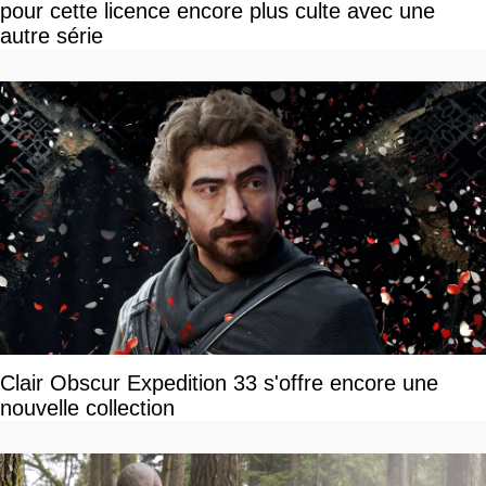
pour cette licence encore plus culte avec une
autre série
Clair Obscur Expedition 33 s'offre encore une
nouvelle collection