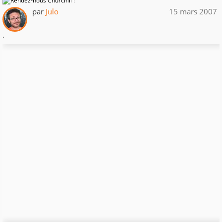
par
Julo
15 mars 2007
.