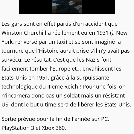
Les gars sont en effet partis d'un accident que
Winston Churchill a réellement eu en 1931 (à New
York, renversé par un taxi) et se sont imaginé la
tournure que l'Histoire aurait prise s'il n'y avait pas
survécu. Le résultat, c'est que les Nazis font
facilement tomber l'Europe et... envahissent les
Etats-Unis en 1951, grâce à la surpuissante
technologique du IIIème Reich ! Pour une fois, on
n'incarnera donc pas un soldat mais un résistant
US, dont le but ultime sera de libérer les Etats-Unis.
Sortie prévue pour la fin de l'année sur PC,
PlayStation 3 et Xbox 360.