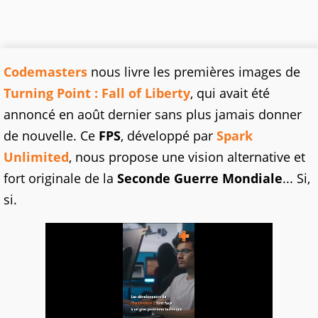
Codemasters
nous livre les premières images de
Turning Point : Fall of Liberty
, qui avait été
annoncé en août dernier sans plus jamais donner
de nouvelle. Ce
FPS
, développé par
Spark
Unlimited
, nous propose une vision alternative et
fort originale de la
Seconde Guerre Mondiale
... Si,
si.