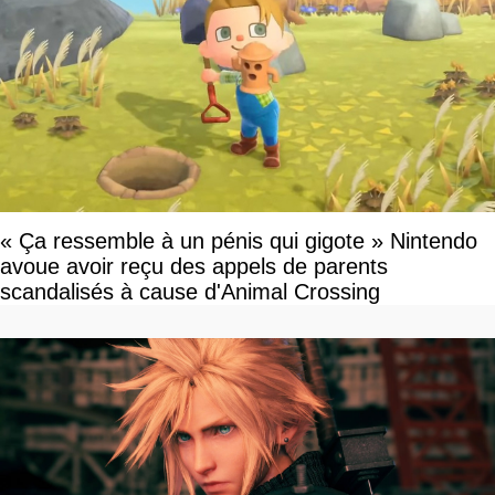
« Ça ressemble à un pénis qui gigote » Nintendo
avoue avoir reçu des appels de parents
scandalisés à cause d'Animal Crossing