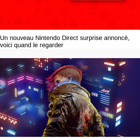
Un nouveau Nintendo Direct surprise annoncé,
voici quand le regarder