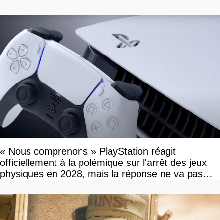
« Nous comprenons » PlayStation réagit
officiellement à la polémique sur l'arrêt des jeux
physiques en 2028, mais la réponse ne va pas
vous plaire