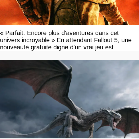
« Parfait. Encore plus d'aventures dans cet
univers incroyable » En attendant Fallout 5, une
nouveauté gratuite digne d'un vrai jeu est
disponible