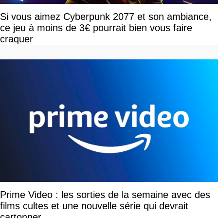
Si vous aimez Cyberpunk 2077 et son ambiance,
ce jeu à moins de 3€ pourrait bien vous faire
craquer
Prime Video : les sorties de la semaine avec des
films cultes et une nouvelle série qui devrait
cartonner