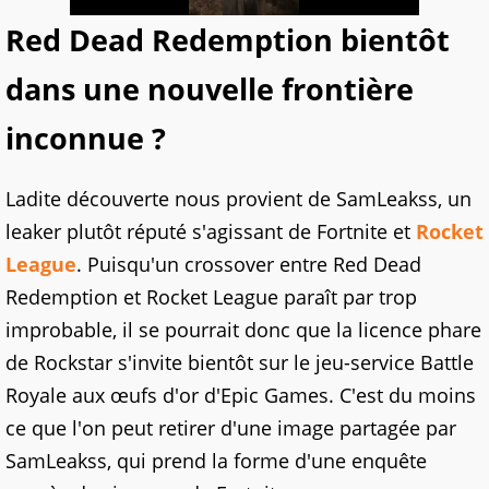
Red Dead Redemption bientôt
dans une nouvelle frontière
inconnue ?
Ladite découverte nous provient de SamLeakss, un
leaker plutôt réputé s'agissant de Fortnite et
Rocket
League
. Puisqu'un crossover entre Red Dead
Redemption et Rocket League paraît par trop
improbable, il se pourrait donc que la licence phare
de Rockstar s'invite bientôt sur le jeu-service Battle
Royale aux œufs d'or d'Epic Games. C'est du moins
ce que l'on peut retirer d'une image partagée par
SamLeakss, qui prend la forme d'une enquête