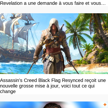
Revelation a une demande à vous faire et vous
devriez l'écouter
Assassin's Creed Black Flag Resynced reçoit une
nouvelle grosse mise à jour, voici tout ce qui
change