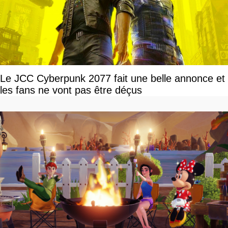
Le JCC Cyberpunk 2077 fait une belle annonce et
les fans ne vont pas être déçus