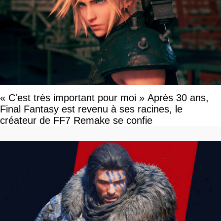
« C'est très important pour moi » Après 30 ans,
Final Fantasy est revenu à ses racines, le
créateur de FF7 Remake se confie