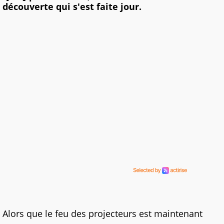
découverte qui s'est faite jour.
Alors que le feu des projecteurs est maintenant