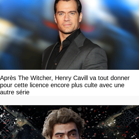
Après The Witcher, Henry Cavill va tout donner
pour cette licence encore plus culte avec une
autre série