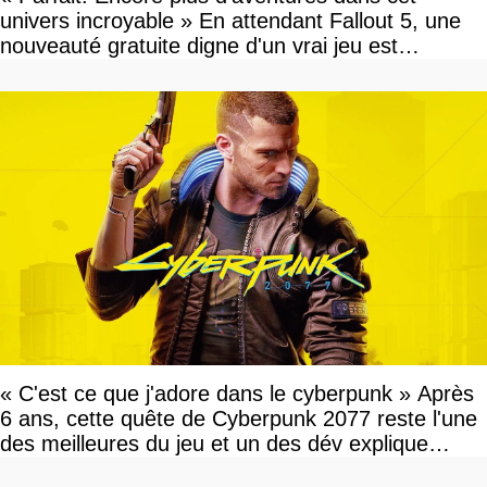
univers incroyable » En attendant Fallout 5, une
nouveauté gratuite digne d'un vrai jeu est
disponible
« C'est ce que j'adore dans le cyberpunk » Après
6 ans, cette quête de Cyberpunk 2077 reste l'une
des meilleures du jeu et un des dév explique
pourquoi