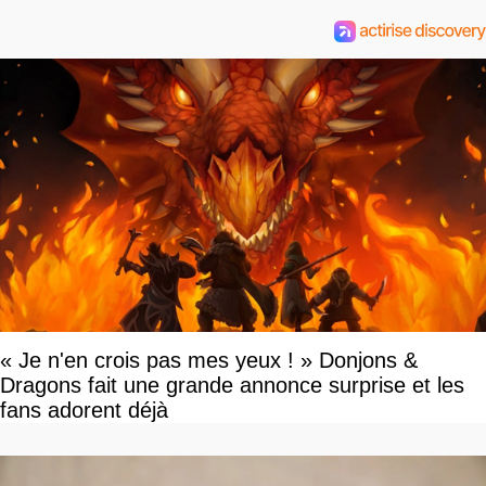
« Je n'en crois pas mes yeux ! » Donjons &
Dragons fait une grande annonce surprise et les
fans adorent déjà