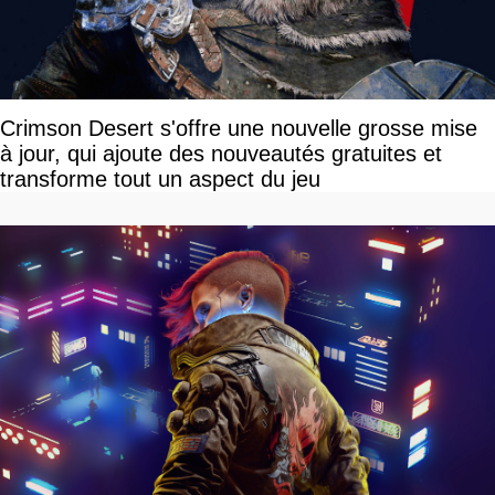
Crimson Desert s'offre une nouvelle grosse mise
à jour, qui ajoute des nouveautés gratuites et
transforme tout un aspect du jeu