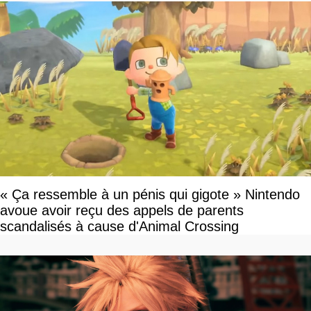
« Ça ressemble à un pénis qui gigote » Nintendo
avoue avoir reçu des appels de parents
scandalisés à cause d'Animal Crossing