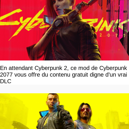
En attendant Cyberpunk 2, ce mod de Cyberpunk
2077 vous offre du contenu gratuit digne d’un vrai
DLC