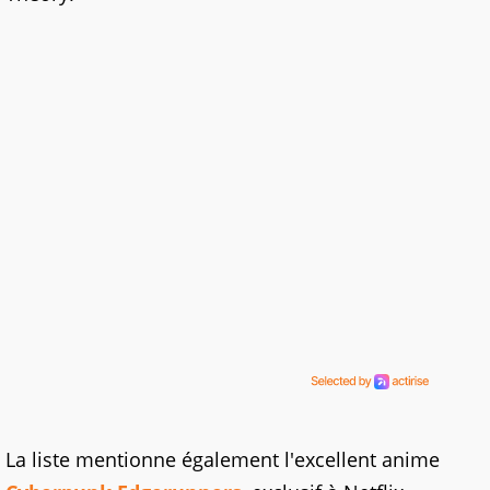
La liste mentionne également l'excellent anime