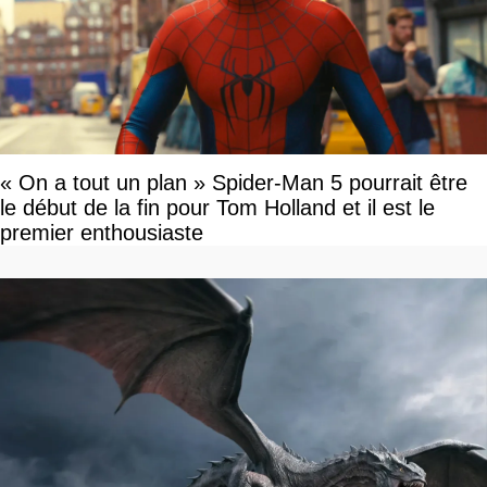
« On a tout un plan » Spider-Man 5 pourrait être
le début de la fin pour Tom Holland et il est le
premier enthousiaste