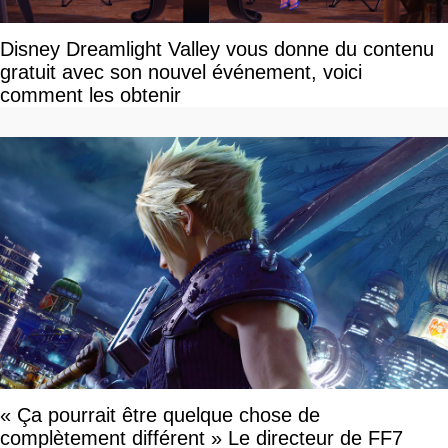
Disney Dreamlight Valley vous donne du contenu
gratuit avec son nouvel événement, voici
comment les obtenir
« Ça pourrait être quelque chose de
complètement différent » Le directeur de FF7