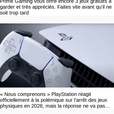
Prime Gaming vous offre encore 3 jeux gratuits à
garder et très appréciés. Faites vite avant qu'il ne
soit trop tard
« Nous comprenons » PlayStation réagit
officiellement à la polémique sur l'arrêt des jeux
physiques en 2028, mais la réponse ne va pas
vous plaire