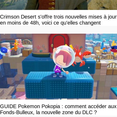
Crimson Desert s'offre trois nouvelles mises à jour
en moins de 48h, voici ce qu'elles changent
GUIDE Pokemon Pokopia : comment accéder aux
Fonds-Bulleux, la nouvelle zone du DLC ?