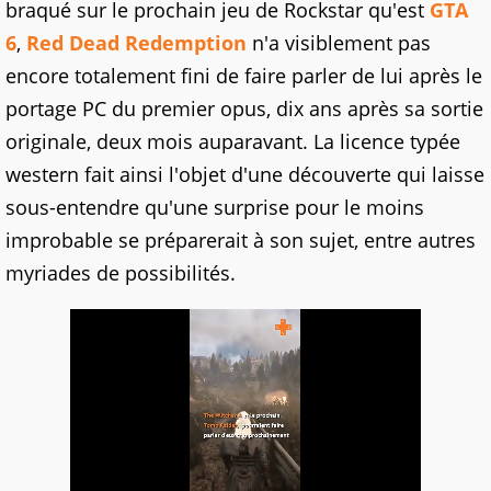
braqué sur le prochain jeu de Rockstar qu'est
GTA
6
,
Red Dead Redemption
n'a visiblement pas
encore totalement fini de faire parler de lui après le
portage PC du premier opus, dix ans après sa sortie
originale, deux mois auparavant. La licence typée
western fait ainsi l'objet d'une découverte qui laisse
sous-entendre qu'une surprise pour le moins
improbable se préparerait à son sujet, entre autres
myriades de possibilités.