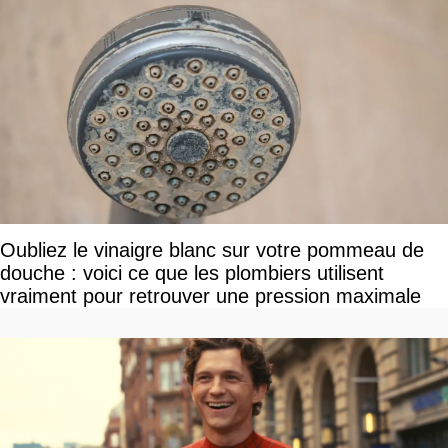
Oubliez le vinaigre blanc sur votre pommeau de
douche : voici ce que les plombiers utilisent
vraiment pour retrouver une pression maximale