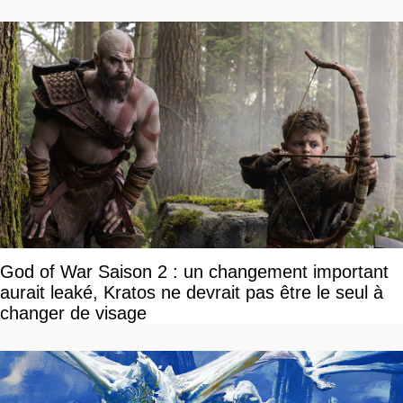
God of War Saison 2 : un changement important
aurait leaké, Kratos ne devrait pas être le seul à
changer de visage