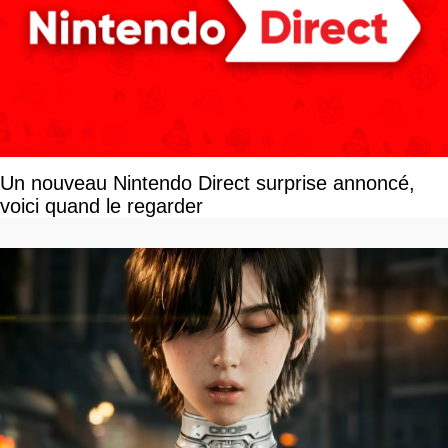
Un nouveau Nintendo Direct surprise annoncé,
voici quand le regarder