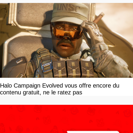
Halo Campaign Evolved vous offre encore du
contenu gratuit, ne le ratez pas