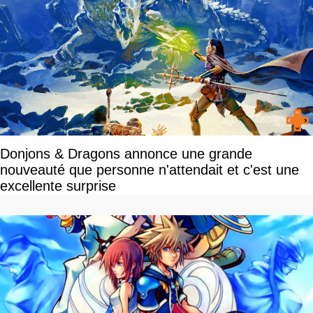
Donjons & Dragons annonce une grande
nouveauté que personne n'attendait et c'est une
excellente surprise