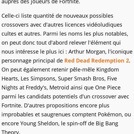
auprès des joueurs de Fortnite.
Celle-ci liste quantité de nouveaux possibles
crossovers avec d'autres licences vidéoludiques
cultes et autres. Parmi les noms les plus notables,
on peut donc tout d'abord relever l'élément qui
nous intéresse le plus ici : Arthur Morgan, l'iconique
personnage principal de
Red Dead Redemption 2
.
On peut également retenir pêle-mêle Kingdom
Hearts, Les Simpsons, Super Smash Bros, Five
Nights at Freddy's, Metroid ainsi que One Piece
parmi les candidats potentiels d'un crossover avec
Fortnite. D'autres propositions encore plus
improbables et saugrenues comptent Pokémon, ou
encore Young Sheldon, le spin-off de Big Bang
Theory.