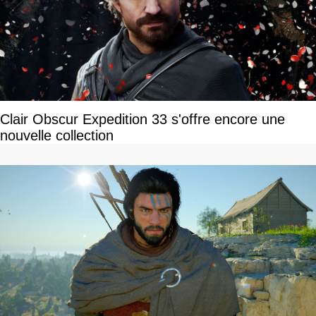
Clair Obscur Expedition 33 s'offre encore une
nouvelle collection