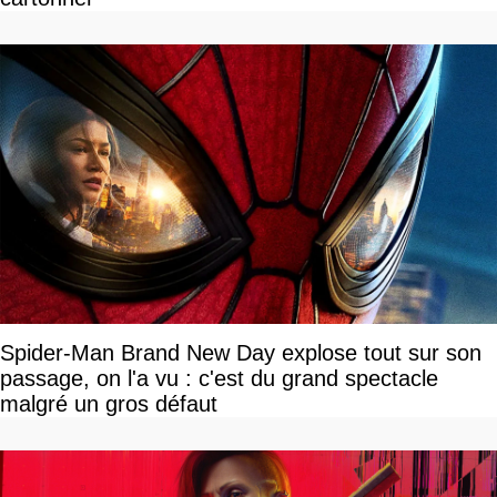
Spider-Man Brand New Day explose tout sur son
passage, on l'a vu : c'est du grand spectacle
malgré un gros défaut