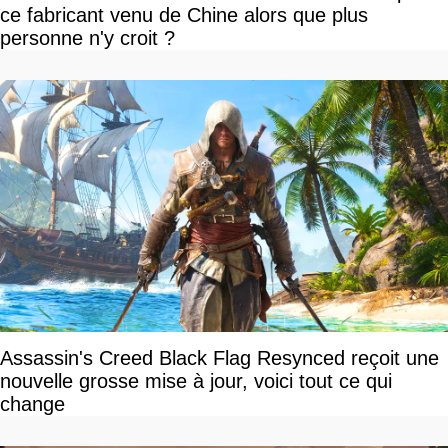
ce fabricant venu de Chine alors que plus
personne n'y croit ?
Assassin's Creed Black Flag Resynced reçoit une
nouvelle grosse mise à jour, voici tout ce qui
change