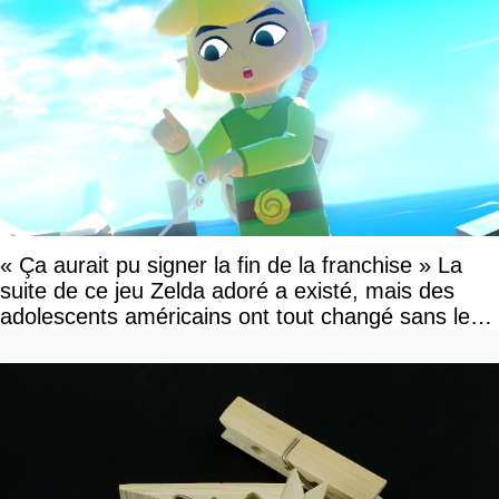
« Ça aurait pu signer la fin de la franchise » La
suite de ce jeu Zelda adoré a existé, mais des
adolescents américains ont tout changé sans le
savoir