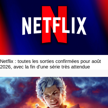
Netflix : toutes les sorties confirmées pour août
2026, avec la fin d'une série très attendue