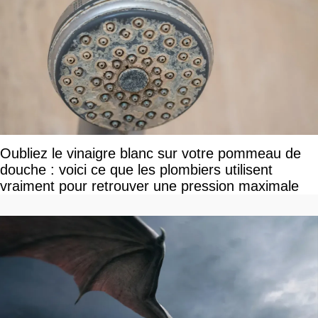
Oubliez le vinaigre blanc sur votre pommeau de
douche : voici ce que les plombiers utilisent
vraiment pour retrouver une pression maximale