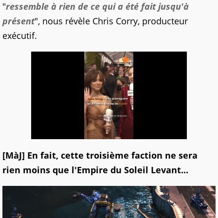
"
ressemble à rien de ce qui a été fait jusqu'à
présent
", nous révèle Chris Corry, producteur
exécutif.
[MàJ] En fait, cette troisième faction ne sera
rien moins que l'Empire du Soleil Levant...