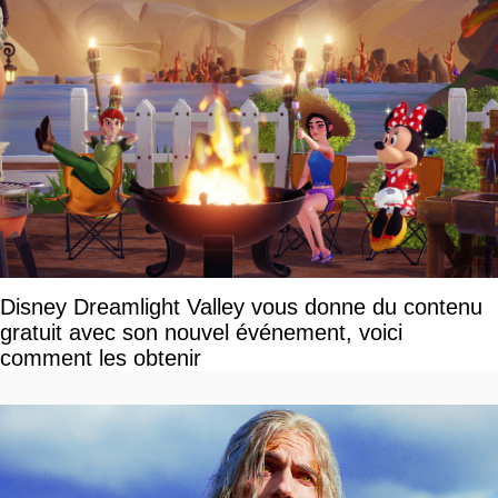
Disney Dreamlight Valley vous donne du contenu
gratuit avec son nouvel événement, voici
comment les obtenir