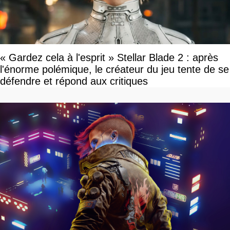
« Gardez cela à l'esprit » Stellar Blade 2 : après
l'énorme polémique, le créateur du jeu tente de se
défendre et répond aux critiques