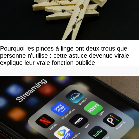
Pourquoi les pinces à linge ont deux trous que
personne n'utilise : cette astuce devenue virale
explique leur vraie fonction oubliée