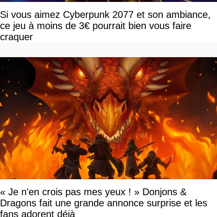
Si vous aimez Cyberpunk 2077 et son ambiance,
ce jeu à moins de 3€ pourrait bien vous faire
craquer
« Je n'en crois pas mes yeux ! » Donjons &
Dragons fait une grande annonce surprise et les
fans adorent déjà