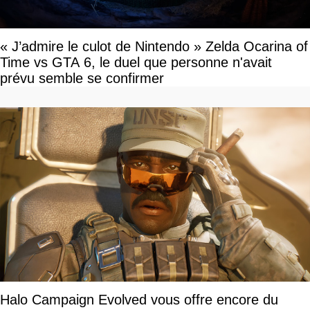
« J’admire le culot de Nintendo » Zelda Ocarina of
Time vs GTA 6, le duel que personne n'avait
prévu semble se confirmer
Halo Campaign Evolved vous offre encore du