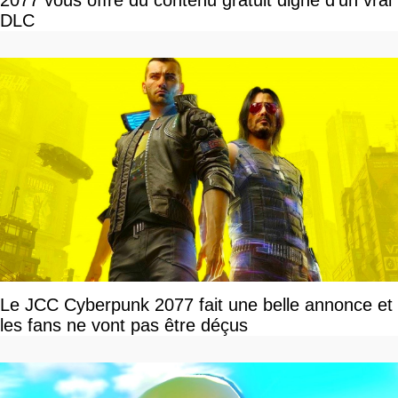
2077 vous offre du contenu gratuit digne d’un vrai
DLC
Le JCC Cyberpunk 2077 fait une belle annonce et
les fans ne vont pas être déçus