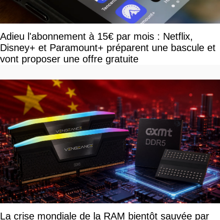
Adieu l'abonnement à 15€ par mois : Netflix,
Disney+ et Paramount+ préparent une bascule et
vont proposer une offre gratuite
La crise mondiale de la RAM bientôt sauvée par