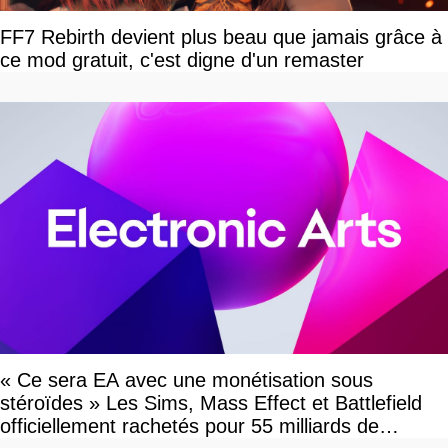
FF7 Rebirth devient plus beau que jamais grâce à
ce mod gratuit, c'est digne d'un remaster
« Ce sera EA avec une monétisation sous
stéroïdes » Les Sims, Mass Effect et Battlefield
officiellement rachetés pour 55 milliards de