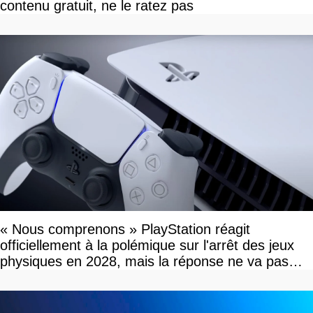
contenu gratuit, ne le ratez pas
« Nous comprenons » PlayStation réagit
officiellement à la polémique sur l'arrêt des jeux
physiques en 2028, mais la réponse ne va pas
vous plaire