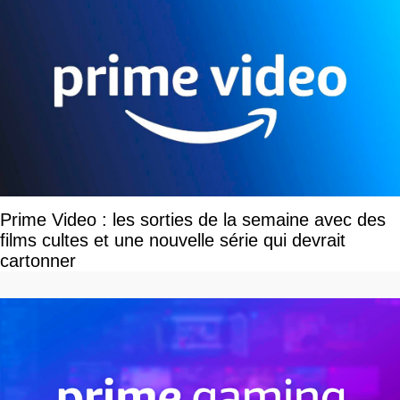
Prime Video : les sorties de la semaine avec des
films cultes et une nouvelle série qui devrait
cartonner