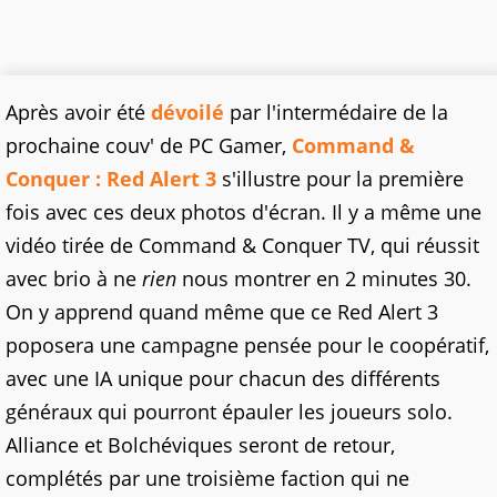
Après avoir été
dévoilé
par l'intermédaire de la
prochaine couv' de PC Gamer,
Command &
Conquer : Red Alert 3
s'illustre pour la première
fois avec ces deux photos d'écran. Il y a même une
vidéo tirée de Command & Conquer TV, qui réussit
avec brio à ne
rien
nous montrer en 2 minutes 30.
On y apprend quand même que ce Red Alert 3
poposera une campagne pensée pour le coopératif,
avec une IA unique pour chacun des différents
généraux qui pourront épauler les joueurs solo.
Alliance et Bolchéviques seront de retour,
complétés par une troisième faction qui ne