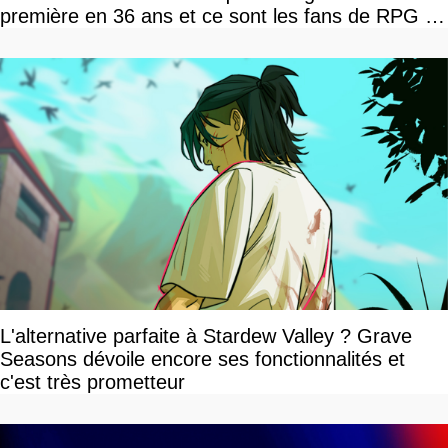
première en 36 ans et ce sont les fans de RPG en
tour par tour qui vont être contents
L'alternative parfaite à Stardew Valley ? Grave
Seasons dévoile encore ses fonctionnalités et
c'est très prometteur