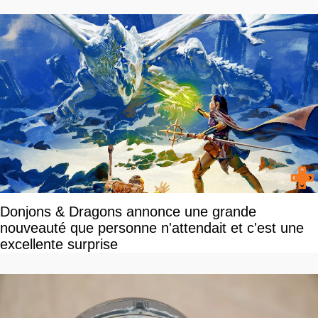
dollars, les fans craignent le pire
Donjons & Dragons annonce une grande
nouveauté que personne n'attendait et c'est une
excellente surprise