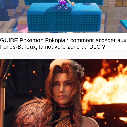
GUIDE Pokemon Pokopia : comment accéder aux
Fonds-Bulleux, la nouvelle zone du DLC ?