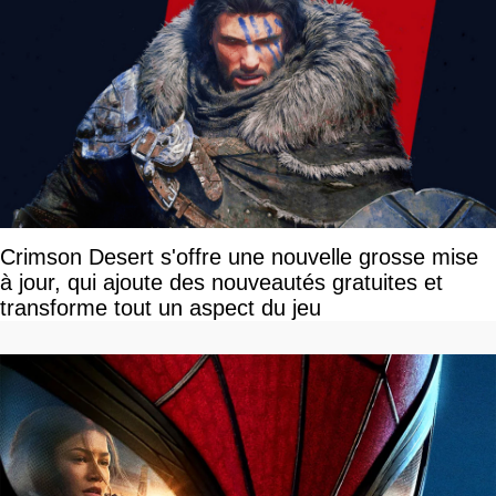
Crimson Desert s'offre une nouvelle grosse mise
à jour, qui ajoute des nouveautés gratuites et
transforme tout un aspect du jeu