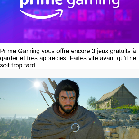
Prime Gaming vous offre encore 3 jeux gratuits à
garder et très appréciés. Faites vite avant qu'il ne
soit trop tard