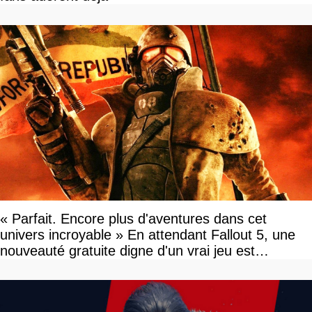
« Parfait. Encore plus d'aventures dans cet
univers incroyable » En attendant Fallout 5, une
nouveauté gratuite digne d'un vrai jeu est
disponible