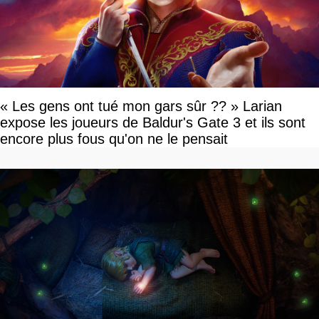
« Les gens ont tué mon gars sûr ?? » Larian
expose les joueurs de Baldur's Gate 3 et ils sont
encore plus fous qu'on ne le pensait