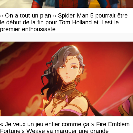
« On a tout un plan » Spider-Man 5 pourrait être
le début de la fin pour Tom Holland et il est le
premier enthousiaste
« Je veux un jeu entier comme ça » Fire Emblem
Fortune's Weave va marquer une grande