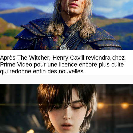
Après The Witcher, Henry Cavill reviendra chez
Prime Video pour une licence encore plus culte
qui redonne enfin des nouvelles