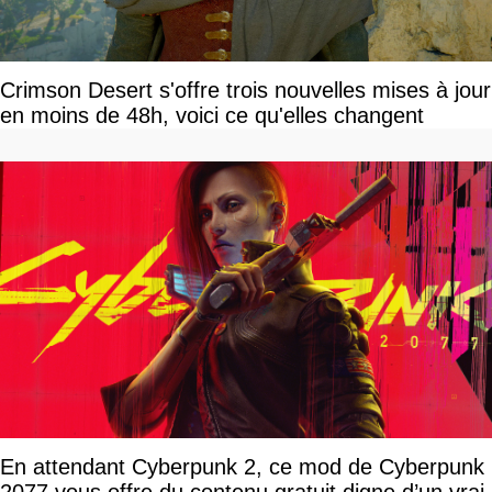
Crimson Desert s'offre trois nouvelles mises à jour
en moins de 48h, voici ce qu'elles changent
En attendant Cyberpunk 2, ce mod de Cyberpunk