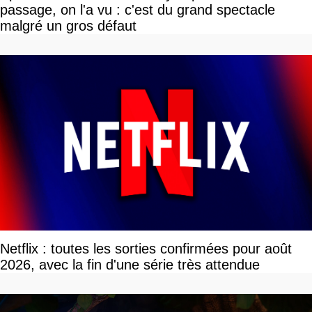
passage, on l'a vu : c'est du grand spectacle
malgré un gros défaut
Netflix : toutes les sorties confirmées pour août
2026, avec la fin d'une série très attendue