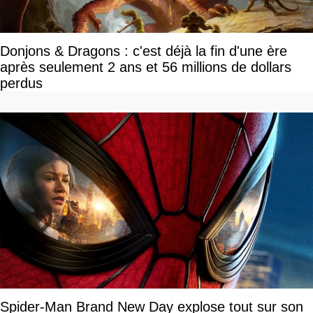
Donjons & Dragons : c'est déjà la fin d'une ère
après seulement 2 ans et 56 millions de dollars
perdus
Spider-Man Brand New Day explose tout sur son