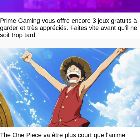
Prime Gaming vous offre encore 3 jeux gratuits à
garder et très appréciés. Faites vite avant qu'il ne
soit trop tard
The One Piece va être plus court que l'anime