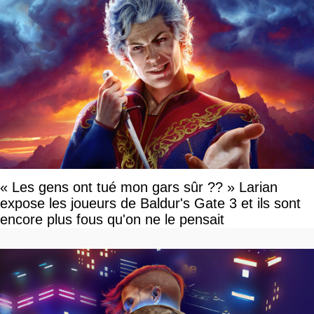
« Les gens ont tué mon gars sûr ?? » Larian
expose les joueurs de Baldur's Gate 3 et ils sont
encore plus fous qu'on ne le pensait