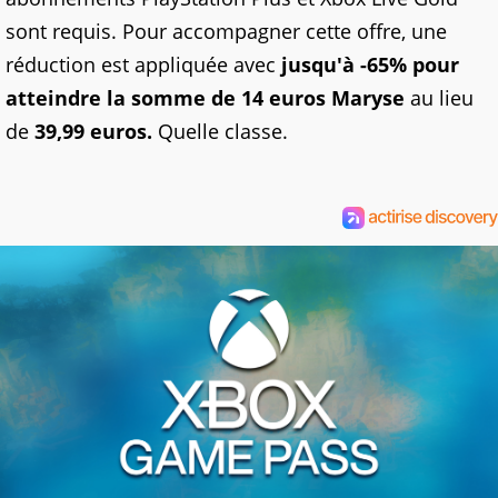
sont requis. Pour accompagner cette offre, une
réduction est appliquée avec
jusqu'à -65% pour
atteindre la somme de 14 euros Maryse
au lieu
de
39,99 euros.
Quelle classe.