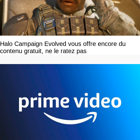
Halo Campaign Evolved vous offre encore du
contenu gratuit, ne le ratez pas