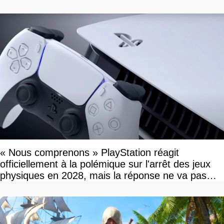
savoir
« Nous comprenons » PlayStation réagit
officiellement à la polémique sur l'arrêt des jeux
physiques en 2028, mais la réponse ne va pas
vous plaire