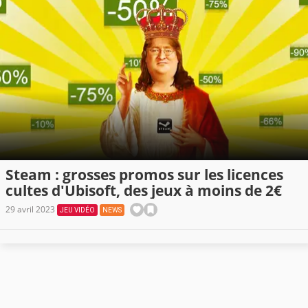
Steam : grosses promos sur les licences
cultes d'Ubisoft, des jeux à moins de 2€
29 avril 2023
JEU VIDÉO
NEWS