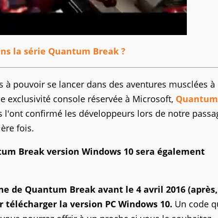
ans la série Quantum Break ?
s à pouvoir se lancer dans des aventures musclées à
 exclusivité console réservée à Microsoft,
Quantum
 l'ont confirmé les développeurs lors de notre passa
ère fois.
um Break version Windows 10 sera également
 de Quantum Break avant le 4 avril 2016 (après, 
ur télécharger la version PC Windows 10.
Un code q