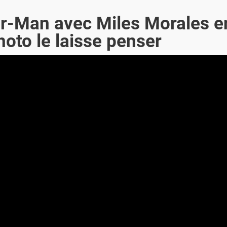
r-Man avec Miles Morales e
oto le laisse penser