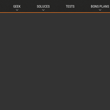
GEEK
SOLUCES
TESTS
BONS PLANS