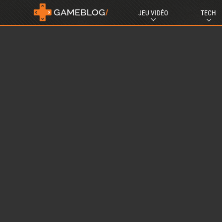
JEU VIDÉO
TECH