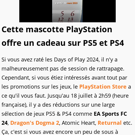
Cette mascotte PlayStation
offre un cadeau sur PS5 et PS4
Si vous avez raté les Days of Play 2024, il n'y a
malheureusement pas de session de rattrapage.
Cependant, si vous étiez intéressés avant tout par
les promotions sur les jeux, le
PlayStation Store
a
ce qu'il vous faut. Jusqu'au 18 juillet à 2h59 (heure
française), il y a des réductions sur une large
sélection de jeux PS5 & PS4 comme
EA Sports FC
24
,
Dragon's Dogma 2
, Atomic Heart,
Returnal
etc.
Ça, c'est si vous avez encore un peu de sous à