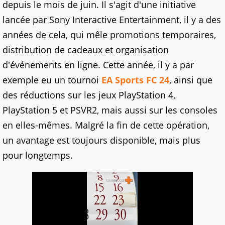
depuis le mois de juin. Il s'agit d'une initiative
lancée par Sony Interactive Entertainment, il y a des
années de cela, qui mêle promotions temporaires,
distribution de cadeaux et organisation
d'événements en ligne. Cette année, il y a par
exemple eu un tournoi
EA Sports FC 24
, ainsi que
des réductions sur les jeux PlayStation 4,
PlayStation 5 et PSVR2, mais aussi sur les consoles
en elles-mêmes. Malgré la fin de cette opération,
un avantage est toujours disponible, mais plus
pour longtemps.