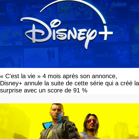
« C'est la vie » 4 mois après son annonce,
Disney+ annule la suite de cette série qui a créé la
surprise avec un score de 91 %