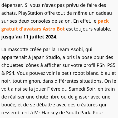
dépenser. Si vous n'avez pas prévu de faire des
achats, PlayStation offre tout de même un cadeau
sur ses deux consoles de salon. En effet, le
pack
gratuit d'avatars Astro Bot
est toujours valable,
jusqu'au 11 juillet 2024
.
La mascotte créée par la Team Asobi, qui
appartenait à Japan Studio, a pris la pose pour des
chouettes icônes à afficher sur votre profil PSN PS5
& PS4. Vous pouvez voir le petit robot blanc, bleu et
noir, tout mignon, dans différentes situations. On le
voit ainsi se la jouer Fièvre du Samedi Soir, en train
de réaliser une chute libre ou de glisser avec une
bouée, et de se débattre avec des créatures qui
ressemblent à Mr Hankey de South Park. Pour