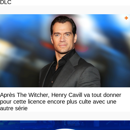
DLC
Après The Witcher, Henry Cavill va tout donner
pour cette licence encore plus culte avec une
autre série