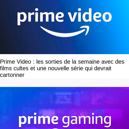
Prime Video : les sorties de la semaine avec des
films cultes et une nouvelle série qui devrait
cartonner