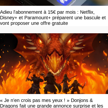
Adieu l'abonnement à 15€ par mois : Netflix,
Disney+ et Paramount+ préparent une bascule et
vont proposer une offre gratuite
« Je n'en crois pas mes yeux ! » Donjons &
Dragons fait une grande annonce surprise et les