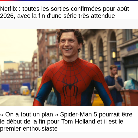
Netflix : toutes les sorties confirmées pour août
2026, avec la fin d'une série très attendue
« On a tout un plan » Spider-Man 5 pourrait être
le début de la fin pour Tom Holland et il est le
premier enthousiaste