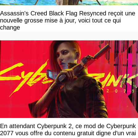
Assassin's Creed Black Flag Resynced reçoit une
nouvelle grosse mise à jour, voici tout ce qui
change
En attendant Cyberpunk 2, ce mod de Cyberpunk
2077 vous offre du contenu gratuit digne d’un vrai