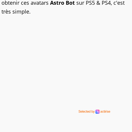
obtenir ces avatars
Astro Bot
sur PS5 & PS4, c'est
très simple.