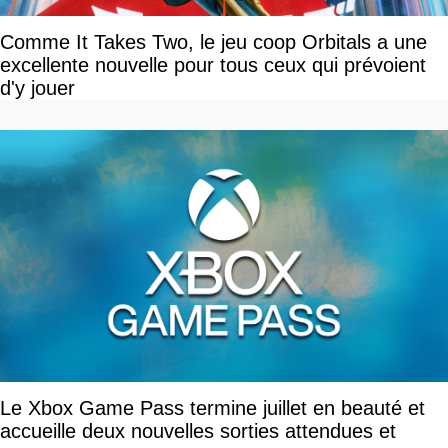
Comme It Takes Two, le jeu coop Orbitals a une
excellente nouvelle pour tous ceux qui prévoient
d'y jouer
Le Xbox Game Pass termine juillet en beauté et
accueille deux nouvelles sorties attendues et