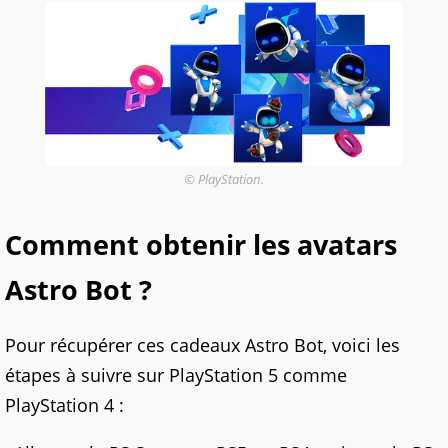
© PlayStation.
Comment obtenir les avatars
Astro Bot ?
Pour récupérer ces cadeaux Astro Bot, voici les
étapes à suivre sur PlayStation 5 comme
PlayStation 4 :