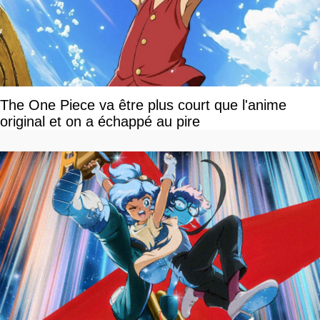
The One Piece va être plus court que l'anime
original et on a échappé au pire