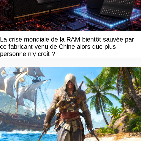
La crise mondiale de la RAM bientôt sauvée par
ce fabricant venu de Chine alors que plus
personne n'y croit ?