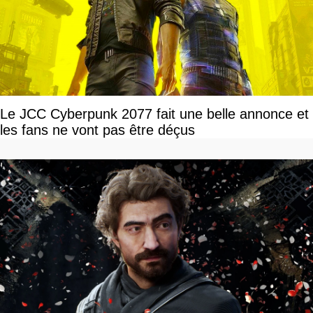
Le JCC Cyberpunk 2077 fait une belle annonce et
les fans ne vont pas être déçus