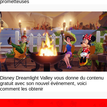
prometteuses
Disney Dreamlight Valley vous donne du contenu
gratuit avec son nouvel événement, voici
comment les obtenir