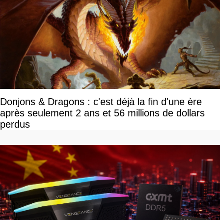
Donjons & Dragons : c'est déjà la fin d'une ère
après seulement 2 ans et 56 millions de dollars
perdus