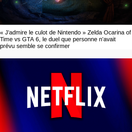
« J’admire le culot de Nintendo » Zelda Ocarina of
Time vs GTA 6, le duel que personne n'avait
prévu semble se confirmer