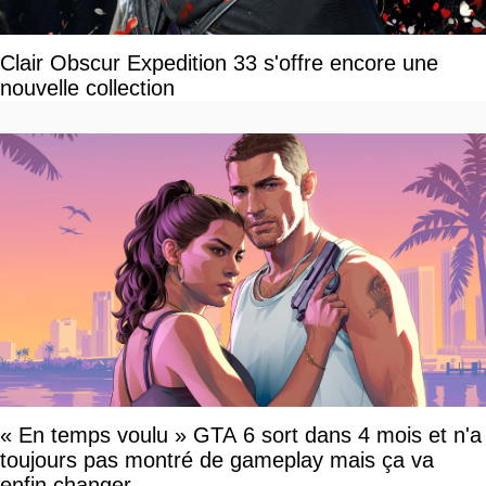
Clair Obscur Expedition 33 s'offre encore une
nouvelle collection
« En temps voulu » GTA 6 sort dans 4 mois et n'a
toujours pas montré de gameplay mais ça va
enfin changer