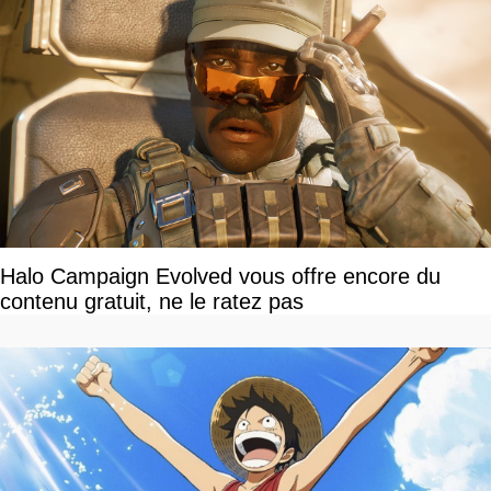
Halo Campaign Evolved vous offre encore du
contenu gratuit, ne le ratez pas