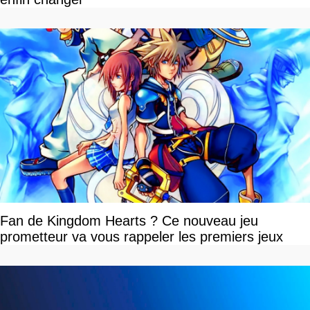
Fan de Kingdom Hearts ? Ce nouveau jeu
prometteur va vous rappeler les premiers jeux