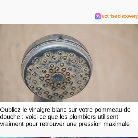
Oubliez le vinaigre blanc sur votre pommeau de
douche : voici ce que les plombiers utilisent
vraiment pour retrouver une pression maximale