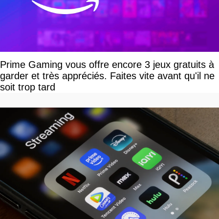
Prime Gaming vous offre encore 3 jeux gratuits à
garder et très appréciés. Faites vite avant qu'il ne
soit trop tard