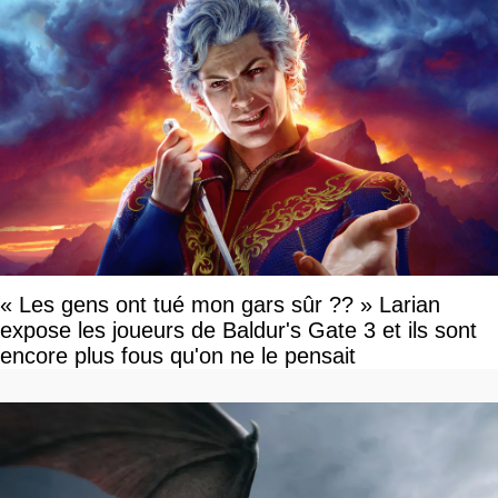
« Les gens ont tué mon gars sûr ?? » Larian
expose les joueurs de Baldur's Gate 3 et ils sont
encore plus fous qu'on ne le pensait