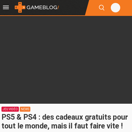
JEU VIDÉO
NEWS
PS5 & PS4 : des cadeaux gratuits pour
tout le monde, mais il faut faire vite !