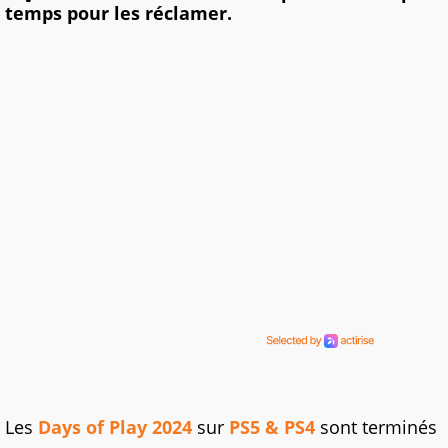
temps pour les réclamer.
Les
Days of Play 2024
sur
PS5 & PS4
sont terminés