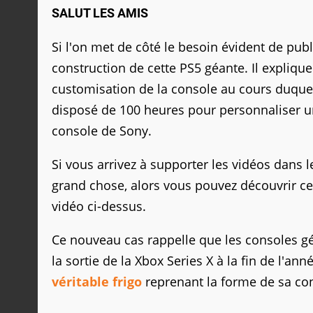
SALUT LES AMIS
Si l'on met de côté le besoin évident de pub
construction de cette PS5 géante. Il expliqu
customisation de la console au cours duque
disposé de 100 heures pour personnaliser un
console de Sony.
Si vous arrivez à supporter les vidéos dans 
grand chose, alors vous pouvez découvrir cet
vidéo ci-dessus.
Ce nouveau cas rappelle que les consoles g
la sortie de la Xbox Series X à la fin de l'ann
véritable frigo
reprenant la forme de sa con