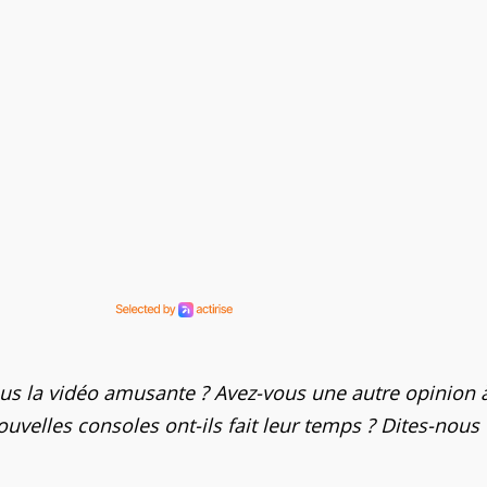
ous la vidéo amusante ? Avez-vous une autre opinion 
ouvelles consoles ont-ils fait leur temps ? Dites-nous 