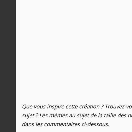
Que vous inspire cette création ? Trouvez-v
sujet ? Les mèmes au sujet de la taille des n
dans les commentaires ci-dessous.