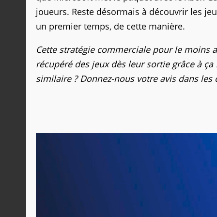
joueurs. Reste désormais à découvrir les jeu
un premier temps, de cette manière.
Cette stratégie commerciale pour le moins a
récupéré des jeux dès leur sortie grâce à ça 
similaire ? Donnez-nous votre avis dans les