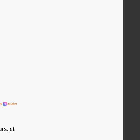
rs, et