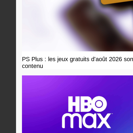
PS Plus : les jeux gratuits d'août 2026 so
contenu