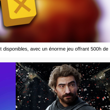
nt disponibles, avec un énorme jeu offrant 500h de