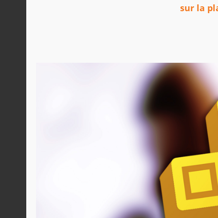
sur la 