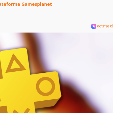
plateforme Gamesplanet