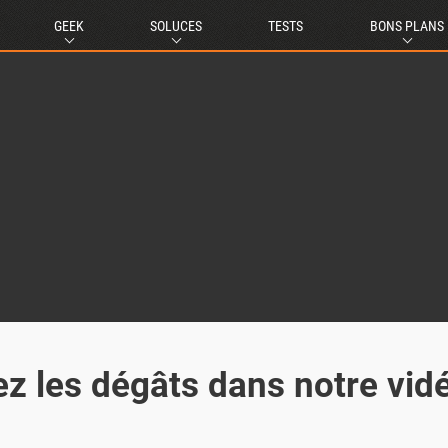
GEEK
SOLUCES
TESTS
BONS PLANS
z les dégâts dans notre vid