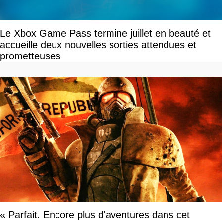
Le Xbox Game Pass termine juillet en beauté et
accueille deux nouvelles sorties attendues et
prometteuses
« Parfait. Encore plus d'aventures dans cet