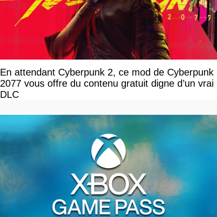
En attendant Cyberpunk 2, ce mod de Cyberpunk
2077 vous offre du contenu gratuit digne d’un vrai
DLC