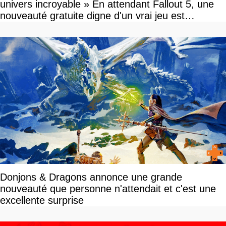
univers incroyable » En attendant Fallout 5, une
nouveauté gratuite digne d'un vrai jeu est
disponible
Donjons & Dragons annonce une grande
nouveauté que personne n'attendait et c'est une
excellente surprise