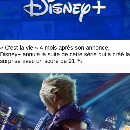
« C'est la vie » 4 mois après son annonce,
Disney+ annule la suite de cette série qui a créé la
surprise avec un score de 91 %