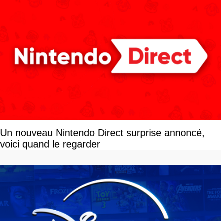
Un nouveau Nintendo Direct surprise annoncé,
voici quand le regarder