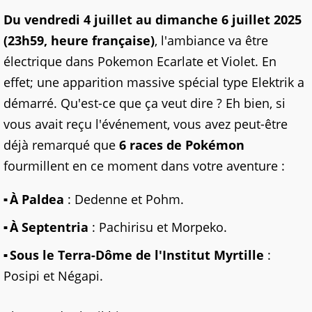
Du vendredi 4 juillet au dimanche 6 juillet 2025
(23h59, heure française)
, l'ambiance va être
électrique dans Pokemon Ecarlate et Violet. En
effet; une apparition massive spécial type Elektrik a
démarré. Qu'est-ce que ça veut dire ? Eh bien, si
vous avait reçu l'événement, vous avez peut-être
déjà remarqué que
6 races de Pokémon
fourmillent en ce moment dans votre aventure :
À Paldea
: Dedenne et Pohm.
À Septentria
: Pachirisu et Morpeko.
Sous le Terra-Dôme de l'Institut Myrtille
:
Posipi et Négapi.