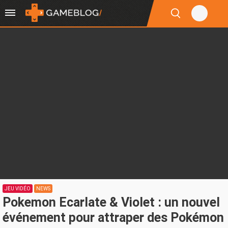
JEU VIDÉO
NEWS
Pokemon Ecarlate & Violet : un nouvel
événement pour attraper des Pokémon