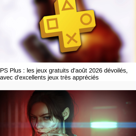
PS Plus : les jeux gratuits d'août 2026 dévoilés,
avec d'excellents jeux très appréciés