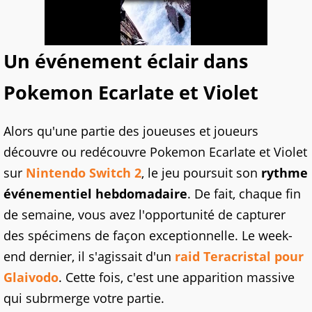
Un événement éclair dans
Pokemon Ecarlate et Violet
Alors qu'une partie des joueuses et joueurs
découvre ou redécouvre Pokemon Ecarlate et Violet
sur
Nintendo Switch 2
, le jeu poursuit son
rythme
événementiel hebdomadaire
. De fait, chaque fin
de semaine, vous avez l'opportunité de capturer
des spécimens de façon exceptionnelle. Le week-
end dernier, il s'agissait d'un
raid Teracristal pour
Glaivodo
. Cette fois, c'est une apparition massive
qui subrmerge votre partie.