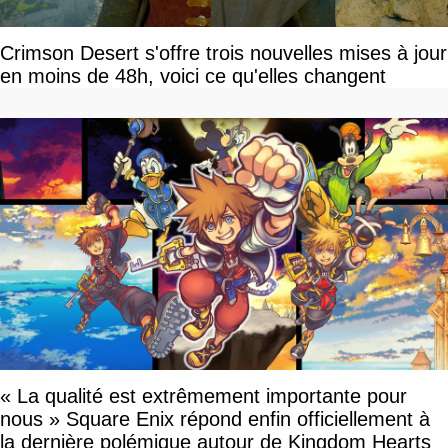
Crimson Desert s'offre trois nouvelles mises à jour
en moins de 48h, voici ce qu'elles changent
« La qualité est extrêmement importante pour
nous » Square Enix répond enfin officiellement à
la dernière polémique autour de Kingdom Hearts