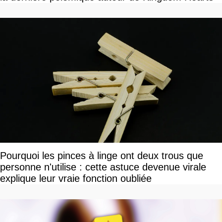
Pourquoi les pinces à linge ont deux trous que
personne n'utilise : cette astuce devenue virale
explique leur vraie fonction oubliée