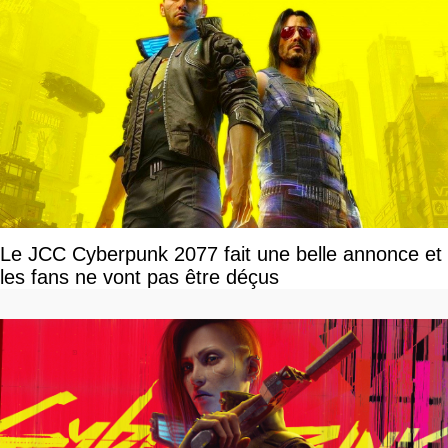
Le JCC Cyberpunk 2077 fait une belle annonce et
les fans ne vont pas être déçus