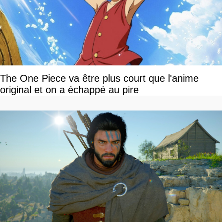
The One Piece va être plus court que l'anime
original et on a échappé au pire