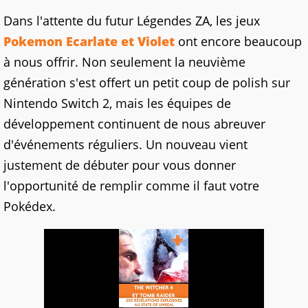
Dans l'attente du futur Légendes ZA, les jeux
Pokemon Ecarlate et Violet
ont encore beaucoup
à nous offrir. Non seulement la neuvième
génération s'est offert un petit coup de polish sur
Nintendo Switch 2, mais les équipes de
développement continuent de nous abreuver
d'événements réguliers. Un nouveau vient
justement de débuter pour vous donner
l'opportunité de remplir comme il faut votre
Pokédex.