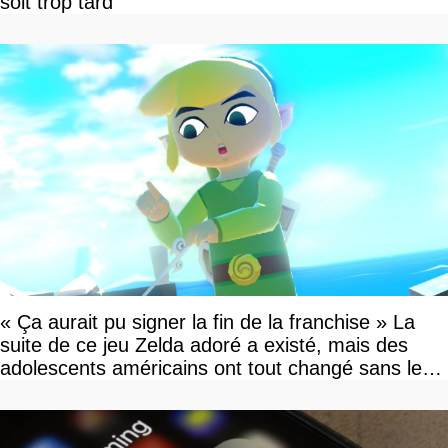
soit trop tard
« Ça aurait pu signer la fin de la franchise » La
suite de ce jeu Zelda adoré a existé, mais des
adolescents américains ont tout changé sans le
savoir