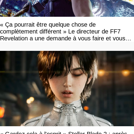
« Ça pourrait être quelque chose de
complètement différent » Le directeur de FF7
Revelation a une demande à vous faire et vous
devriez l'écouter