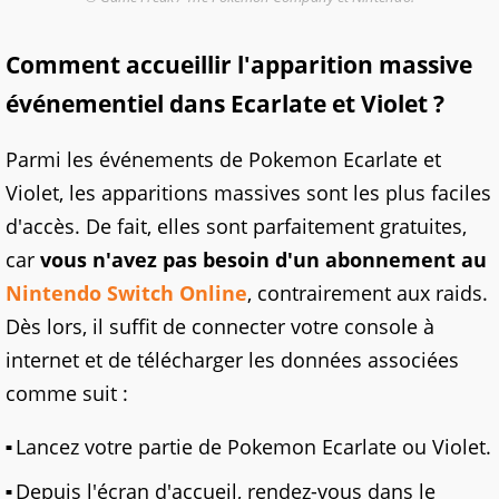
Comment accueillir l'apparition massive
événementiel dans Ecarlate et Violet ?
Parmi les événements de Pokemon Ecarlate et
Violet, les apparitions massives sont les plus faciles
d'accès. De fait, elles sont parfaitement gratuites,
car
vous n'avez pas besoin d'un abonnement au
Nintendo Switch Online
, contrairement aux raids.
Dès lors, il suffit de connecter votre console à
internet et de télécharger les données associées
comme suit :
Lancez votre partie de Pokemon Ecarlate ou Violet.
Depuis l'écran d'accueil, rendez-vous dans le