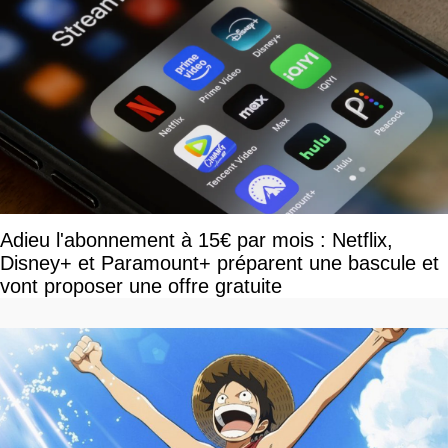
Adieu l'abonnement à 15€ par mois : Netflix,
Disney+ et Paramount+ préparent une bascule et
vont proposer une offre gratuite