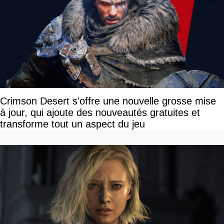
Crimson Desert s'offre une nouvelle grosse mise
à jour, qui ajoute des nouveautés gratuites et
transforme tout un aspect du jeu