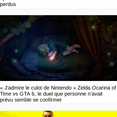
perdus
« J’admire le culot de Nintendo » Zelda Ocarina of
Time vs GTA 6, le duel que personne n'avait
prévu semble se confirmer