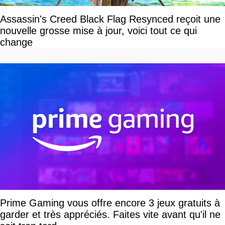
Assassin's Creed Black Flag Resynced reçoit une
nouvelle grosse mise à jour, voici tout ce qui
change
Prime Gaming vous offre encore 3 jeux gratuits à
garder et très appréciés. Faites vite avant qu'il ne