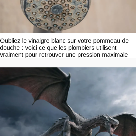
Oubliez le vinaigre blanc sur votre pommeau de
douche : voici ce que les plombiers utilisent
vraiment pour retrouver une pression maximale