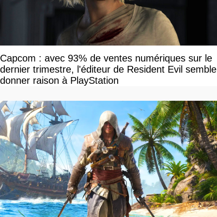
Capcom : avec 93% de ventes numériques sur le
dernier trimestre, l'éditeur de Resident Evil semble
donner raison à PlayStation