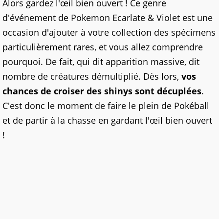
Alors gardez l'œil bien ouvert ! Ce genre
d'événement de Pokemon Ecarlate & Violet est une
occasion d'ajouter à votre collection des spécimens
particulièrement rares, et vous allez comprendre
pourquoi. De fait, qui dit apparition massive, dit
nombre de créatures démultiplié. Dès lors,
vos
chances de croiser des shinys sont décuplées
.
C'est donc le moment de faire le plein de Pokéball
et de partir à la chasse en gardant l'œil bien ouvert
!