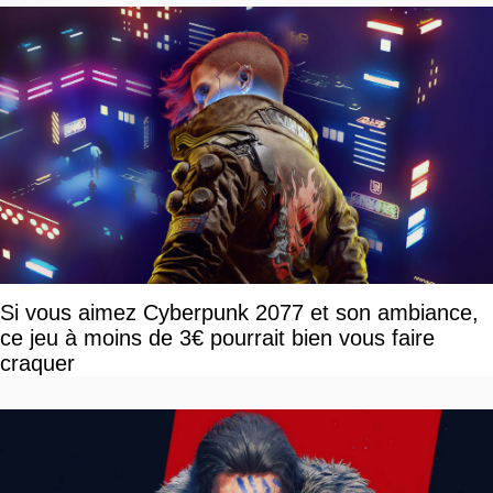
Si vous aimez Cyberpunk 2077 et son ambiance,
ce jeu à moins de 3€ pourrait bien vous faire
craquer