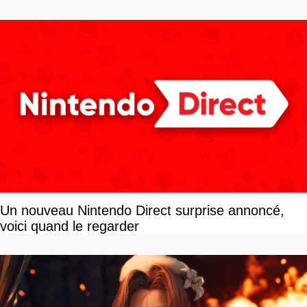
Un nouveau Nintendo Direct surprise annoncé,
voici quand le regarder