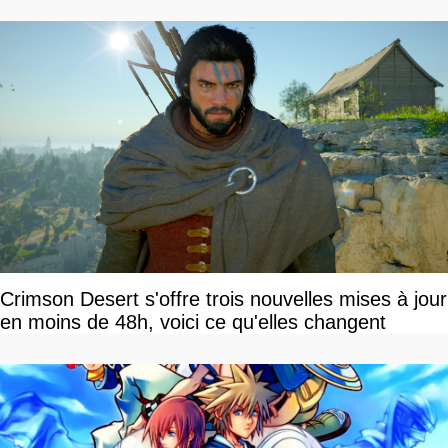
Crimson Desert s'offre trois nouvelles mises à jour
en moins de 48h, voici ce qu'elles changent