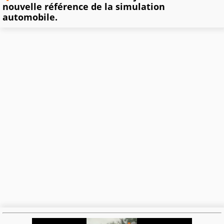
nouvelle référence de la simulation
automobile.