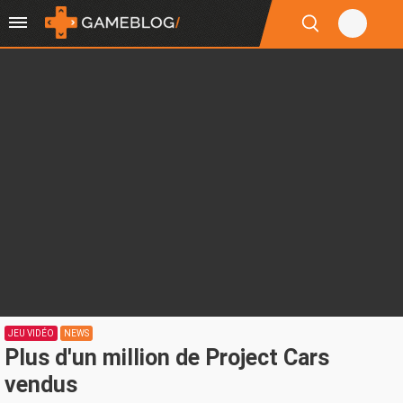
JEU VIDÉO
NEWS
Plus d'un million de Project Cars
vendus