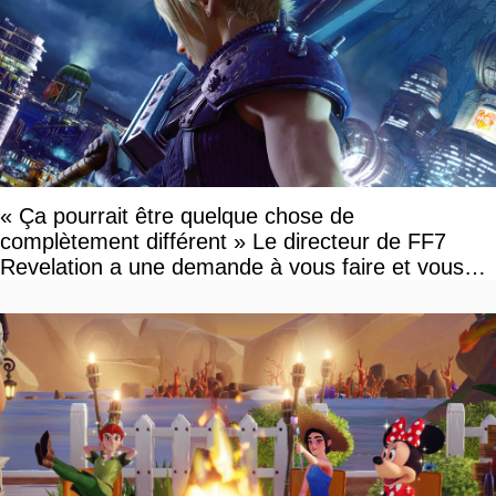
« Ça pourrait être quelque chose de
complètement différent » Le directeur de FF7
Revelation a une demande à vous faire et vous
devriez l'écouter