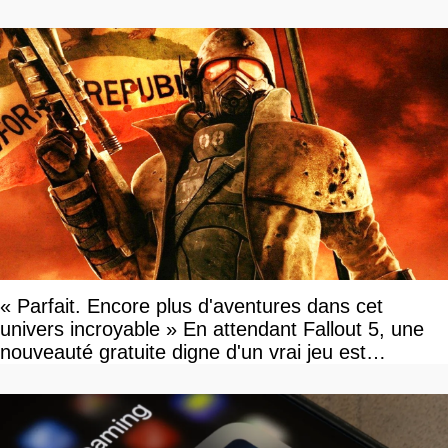
« Parfait. Encore plus d'aventures dans cet
univers incroyable » En attendant Fallout 5, une
nouveauté gratuite digne d'un vrai jeu est
disponible