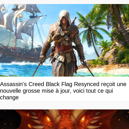
Assassin's Creed Black Flag Resynced reçoit une
nouvelle grosse mise à jour, voici tout ce qui
change