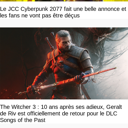
Le JCC Cyberpunk 2077 fait une belle annonce et
les fans ne vont pas être déçus
The Witcher 3 : 10 ans après ses adieux, Geralt
de Riv est officiellement de retour pour le DLC
Songs of the Past