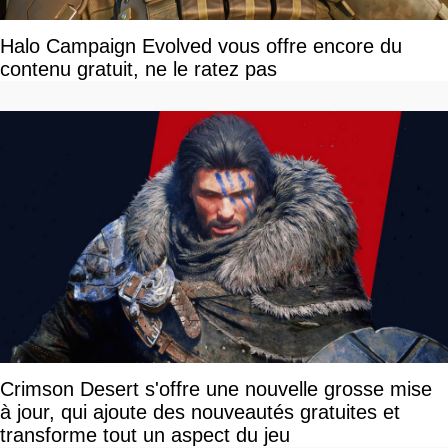
Halo Campaign Evolved vous offre encore du
contenu gratuit, ne le ratez pas
Crimson Desert s'offre une nouvelle grosse mise
à jour, qui ajoute des nouveautés gratuites et
transforme tout un aspect du jeu