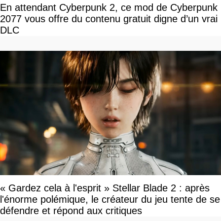
En attendant Cyberpunk 2, ce mod de Cyberpunk
2077 vous offre du contenu gratuit digne d’un vrai
DLC
« Gardez cela à l'esprit » Stellar Blade 2 : après
l'énorme polémique, le créateur du jeu tente de se
défendre et répond aux critiques