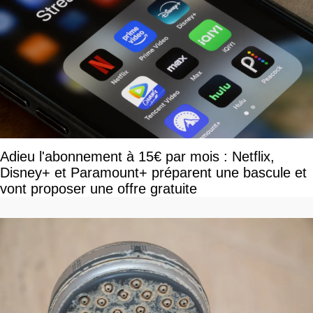
Adieu l'abonnement à 15€ par mois : Netflix,
Disney+ et Paramount+ préparent une bascule et
vont proposer une offre gratuite