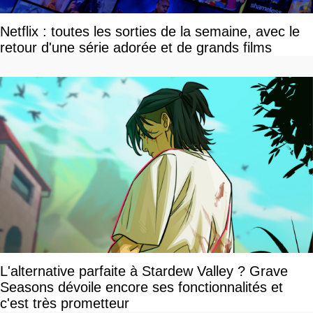
Netflix : toutes les sorties de la semaine, avec le
retour d'une série adorée et de grands films
L'alternative parfaite à Stardew Valley ? Grave
Seasons dévoile encore ses fonctionnalités et
c'est très prometteur