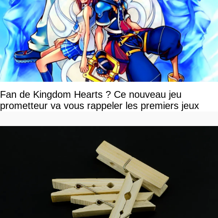
Fan de Kingdom Hearts ? Ce nouveau jeu
prometteur va vous rappeler les premiers jeux