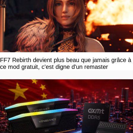
FF7 Rebirth devient plus beau que jamais grâce à
ce mod gratuit, c'est digne d'un remaster