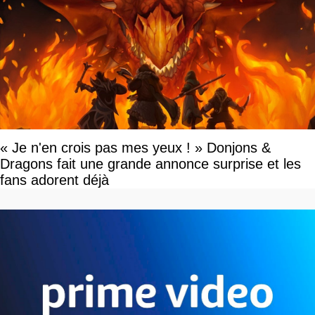
« Je n'en crois pas mes yeux ! » Donjons &
Dragons fait une grande annonce surprise et les
fans adorent déjà