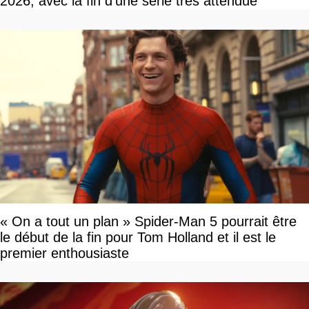
2026, avec la fin d'une série très attendue
« On a tout un plan » Spider-Man 5 pourrait être
le début de la fin pour Tom Holland et il est le
premier enthousiaste