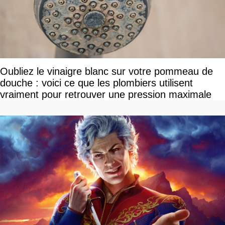
Oubliez le vinaigre blanc sur votre pommeau de
douche : voici ce que les plombiers utilisent
vraiment pour retrouver une pression maximale