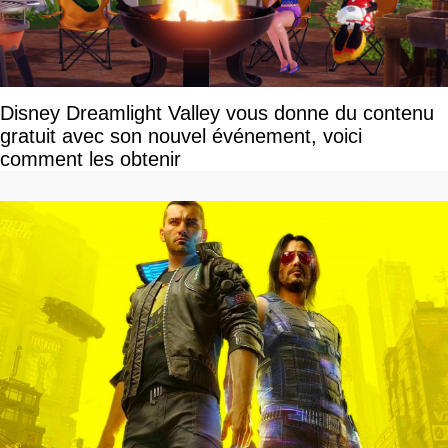
Disney Dreamlight Valley vous donne du contenu
gratuit avec son nouvel événement, voici
comment les obtenir