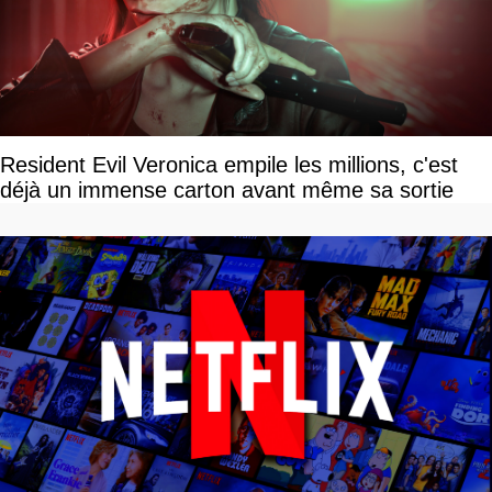
Resident Evil Veronica empile les millions, c'est
déjà un immense carton avant même sa sortie