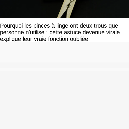
Pourquoi les pinces à linge ont deux trous que
personne n'utilise : cette astuce devenue virale
explique leur vraie fonction oubliée