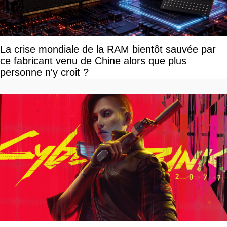
La crise mondiale de la RAM bientôt sauvée par
ce fabricant venu de Chine alors que plus
personne n'y croit ?