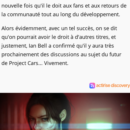
nouvelle fois qu'il le doit aux fans et aux retours de
la communauté tout au long du développement.
Alors évidemment, avec un tel succès, on se dit
qu'on pourrait avoir le droit à d'autres titres, et
justement, Ian Bell a confirmé qu'il y aura très
prochainement des discussions au sujet du futur
de Project Cars... Vivement.