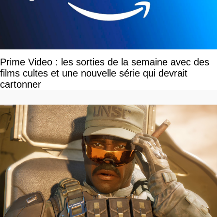
Prime Video : les sorties de la semaine avec des
films cultes et une nouvelle série qui devrait
cartonner