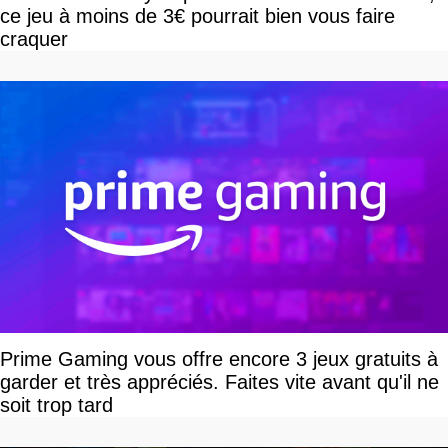
ce jeu à moins de 3€ pourrait bien vous faire
craquer
Prime Gaming vous offre encore 3 jeux gratuits à
garder et très appréciés. Faites vite avant qu'il ne
soit trop tard