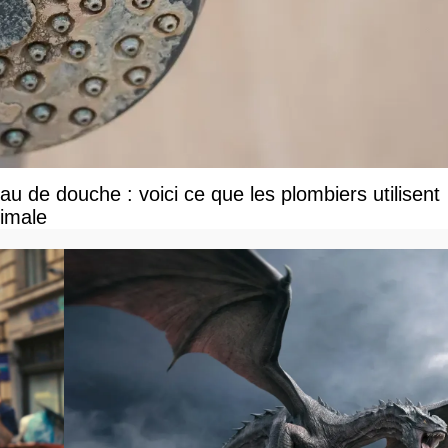
u de douche : voici ce que les plombiers utilisent
ximale