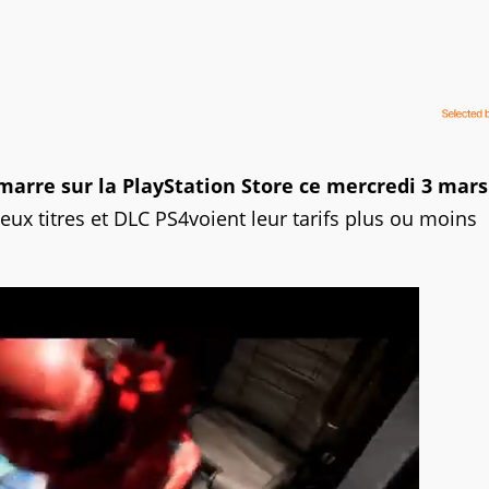
arre sur la PlayStation Store ce mercredi 3 mars
jeux titres et DLC PS4voient leur tarifs plus ou moins