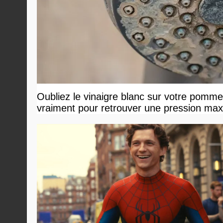
Oubliez le vinaigre blanc sur votre pommea
vraiment pour retrouver une pression ma