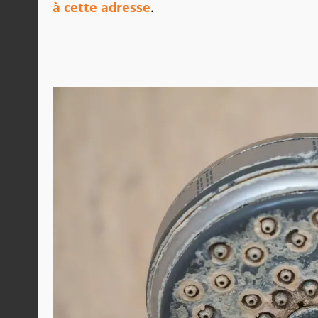
à cette adresse
.