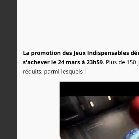
La promotion des Jeux Indispensables dém
s'achever le 24 mars à 23h59
. Plus de 150 
réduits, parmi lesquels :