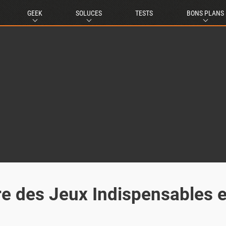
GEEK
SOLUCES
TESTS
BONS PLANS
fre des Jeux Indispensables 