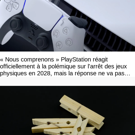
« Nous comprenons » PlayStation réagit
officiellement à la polémique sur l'arrêt des jeux
physiques en 2028, mais la réponse ne va pas
vous plaire