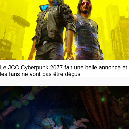
Le JCC Cyberpunk 2077 fait une belle annonce et
les fans ne vont pas être déçus