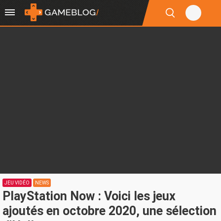
JEU VIDÉO
NEWS
PlayStation Now : Voici les jeux
ajoutés en octobre 2020, une sélection