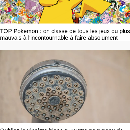
TOP Pokemon : on classe de tous les jeux du plus
mauvais à l'incontournable à faire absolument