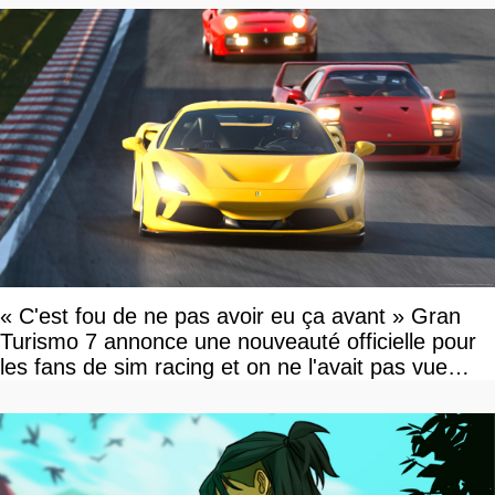
« C'est fou de ne pas avoir eu ça avant » Gran
Turismo 7 annonce une nouveauté officielle pour
les fans de sim racing et on ne l'avait pas vue
venir