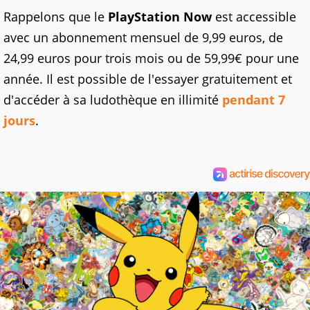
Rappelons que le
PlayStation Now
est accessible
avec un abonnement mensuel de 9,99 euros, de
24,99 euros pour trois mois ou de 59,99€ pour une
année. Il est possible de l'essayer gratuitement et
d'accéder à sa ludothèque en illimité
pendant 7
jours
.