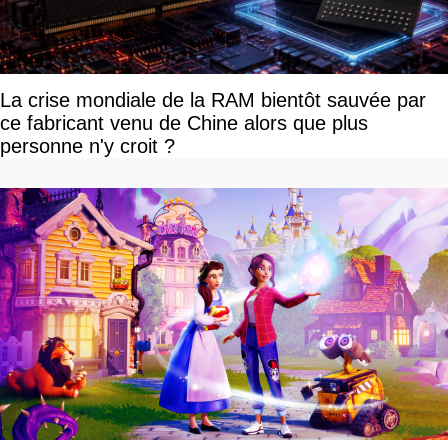
La crise mondiale de la RAM bientôt sauvée par
ce fabricant venu de Chine alors que plus
personne n'y croit ?