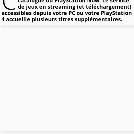
C
catalogue du PlayStation Now. Le service
de jeux en streaming (et téléchargement)
accessibles depuis votre PC ou votre PlayStation
4 accueille plusieurs titres supplémentaires.