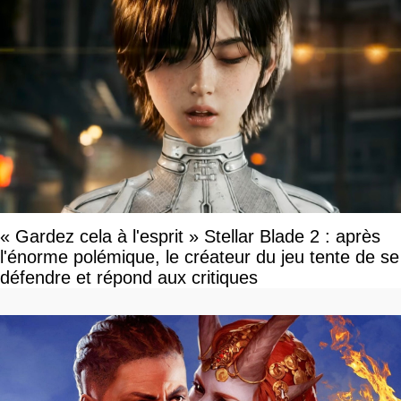
« Gardez cela à l'esprit » Stellar Blade 2 : après
l'énorme polémique, le créateur du jeu tente de se
défendre et répond aux critiques