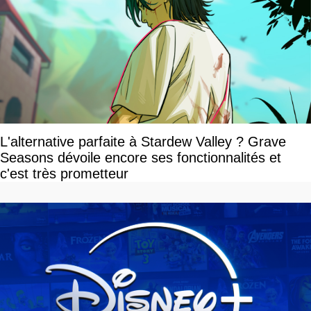
L'alternative parfaite à Stardew Valley ? Grave
Seasons dévoile encore ses fonctionnalités et
c'est très prometteur