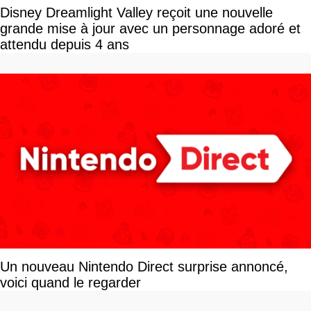
Disney Dreamlight Valley reçoit une nouvelle
grande mise à jour avec un personnage adoré et
attendu depuis 4 ans
Un nouveau Nintendo Direct surprise annoncé,
voici quand le regarder