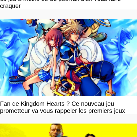
craquer
Fan de Kingdom Hearts ? Ce nouveau jeu
prometteur va vous rappeler les premiers jeux