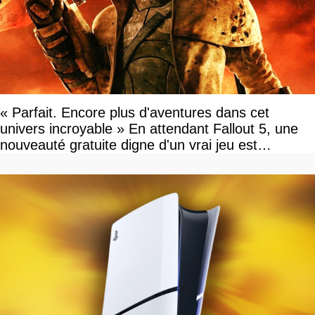
« Parfait. Encore plus d'aventures dans cet
univers incroyable » En attendant Fallout 5, une
nouveauté gratuite digne d'un vrai jeu est
disponible