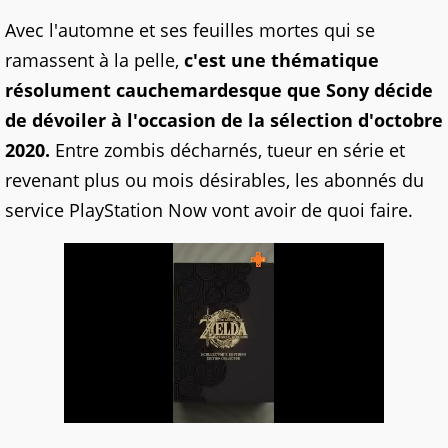
Avec l'automne et ses feuilles mortes qui se
ramassent à la pelle,
c'est une thématique
résolument cauchemardesque que Sony décide
de dévoiler à l'occasion de la sélection d'octobre
2020.
Entre zombis décharnés, tueur en série et
revenant plus ou mois désirables, les abonnés du
service PlayStation Now vont avoir de quoi faire.