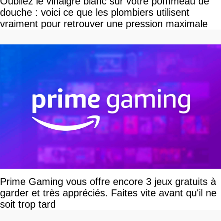
Oubliez le vinaigre blanc sur votre pommeau de
douche : voici ce que les plombiers utilisent
vraiment pour retrouver une pression maximale
Prime Gaming vous offre encore 3 jeux gratuits à
garder et très appréciés. Faites vite avant qu'il ne
soit trop tard