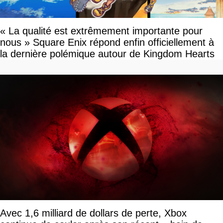
« La qualité est extrêmement importante pour
nous » Square Enix répond enfin officiellement à
la dernière polémique autour de Kingdom Hearts
Avec 1,6 milliard de dollars de perte, Xbox