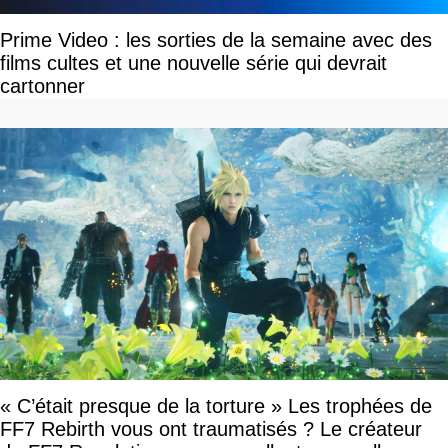
Prime Video : les sorties de la semaine avec des
films cultes et une nouvelle série qui devrait
cartonner
« C’était presque de la torture » Les trophées de
FF7 Rebirth vous ont traumatisés ? Le créateur