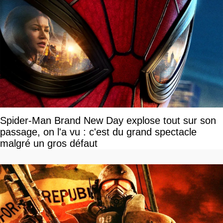
Spider-Man Brand New Day explose tout sur son
passage, on l'a vu : c'est du grand spectacle
malgré un gros défaut