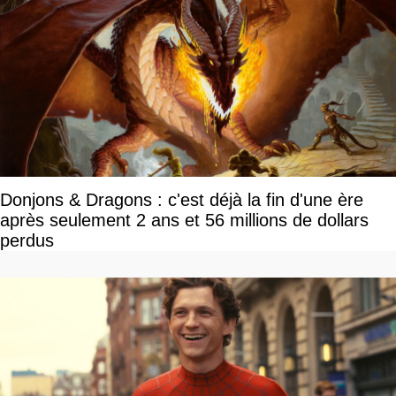
Donjons & Dragons : c'est déjà la fin d'une ère
après seulement 2 ans et 56 millions de dollars
perdus