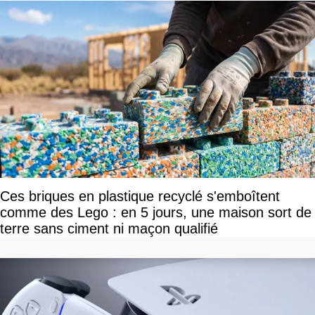
Ces briques en plastique recyclé s'emboîtent
comme des Lego : en 5 jours, une maison sort de
terre sans ciment ni maçon qualifié