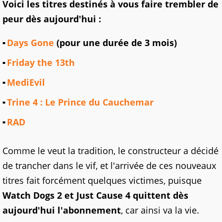
Voici les titres destinés à vous faire trembler de
peur dès aujourd'hui :
Days Gone
(pour une durée de 3 mois)
Friday the 13th
MediEvil
Trine 4 : Le Prince du Cauchemar
RAD
Comme le veut la tradition, le constructeur a décidé
de trancher dans le vif, et l'arrivée de ces nouveaux
titres fait forcément quelques victimes, puisque
Watch Dogs 2 et Just Cause 4 quittent dès
aujourd'hui l'abonnement
, car ainsi va la vie.