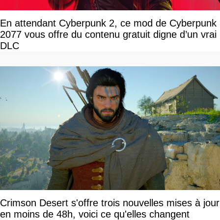
En attendant Cyberpunk 2, ce mod de Cyberpunk
2077 vous offre du contenu gratuit digne d’un vrai
DLC
Crimson Desert s'offre trois nouvelles mises à jour
en moins de 48h, voici ce qu'elles changent