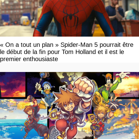
« On a tout un plan » Spider-Man 5 pourrait être
le début de la fin pour Tom Holland et il est le
premier enthousiaste