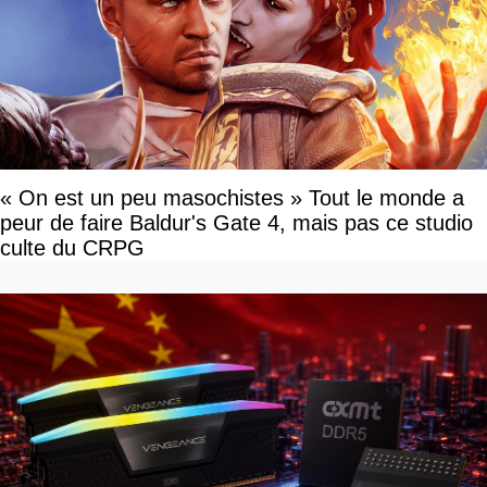
« On est un peu masochistes » Tout le monde a
peur de faire Baldur's Gate 4, mais pas ce studio
culte du CRPG