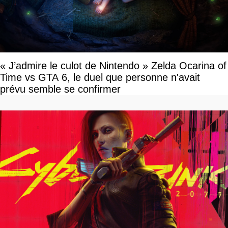
« J’admire le culot de Nintendo » Zelda Ocarina of
Time vs GTA 6, le duel que personne n'avait
prévu semble se confirmer