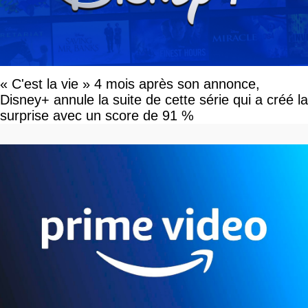
« C'est la vie » 4 mois après son annonce,
Disney+ annule la suite de cette série qui a créé la
surprise avec un score de 91 %