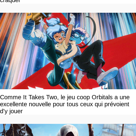
Comme It Takes Two, le jeu coop Orbitals a une
excellente nouvelle pour tous ceux qui prévoient
d'y jouer