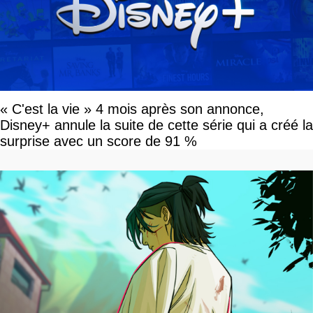
« C'est la vie » 4 mois après son annonce,
Disney+ annule la suite de cette série qui a créé la
surprise avec un score de 91 %