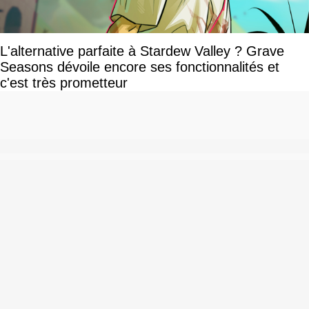
L'alternative parfaite à Stardew Valley ? Grave
Seasons dévoile encore ses fonctionnalités et
c'est très prometteur