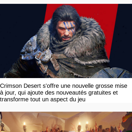
Crimson Desert s'offre une nouvelle grosse mise
à jour, qui ajoute des nouveautés gratuites et
transforme tout un aspect du jeu