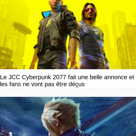
Le JCC Cyberpunk 2077 fait une belle annonce et
les fans ne vont pas être déçus