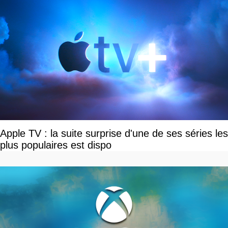
Apple TV : la suite surprise d'une de ses séries les
plus populaires est dispo