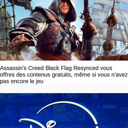
Assassin's Creed Black Flag Resynced vous
offres des contenus gratuits, même si vous n'avez
pas encore le jeu