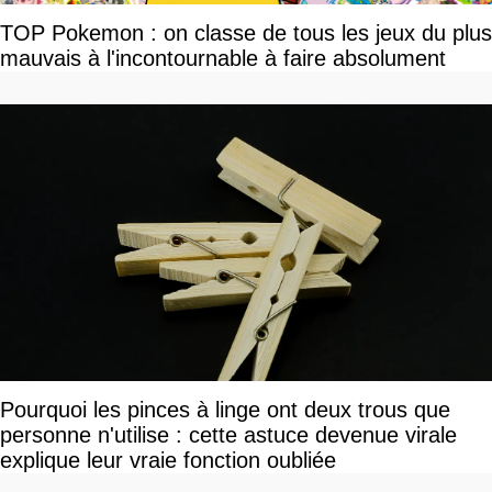
TOP Pokemon : on classe de tous les jeux du plus
mauvais à l'incontournable à faire absolument
Pourquoi les pinces à linge ont deux trous que
personne n'utilise : cette astuce devenue virale
explique leur vraie fonction oubliée