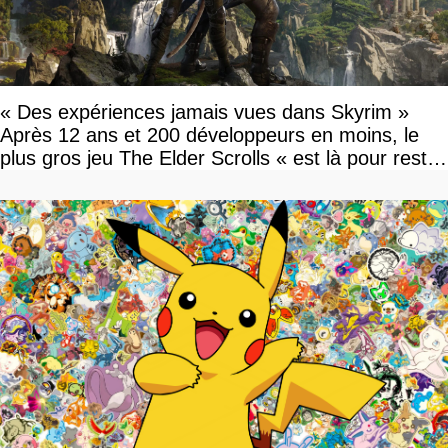
« Des expériences jamais vues dans Skyrim »
Après 12 ans et 200 développeurs en moins, le
plus gros jeu The Elder Scrolls « est là pour rester
»