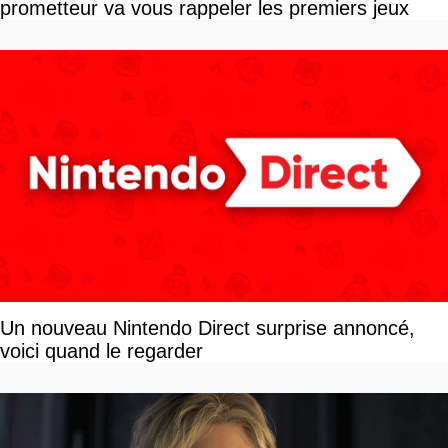
prometteur va vous rappeler les premiers jeux
Un nouveau Nintendo Direct surprise annoncé,
voici quand le regarder