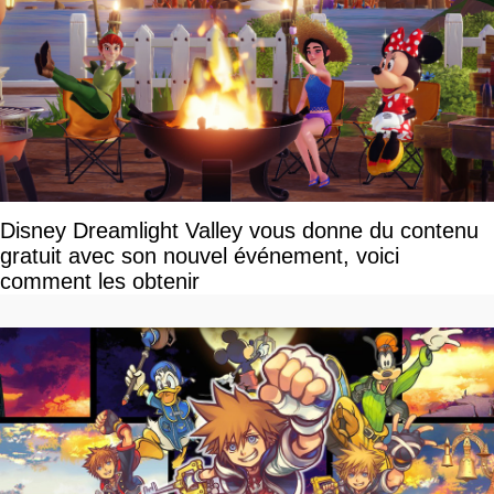
Disney Dreamlight Valley vous donne du contenu
gratuit avec son nouvel événement, voici
comment les obtenir