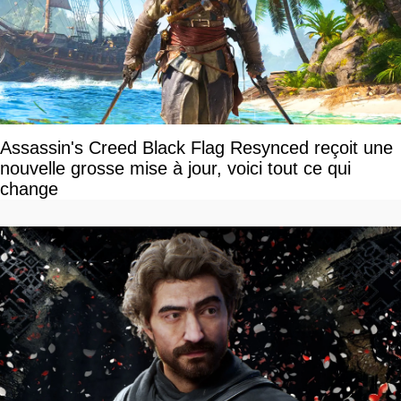
Assassin's Creed Black Flag Resynced reçoit une
nouvelle grosse mise à jour, voici tout ce qui
change