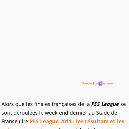
Alors que les finales françaises de la
PES League
se
sont déroulées le week-end dernier au Stade de
France (lire
PES League 2011 : les résultats et les