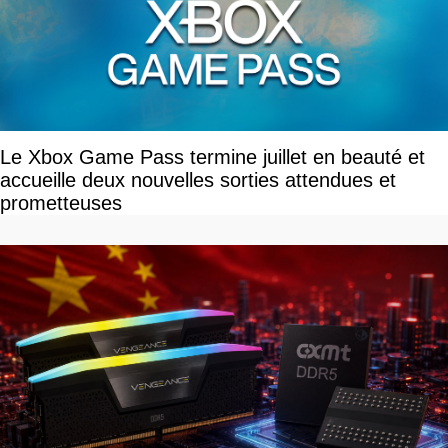
Le Xbox Game Pass termine juillet en beauté et
accueille deux nouvelles sorties attendues et
prometteuses