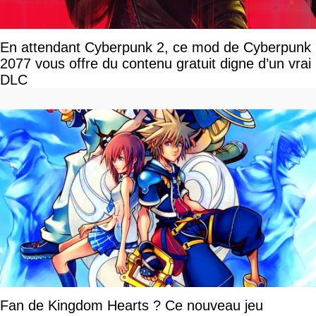
En attendant Cyberpunk 2, ce mod de Cyberpunk
2077 vous offre du contenu gratuit digne d’un vrai
DLC
Fan de Kingdom Hearts ? Ce nouveau jeu