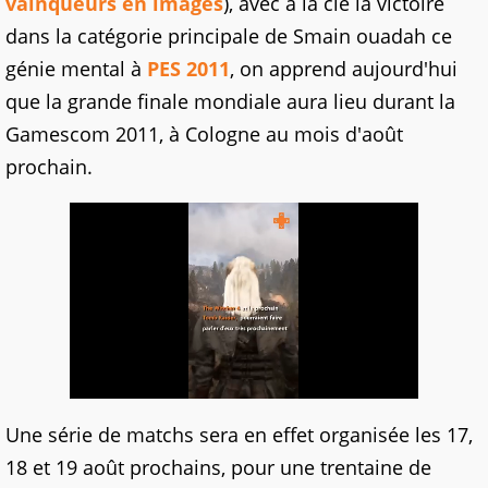
vainqueurs en images
), avec à la clé la victoire
dans la catégorie principale de Smain ouadah ce
génie mental à
PES 2011
, on apprend aujourd'hui
que la grande finale mondiale aura lieu durant la
Gamescom 2011, à Cologne au mois d'août
prochain.
Une série de matchs sera en effet organisée les 17,
18 et 19 août prochains, pour une trentaine de