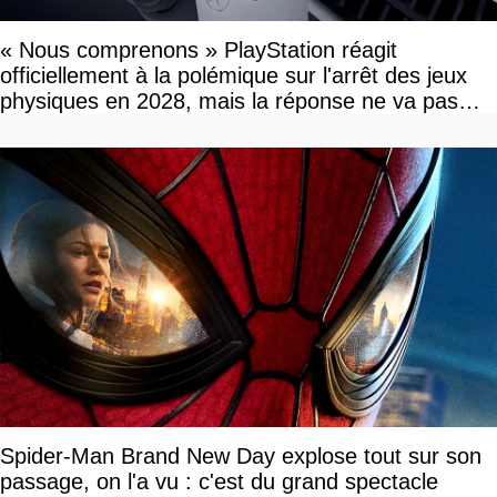
« Nous comprenons » PlayStation réagit
officiellement à la polémique sur l'arrêt des jeux
physiques en 2028, mais la réponse ne va pas
vous plaire
Spider-Man Brand New Day explose tout sur son
passage, on l'a vu : c'est du grand spectacle