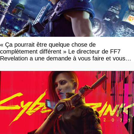
« Ça pourrait être quelque chose de
complètement différent » Le directeur de FF7
Revelation a une demande à vous faire et vous
devriez l'écouter