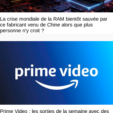
La crise mondiale de la RAM bientôt sauvée par
ce fabricant venu de Chine alors que plus
personne n'y croit ?
Prime Video : les sorties de la semaine avec des