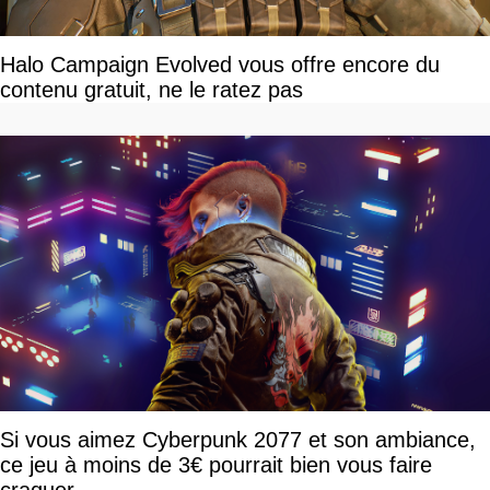
Halo Campaign Evolved vous offre encore du
contenu gratuit, ne le ratez pas
Si vous aimez Cyberpunk 2077 et son ambiance,
ce jeu à moins de 3€ pourrait bien vous faire
craquer