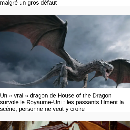
malgré un gros défaut
Un « vrai » dragon de House of the Dragon
survole le Royaume-Uni : les passants filment la
scène, personne ne veut y croire