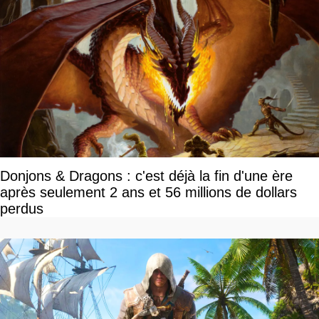
Donjons & Dragons : c'est déjà la fin d'une ère
après seulement 2 ans et 56 millions de dollars
perdus