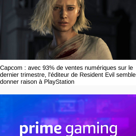
Capcom : avec 93% de ventes numériques sur le
dernier trimestre, l'éditeur de Resident Evil semble
donner raison à PlayStation