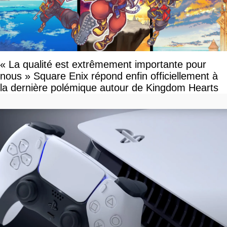
« La qualité est extrêmement importante pour
nous » Square Enix répond enfin officiellement à
la dernière polémique autour de Kingdom Hearts