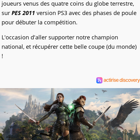
joueurs venus des quatre coins du globe terrestre,
sur
PES 2011
version PS3 avec des phases de poule
pour débuter la compétition.
L'occasion d'aller supporter notre champion
national, et récupérer cette belle coupe (du monde)
!