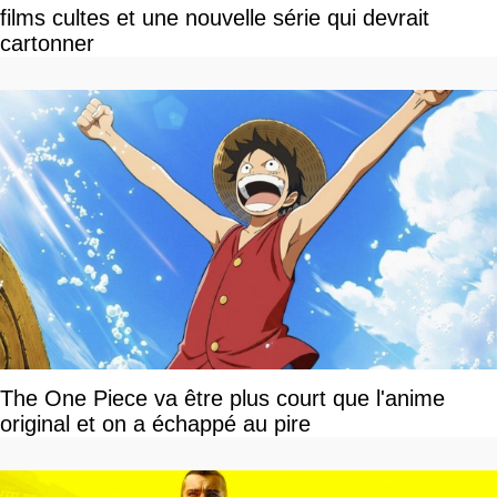
films cultes et une nouvelle série qui devrait
cartonner
The One Piece va être plus court que l'anime
original et on a échappé au pire