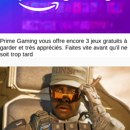
Prime Gaming vous offre encore 3 jeux gratuits à
garder et très appréciés. Faites vite avant qu'il ne
soit trop tard