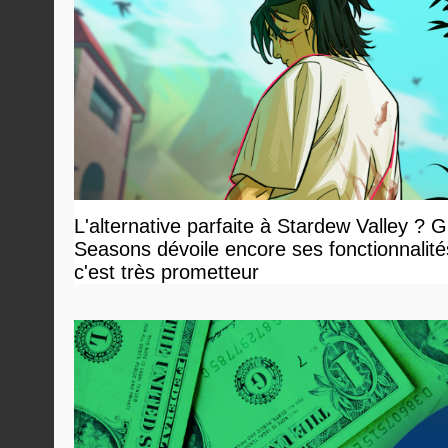
L'alternative parfaite à Stardew Valley ? 
Seasons dévoile encore ses fonctionnalité
c'est très prometteur