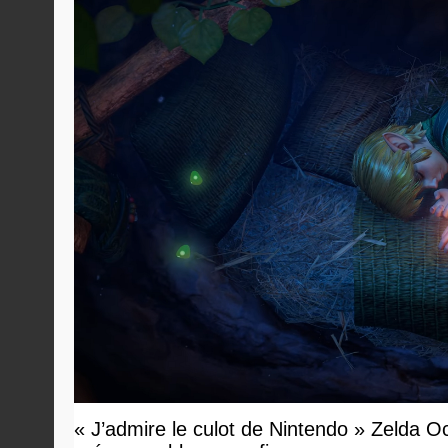
« J’admire le culot de Nintendo » Zelda O