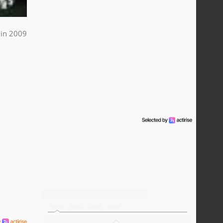
uin 2009