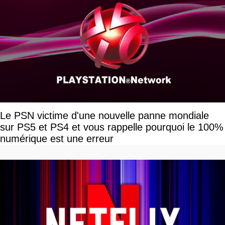
Le PSN victime d'une nouvelle panne mondiale
sur PS5 et PS4 et vous rappelle pourquoi le 100%
numérique est une erreur