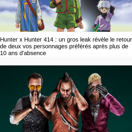
Hunter x Hunter 414 : un gros leak révèle le retour
de deux vos personnages préférés après plus de
10 ans d'absence