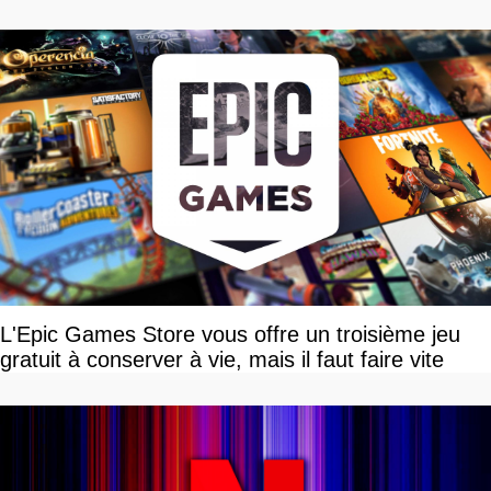
L'Epic Games Store vous offre un troisième jeu
gratuit à conserver à vie, mais il faut faire vite