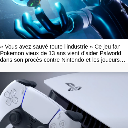
« Vous avez sauvé toute l'industrie » Ce jeu fan
Pokemon vieux de 13 ans vient d'aider Palworld
dans son procès contre Nintendo et les joueurs
célèbrent la victoire