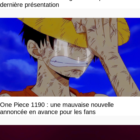
dernière présentation
One Piece 1190 : une mauvaise nouvelle
annoncée en avance pour les fans