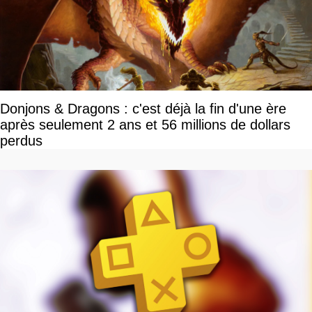
Donjons & Dragons : c'est déjà la fin d'une ère
après seulement 2 ans et 56 millions de dollars
perdus