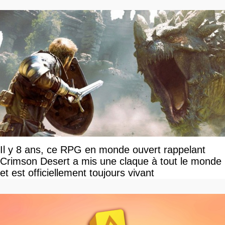
Il y 8 ans, ce RPG en monde ouvert rappelant
Crimson Desert a mis une claque à tout le monde
et est officiellement toujours vivant