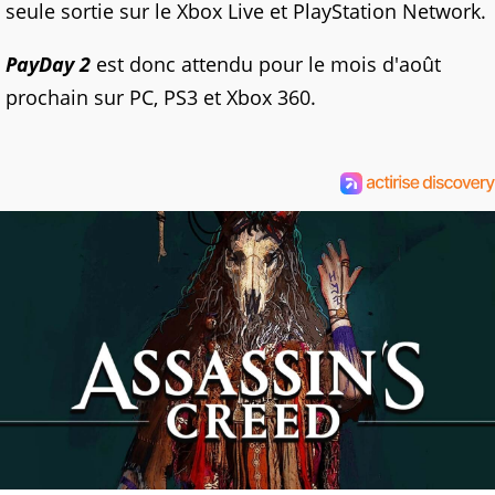
seule sortie sur le Xbox Live et PlayStation Network.
PayDay 2
est donc attendu pour le mois d'août
prochain sur PC, PS3 et Xbox 360.