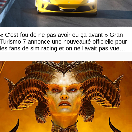
« C'est fou de ne pas avoir eu ça avant » Gran
Turismo 7 annonce une nouveauté officielle pour
les fans de sim racing et on ne l'avait pas vue
venir