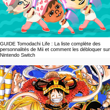
GUIDE Tomodachi Life : La liste complète des
personnalités de Mii et comment les débloquer sur
Nintendo Switch