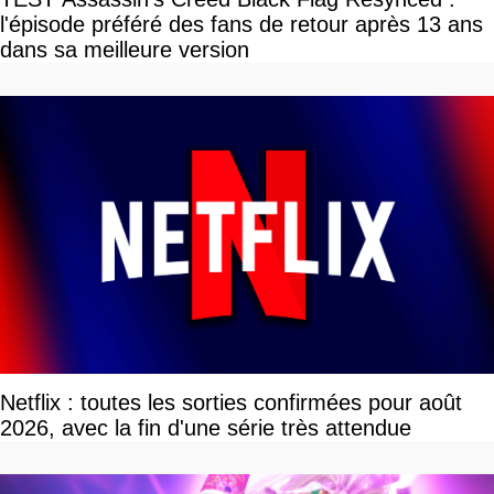
l'épisode préféré des fans de retour après 13 ans
dans sa meilleure version
Netflix : toutes les sorties confirmées pour août
2026, avec la fin d'une série très attendue