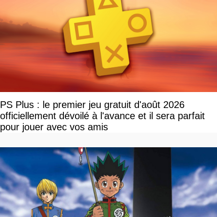
PS Plus : le premier jeu gratuit d'août 2026
officiellement dévoilé à l'avance et il sera parfait
pour jouer avec vos amis