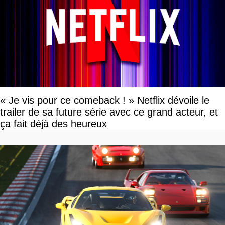
« Je vis pour ce comeback ! » Netflix dévoile le
trailer de sa future série avec ce grand acteur, et
ça fait déjà des heureux