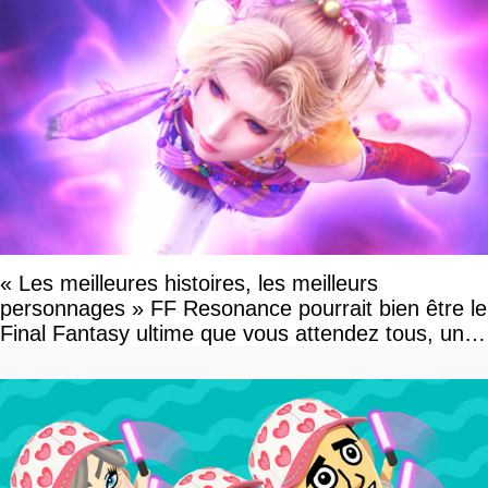
« Les meilleures histoires, les meilleurs
personnages » FF Resonance pourrait bien être le
Final Fantasy ultime que vous attendez tous, un
vrai retour aux sources qui s'annonce grandiose.
Notre interview exclusive