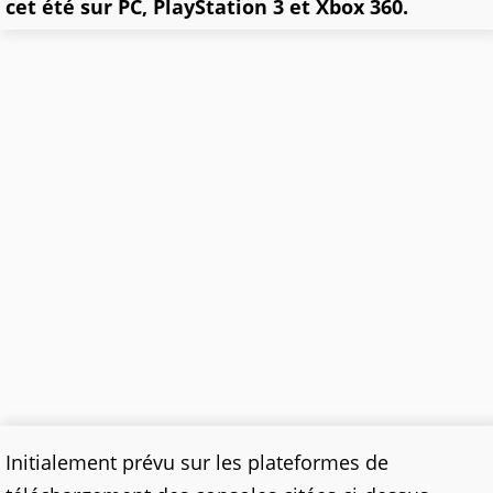
cet été sur PC, PlayStation 3 et Xbox 360.
Initialement prévu sur les plateformes de