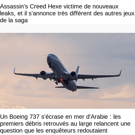
Assassin's Creed Hexe victime de nouveaux
leaks, et il s'annonce très différent des autres jeux
de la saga
Un Boeing 737 s'écrase en mer d'Arabie : les
premiers débris retrouvés au large relancent une
question que les enquêteurs redoutaient