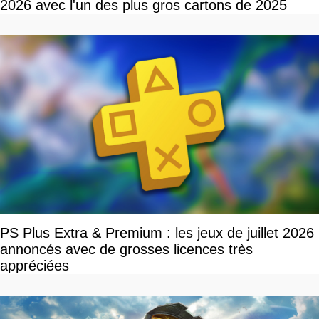
2026 avec l'un des plus gros cartons de 2025
PS Plus Extra & Premium : les jeux de juillet 2026
annoncés avec de grosses licences très
appréciées