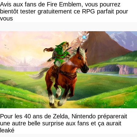
Avis aux fans de Fire Emblem, vous pourrez
bientôt tester gratuitement ce RPG parfait pour
vous
Pour les 40 ans de Zelda, Nintendo préparerait
une autre belle surprise aux fans et ça aurait
leaké