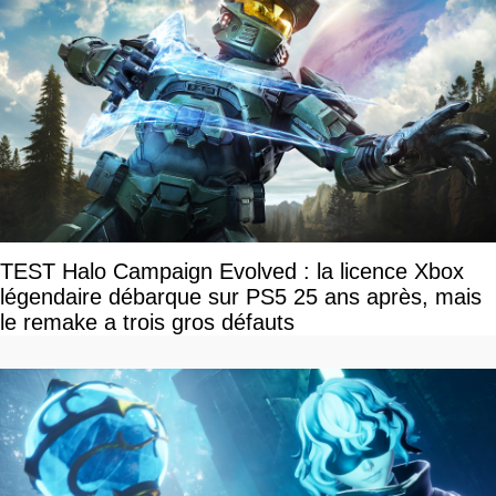
TEST Halo Campaign Evolved : la licence Xbox
légendaire débarque sur PS5 25 ans après, mais
le remake a trois gros défauts