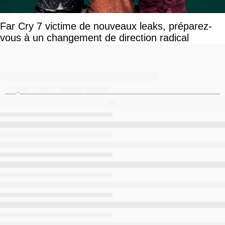
Far Cry 7 victime de nouveaux leaks, préparez-
vous à un changement de direction radical