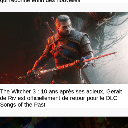
The Witcher 3 : 10 ans après ses adieux, Geralt
de Riv est officiellement de retour pour le DLC
Songs of the Past