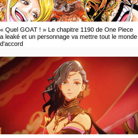
« Quel GOAT ! » Le chapitre 1190 de One Piece
a leaké et un personnage va mettre tout le monde
d'accord