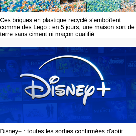
Ces briques en plastique recyclé s'emboîtent
comme des Lego : en 5 jours, une maison sort de
terre sans ciment ni maçon qualifié
Disney+ : toutes les sorties confirmées d'août