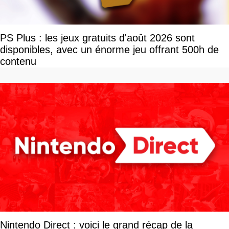
PS Plus : les jeux gratuits d'août 2026 sont
disponibles, avec un énorme jeu offrant 500h de
contenu
Nintendo Direct : voici le grand récap de la