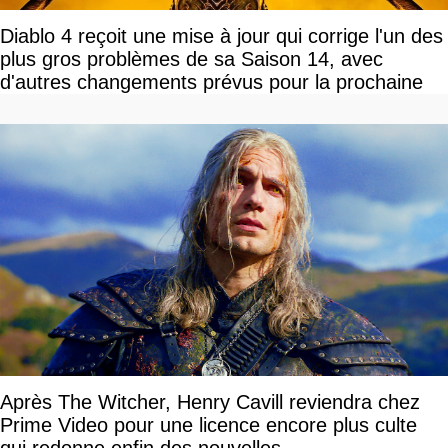
Diablo 4 reçoit une mise à jour qui corrige l'un des
plus gros problèmes de sa Saison 14, avec
d'autres changements prévus pour la prochaine
Après The Witcher, Henry Cavill reviendra chez
Prime Video pour une licence encore plus culte
qui redonne enfin des nouvelles