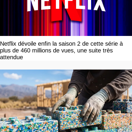
Netflix dévoile enfin la saison 2 de cette série à
plus de 460 millions de vues, une suite très
attendue