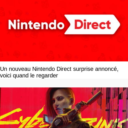
Un nouveau Nintendo Direct surprise annoncé,
voici quand le regarder