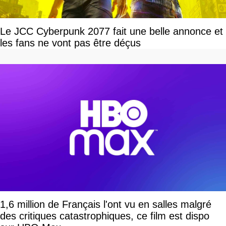
Le JCC Cyberpunk 2077 fait une belle annonce et
les fans ne vont pas être déçus
1,6 million de Français l'ont vu en salles malgré
des critiques catastrophiques, ce film est dispo