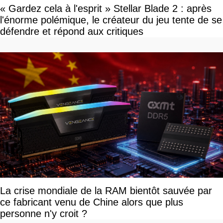
« Gardez cela à l'esprit » Stellar Blade 2 : après
l'énorme polémique, le créateur du jeu tente de se
défendre et répond aux critiques
La crise mondiale de la RAM bientôt sauvée par
ce fabricant venu de Chine alors que plus
personne n'y croit ?