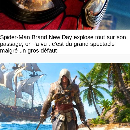
Spider-Man Brand New Day explose tout sur son
passage, on l'a vu : c'est du grand spectacle
malgré un gros défaut