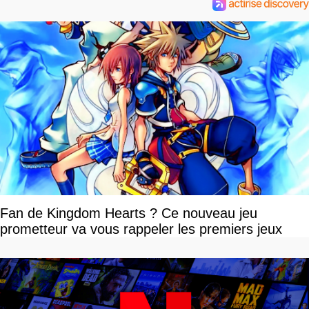
Fan de Kingdom Hearts ? Ce nouveau jeu
prometteur va vous rappeler les premiers jeux