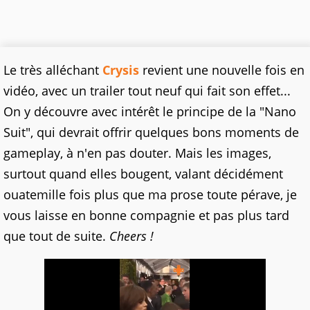
Le très alléchant
Crysis
revient une nouvelle fois en
vidéo, avec un trailer tout neuf qui fait son effet...
On y découvre avec intérêt le principe de la "Nano
Suit", qui devrait offrir quelques bons moments de
gameplay, à n'en pas douter. Mais les images,
surtout quand elles bougent, valant décidément
ouatemille fois plus que ma prose toute pérave, je
vous laisse en bonne compagnie et pas plus tard
que tout de suite.
Cheers !