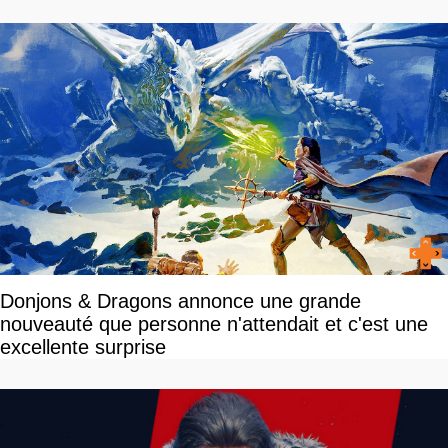
Donjons & Dragons annonce une grande
nouveauté que personne n'attendait et c'est une
excellente surprise