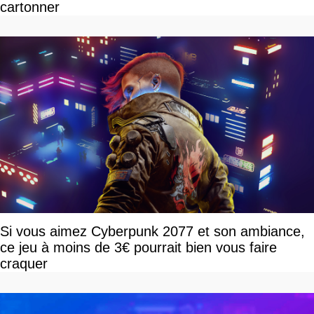
cartonner
Si vous aimez Cyberpunk 2077 et son ambiance,
ce jeu à moins de 3€ pourrait bien vous faire
craquer