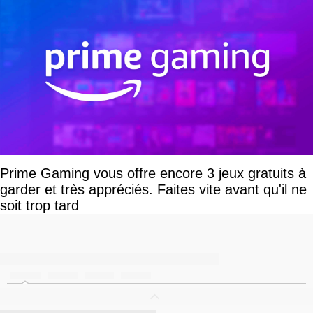
Prime Gaming vous offre encore 3 jeux gratuits à
garder et très appréciés. Faites vite avant qu'il ne
soit trop tard