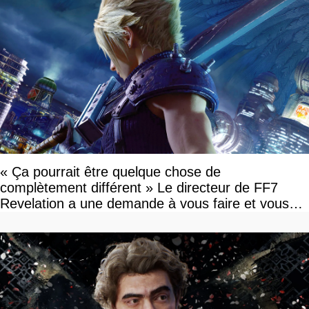
« Ça pourrait être quelque chose de
complètement différent » Le directeur de FF7
Revelation a une demande à vous faire et vous
devriez l'écouter