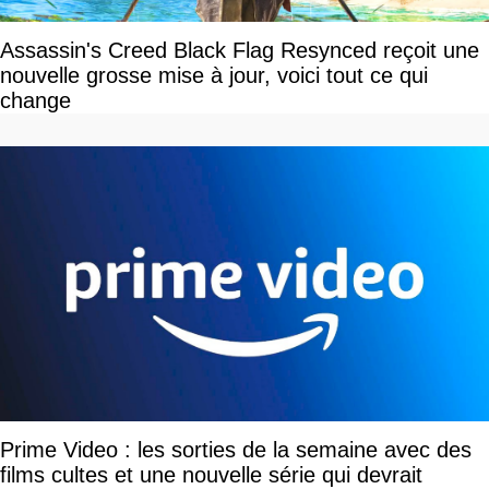
Assassin's Creed Black Flag Resynced reçoit une
nouvelle grosse mise à jour, voici tout ce qui
change
Prime Video : les sorties de la semaine avec des
films cultes et une nouvelle série qui devrait