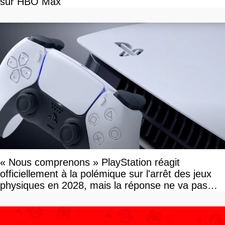
sur HBO Max
« Nous comprenons » PlayStation réagit
officiellement à la polémique sur l'arrêt des jeux
physiques en 2028, mais la réponse ne va pas
vous plaire