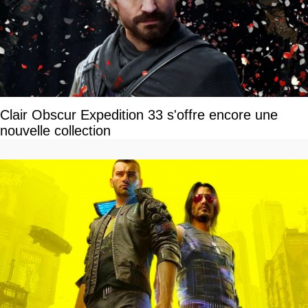
Clair Obscur Expedition 33 s'offre encore une
nouvelle collection