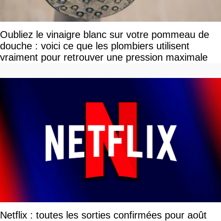
Oubliez le vinaigre blanc sur votre pommeau de
douche : voici ce que les plombiers utilisent
vraiment pour retrouver une pression maximale
Netflix : toutes les sorties confirmées pour août