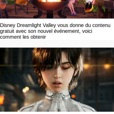
Disney Dreamlight Valley vous donne du contenu
gratuit avec son nouvel événement, voici
comment les obtenir