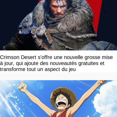
Crimson Desert s'offre une nouvelle grosse mise
à jour, qui ajoute des nouveautés gratuites et
transforme tout un aspect du jeu