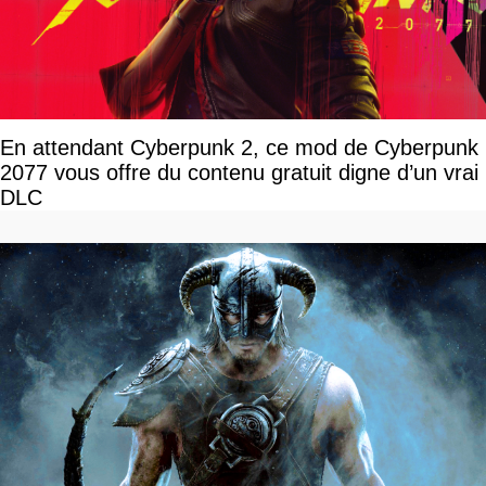
En attendant Cyberpunk 2, ce mod de Cyberpunk
2077 vous offre du contenu gratuit digne d’un vrai
DLC