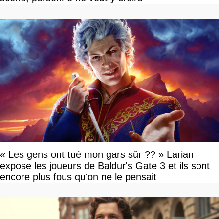
« Les gens ont tué mon gars sûr ?? » Larian
expose les joueurs de Baldur's Gate 3 et ils sont
encore plus fous qu'on ne le pensait