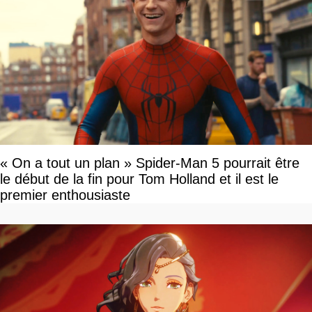
« On a tout un plan » Spider-Man 5 pourrait être
le début de la fin pour Tom Holland et il est le
premier enthousiaste