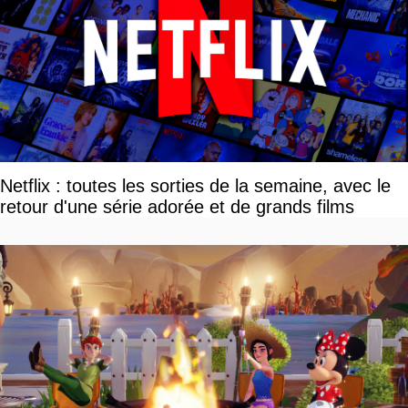
Netflix : toutes les sorties de la semaine, avec le
retour d'une série adorée et de grands films