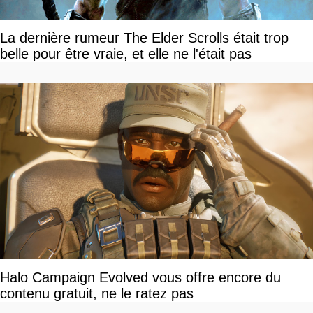
La dernière rumeur The Elder Scrolls était trop
belle pour être vraie, et elle ne l'était pas
Halo Campaign Evolved vous offre encore du
contenu gratuit, ne le ratez pas