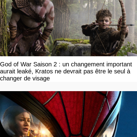
God of War Saison 2 : un changement important
aurait leaké, Kratos ne devrait pas être le seul à
changer de visage