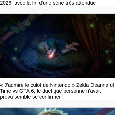
2026, avec la fin d'une série très attendue
« J’admire le culot de Nintendo » Zelda Ocarina of
Time vs GTA 6, le duel que personne n'avait
prévu semble se confirmer