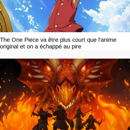
The One Piece va être plus court que l'anime
original et on a échappé au pire