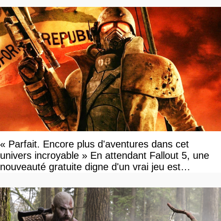
« Parfait. Encore plus d'aventures dans cet
univers incroyable » En attendant Fallout 5, une
nouveauté gratuite digne d'un vrai jeu est
disponible