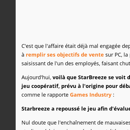
C'est que l'affaire était déjà mal engagée de
à
remplir ses objectifs de vente
sur PC, la
saisissant de l'un des employés, faisant chut
Aujourd'hui,
voilà que StarBreeze se voit 
jeu coopératif, prévu à l'origine pour dé
comme le rapporte
Games Industry
:
Starbreeze a repoussé le jeu afin d'éval
Nul doute que l'enchaînement de mauvaises 