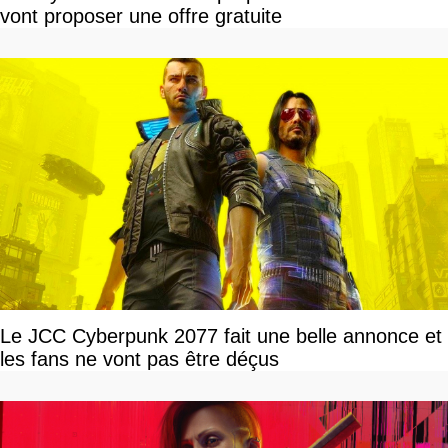
vont proposer une offre gratuite
Le JCC Cyberpunk 2077 fait une belle annonce et
les fans ne vont pas être déçus