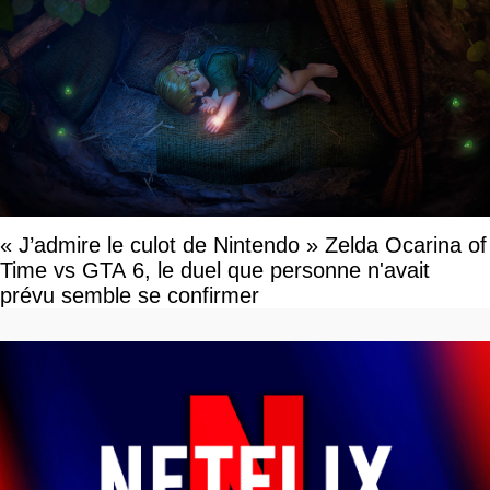
« J’admire le culot de Nintendo » Zelda Ocarina of
Time vs GTA 6, le duel que personne n'avait
prévu semble se confirmer