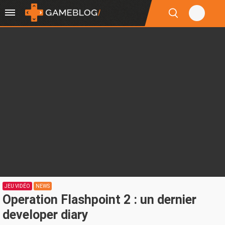
JEU VIDÉO
NEWS
Operation Flashpoint 2 : un dernier
developer diary