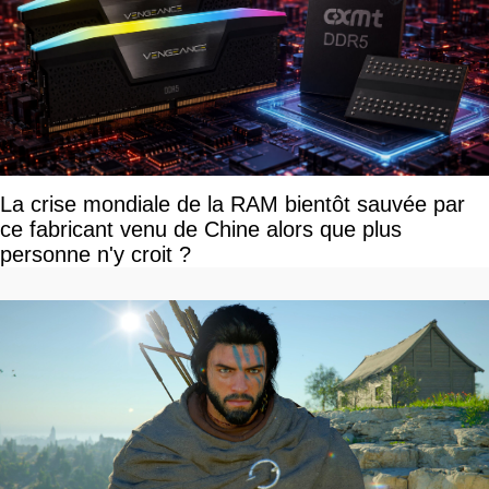
La crise mondiale de la RAM bientôt sauvée par
ce fabricant venu de Chine alors que plus
personne n'y croit ?