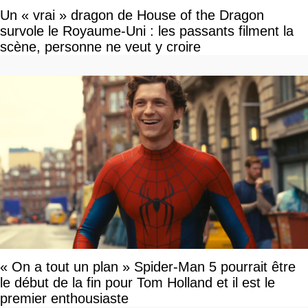
Un « vrai » dragon de House of the Dragon
survole le Royaume-Uni : les passants filment la
scène, personne ne veut y croire
« On a tout un plan » Spider-Man 5 pourrait être
le début de la fin pour Tom Holland et il est le
premier enthousiaste