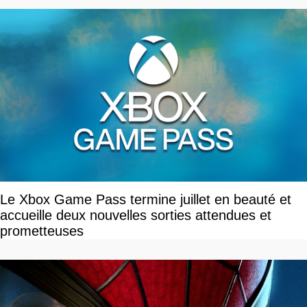
Le Xbox Game Pass termine juillet en beauté et
accueille deux nouvelles sorties attendues et
prometteuses