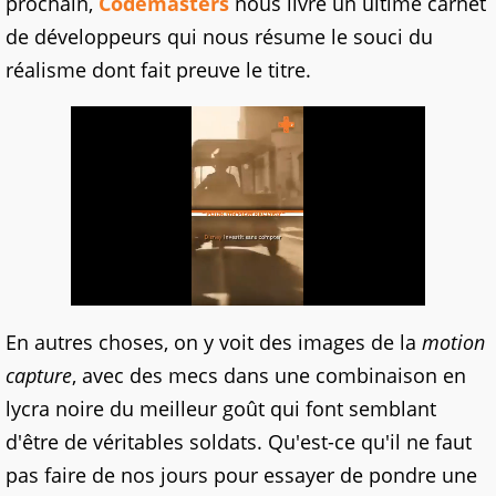
prochain,
Codemasters
nous livre un ultime carnet
de développeurs qui nous résume le souci du
réalisme dont fait preuve le titre.
En autres choses, on y voit des images de la
motion
capture
, avec des mecs dans une combinaison en
lycra noire du meilleur goût qui font semblant
d'être de véritables soldats. Qu'est-ce qu'il ne faut
pas faire de nos jours pour essayer de pondre une