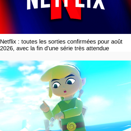
Netflix : toutes les sorties confirmées pour août
2026, avec la fin d'une série très attendue