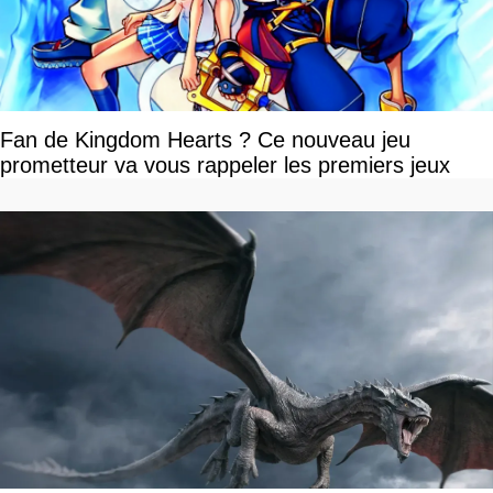
Fan de Kingdom Hearts ? Ce nouveau jeu
prometteur va vous rappeler les premiers jeux