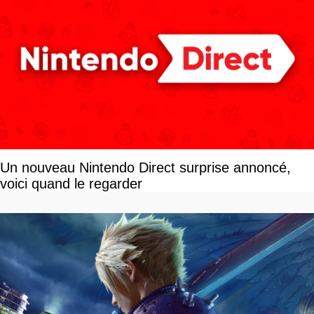
Un nouveau Nintendo Direct surprise annoncé,
voici quand le regarder