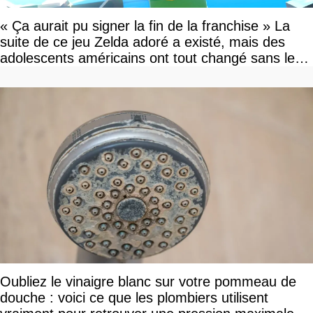
« Ça aurait pu signer la fin de la franchise » La
suite de ce jeu Zelda adoré a existé, mais des
adolescents américains ont tout changé sans le
savoir
Oubliez le vinaigre blanc sur votre pommeau de
douche : voici ce que les plombiers utilisent