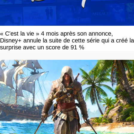
« C'est la vie » 4 mois après son annonce,
Disney+ annule la suite de cette série qui a créé la
surprise avec un score de 91 %