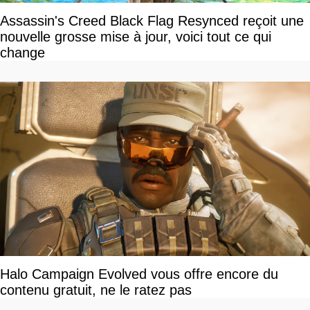
Assassin's Creed Black Flag Resynced reçoit une
nouvelle grosse mise à jour, voici tout ce qui
change
Halo Campaign Evolved vous offre encore du
contenu gratuit, ne le ratez pas