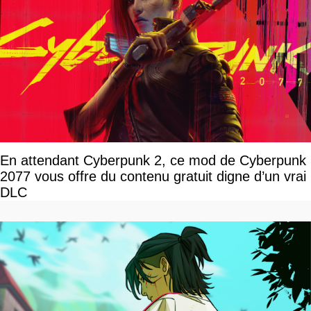
En attendant Cyberpunk 2, ce mod de Cyberpunk
2077 vous offre du contenu gratuit digne d’un vrai
DLC