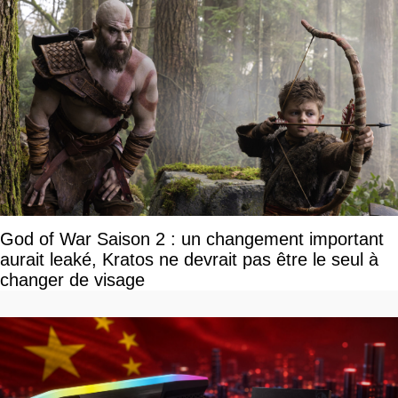
God of War Saison 2 : un changement important
aurait leaké, Kratos ne devrait pas être le seul à
changer de visage