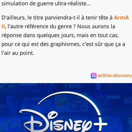
simulation de guerre ultra-réaliste...
D'ailleurs, le titre parviendra-t-il à tenir tête à
ArmA
II
, l'autre référence du genre ? Nous aurons la
réponse dans quelques jours, mais en tout cas,
pour ce qui est des graphismes, c'est sûr que ça a
l'air au point.