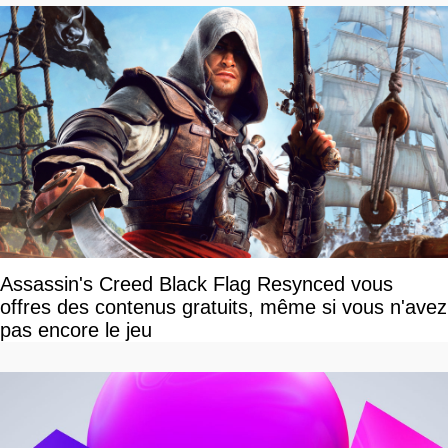
Assassin's Creed Black Flag Resynced vous
offres des contenus gratuits, même si vous n'avez
pas encore le jeu