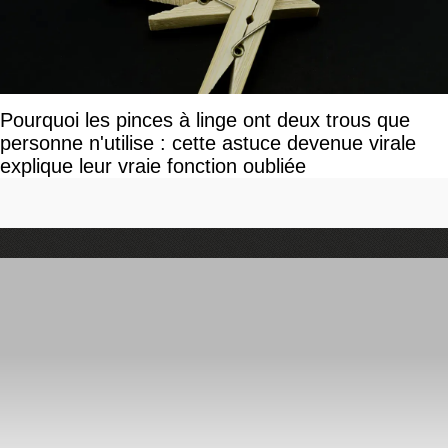
Pourquoi les pinces à linge ont deux trous que
personne n'utilise : cette astuce devenue virale
explique leur vraie fonction oubliée