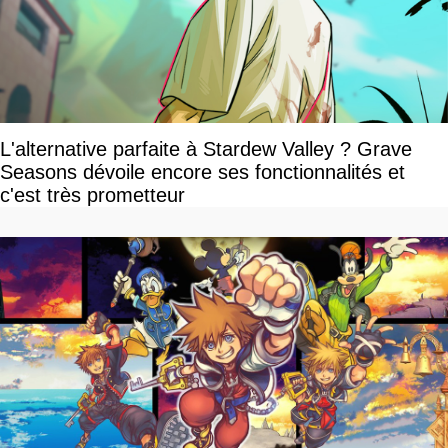
L'alternative parfaite à Stardew Valley ? Grave
Seasons dévoile encore ses fonctionnalités et
c'est très prometteur