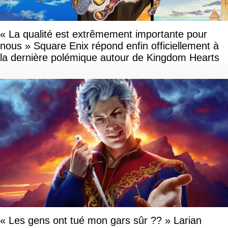
« La qualité est extrêmement importante pour
nous » Square Enix répond enfin officiellement à
la dernière polémique autour de Kingdom Hearts
« Les gens ont tué mon gars sûr ?? » Larian