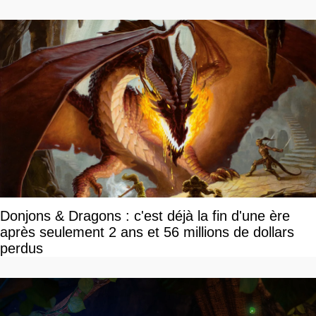
Donjons & Dragons : c'est déjà la fin d'une ère
après seulement 2 ans et 56 millions de dollars
perdus