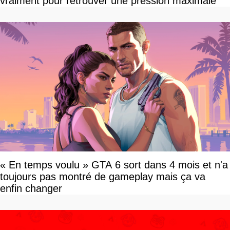
vraiment pour retrouver une pression maximale
« En temps voulu » GTA 6 sort dans 4 mois et n'a
toujours pas montré de gameplay mais ça va
enfin changer