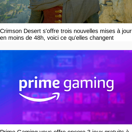
Crimson Desert s'offre trois nouvelles mises à jour
en moins de 48h, voici ce qu'elles changent