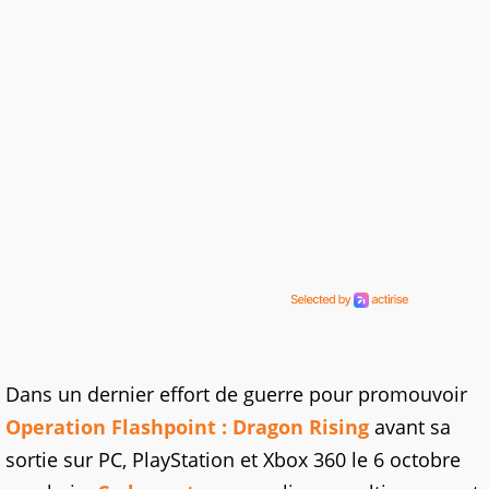
Dans un dernier effort de guerre pour promouvoir
Operation Flashpoint : Dragon Rising
avant sa
sortie sur PC, PlayStation et Xbox 360 le 6 octobre