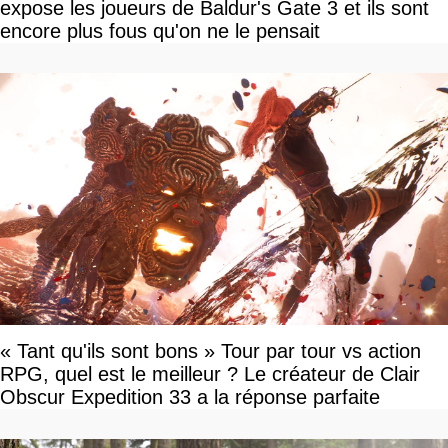
expose les joueurs de Baldur's Gate 3 et ils sont
encore plus fous qu'on ne le pensait
« Tant qu'ils sont bons » Tour par tour vs action
RPG, quel est le meilleur ? Le créateur de Clair
Obscur Expedition 33 a la réponse parfaite