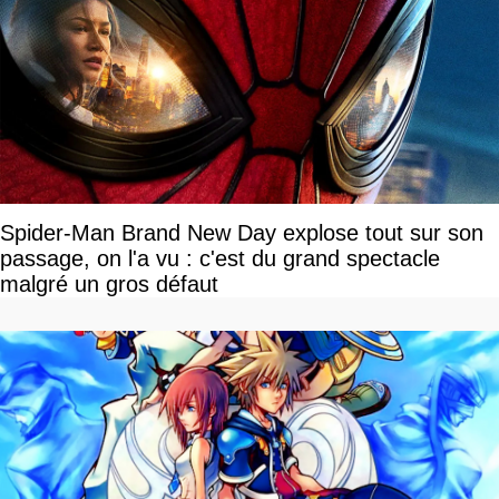
Spider-Man Brand New Day explose tout sur son
passage, on l'a vu : c'est du grand spectacle
malgré un gros défaut