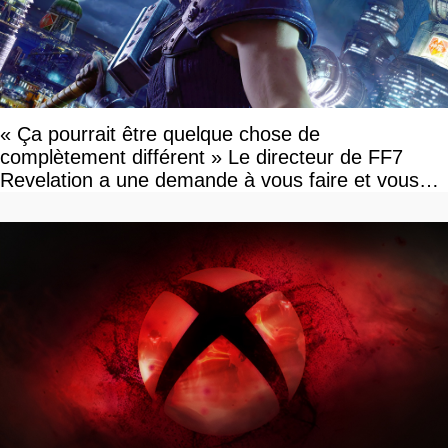
« Ça pourrait être quelque chose de
complètement différent » Le directeur de FF7
Revelation a une demande à vous faire et vous
devriez l'écouter