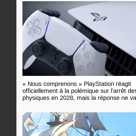
« Nous comprenons » PlayStation réagit
officiellement à la polémique sur l'arrêt de
physiques en 2028, mais la réponse ne v
vous plaire