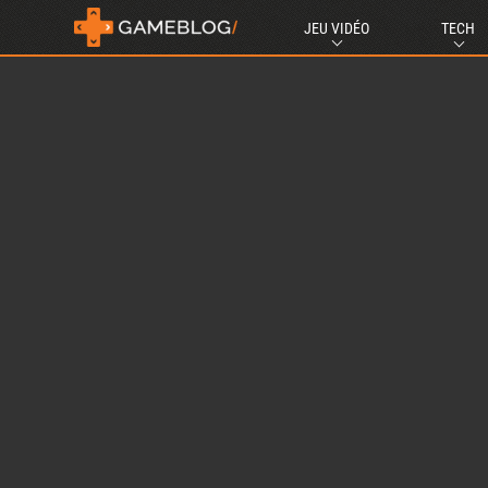
JEU VIDÉO
TECH