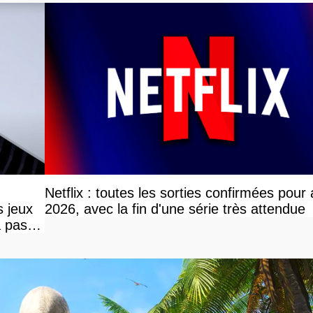
Netflix : toutes les sorties confirmées pour
s jeux
2026, avec la fin d'une série très attendue
a pas