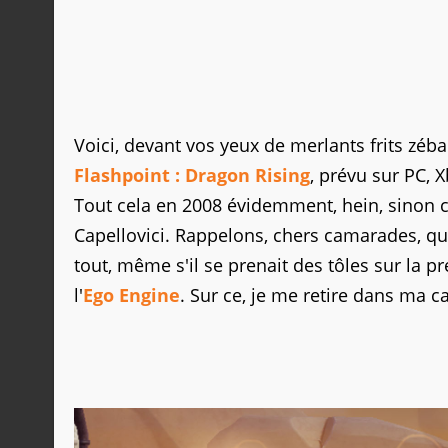
Voici, devant vos yeux de merlants frits zéb
Flashpoint : Dragon Rising
, prévu sur PC, X
Tout cela en 2008 évidemment, hein, sinon c
Capellovici. Rappelons, chers camarades, qu
tout, même s'il se prenait des tôles sur la 
l'
Ego Engine
. Sur ce, je me retire dans ma 