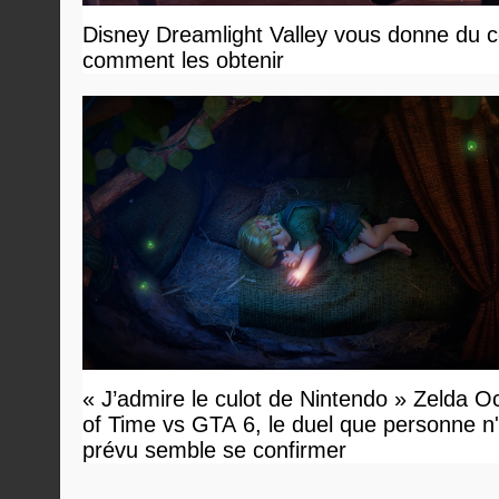
Disney Dreamlight Valley vous donne du c
comment les obtenir
« J’admire le culot de Nintendo » Zelda O
of Time vs GTA 6, le duel que personne n'
prévu semble se confirmer