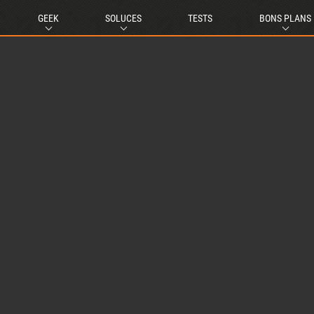
GEEK
SOLUCES
TESTS
BONS PLANS