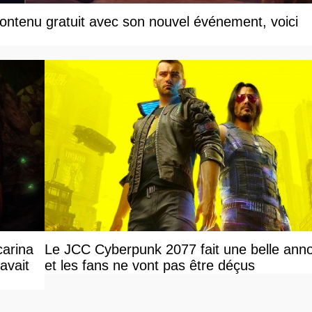
ontenu gratuit avec son nouvel événement, voici
carina
Le JCC Cyberpunk 2077 fait une belle ann
avait
et les fans ne vont pas être déçus