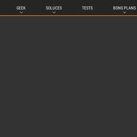
GEEK
SOLUCES
TESTS
BONS PLANS