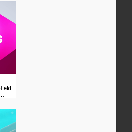
field