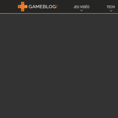
JEU VIDÉO
TECH