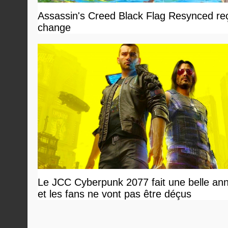
Assassin's Creed Black Flag Resynced reçoi
change
Le JCC Cyberpunk 2077 fait une belle an
et les fans ne vont pas être déçus