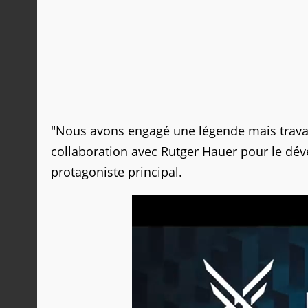
"Nous avons engagé une légende mais travai
collaboration avec Rutger Hauer pour le dé
protagoniste principal.