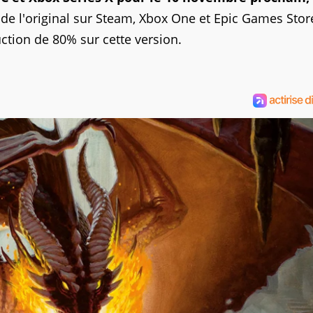
de l'original sur Steam, Xbox One et Epic Games Stor
ction de 80% sur cette version.