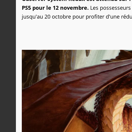
PS5 pour le 12 novembre.
Les possesseurs 
jusqu'au 20 octobre pour profiter d'une rédu