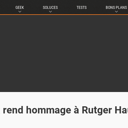
GEEK
SOLUCES
TESTS
BONS PLANS
 rend hommage à Rutger Ha