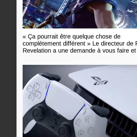
« Ça pourrait être quelque chose de
complètement différent » Le directeur de
Revelation a une demande à vous faire et
devriez l'écouter