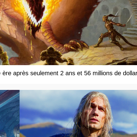
e ère après seulement 2 ans et 56 millions de dolla