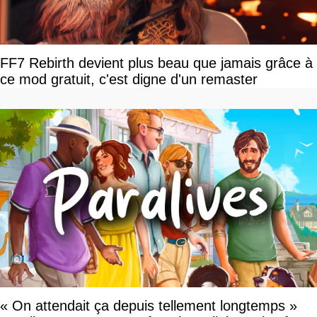
FF7 Rebirth devient plus beau que jamais grâce à
ce mod gratuit, c'est digne d'un remaster
« On attendait ça depuis tellement longtemps »