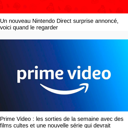
Un nouveau Nintendo Direct surprise annoncé,
voici quand le regarder
Prime Video : les sorties de la semaine avec des
films cultes et une nouvelle série qui devrait