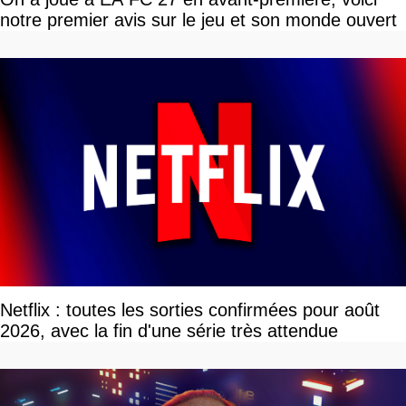
notre premier avis sur le jeu et son monde ouvert
Netflix : toutes les sorties confirmées pour août
2026, avec la fin d'une série très attendue