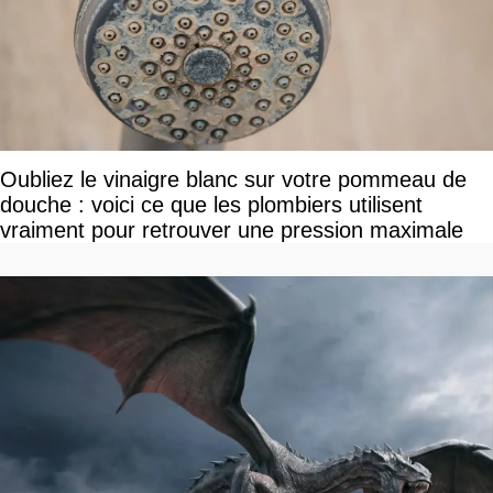
Oubliez le vinaigre blanc sur votre pommeau de
douche : voici ce que les plombiers utilisent
vraiment pour retrouver une pression maximale