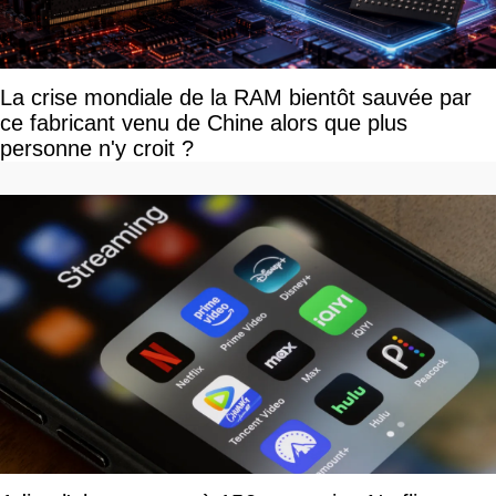
La crise mondiale de la RAM bientôt sauvée par
ce fabricant venu de Chine alors que plus
personne n'y croit ?