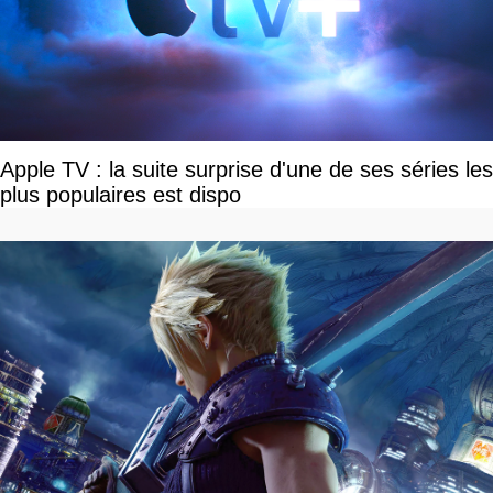
Apple TV : la suite surprise d'une de ses séries les
plus populaires est dispo