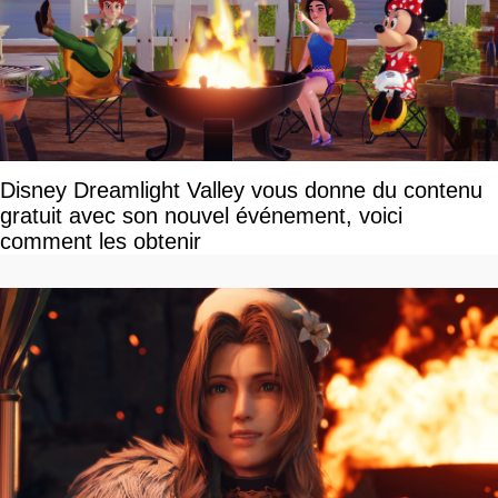
Disney Dreamlight Valley vous donne du contenu
gratuit avec son nouvel événement, voici
comment les obtenir