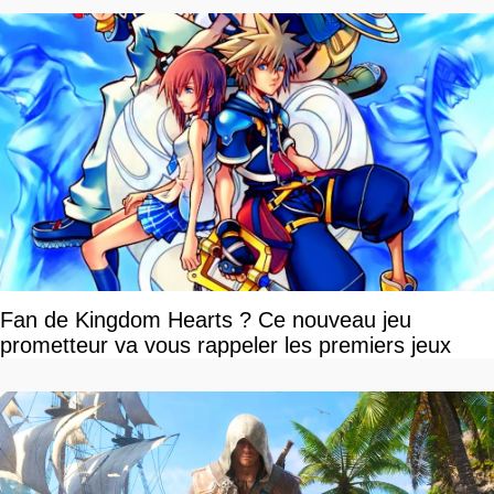
Fan de Kingdom Hearts ? Ce nouveau jeu
prometteur va vous rappeler les premiers jeux