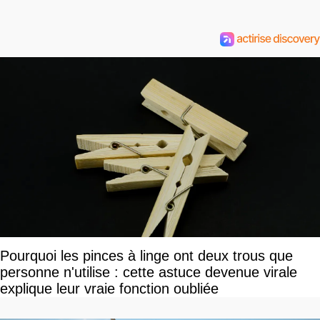
Pourquoi les pinces à linge ont deux trous que
personne n'utilise : cette astuce devenue virale
explique leur vraie fonction oubliée