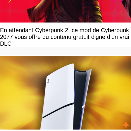
En attendant Cyberpunk 2, ce mod de Cyberpunk
2077 vous offre du contenu gratuit digne d’un vrai
DLC