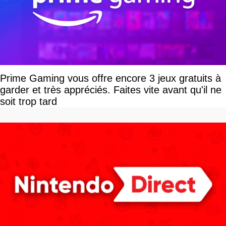
Prime Gaming vous offre encore 3 jeux gratuits à
garder et très appréciés. Faites vite avant qu'il ne
soit trop tard