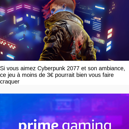
Si vous aimez Cyberpunk 2077 et son ambiance,
ce jeu à moins de 3€ pourrait bien vous faire
craquer