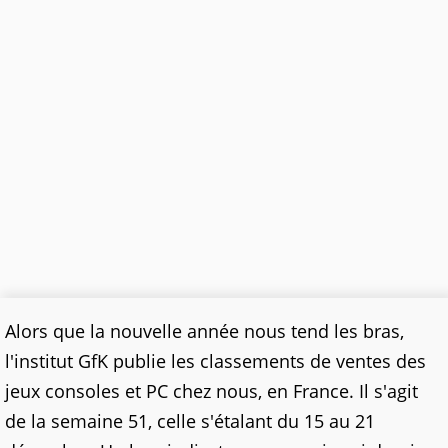
Alors que la nouvelle année nous tend les bras,
l'institut GfK publie les classements de ventes des
jeux consoles et PC chez nous, en France. Il s'agit
de la semaine 51, celle s'étalant du 15 au 21