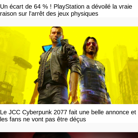
Un écart de 64 % ! PlayStation a dévoilé la vraie
raison sur l'arrêt des jeux physiques
Le JCC Cyberpunk 2077 fait une belle annonce et
les fans ne vont pas être déçus