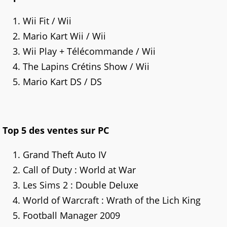
Wii Fit / Wii
Mario Kart Wii / Wii
Wii Play + Télécommande / Wii
The Lapins Crétins Show / Wii
Mario Kart DS / DS
Top 5 des ventes sur PC
Grand Theft Auto IV
Call of Duty : World at War
Les Sims 2 : Double Deluxe
World of Warcraft : Wrath of the Lich King
Football Manager 2009