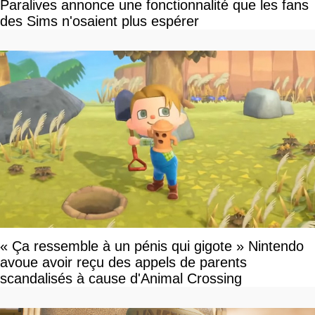
Paralives annonce une fonctionnalité que les fans
des Sims n'osaient plus espérer
« Ça ressemble à un pénis qui gigote » Nintendo
avoue avoir reçu des appels de parents
scandalisés à cause d'Animal Crossing