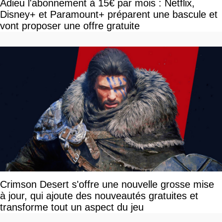
Adieu l'abonnement à 15€ par mois : Netflix,
Disney+ et Paramount+ préparent une bascule et
vont proposer une offre gratuite
Crimson Desert s'offre une nouvelle grosse mise
à jour, qui ajoute des nouveautés gratuites et
transforme tout un aspect du jeu