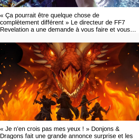
« Ça pourrait être quelque chose de
complètement différent » Le directeur de FF7
Revelation a une demande à vous faire et vous
devriez l'écouter
« Je n'en crois pas mes yeux ! » Donjons &
Dragons fait une grande annonce surprise et les