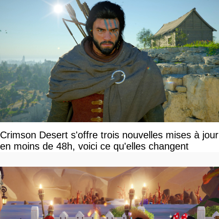
Crimson Desert s'offre trois nouvelles mises à jour
en moins de 48h, voici ce qu'elles changent