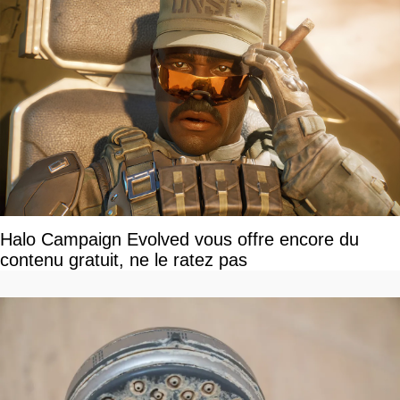
Halo Campaign Evolved vous offre encore du
contenu gratuit, ne le ratez pas