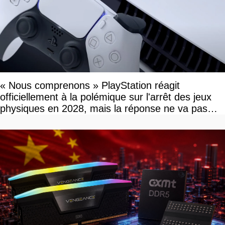
« Nous comprenons » PlayStation réagit
officiellement à la polémique sur l'arrêt des jeux
physiques en 2028, mais la réponse ne va pas
vous plaire