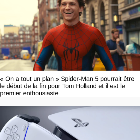
« On a tout un plan » Spider-Man 5 pourrait être
le début de la fin pour Tom Holland et il est le
premier enthousiaste