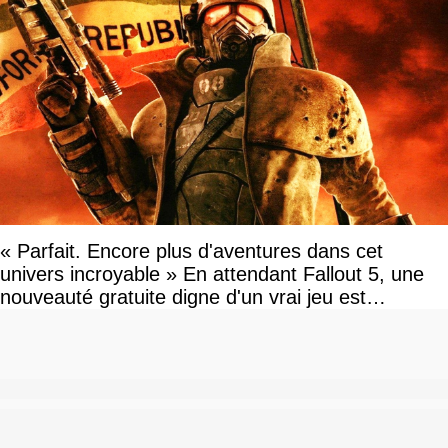
« Parfait. Encore plus d'aventures dans cet
univers incroyable » En attendant Fallout 5, une
nouveauté gratuite digne d'un vrai jeu est
disponible