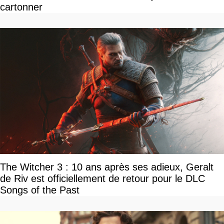
cartonner
The Witcher 3 : 10 ans après ses adieux, Geralt
de Riv est officiellement de retour pour le DLC
Songs of the Past