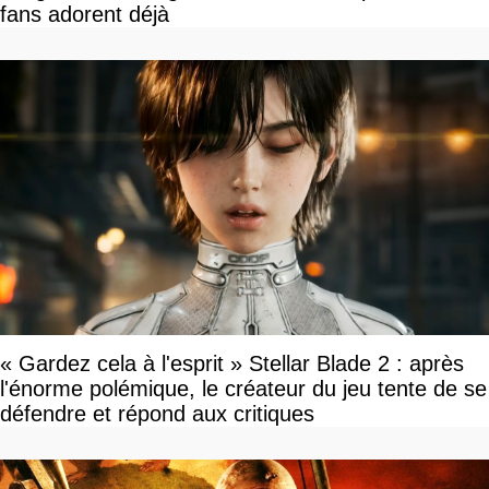
fans adorent déjà
« Gardez cela à l'esprit » Stellar Blade 2 : après
l'énorme polémique, le créateur du jeu tente de se
défendre et répond aux critiques