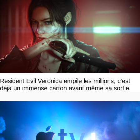
Resident Evil Veronica empile les millions, c'est
déjà un immense carton avant même sa sortie