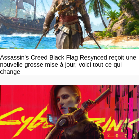
Assassin's Creed Black Flag Resynced reçoit une
nouvelle grosse mise à jour, voici tout ce qui
change