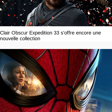
Clair Obscur Expedition 33 s'offre encore une
nouvelle collection