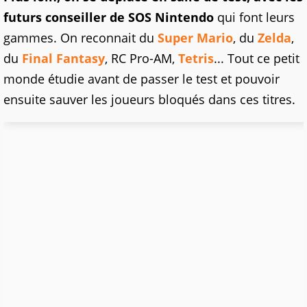
futurs conseiller de SOS Nintendo
qui font leurs
gammes. On reconnait du
Super Mario
, du
Zelda
,
du
Final Fantasy
, RC Pro-AM,
Tetris
... Tout ce petit
monde étudie avant de passer le test et pouvoir
ensuite sauver les joueurs bloqués dans ces titres.