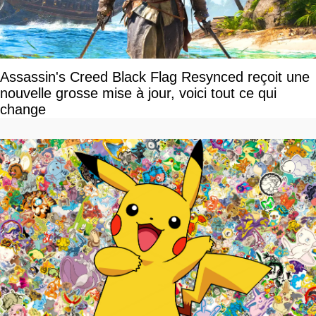
Assassin's Creed Black Flag Resynced reçoit une
nouvelle grosse mise à jour, voici tout ce qui
change