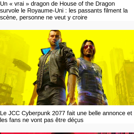
Un « vrai » dragon de House of the Dragon
survole le Royaume-Uni : les passants filment la
scène, personne ne veut y croire
Le JCC Cyberpunk 2077 fait une belle annonce et
les fans ne vont pas être déçus