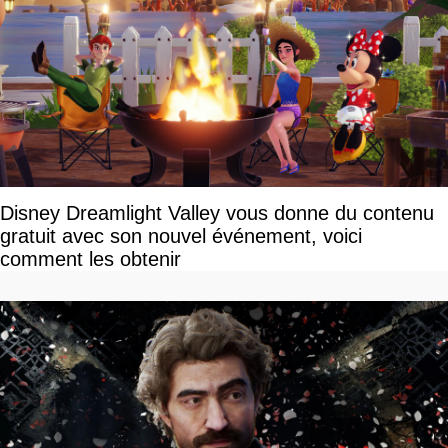
Disney Dreamlight Valley vous donne du contenu
gratuit avec son nouvel événement, voici
comment les obtenir