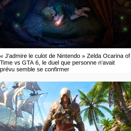
« J’admire le culot de Nintendo » Zelda Ocarina of
Time vs GTA 6, le duel que personne n'avait
prévu semble se confirmer