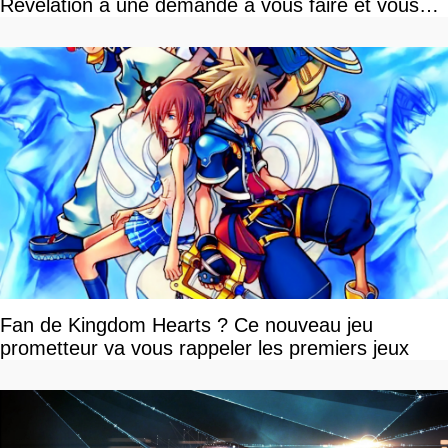
Revelation a une demande à vous faire et vous
devriez l'écouter
Fan de Kingdom Hearts ? Ce nouveau jeu
prometteur va vous rappeler les premiers jeux