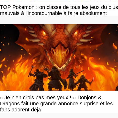
TOP Pokemon : on classe de tous les jeux du plus
mauvais à l'incontournable à faire absolument
« Je n'en crois pas mes yeux ! » Donjons &
Dragons fait une grande annonce surprise et les
fans adorent déjà