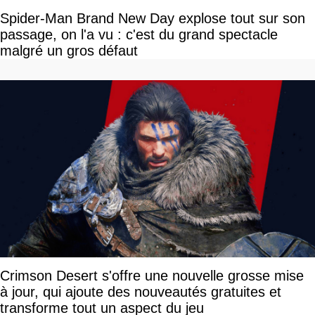
Spider-Man Brand New Day explose tout sur son
passage, on l'a vu : c'est du grand spectacle
malgré un gros défaut
Crimson Desert s'offre une nouvelle grosse mise
à jour, qui ajoute des nouveautés gratuites et
transforme tout un aspect du jeu