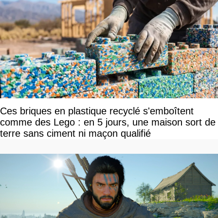
Ces briques en plastique recyclé s'emboîtent
comme des Lego : en 5 jours, une maison sort de
terre sans ciment ni maçon qualifié