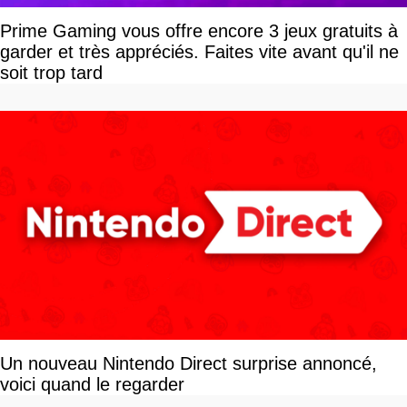
Prime Gaming vous offre encore 3 jeux gratuits à
garder et très appréciés. Faites vite avant qu'il ne
soit trop tard
Un nouveau Nintendo Direct surprise annoncé,
voici quand le regarder