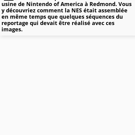
usine de Nintendo of America à Redmond. Vous
y découvriez comment la NES était assemblée
en même temps que quelques séquences du
reportage qui devait être réalisé avec ces
images.