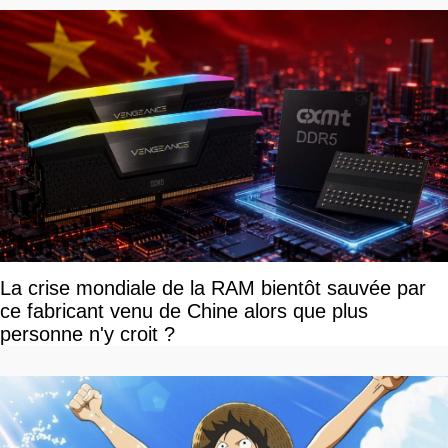
La crise mondiale de la RAM bientôt sauvée par
ce fabricant venu de Chine alors que plus
personne n'y croit ?