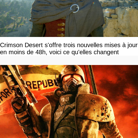
Crimson Desert s'offre trois nouvelles mises à jour
en moins de 48h, voici ce qu'elles changent