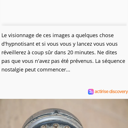
Le visionnage de ces images a quelques chose
d'hypnotisant et si vous vous y lancez vous vous
réveillerez à coup sûr dans 20 minutes. Ne dites
pas que vous n'avez pas été prévenus. La séquence
nostalgie peut commencer...