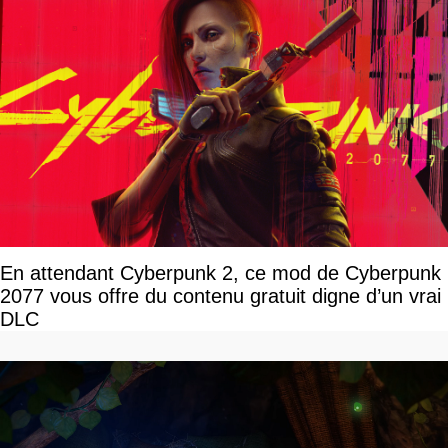
En attendant Cyberpunk 2, ce mod de Cyberpunk
2077 vous offre du contenu gratuit digne d’un vrai
DLC