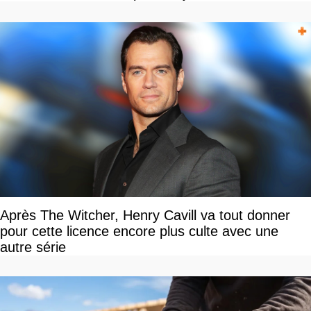
Après The Witcher, Henry Cavill va tout donner
pour cette licence encore plus culte avec une
autre série