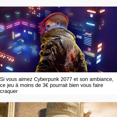
Si vous aimez Cyberpunk 2077 et son ambiance,
ce jeu à moins de 3€ pourrait bien vous faire
craquer