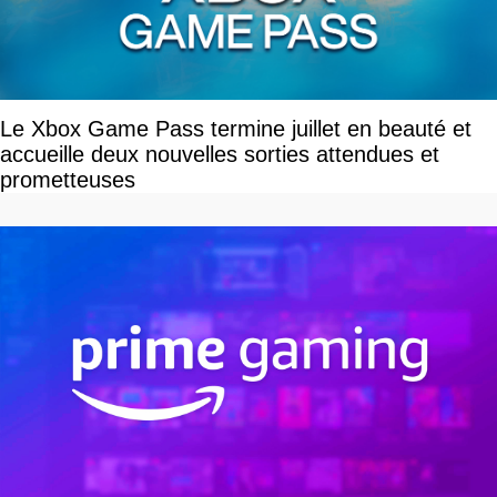
Le Xbox Game Pass termine juillet en beauté et
accueille deux nouvelles sorties attendues et
prometteuses