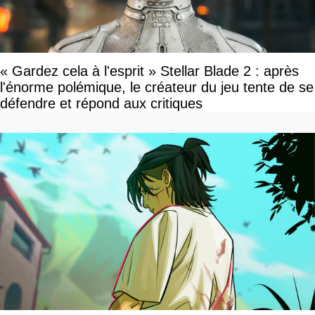
« Gardez cela à l'esprit » Stellar Blade 2 : après
l'énorme polémique, le créateur du jeu tente de se
défendre et répond aux critiques