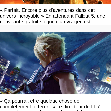
« Parfait. Encore plus d'aventures dans cet
univers incroyable » En attendant Fallout 5, une
nouveauté gratuite digne d'un vrai jeu est
disponible
« Ça pourrait être quelque chose de
complètement différent » Le directeur de FF7