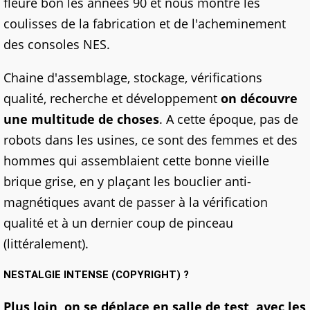
fleure bon les années 90 et nous montre les
coulisses de la fabrication et de l'acheminement
des consoles NES.
Chaine d'assemblage, stockage, vérifications
qualité, recherche et développement
on découvre
une multitude de choses
. A cette époque, pas de
robots dans les usines, ce sont des femmes et des
hommes qui assemblaient cette bonne vieille
brique grise, en y plaçant les bouclier anti-
magnétiques avant de passer à la vérification
qualité et à un dernier coup de pinceau
(littéralement).
NESTALGIE INTENSE (COPYRIGHT) ?
Plus loin, on se déplace en salle de test, avec les