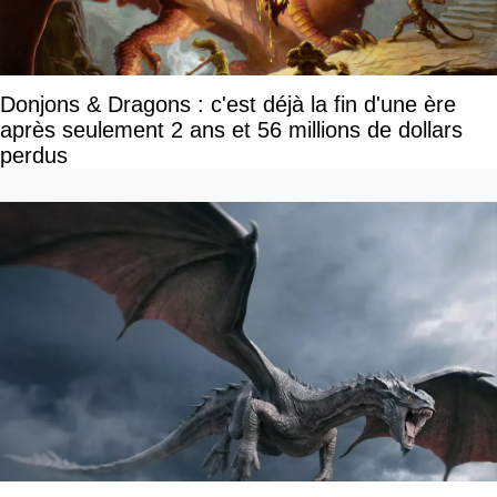
Donjons & Dragons : c'est déjà la fin d'une ère
après seulement 2 ans et 56 millions de dollars
perdus