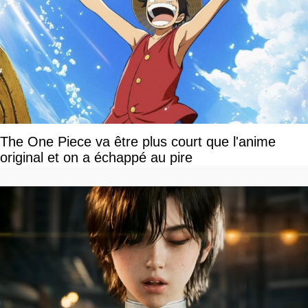
The One Piece va être plus court que l'anime
original et on a échappé au pire