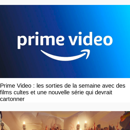
Prime Video : les sorties de la semaine avec des
films cultes et une nouvelle série qui devrait
cartonner