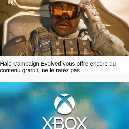
Halo Campaign Evolved vous offre encore du
contenu gratuit, ne le ratez pas