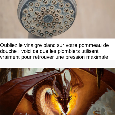
Oubliez le vinaigre blanc sur votre pommeau de
douche : voici ce que les plombiers utilisent
vraiment pour retrouver une pression maximale