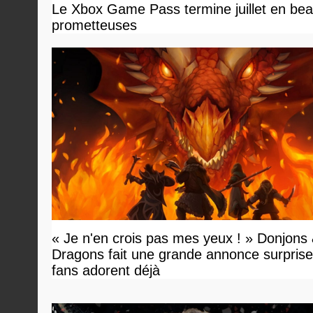
Le Xbox Game Pass termine juillet en beau
prometteuses
« Je n'en crois pas mes yeux ! » Donjons
Dragons fait une grande annonce surprise 
fans adorent déjà