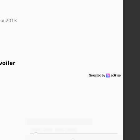
ai 2013
voiler