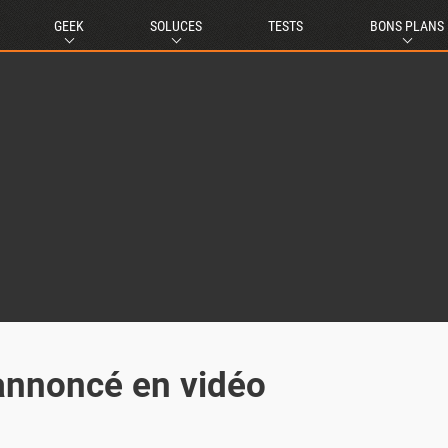
GEEK
SOLUCES
TESTS
BONS PLANS
annoncé en vidéo