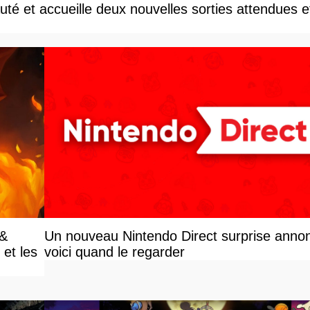
té et accueille deux nouvelles sorties attendues e
 &
Un nouveau Nintendo Direct surprise anno
et les
voici quand le regarder