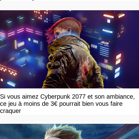
Si vous aimez Cyberpunk 2077 et son ambiance,
ce jeu à moins de 3€ pourrait bien vous faire
craquer