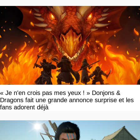
« Je n'en crois pas mes yeux ! » Donjons &
Dragons fait une grande annonce surprise et les
fans adorent déjà