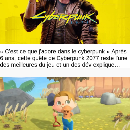
« C'est ce que j'adore dans le cyberpunk » Après
6 ans, cette quête de Cyberpunk 2077 reste l'une
des meilleures du jeu et un des dév explique
pourquoi