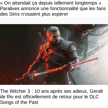
« On attendait ça depuis tellement longtemps »
Paralives annonce une fonctionnalité que les fans
des Sims n'osaient plus espérer
The Witcher 3 : 10 ans après ses adieux, Geralt
de Riv est officiellement de retour pour le DLC
Songs of the Past