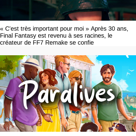
« C'est très important pour moi » Après 30 ans,
Final Fantasy est revenu à ses racines, le
créateur de FF7 Remake se confie