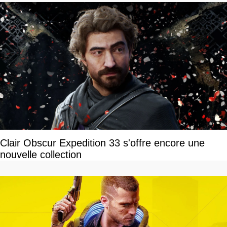
Clair Obscur Expedition 33 s'offre encore une
nouvelle collection