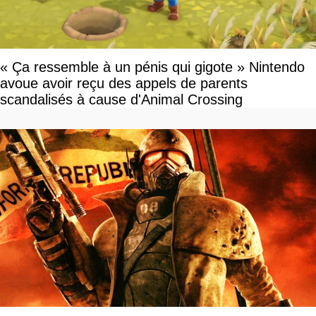
« Ça ressemble à un pénis qui gigote » Nintendo
avoue avoir reçu des appels de parents
scandalisés à cause d'Animal Crossing