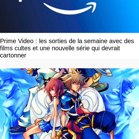
Prime Video : les sorties de la semaine avec des
films cultes et une nouvelle série qui devrait
cartonner