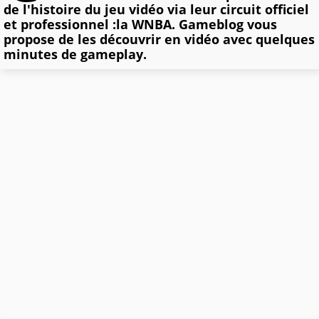
de l'histoire du jeu vidéo via leur circuit officiel
et professionnel :la WNBA. Gameblog vous
propose de les découvrir en vidéo avec quelques
minutes de gameplay.