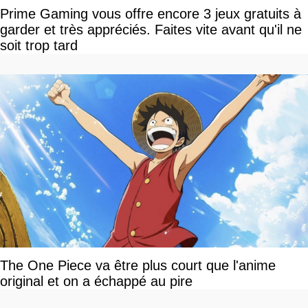
Prime Gaming vous offre encore 3 jeux gratuits à
garder et très appréciés. Faites vite avant qu'il ne
soit trop tard
The One Piece va être plus court que l'anime
original et on a échappé au pire