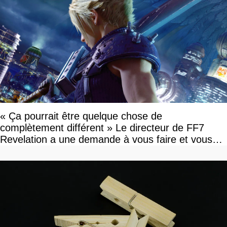
« Ça pourrait être quelque chose de
complètement différent » Le directeur de FF7
Revelation a une demande à vous faire et vous
devriez l'écouter