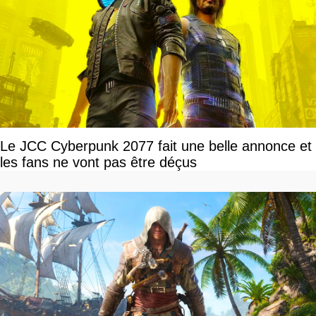
Le JCC Cyberpunk 2077 fait une belle annonce et
les fans ne vont pas être déçus