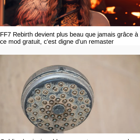
FF7 Rebirth devient plus beau que jamais grâce à
ce mod gratuit, c'est digne d'un remaster