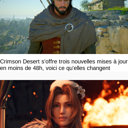
Crimson Desert s'offre trois nouvelles mises à jour
en moins de 48h, voici ce qu'elles changent