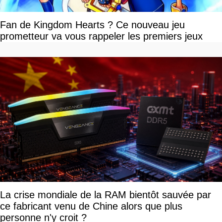
Fan de Kingdom Hearts ? Ce nouveau jeu
prometteur va vous rappeler les premiers jeux
La crise mondiale de la RAM bientôt sauvée par
ce fabricant venu de Chine alors que plus
personne n'y croit ?