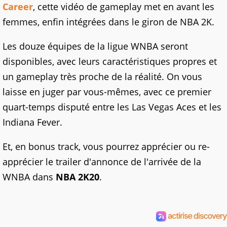
Career
, cette vidéo de gameplay met en avant les
femmes, enfin intégrées dans le giron de NBA 2K.
Les douze équipes de la ligue WNBA seront
disponibles, avec leurs caractéristiques propres et
un gameplay très proche de la réalité. On vous
laisse en juger par vous-mêmes, avec ce premier
quart-temps disputé entre les Las Vegas Aces et les
Indiana Fever.
Et, en bonus track, vous pourrez apprécier ou re-
apprécier le trailer d'annonce de l'arrivée de la
WNBA dans
NBA 2K20
.