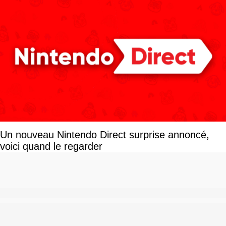
Un nouveau Nintendo Direct surprise annoncé,
voici quand le regarder