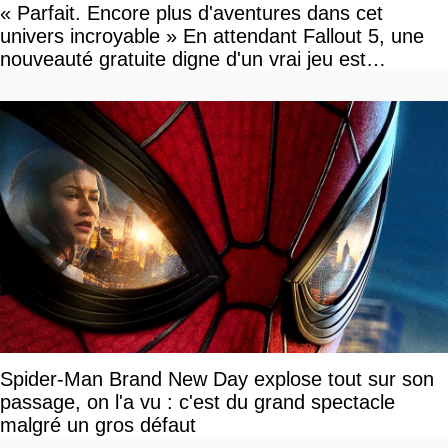
« Parfait. Encore plus d'aventures dans cet
univers incroyable » En attendant Fallout 5, une
nouveauté gratuite digne d'un vrai jeu est
disponible
Spider-Man Brand New Day explose tout sur son
passage, on l'a vu : c'est du grand spectacle
malgré un gros défaut