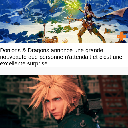
Donjons & Dragons annonce une grande
nouveauté que personne n'attendait et c'est une
excellente surprise