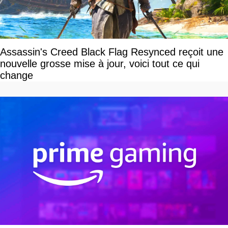
Assassin's Creed Black Flag Resynced reçoit une
nouvelle grosse mise à jour, voici tout ce qui
change