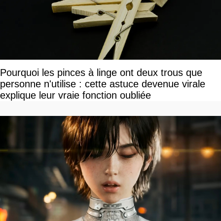
Pourquoi les pinces à linge ont deux trous que
personne n'utilise : cette astuce devenue virale
explique leur vraie fonction oubliée