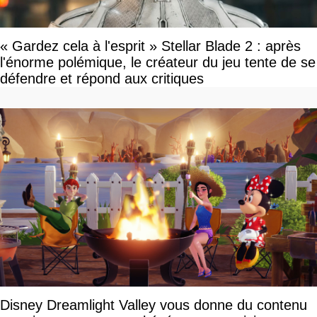
« Gardez cela à l'esprit » Stellar Blade 2 : après
l'énorme polémique, le créateur du jeu tente de se
défendre et répond aux critiques
Disney Dreamlight Valley vous donne du contenu