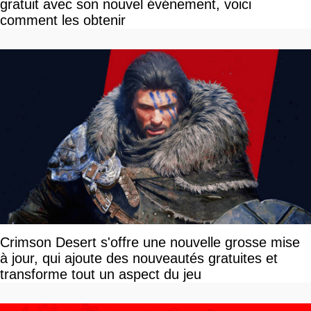
gratuit avec son nouvel événement, voici
comment les obtenir
Crimson Desert s'offre une nouvelle grosse mise
à jour, qui ajoute des nouveautés gratuites et
transforme tout un aspect du jeu