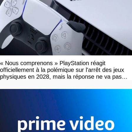
« Nous comprenons » PlayStation réagit
officiellement à la polémique sur l'arrêt des jeux
physiques en 2028, mais la réponse ne va pas
vous plaire