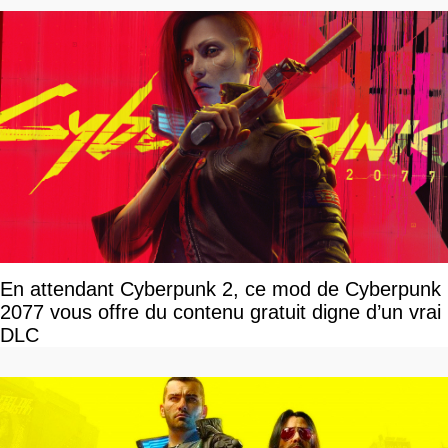
En attendant Cyberpunk 2, ce mod de Cyberpunk
2077 vous offre du contenu gratuit digne d’un vrai
DLC