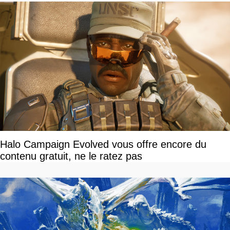
Halo Campaign Evolved vous offre encore du
contenu gratuit, ne le ratez pas