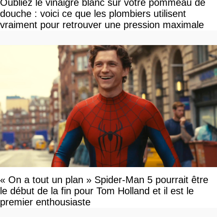
Oubliez le vinaigre blanc sur votre pommeau de
douche : voici ce que les plombiers utilisent
vraiment pour retrouver une pression maximale
« On a tout un plan » Spider-Man 5 pourrait être
le début de la fin pour Tom Holland et il est le
premier enthousiaste