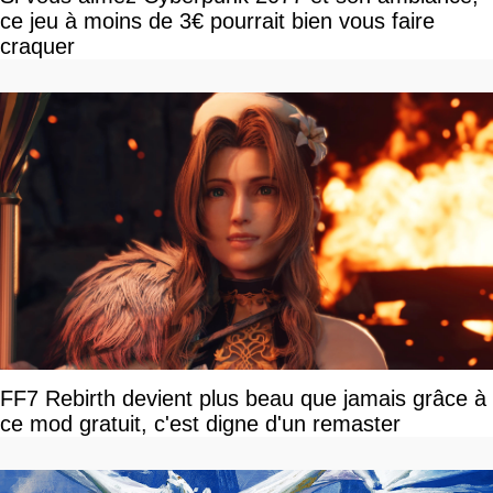
ce jeu à moins de 3€ pourrait bien vous faire
craquer
FF7 Rebirth devient plus beau que jamais grâce à
ce mod gratuit, c'est digne d'un remaster