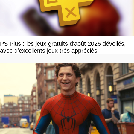
PS Plus : les jeux gratuits d'août 2026 dévoilés,
avec d'excellents jeux très appréciés