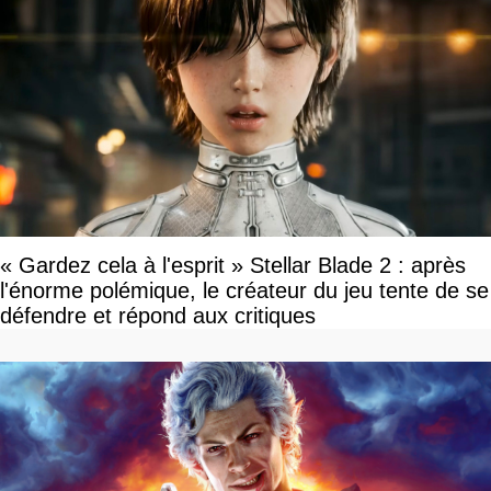
« Gardez cela à l'esprit » Stellar Blade 2 : après
l'énorme polémique, le créateur du jeu tente de se
défendre et répond aux critiques