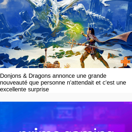
Donjons & Dragons annonce une grande
nouveauté que personne n'attendait et c'est une
excellente surprise