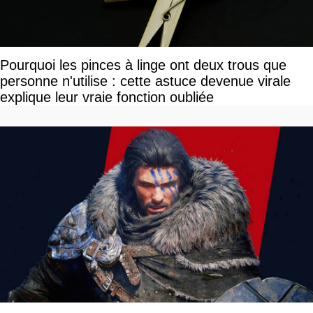
Pourquoi les pinces à linge ont deux trous que
personne n'utilise : cette astuce devenue virale
explique leur vraie fonction oubliée