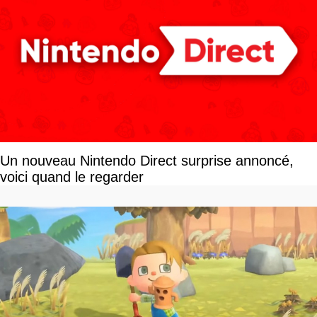
Un nouveau Nintendo Direct surprise annoncé,
voici quand le regarder