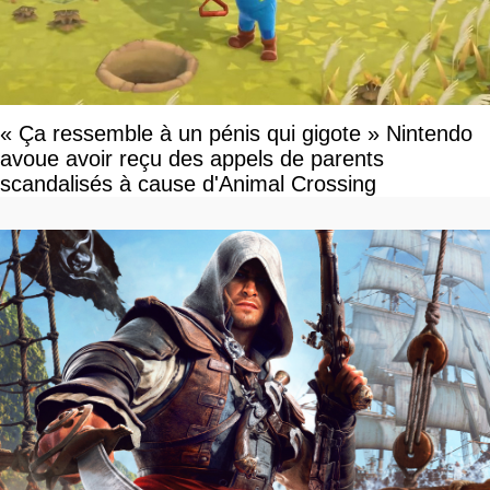
« Ça ressemble à un pénis qui gigote » Nintendo
avoue avoir reçu des appels de parents
scandalisés à cause d'Animal Crossing