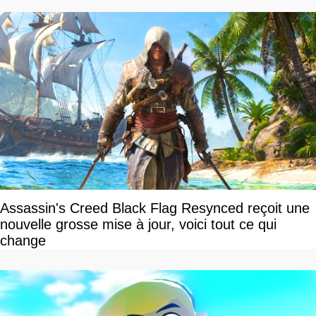
Assassin's Creed Black Flag Resynced reçoit une
nouvelle grosse mise à jour, voici tout ce qui
change