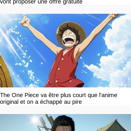
vont proposer une offre gratuite
The One Piece va être plus court que l'anime
original et on a échappé au pire