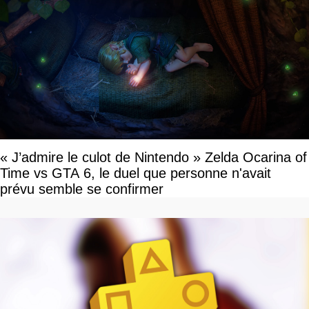
« J’admire le culot de Nintendo » Zelda Ocarina of
Time vs GTA 6, le duel que personne n'avait
prévu semble se confirmer