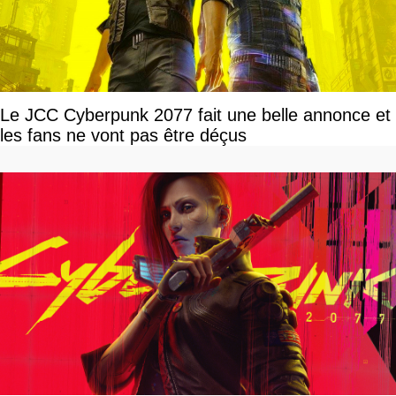
Le JCC Cyberpunk 2077 fait une belle annonce et
les fans ne vont pas être déçus