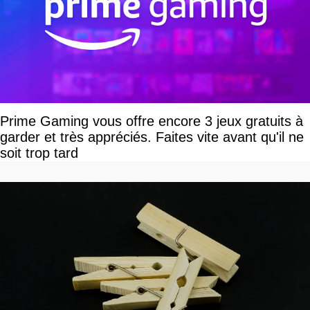
Prime Gaming vous offre encore 3 jeux gratuits à
garder et très appréciés. Faites vite avant qu'il ne
soit trop tard