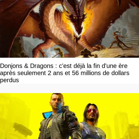
Donjons & Dragons : c'est déjà la fin d'une ère
après seulement 2 ans et 56 millions de dollars
perdus