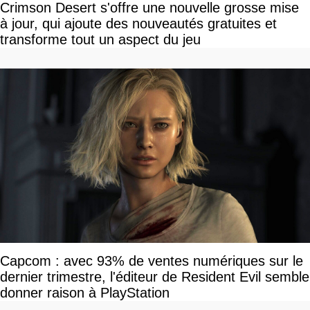
Crimson Desert s'offre une nouvelle grosse mise
à jour, qui ajoute des nouveautés gratuites et
transforme tout un aspect du jeu
Capcom : avec 93% de ventes numériques sur le
dernier trimestre, l'éditeur de Resident Evil semble
donner raison à PlayStation