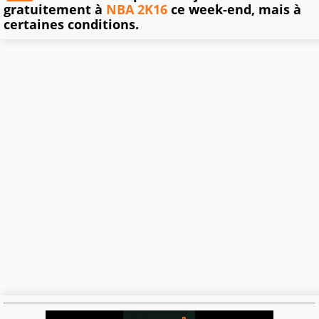
gratuitement à
NBA 2K16
ce week-end, mais à
certaines conditions.