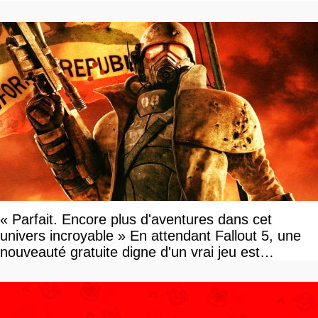
« Parfait. Encore plus d'aventures dans cet
univers incroyable » En attendant Fallout 5, une
nouveauté gratuite digne d'un vrai jeu est
disponible