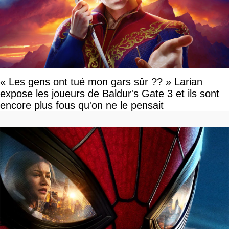
« Les gens ont tué mon gars sûr ?? » Larian
expose les joueurs de Baldur's Gate 3 et ils sont
encore plus fous qu'on ne le pensait