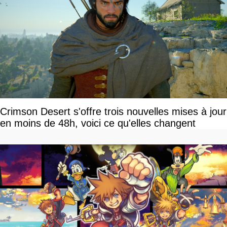
Crimson Desert s'offre trois nouvelles mises à jour
en moins de 48h, voici ce qu'elles changent