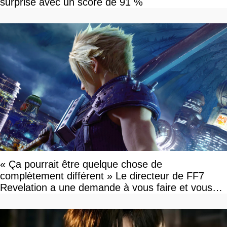
surprise avec un score de 91 %
« Ça pourrait être quelque chose de
complètement différent » Le directeur de FF7
Revelation a une demande à vous faire et vous
devriez l'écouter