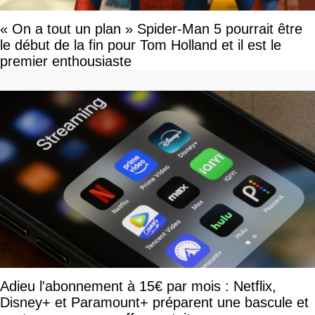
« On a tout un plan » Spider-Man 5 pourrait être
le début de la fin pour Tom Holland et il est le
premier enthousiaste
Adieu l'abonnement à 15€ par mois : Netflix,
Disney+ et Paramount+ préparent une bascule et