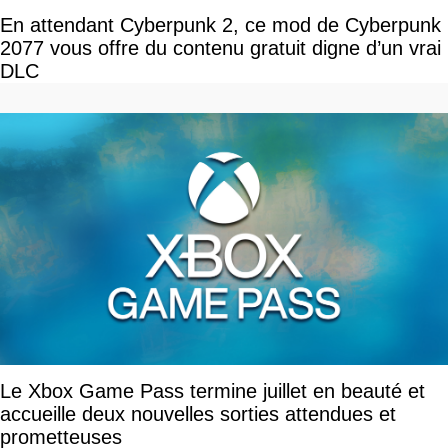
En attendant Cyberpunk 2, ce mod de Cyberpunk
2077 vous offre du contenu gratuit digne d’un vrai
DLC
Le Xbox Game Pass termine juillet en beauté et
accueille deux nouvelles sorties attendues et
prometteuses