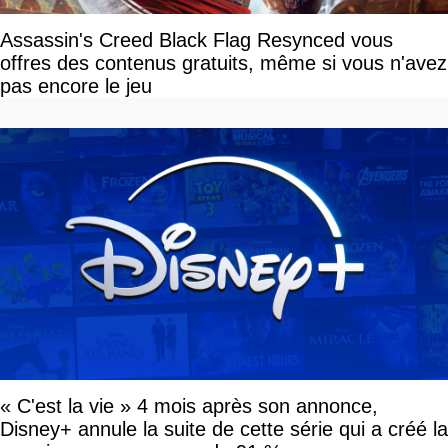
Assassin's Creed Black Flag Resynced vous
offres des contenus gratuits, même si vous n'avez
pas encore le jeu
« C'est la vie » 4 mois après son annonce,
Disney+ annule la suite de cette série qui a créé la