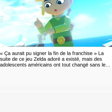
« Ça aurait pu signer la fin de la franchise » La
suite de ce jeu Zelda adoré a existé, mais des
adolescents américains ont tout changé sans le
savoir