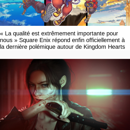
« La qualité est extrêmement importante pour
nous » Square Enix répond enfin officiellement à
la dernière polémique autour de Kingdom Hearts