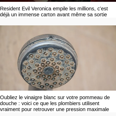
Resident Evil Veronica empile les millions, c'est
déjà un immense carton avant même sa sortie
Oubliez le vinaigre blanc sur votre pommeau de
douche : voici ce que les plombiers utilisent
vraiment pour retrouver une pression maximale