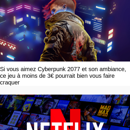
Si vous aimez Cyberpunk 2077 et son ambiance,
ce jeu à moins de 3€ pourrait bien vous faire
craquer