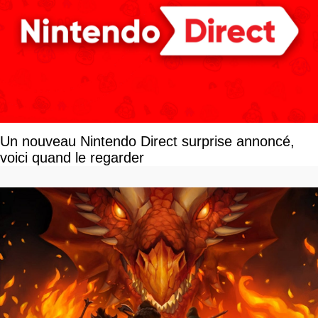
Un nouveau Nintendo Direct surprise annoncé,
voici quand le regarder