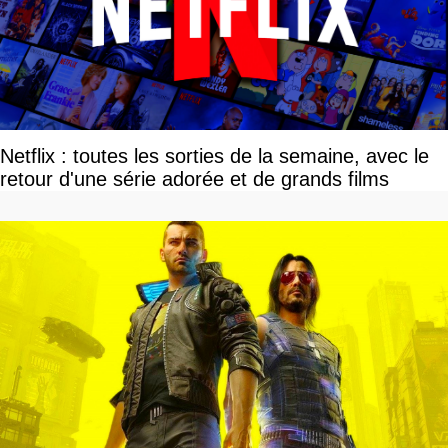
Netflix : toutes les sorties de la semaine, avec le
retour d'une série adorée et de grands films