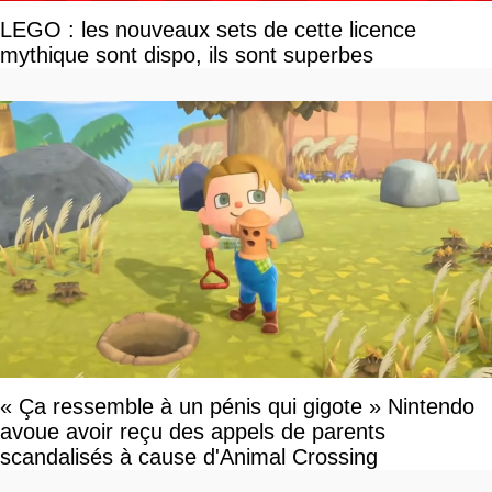
LEGO : les nouveaux sets de cette licence
mythique sont dispo, ils sont superbes
« Ça ressemble à un pénis qui gigote » Nintendo
avoue avoir reçu des appels de parents
scandalisés à cause d'Animal Crossing