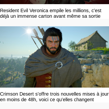
Resident Evil Veronica empile les millions, c'est
déjà un immense carton avant même sa sortie
Crimson Desert s'offre trois nouvelles mises à jour
en moins de 48h, voici ce qu'elles changent