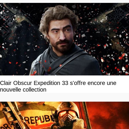
Clair Obscur Expedition 33 s'offre encore une
nouvelle collection