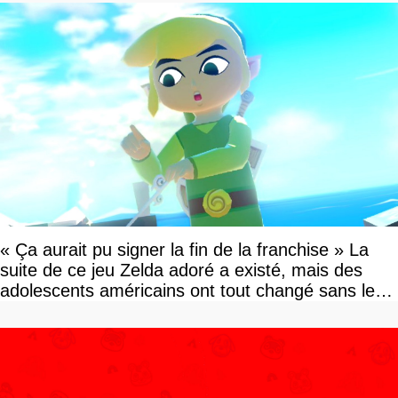
« Ça aurait pu signer la fin de la franchise » La
suite de ce jeu Zelda adoré a existé, mais des
adolescents américains ont tout changé sans le
savoir