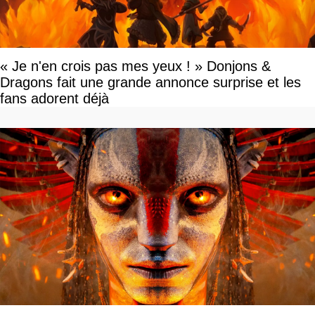
« Je n'en crois pas mes yeux ! » Donjons &
Dragons fait une grande annonce surprise et les
fans adorent déjà