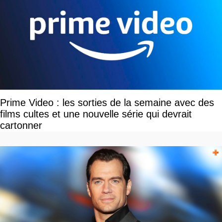
Prime Video : les sorties de la semaine avec des
films cultes et une nouvelle série qui devrait
cartonner