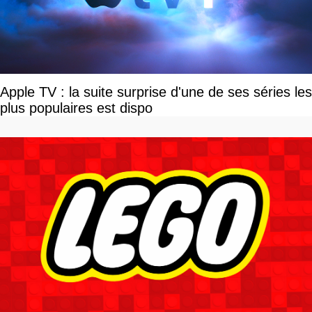
Apple TV : la suite surprise d'une de ses séries les
plus populaires est dispo