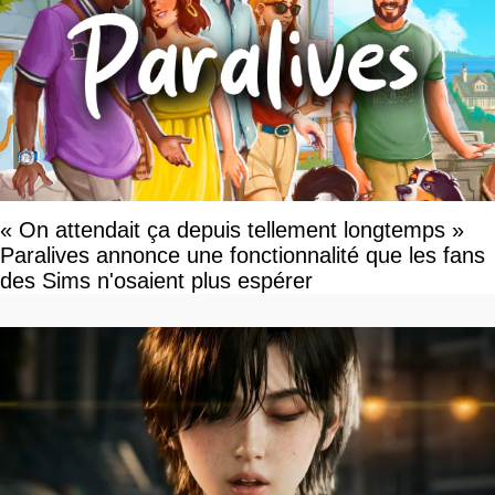
« On attendait ça depuis tellement longtemps »
Paralives annonce une fonctionnalité que les fans
des Sims n'osaient plus espérer