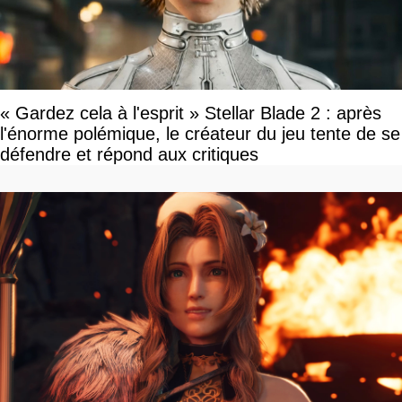
« Gardez cela à l'esprit » Stellar Blade 2 : après
l'énorme polémique, le créateur du jeu tente de se
défendre et répond aux critiques