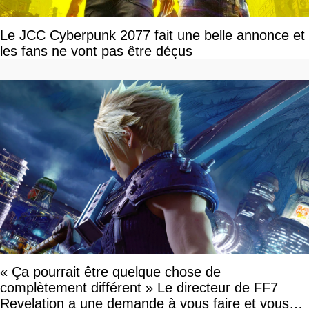
Le JCC Cyberpunk 2077 fait une belle annonce et
les fans ne vont pas être déçus
« Ça pourrait être quelque chose de
complètement différent » Le directeur de FF7
Revelation a une demande à vous faire et vous