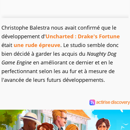
Christophe Balestra nous avait confirmé que le
développement d'
Uncharted : Drake's Fortune
était
une rude épreuve
. Le studio semble donc
bien décidé à garder les acquis du
Naughty Dog
Game Engine
en améliorant ce dernier et en le
perfectionnant selon les au fur et à mesure de
l'avancée de leurs futurs développements.