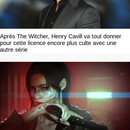
Après The Witcher, Henry Cavill va tout donner
pour cette licence encore plus culte avec une
autre série