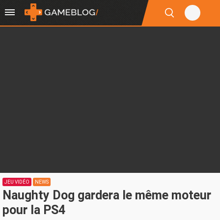
JEU VIDÉO
NEWS
Naughty Dog gardera le même moteur
pour la PS4