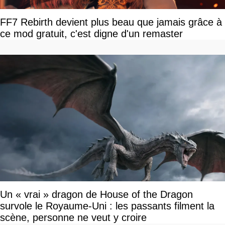
FF7 Rebirth devient plus beau que jamais grâce à
ce mod gratuit, c'est digne d'un remaster
Un « vrai » dragon de House of the Dragon
survole le Royaume-Uni : les passants filment la
scène, personne ne veut y croire