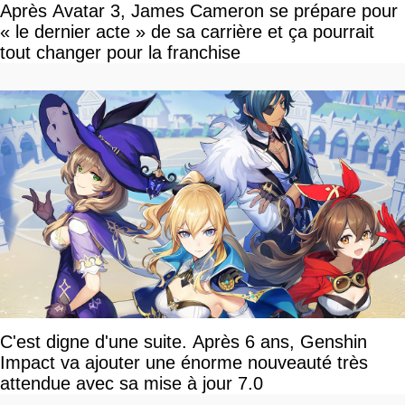
Après Avatar 3, James Cameron se prépare pour
« le dernier acte » de sa carrière et ça pourrait
tout changer pour la franchise
C'est digne d'une suite. Après 6 ans, Genshin
Impact va ajouter une énorme nouveauté très
attendue avec sa mise à jour 7.0