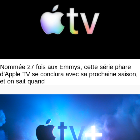
Nommée 27 fois aux Emmys, cette série phare
d’Apple TV se conclura avec sa prochaine saison,
et on sait quand