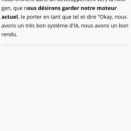
gen, que n
ous désirons garder notre moteur
actuel
, le porter en tant que tel et dire "Okay, nous
avons un très bon système d'IA, nous avons un bon
rendu.