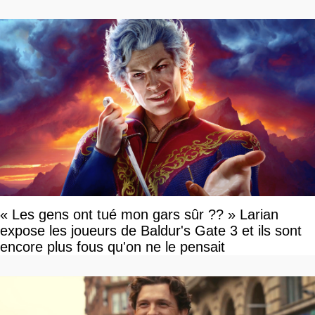
« Les gens ont tué mon gars sûr ?? » Larian
expose les joueurs de Baldur's Gate 3 et ils sont
encore plus fous qu'on ne le pensait