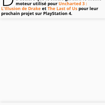
moteur utilisé pour
Uncharted 3 :
L'Illusion de Drake
et
The Last of Us
pour leur
prochain projet sur PlayStation 4.