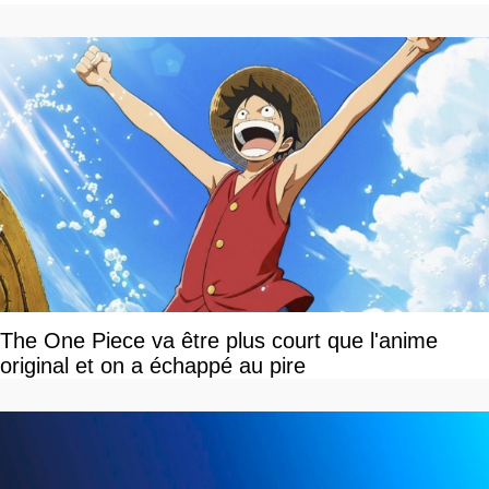
devriez l'écouter
The One Piece va être plus court que l'anime
original et on a échappé au pire