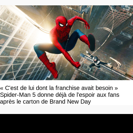
« C'est de lui dont la franchise avait besoin »
Spider-Man 5 donne déjà de l'espoir aux fans
après le carton de Brand New Day