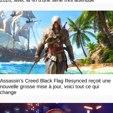
Assassin's Creed Black Flag Resynced reçoit une
nouvelle grosse mise à jour, voici tout ce qui
change