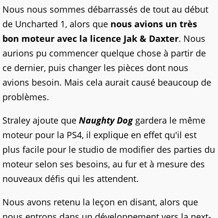
Nous nous sommes débarrassés de tout au début
de Uncharted 1, alors que
nous avions un très
bon moteur avec la licence Jak & Daxter
. Nous
aurions pu commencer quelque chose à partir de
ce dernier, puis changer les pièces dont nous
avions besoin. Mais cela aurait causé beaucoup de
problèmes.
Straley ajoute que
Naughty Dog
gardera le même
moteur pour la PS4, il explique en effet qu'il est
plus facile pour le studio de modifier des parties du
moteur selon ses besoins, au fur et à mesure des
nouveaux défis qui les attendent.
Nous avons retenu la leçon en disant, alors que
nous entrons dans un développement vers la next-