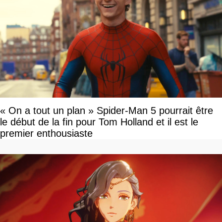
« On a tout un plan » Spider-Man 5 pourrait être
le début de la fin pour Tom Holland et il est le
premier enthousiaste