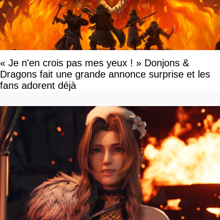
« Je n'en crois pas mes yeux ! » Donjons &
Dragons fait une grande annonce surprise et les
fans adorent déjà