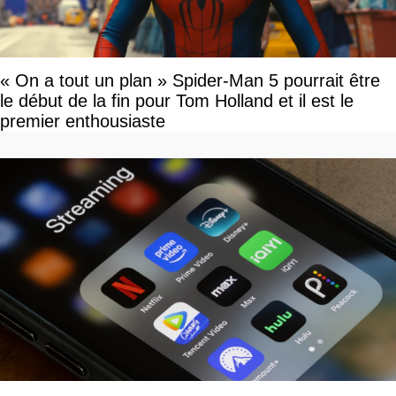
« On a tout un plan » Spider-Man 5 pourrait être
le début de la fin pour Tom Holland et il est le
premier enthousiaste