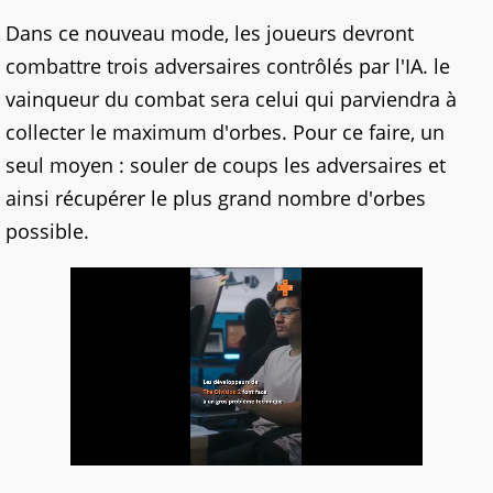
Dans ce nouveau mode, les joueurs devront
combattre trois adversaires contrôlés par l'IA. le
vainqueur du combat sera celui qui parviendra à
collecter le maximum d'orbes. Pour ce faire, un
seul moyen : souler de coups les adversaires et
ainsi récupérer le plus grand nombre d'orbes
possible.