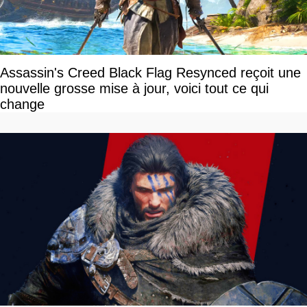
Assassin's Creed Black Flag Resynced reçoit une
nouvelle grosse mise à jour, voici tout ce qui
change