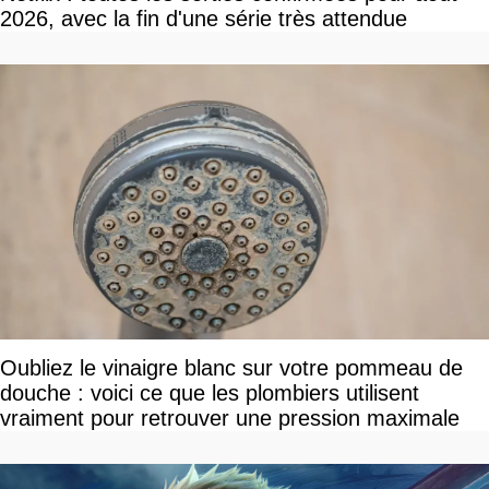
2026, avec la fin d'une série très attendue
Oubliez le vinaigre blanc sur votre pommeau de
douche : voici ce que les plombiers utilisent
vraiment pour retrouver une pression maximale