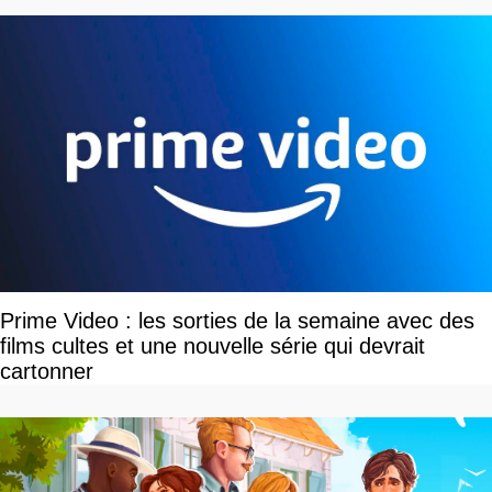
Prime Video : les sorties de la semaine avec des
films cultes et une nouvelle série qui devrait
cartonner