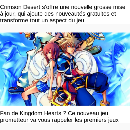
Crimson Desert s'offre une nouvelle grosse mise
à jour, qui ajoute des nouveautés gratuites et
transforme tout un aspect du jeu
Fan de Kingdom Hearts ? Ce nouveau jeu
prometteur va vous rappeler les premiers jeux