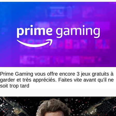
Prime Gaming vous offre encore 3 jeux gratuits à
garder et très appréciés. Faites vite avant qu'il ne
soit trop tard