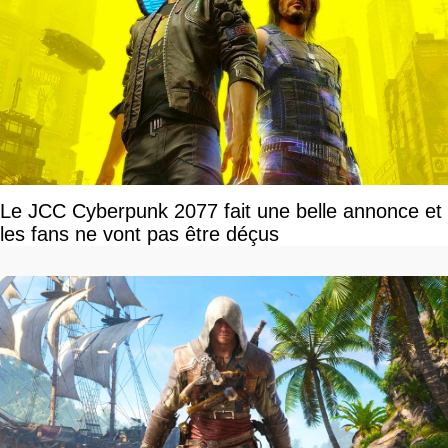
Le JCC Cyberpunk 2077 fait une belle annonce et
les fans ne vont pas être déçus