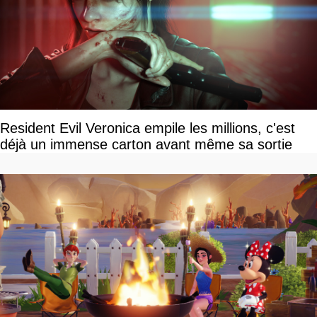
Resident Evil Veronica empile les millions, c'est
déjà un immense carton avant même sa sortie