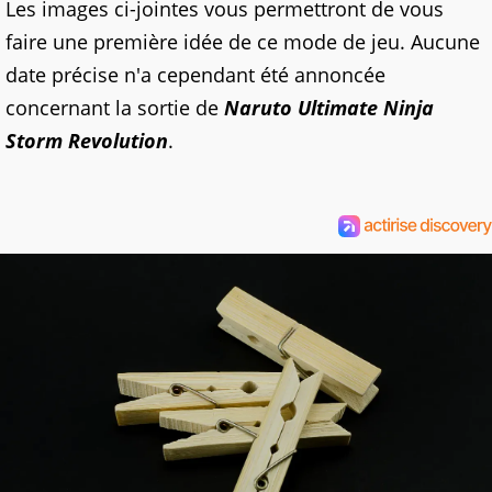
Les images ci-jointes vous permettront de vous
faire une première idée de ce mode de jeu. Aucune
date précise n'a cependant été annoncée
concernant la sortie de
Naruto Ultimate Ninja
Storm Revolution
.