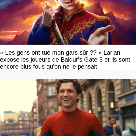
« Les gens ont tué mon gars sûr ?? » Larian
expose les joueurs de Baldur's Gate 3 et ils sont
encore plus fous qu'on ne le pensait