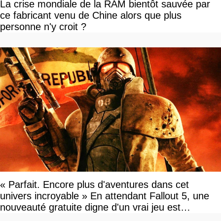
La crise mondiale de la RAM bientôt sauvée par
ce fabricant venu de Chine alors que plus
personne n'y croit ?
« Parfait. Encore plus d'aventures dans cet
univers incroyable » En attendant Fallout 5, une
nouveauté gratuite digne d'un vrai jeu est
disponible