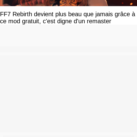
FF7 Rebirth devient plus beau que jamais grâce à
ce mod gratuit, c'est digne d'un remaster