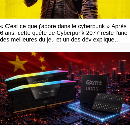
« C'est ce que j'adore dans le cyberpunk » Après
6 ans, cette quête de Cyberpunk 2077 reste l'une
des meilleures du jeu et un des dév explique
pourquoi