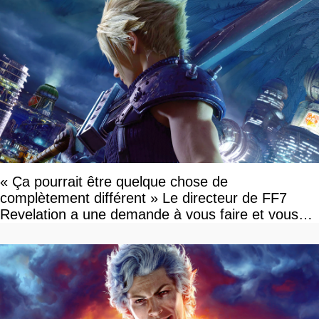
« Ça pourrait être quelque chose de
complètement différent » Le directeur de FF7
Revelation a une demande à vous faire et vous
devriez l'écouter