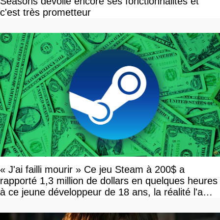
Seasons dévoile encore ses fonctionnalités et
c'est très prometteur
« J'ai failli mourir » Ce jeu Steam à 200$ a
rapporté 1,3 million de dollars en quelques heures
à ce jeune développeur de 18 ans, la réalité l'a
vite rattrapé