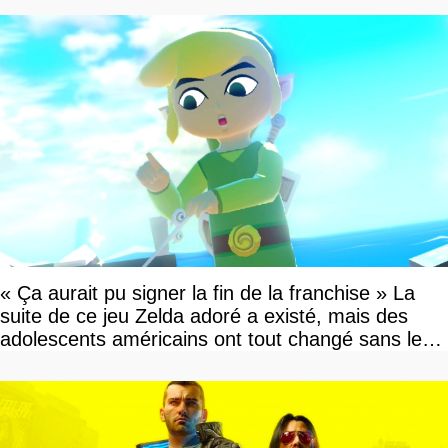
« Ça aurait pu signer la fin de la franchise » La
suite de ce jeu Zelda adoré a existé, mais des
adolescents américains ont tout changé sans le
savoir