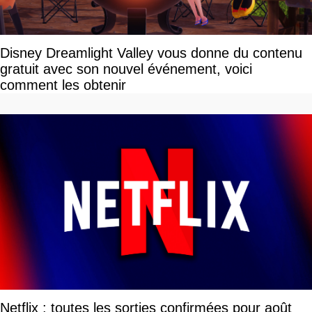
Disney Dreamlight Valley vous donne du contenu
gratuit avec son nouvel événement, voici
comment les obtenir
Netflix : toutes les sorties confirmées pour août