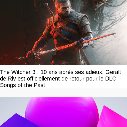
The Witcher 3 : 10 ans après ses adieux, Geralt
de Riv est officiellement de retour pour le DLC
Songs of the Past