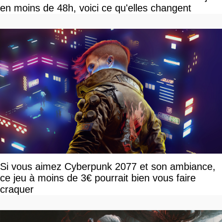
en moins de 48h, voici ce qu'elles changent
Si vous aimez Cyberpunk 2077 et son ambiance,
ce jeu à moins de 3€ pourrait bien vous faire
craquer