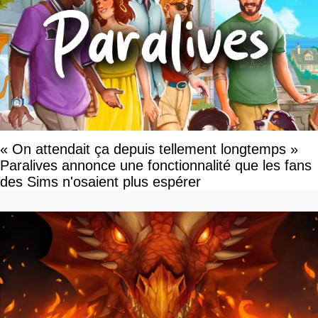
« On attendait ça depuis tellement longtemps »
Paralives annonce une fonctionnalité que les fans
des Sims n'osaient plus espérer