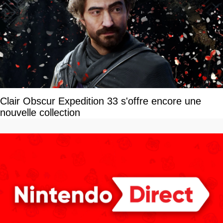
Clair Obscur Expedition 33 s'offre encore une
nouvelle collection