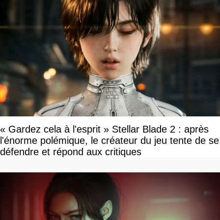
« Gardez cela à l'esprit » Stellar Blade 2 : après
l'énorme polémique, le créateur du jeu tente de se
défendre et répond aux critiques