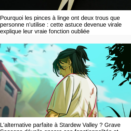
Pourquoi les pinces à linge ont deux trous que
personne n'utilise : cette astuce devenue virale
explique leur vraie fonction oubliée
L'alternative parfaite à Stardew Valley ? Grave