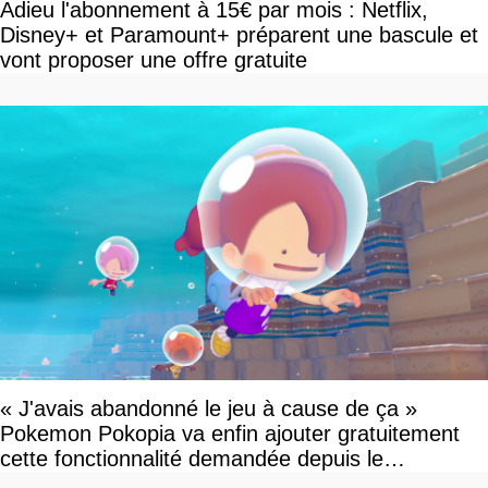
Adieu l'abonnement à 15€ par mois : Netflix,
Disney+ et Paramount+ préparent une bascule et
vont proposer une offre gratuite
« J'avais abandonné le jeu à cause de ça »
Pokemon Pokopia va enfin ajouter gratuitement
cette fonctionnalité demandée depuis le
lancement