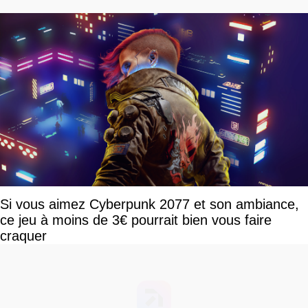
Si vous aimez Cyberpunk 2077 et son ambiance,
ce jeu à moins de 3€ pourrait bien vous faire
craquer