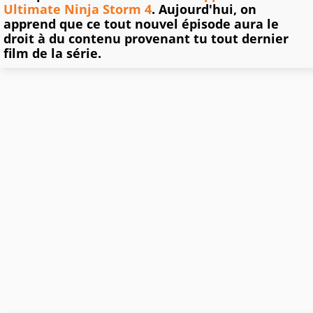
Ultimate Ninja Storm 4
. Aujourd'hui, on
apprend que ce tout nouvel épisode aura le
droit à du contenu provenant tu tout dernier
film de la série.