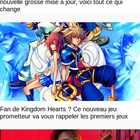
nouvelle grosse mise à jour, voici tout ce qui
change
Fan de Kingdom Hearts ? Ce nouveau jeu
prometteur va vous rappeler les premiers jeux