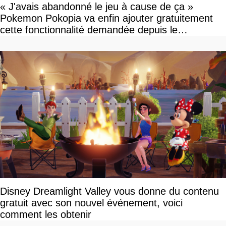
« J'avais abandonné le jeu à cause de ça »
Pokemon Pokopia va enfin ajouter gratuitement
cette fonctionnalité demandée depuis le
lancement
Disney Dreamlight Valley vous donne du contenu
gratuit avec son nouvel événement, voici
comment les obtenir