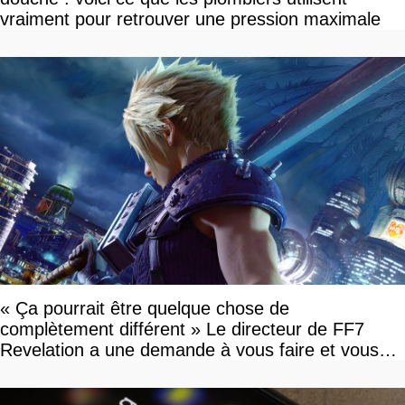
vraiment pour retrouver une pression maximale
« Ça pourrait être quelque chose de
complètement différent » Le directeur de FF7
Revelation a une demande à vous faire et vous
devriez l'écouter