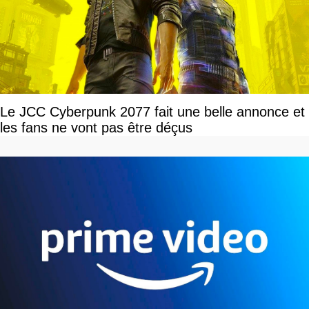
Le JCC Cyberpunk 2077 fait une belle annonce et
les fans ne vont pas être déçus