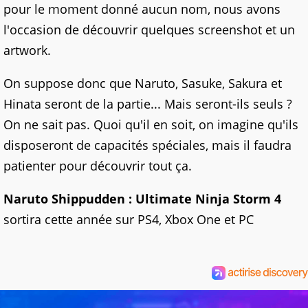
pour le moment donné aucun nom, nous avons
l'occasion de découvrir quelques screenshot et un
artwork.
On suppose donc que Naruto, Sasuke, Sakura et
Hinata seront de la partie... Mais seront-ils seuls ?
On ne sait pas. Quoi qu'il en soit, on imagine qu'ils
disposeront de capacités spéciales, mais il faudra
patienter pour découvrir tout ça.
Naruto Shippudden : Ultimate Ninja Storm 4
sortira cette année sur PS4, Xbox One et PC