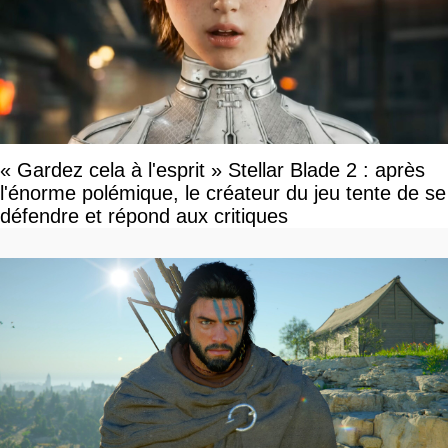
« Gardez cela à l'esprit » Stellar Blade 2 : après
l'énorme polémique, le créateur du jeu tente de se
défendre et répond aux critiques