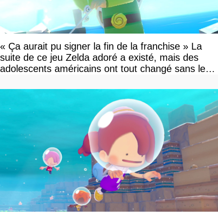
« Ça aurait pu signer la fin de la franchise » La
suite de ce jeu Zelda adoré a existé, mais des
adolescents américains ont tout changé sans le
savoir