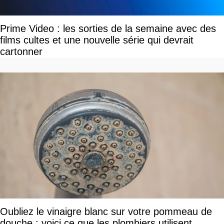
Prime Video : les sorties de la semaine avec des
films cultes et une nouvelle série qui devrait
cartonner
Oubliez le vinaigre blanc sur votre pommeau de
douche : voici ce que les plombiers utilisent