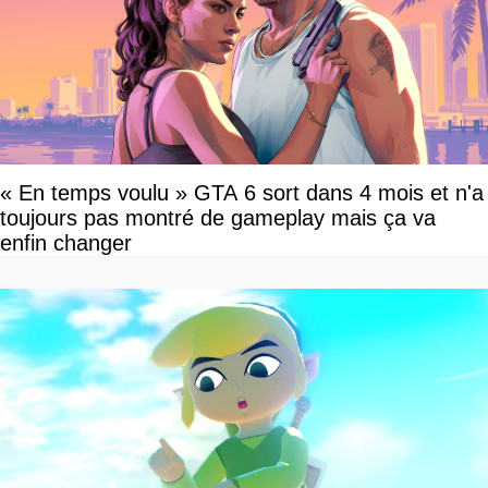
« En temps voulu » GTA 6 sort dans 4 mois et n'a
toujours pas montré de gameplay mais ça va
enfin changer