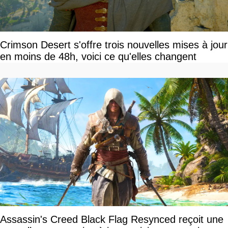
Crimson Desert s'offre trois nouvelles mises à jour
en moins de 48h, voici ce qu'elles changent
Assassin's Creed Black Flag Resynced reçoit une