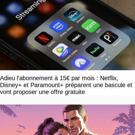
Adieu l'abonnement à 15€ par mois : Netflix,
Disney+ et Paramount+ préparent une bascule et
vont proposer une offre gratuite