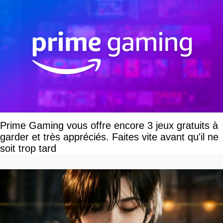
Prime Gaming vous offre encore 3 jeux gratuits à
garder et très appréciés. Faites vite avant qu'il ne
soit trop tard