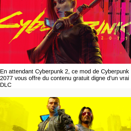
En attendant Cyberpunk 2, ce mod de Cyberpunk
2077 vous offre du contenu gratuit digne d’un vrai
DLC