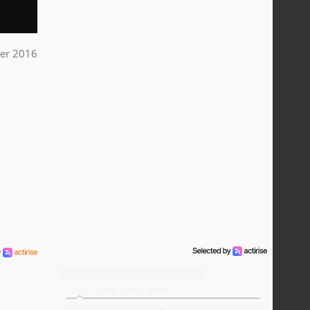
ier 2016