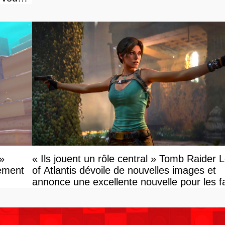
»
« Ils jouent un rôle central » Tomb Raider 
tement
of Atlantis dévoile de nouvelles images et
annonce une excellente nouvelle pour les f