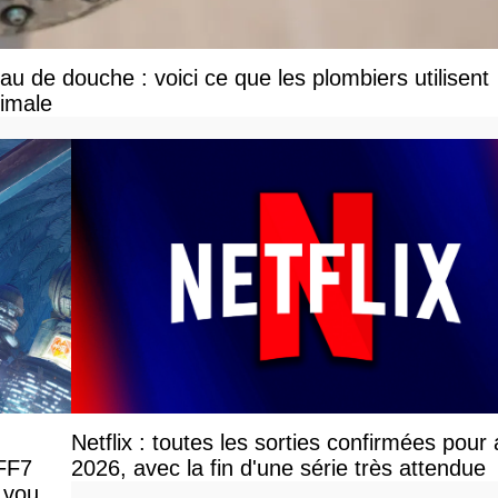
u de douche : voici ce que les plombiers utilisent
ximale
Netflix : toutes les sorties confirmées pour
 FF7
2026, avec la fin d'une série très attendue
 vous