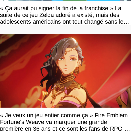
« Ça aurait pu signer la fin de la franchise » La
suite de ce jeu Zelda adoré a existé, mais des
adolescents américains ont tout changé sans le
savoir
« Je veux un jeu entier comme ça » Fire Emblem
Fortune's Weave va marquer une grande
première en 36 ans et ce sont les fans de RPG en