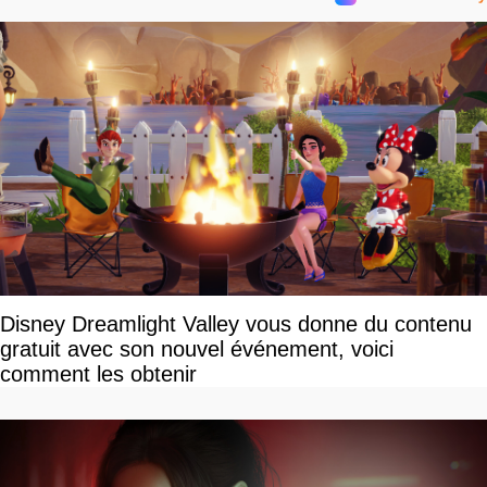
Disney Dreamlight Valley vous donne du contenu
gratuit avec son nouvel événement, voici
comment les obtenir