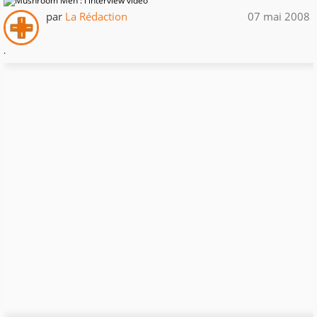
par
La Rédaction
07 mai 2008
.