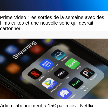
Prime Video : les sorties de la semaine avec des
films cultes et une nouvelle série qui devrait
cartonner
Adieu l'abonnement à 15€ par mois : Netflix,