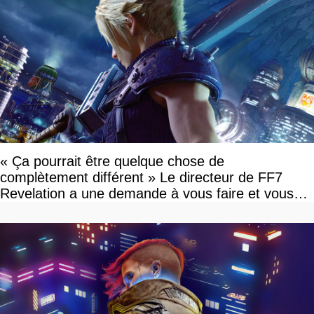
« Ça pourrait être quelque chose de
complètement différent » Le directeur de FF7
Revelation a une demande à vous faire et vous
devriez l'écouter