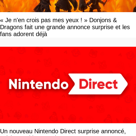
« Je n'en crois pas mes yeux ! » Donjons &
Dragons fait une grande annonce surprise et les
fans adorent déjà
Un nouveau Nintendo Direct surprise annoncé,