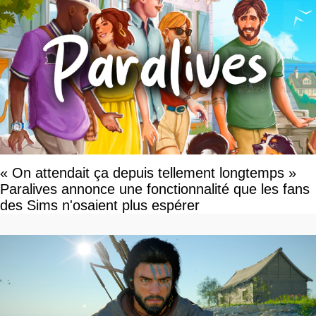
« On attendait ça depuis tellement longtemps »
Paralives annonce une fonctionnalité que les fans
des Sims n'osaient plus espérer