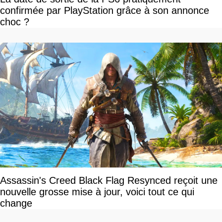
confirmée par PlayStation grâce à son annonce
choc ?
Assassin's Creed Black Flag Resynced reçoit une
nouvelle grosse mise à jour, voici tout ce qui
change