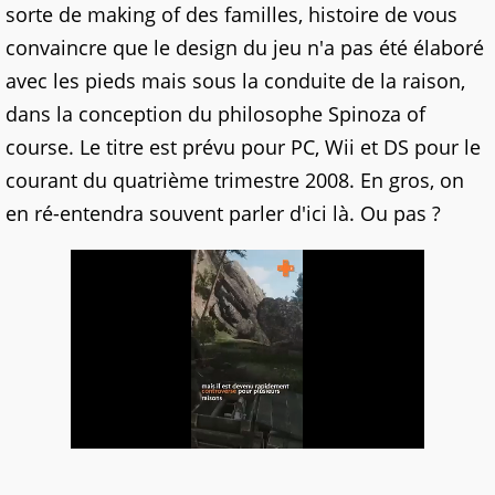
sorte de making of des familles, histoire de vous
convaincre que le design du jeu n'a pas été élaboré
avec les pieds mais sous la conduite de la raison,
dans la conception du philosophe Spinoza of
course. Le titre est prévu pour PC, Wii et DS pour le
courant du quatrième trimestre 2008. En gros, on
en ré-entendra souvent parler d'ici là. Ou pas ?