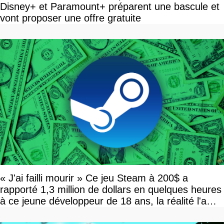
Disney+ et Paramount+ préparent une bascule et
vont proposer une offre gratuite
« J'ai failli mourir » Ce jeu Steam à 200$ a
rapporté 1,3 million de dollars en quelques heures
à ce jeune développeur de 18 ans, la réalité l'a
vite rattrapé