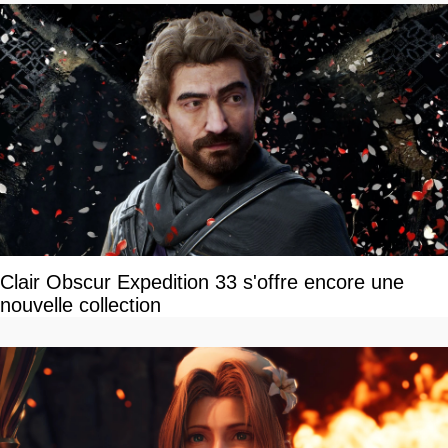
Clair Obscur Expedition 33 s'offre encore une
nouvelle collection