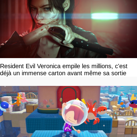
Resident Evil Veronica empile les millions, c'est
déjà un immense carton avant même sa sortie