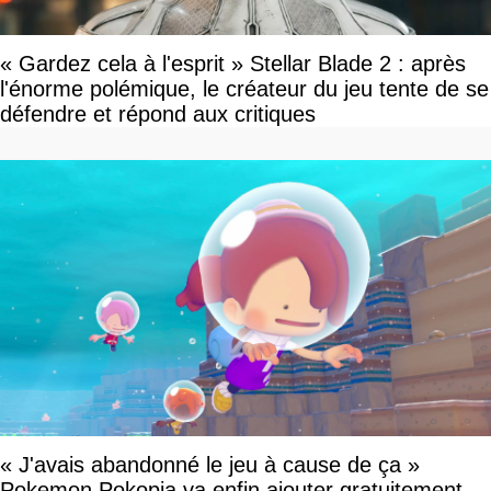
« Gardez cela à l'esprit » Stellar Blade 2 : après
l'énorme polémique, le créateur du jeu tente de se
défendre et répond aux critiques
« J'avais abandonné le jeu à cause de ça »
Pokemon Pokopia va enfin ajouter gratuitement