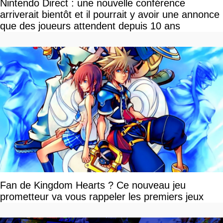
Nintendo Direct : une nouvelle conférence
arriverait bientôt et il pourrait y avoir une annonce
que des joueurs attendent depuis 10 ans
Fan de Kingdom Hearts ? Ce nouveau jeu
prometteur va vous rappeler les premiers jeux