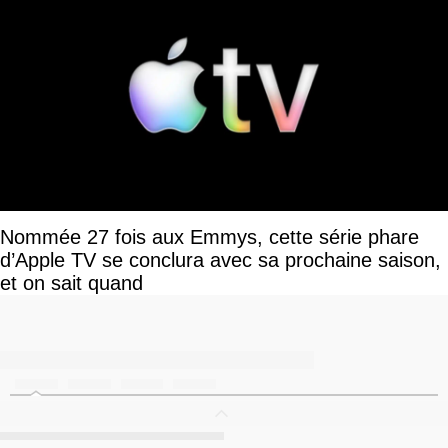
Nommée 27 fois aux Emmys, cette série phare
d’Apple TV se conclura avec sa prochaine saison,
et on sait quand