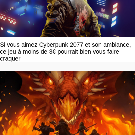
Si vous aimez Cyberpunk 2077 et son ambiance,
ce jeu à moins de 3€ pourrait bien vous faire
craquer