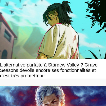
L'alternative parfaite à Stardew Valley ? Grave
Seasons dévoile encore ses fonctionnalités et
c'est très prometteur