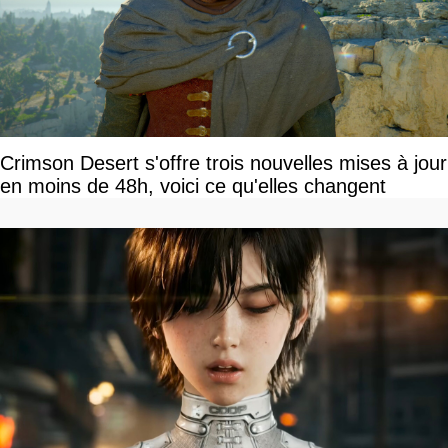
Crimson Desert s'offre trois nouvelles mises à jour
en moins de 48h, voici ce qu'elles changent