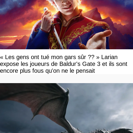
« Les gens ont tué mon gars sûr ?? » Larian
expose les joueurs de Baldur's Gate 3 et ils sont
encore plus fous qu'on ne le pensait