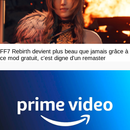
FF7 Rebirth devient plus beau que jamais grâce à
ce mod gratuit, c'est digne d'un remaster