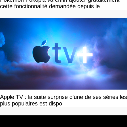
cette fonctionnalité demandée depuis le
lancement
Apple TV : la suite surprise d'une de ses séries les
plus populaires est dispo