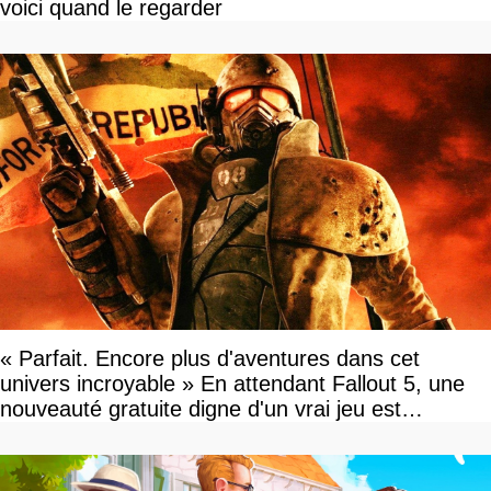
voici quand le regarder
« Parfait. Encore plus d'aventures dans cet
univers incroyable » En attendant Fallout 5, une
nouveauté gratuite digne d'un vrai jeu est
disponible