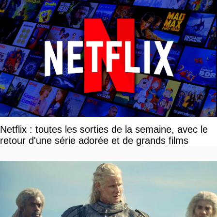
Netflix : toutes les sorties de la semaine, avec le
retour d'une série adorée et de grands films