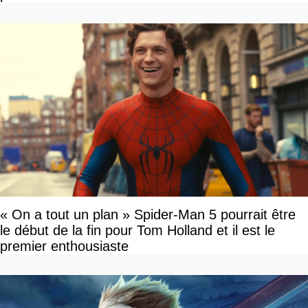
tour par tour qui vont être contents
« On a tout un plan » Spider-Man 5 pourrait être
le début de la fin pour Tom Holland et il est le
premier enthousiaste