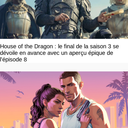
House of the Dragon : le final de la saison 3 se
dévoile en avance avec un aperçu épique de
l'épisode 8