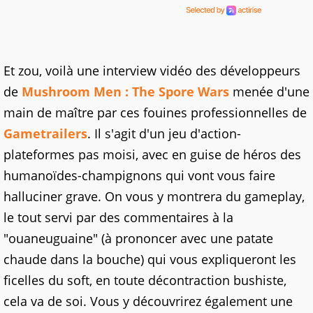
Et zou, voilà une interview vidéo des développeurs
de
Mushroom Men : The Spore Wars
menée d'une
main de maître par ces fouines professionnelles de
Gametrailers
. Il s'agit d'un jeu d'action-
plateformes pas moisi, avec en guise de héros des
humanoïdes-champignons qui vont vous faire
halluciner grave. On vous y montrera du gameplay,
le tout servi par des commentaires à la
"ouaneuguaine" (à prononcer avec une patate
chaude dans la bouche) qui vous expliqueront les
ficelles du soft, en toute décontraction bushiste,
cela va de soi. Vous y découvrirez également une