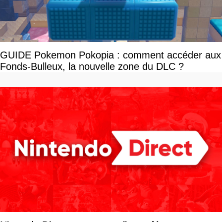
GUIDE Pokemon Pokopia : comment accéder aux
Fonds-Bulleux, la nouvelle zone du DLC ?