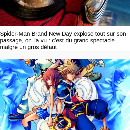
Spider-Man Brand New Day explose tout sur son
passage, on l'a vu : c'est du grand spectacle
malgré un gros défaut