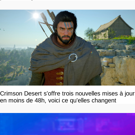
Crimson Desert s'offre trois nouvelles mises à jour
en moins de 48h, voici ce qu'elles changent