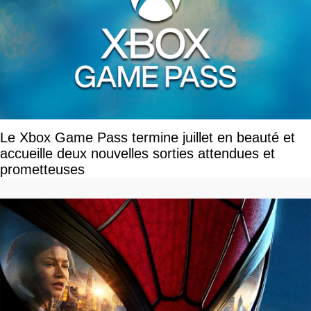
Le Xbox Game Pass termine juillet en beauté et
accueille deux nouvelles sorties attendues et
prometteuses