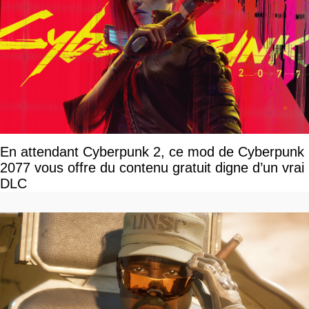
En attendant Cyberpunk 2, ce mod de Cyberpunk
2077 vous offre du contenu gratuit digne d’un vrai
DLC