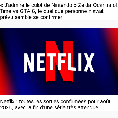
« J’admire le culot de Nintendo » Zelda Ocarina of
Time vs GTA 6, le duel que personne n'avait
prévu semble se confirmer
Netflix : toutes les sorties confirmées pour août
2026, avec la fin d'une série très attendue