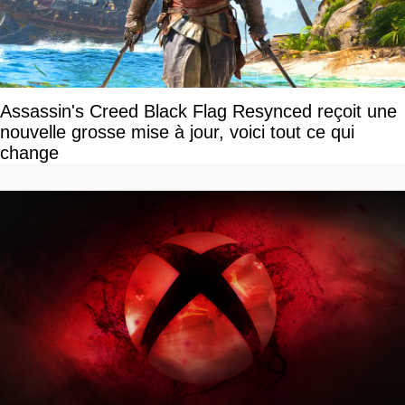
Assassin's Creed Black Flag Resynced reçoit une
nouvelle grosse mise à jour, voici tout ce qui
change