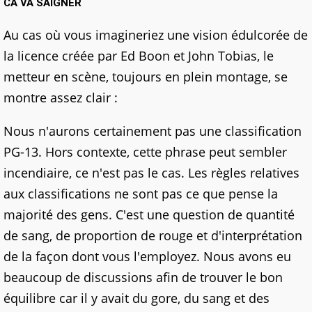
CA VA SAIGNER
Au cas où vous imagineriez une vision édulcorée de
la licence créée par Ed Boon et John Tobias, le
metteur en scène, toujours en plein montage, se
montre assez clair :
Nous n'aurons certainement pas une classification
PG-13. Hors contexte, cette phrase peut sembler
incendiaire, ce n'est pas le cas. Les règles relatives
aux classifications ne sont pas ce que pense la
majorité des gens. C'est une question de quantité
de sang, de proportion de rouge et d'interprétation
de la façon dont vous l'employez. Nous avons eu
beaucoup de discussions afin de trouver le bon
équilibre car il y avait du gore, du sang et des