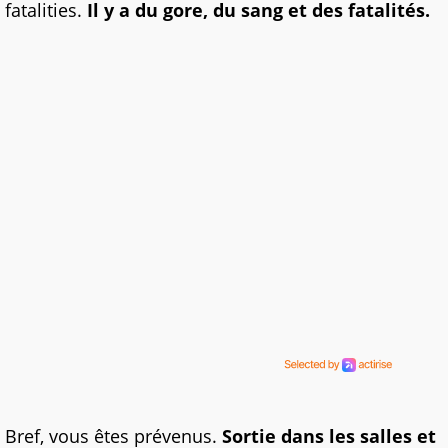
fatalities.
Il y a du gore, du sang et des fatalités.
Bref, vous êtes prévenus.
Sortie dans les salles et