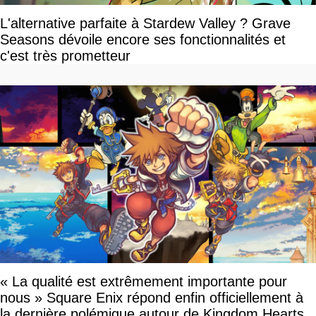
L'alternative parfaite à Stardew Valley ? Grave
Seasons dévoile encore ses fonctionnalités et
c'est très prometteur
« La qualité est extrêmement importante pour
nous » Square Enix répond enfin officiellement à
la dernière polémique autour de Kingdom Hearts