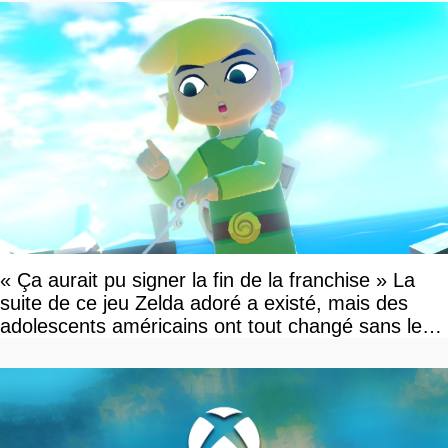
« Ça aurait pu signer la fin de la franchise » La
suite de ce jeu Zelda adoré a existé, mais des
adolescents américains ont tout changé sans le
savoir