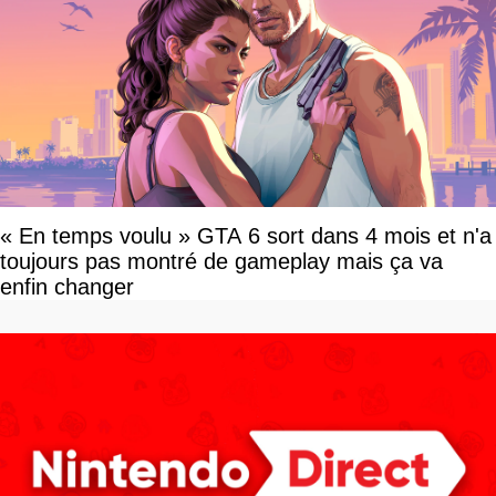
« En temps voulu » GTA 6 sort dans 4 mois et n'a
toujours pas montré de gameplay mais ça va
enfin changer