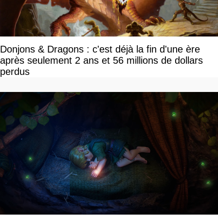
Donjons & Dragons : c'est déjà la fin d'une ère
après seulement 2 ans et 56 millions de dollars
perdus