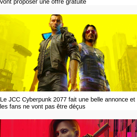
vont proposer une offre gratuite
Le JCC Cyberpunk 2077 fait une belle annonce et
les fans ne vont pas être déçus