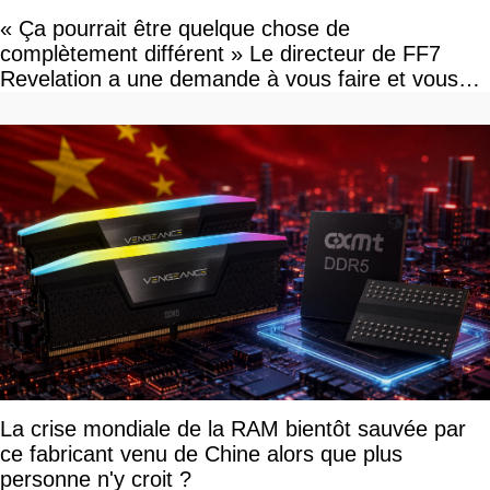
« Ça pourrait être quelque chose de
complètement différent » Le directeur de FF7
Revelation a une demande à vous faire et vous
devriez l'écouter
La crise mondiale de la RAM bientôt sauvée par
ce fabricant venu de Chine alors que plus
personne n'y croit ?