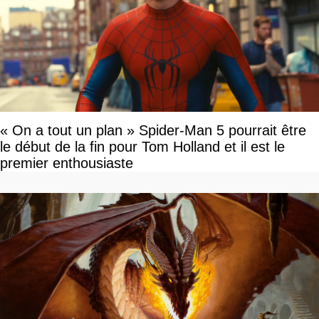
« On a tout un plan » Spider-Man 5 pourrait être
le début de la fin pour Tom Holland et il est le
premier enthousiaste