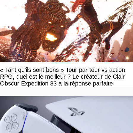
« Tant qu'ils sont bons » Tour par tour vs action
RPG, quel est le meilleur ? Le créateur de Clair
Obscur Expedition 33 a la réponse parfaite