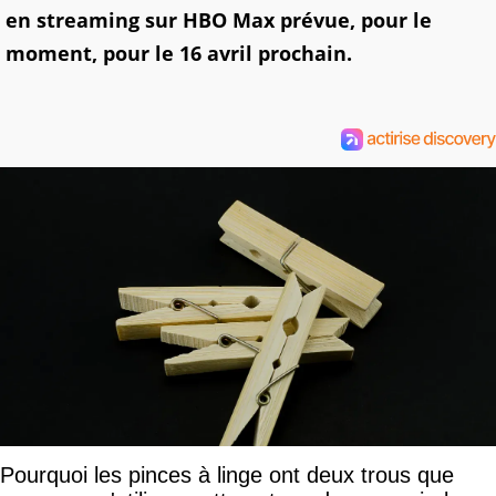
en streaming sur HBO Max prévue, pour le
moment, pour le 16 avril prochain.
Pourquoi les pinces à linge ont deux trous que