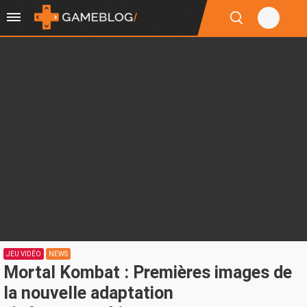
JEU VIDÉO
NEWS
Mortal Kombat : Premières images de
la nouvelle adaptation