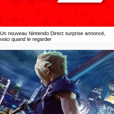
Un nouveau Nintendo Direct surprise annoncé,
voici quand le regarder