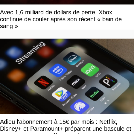
Avec 1,6 milliard de dollars de perte, Xbox
continue de couler après son récent « bain de
sang »
Adieu l'abonnement à 15€ par mois : Netflix,
Disney+ et Paramount+ préparent une bascule et