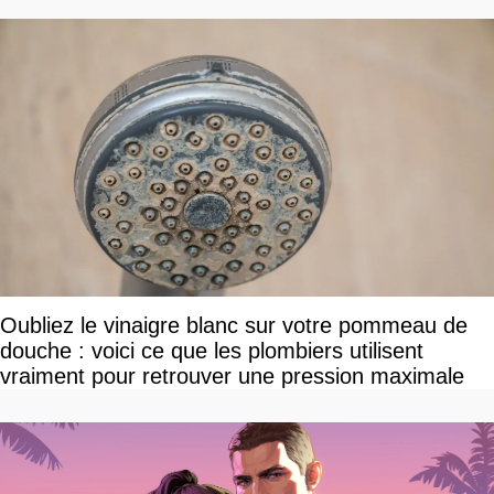
Oubliez le vinaigre blanc sur votre pommeau de
douche : voici ce que les plombiers utilisent
vraiment pour retrouver une pression maximale