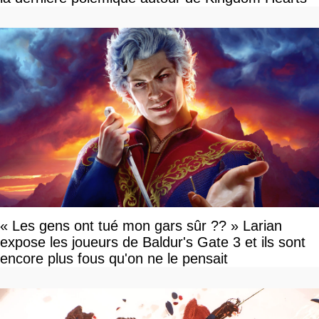
« Les gens ont tué mon gars sûr ?? » Larian
expose les joueurs de Baldur's Gate 3 et ils sont
encore plus fous qu'on ne le pensait