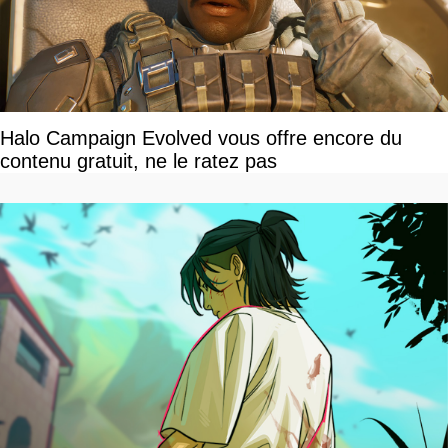
Halo Campaign Evolved vous offre encore du
contenu gratuit, ne le ratez pas