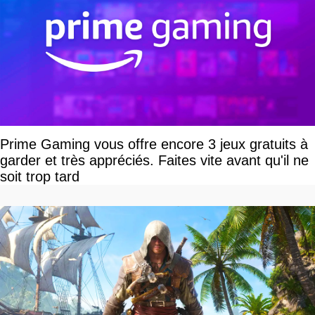
Prime Gaming vous offre encore 3 jeux gratuits à
garder et très appréciés. Faites vite avant qu'il ne
soit trop tard