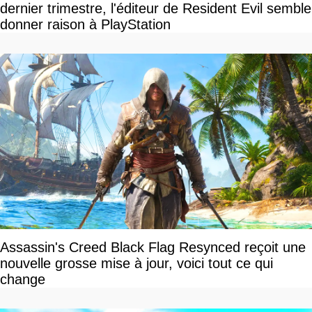
dernier trimestre, l'éditeur de Resident Evil semble
donner raison à PlayStation
Assassin's Creed Black Flag Resynced reçoit une
nouvelle grosse mise à jour, voici tout ce qui
change