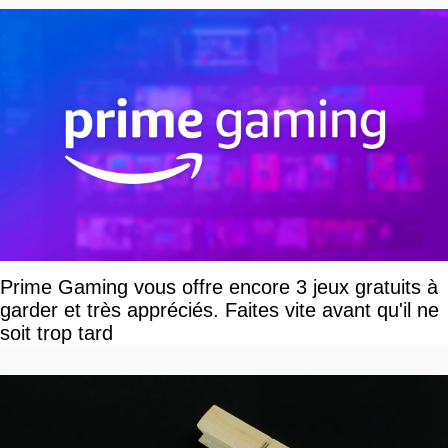
Prime Gaming vous offre encore 3 jeux gratuits à
garder et très appréciés. Faites vite avant qu'il ne
soit trop tard