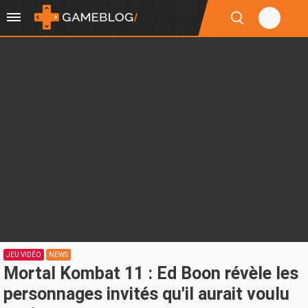
JEU VIDÉO
NEWS
Mortal Kombat 11 : Ed Boon révèle les
personnages invités qu'il aurait voulu