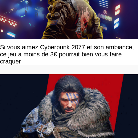
Si vous aimez Cyberpunk 2077 et son ambiance,
ce jeu à moins de 3€ pourrait bien vous faire
craquer