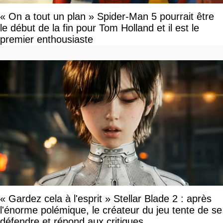
« On a tout un plan » Spider-Man 5 pourrait être
le début de la fin pour Tom Holland et il est le
premier enthousiaste
« Gardez cela à l'esprit » Stellar Blade 2 : après
l'énorme polémique, le créateur du jeu tente de se
défendre et répond aux critiques