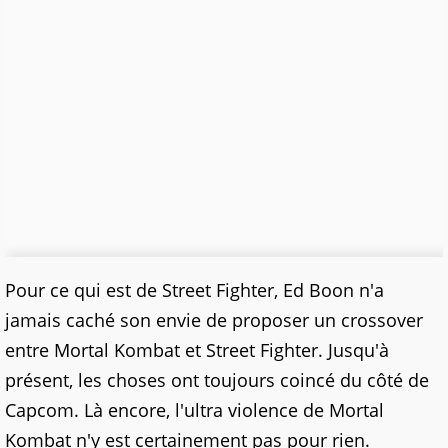
Pour ce qui est de Street Fighter, Ed Boon n'a
jamais caché son envie de proposer un crossover
entre Mortal Kombat et Street Fighter. Jusqu'à
présent, les choses ont toujours coincé du côté de
Capcom. Là encore, l'ultra violence de Mortal
Kombat n'y est certainement pas pour rien.