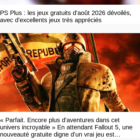
PS Plus : les jeux gratuits d'août 2026 dévoilés,
avec d'excellents jeux très appréciés
« Parfait. Encore plus d'aventures dans cet
univers incroyable » En attendant Fallout 5, une
nouveauté gratuite digne d'un vrai jeu est