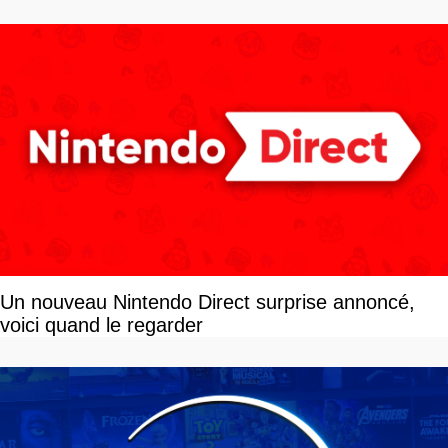
disponible
Un nouveau Nintendo Direct surprise annoncé,
voici quand le regarder