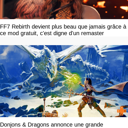
FF7 Rebirth devient plus beau que jamais grâce à
ce mod gratuit, c'est digne d'un remaster
Donjons & Dragons annonce une grande