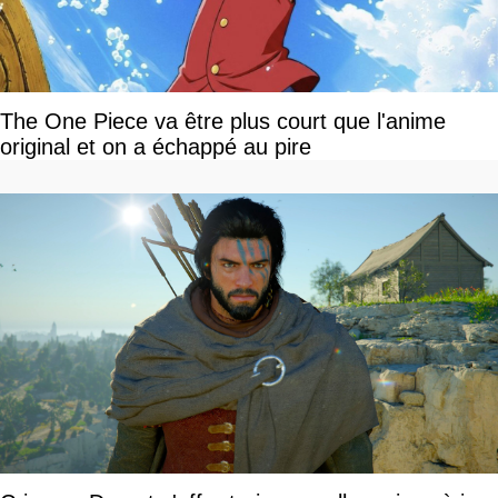
The One Piece va être plus court que l'anime
original et on a échappé au pire