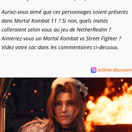
Auriez-vous aimé que ces personnages soient présents
dans Mortal Kombat 11 ? Si non, quels invités
colleraient selon vous au jeu de NetherRealm ?
Aimeriez-vous un Mortal Kombat vs Street Fighter ?
Videz votre sac dans les commentaires ci-dessous.