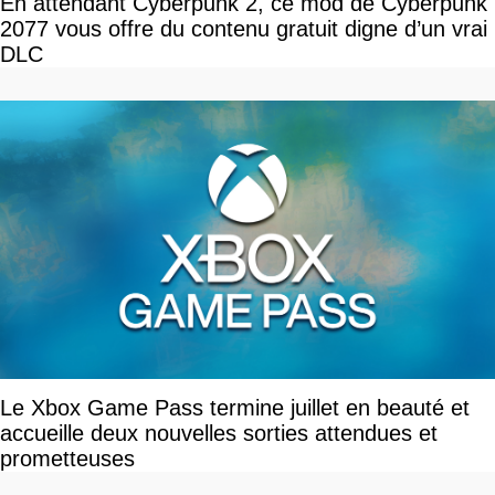
En attendant Cyberpunk 2, ce mod de Cyberpunk
2077 vous offre du contenu gratuit digne d’un vrai
DLC
Le Xbox Game Pass termine juillet en beauté et
accueille deux nouvelles sorties attendues et
prometteuses