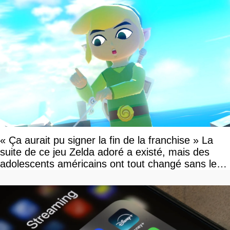
« Ça aurait pu signer la fin de la franchise » La
suite de ce jeu Zelda adoré a existé, mais des
adolescents américains ont tout changé sans le
savoir