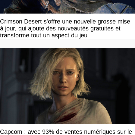
Crimson Desert s'offre une nouvelle grosse mise
à jour, qui ajoute des nouveautés gratuites et
transforme tout un aspect du jeu
Capcom : avec 93% de ventes numériques sur le