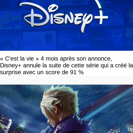
« C'est la vie » 4 mois après son annonce,
Disney+ annule la suite de cette série qui a créé la
surprise avec un score de 91 %