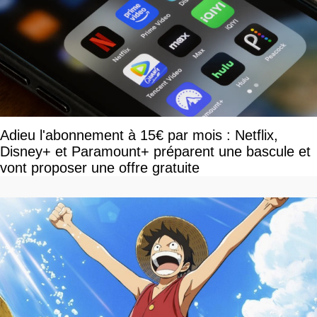
Adieu l'abonnement à 15€ par mois : Netflix,
Disney+ et Paramount+ préparent une bascule et
vont proposer une offre gratuite