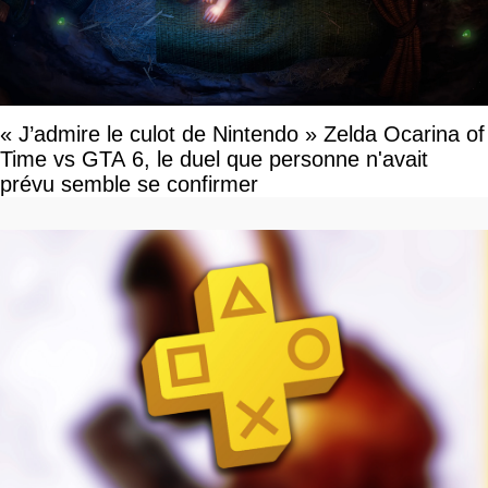
« J’admire le culot de Nintendo » Zelda Ocarina of
Time vs GTA 6, le duel que personne n'avait
prévu semble se confirmer