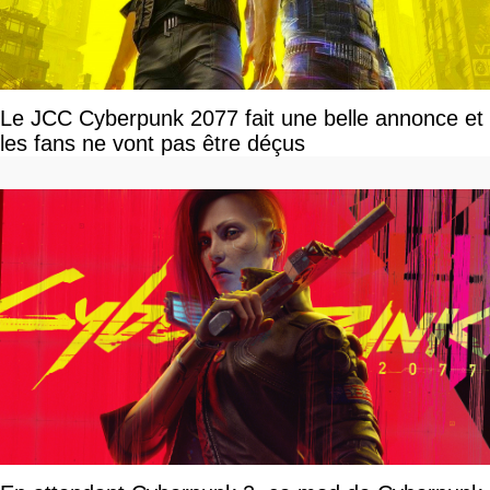
Le JCC Cyberpunk 2077 fait une belle annonce et
les fans ne vont pas être déçus