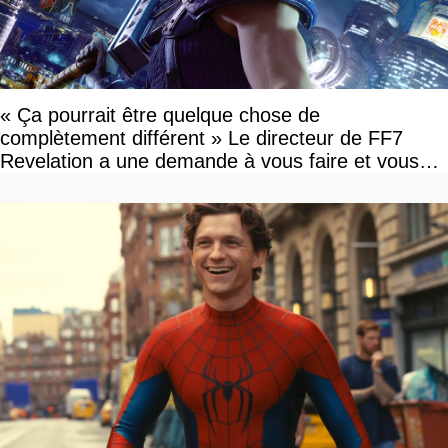
« Ça pourrait être quelque chose de
complètement différent » Le directeur de FF7
Revelation a une demande à vous faire et vous
devriez l'écouter