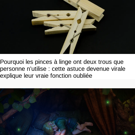
Pourquoi les pinces à linge ont deux trous que
personne n'utilise : cette astuce devenue virale
explique leur vraie fonction oubliée