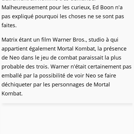
Malheureusement pour les curieux, Ed Boon n'a
pas expliqué pourquoi les choses ne se sont pas
faites.
Matrix étant un film Warner Bros., studio à qui
appartient également Mortal Kombat, la présence
de Neo dans le jeu de combat paraissait la plus
probable des trois. Warner n'était certainement pas
emballé par la possibilité de voir Neo se faire
déchiqueter par les personnages de Mortal
Kombat.