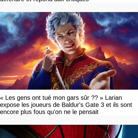
« Les gens ont tué mon gars sûr ?? » Larian
expose les joueurs de Baldur's Gate 3 et ils sont
encore plus fous qu'on ne le pensait