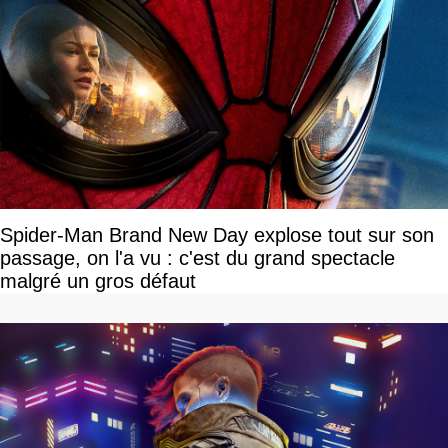
Spider-Man Brand New Day explose tout sur son
passage, on l'a vu : c'est du grand spectacle
malgré un gros défaut