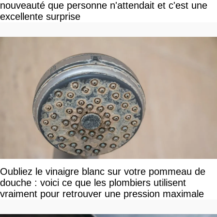
nouveauté que personne n'attendait et c'est une
excellente surprise
Oubliez le vinaigre blanc sur votre pommeau de
douche : voici ce que les plombiers utilisent
vraiment pour retrouver une pression maximale