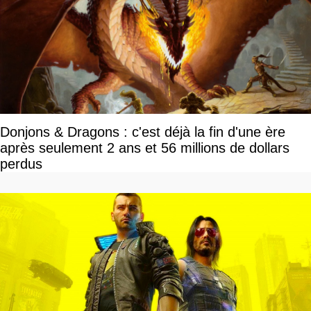
Donjons & Dragons : c'est déjà la fin d'une ère
après seulement 2 ans et 56 millions de dollars
perdus