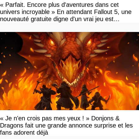
« Parfait. Encore plus d'aventures dans cet
univers incroyable » En attendant Fallout 5, une
nouveauté gratuite digne d'un vrai jeu est
disponible
« Je n'en crois pas mes yeux ! » Donjons &
Dragons fait une grande annonce surprise et les
fans adorent déjà