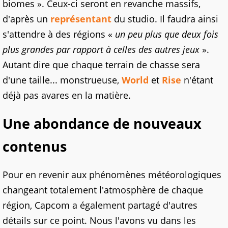
biomes ». Ceux-ci seront en revanche massifs,
d'après un
représentant
du studio. Il faudra ainsi
s'attendre à des régions «
un peu plus que deux fois
plus grandes par rapport à celles des autres jeux
».
Autant dire que chaque terrain de chasse sera
d'une taille... monstrueuse,
World
et
Rise
n'étant
déjà pas avares en la matière.
Une abondance de nouveaux
contenus
Pour en revenir aux phénomènes météorologiques
changeant totalement l'atmosphère de chaque
région, Capcom a également partagé d'autres
détails sur ce point. Nous l'avons vu dans les