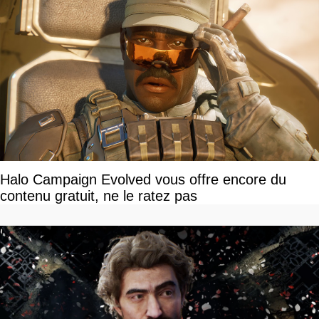
Halo Campaign Evolved vous offre encore du
contenu gratuit, ne le ratez pas