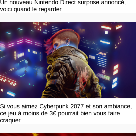
Un nouveau Nintendo Direct surprise annoncé,
voici quand le regarder
Si vous aimez Cyberpunk 2077 et son ambiance,
ce jeu à moins de 3€ pourrait bien vous faire
craquer