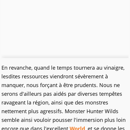
En revanche, quand le temps tournera au vinaigre,
lesdites ressources viendront sévèrement à
manquer, nous forçant à être prudents. Nous ne
serons d'ailleurs pas aidés par diverses tempêtes
ravageant la région, ainsi que des monstres
nettement plus agressifs. Monster Hunter Wilds
semble ainsi vouloir pousser l'immersion plus loin
encore que dans l'excellent
World
, et se donne les