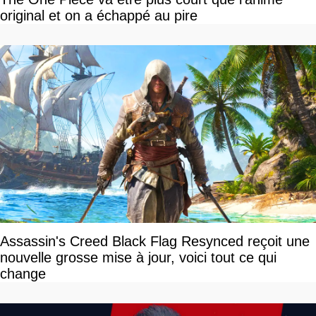
original et on a échappé au pire
Assassin's Creed Black Flag Resynced reçoit une
nouvelle grosse mise à jour, voici tout ce qui
change