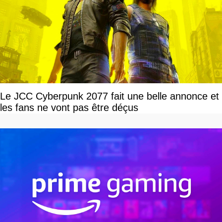
Le JCC Cyberpunk 2077 fait une belle annonce et
les fans ne vont pas être déçus