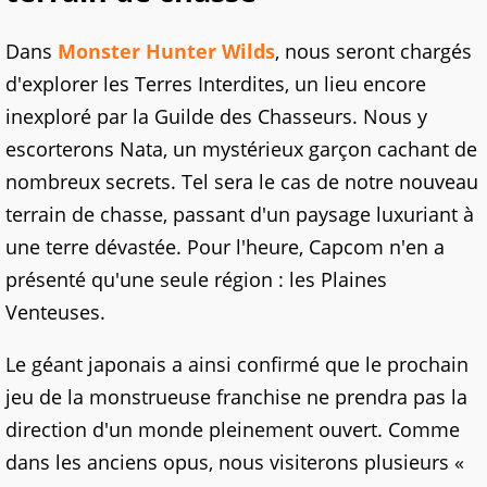
Dans
Monster Hunter Wilds
, nous seront chargés
d'explorer les Terres Interdites, un lieu encore
inexploré par la Guilde des Chasseurs. Nous y
escorterons Nata, un mystérieux garçon cachant de
nombreux secrets. Tel sera le cas de notre nouveau
terrain de chasse, passant d'un paysage luxuriant à
une terre dévastée. Pour l'heure, Capcom n'en a
présenté qu'une seule région : les Plaines
Venteuses.
Le géant japonais a ainsi confirmé que le prochain
jeu de la monstrueuse franchise ne prendra pas la
direction d'un monde pleinement ouvert. Comme
dans les anciens opus, nous visiterons plusieurs «