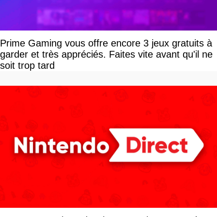
Prime Gaming vous offre encore 3 jeux gratuits à
garder et très appréciés. Faites vite avant qu'il ne
soit trop tard