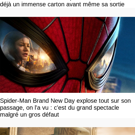
déjà un immense carton avant même sa sortie
Spider-Man Brand New Day explose tout sur son
passage, on l'a vu : c'est du grand spectacle
malgré un gros défaut