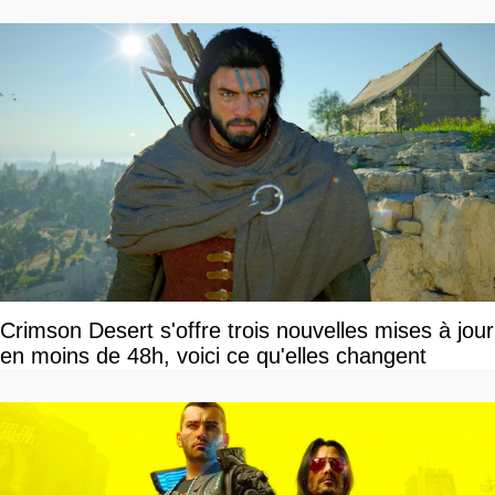
Crimson Desert s'offre trois nouvelles mises à jour
en moins de 48h, voici ce qu'elles changent