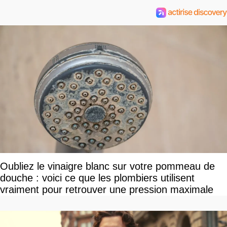
Oubliez le vinaigre blanc sur votre pommeau de
douche : voici ce que les plombiers utilisent
vraiment pour retrouver une pression maximale