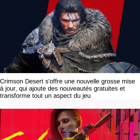
Crimson Desert s'offre une nouvelle grosse mise
à jour, qui ajoute des nouveautés gratuites et
transforme tout un aspect du jeu