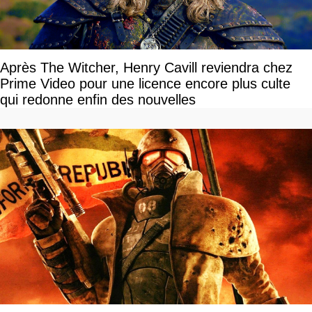
Après The Witcher, Henry Cavill reviendra chez
Prime Video pour une licence encore plus culte
qui redonne enfin des nouvelles