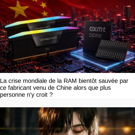
La crise mondiale de la RAM bientôt sauvée par
ce fabricant venu de Chine alors que plus
personne n'y croit ?