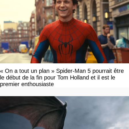
« On a tout un plan » Spider-Man 5 pourrait être
le début de la fin pour Tom Holland et il est le
premier enthousiaste