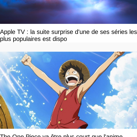
Apple TV : la suite surprise d'une de ses séries les
plus populaires est dispo
The One Piece va être plus court que l'anime