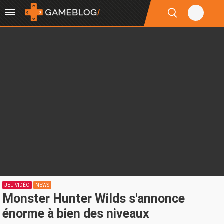
JEU VIDÉO
NEWS
Monster Hunter Wilds s'annonce
énorme à bien des niveaux