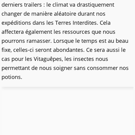
derniers trailers : le climat va drastiquement
changer de manière aléatoire durant nos
expéditions dans les Terres Interdites. Cela
affectera également les ressources que nous
pourrons ramasser. Lorsque le temps est au beau
fixe, celles-ci seront abondantes. Ce sera aussi le
cas pour les Vitaguêpes, les insectes nous
permettant de nous soigner sans consommer nos
potions.