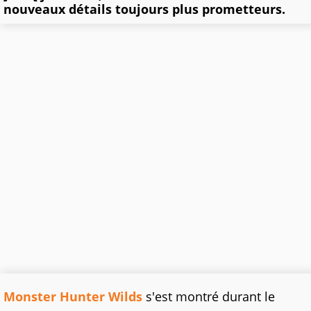
nouveaux détails toujours plus prometteurs.
Monster Hunter Wilds
s'est montré durant le