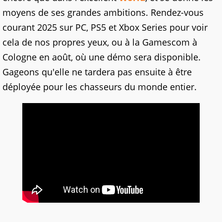
moyens de ses grandes ambitions. Rendez-vous
courant 2025 sur PC, PS5 et Xbox Series pour voir
cela de nos propres yeux, ou à la Gamescom à
Cologne en août, où une démo sera disponible.
Gageons qu'elle ne tardera pas ensuite à être
déployée pour les chasseurs du monde entier.