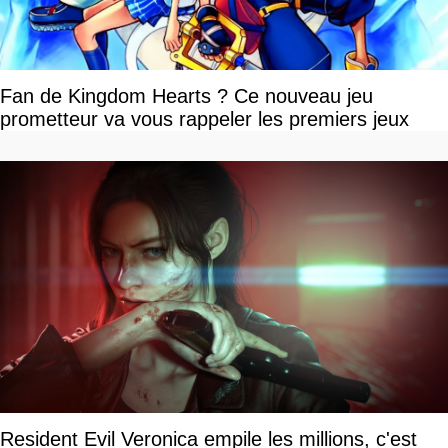
Fan de Kingdom Hearts ? Ce nouveau jeu
prometteur va vous rappeler les premiers jeux
Resident Evil Veronica empile les millions, c'est