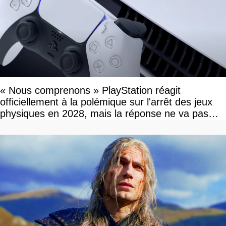
« Nous comprenons » PlayStation réagit
officiellement à la polémique sur l'arrêt des jeux
physiques en 2028, mais la réponse ne va pas
vous plaire