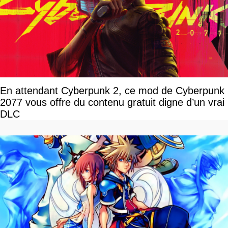
En attendant Cyberpunk 2, ce mod de Cyberpunk
2077 vous offre du contenu gratuit digne d’un vrai
DLC