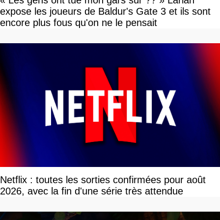
expose les joueurs de Baldur's Gate 3 et ils sont
encore plus fous qu'on ne le pensait
Netflix : toutes les sorties confirmées pour août
2026, avec la fin d'une série très attendue