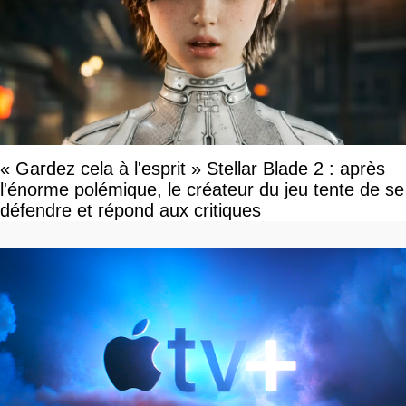
« Gardez cela à l'esprit » Stellar Blade 2 : après
l'énorme polémique, le créateur du jeu tente de se
défendre et répond aux critiques