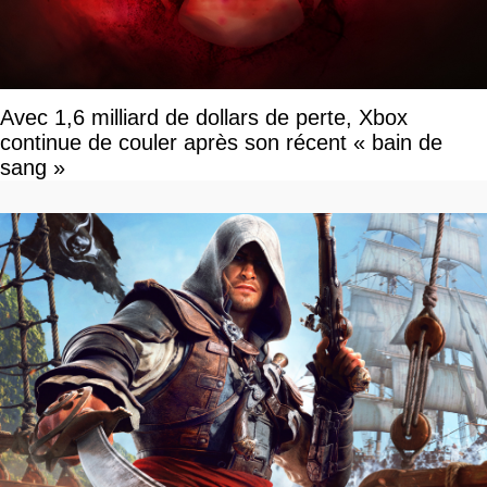
Avec 1,6 milliard de dollars de perte, Xbox
continue de couler après son récent « bain de
sang »