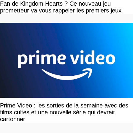
Fan de Kingdom Hearts ? Ce nouveau jeu
prometteur va vous rappeler les premiers jeux
Prime Video : les sorties de la semaine avec des
films cultes et une nouvelle série qui devrait
cartonner