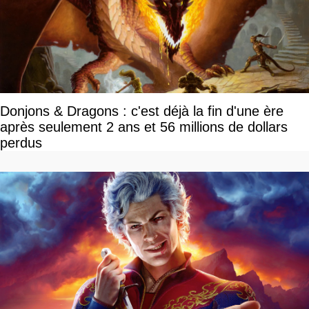
Donjons & Dragons : c'est déjà la fin d'une ère
après seulement 2 ans et 56 millions de dollars
perdus