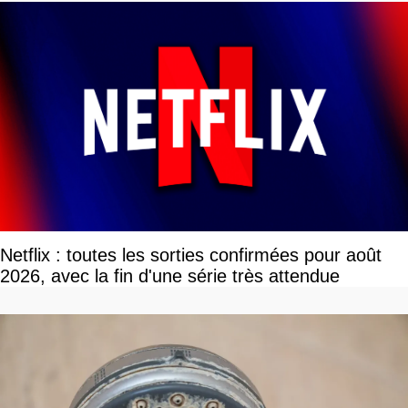
Netflix : toutes les sorties confirmées pour août
2026, avec la fin d'une série très attendue