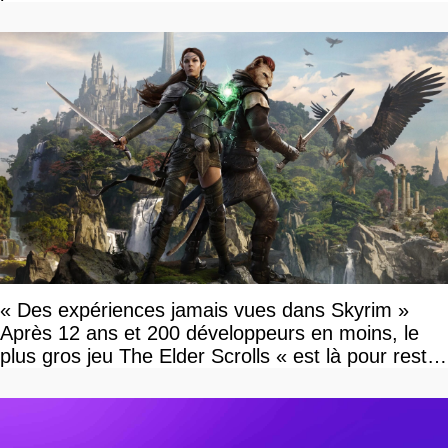
« Des expériences jamais vues dans Skyrim »
Après 12 ans et 200 développeurs en moins, le
plus gros jeu The Elder Scrolls « est là pour rester
»