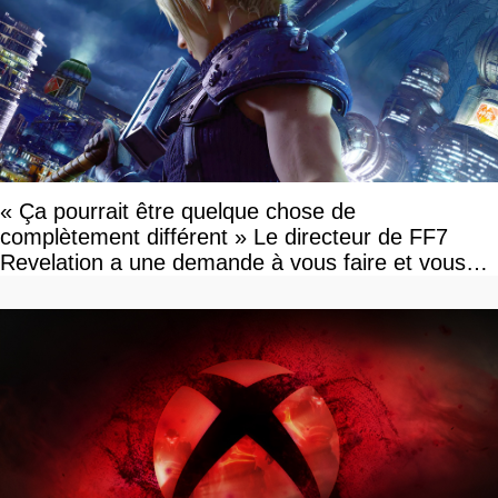
« Ça pourrait être quelque chose de
complètement différent » Le directeur de FF7
Revelation a une demande à vous faire et vous
devriez l'écouter