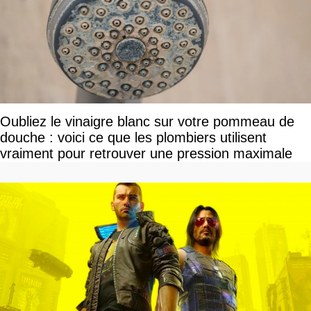
Oubliez le vinaigre blanc sur votre pommeau de
douche : voici ce que les plombiers utilisent
vraiment pour retrouver une pression maximale