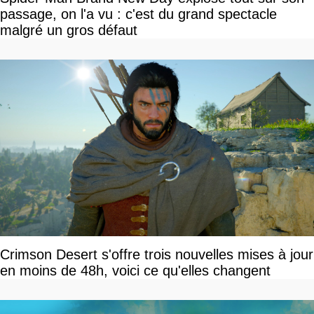
passage, on l'a vu : c'est du grand spectacle
malgré un gros défaut
Crimson Desert s'offre trois nouvelles mises à jour
en moins de 48h, voici ce qu'elles changent