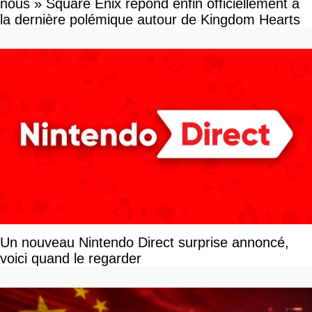
nous » Square Enix répond enfin officiellement à
la dernière polémique autour de Kingdom Hearts
Un nouveau Nintendo Direct surprise annoncé,
voici quand le regarder