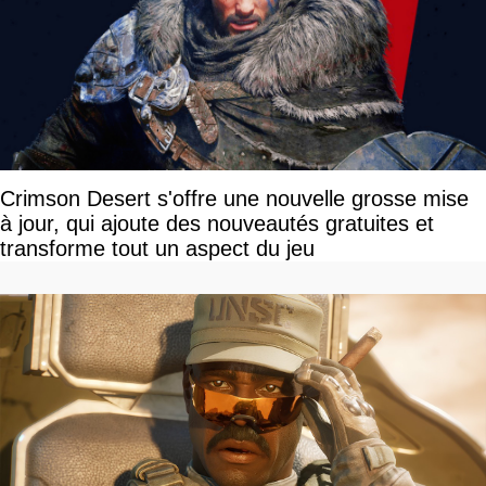
Crimson Desert s'offre une nouvelle grosse mise
à jour, qui ajoute des nouveautés gratuites et
transforme tout un aspect du jeu