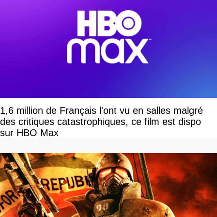
1,6 million de Français l'ont vu en salles malgré
des critiques catastrophiques, ce film est dispo
sur HBO Max