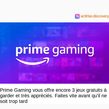
Prime Gaming vous offre encore 3 jeux gratuits à
garder et très appréciés. Faites vite avant qu'il ne
soit trop tard