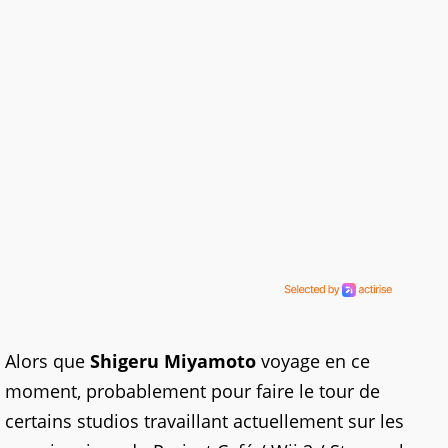
Alors que
Shigeru Miyamoto
voyage en ce
moment, probablement pour faire le tour de
certains studios travaillant actuellement sur les