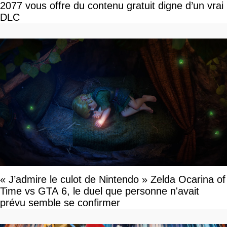
2077 vous offre du contenu gratuit digne d’un vrai
DLC
« J’admire le culot de Nintendo » Zelda Ocarina of
Time vs GTA 6, le duel que personne n'avait
prévu semble se confirmer