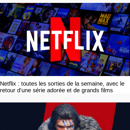
Netflix : toutes les sorties de la semaine, avec le
retour d'une série adorée et de grands films