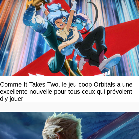
Comme It Takes Two, le jeu coop Orbitals a une
excellente nouvelle pour tous ceux qui prévoient
d'y jouer