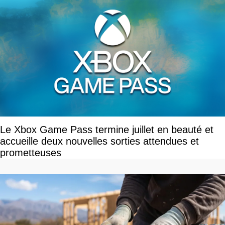
Le Xbox Game Pass termine juillet en beauté et
accueille deux nouvelles sorties attendues et
prometteuses