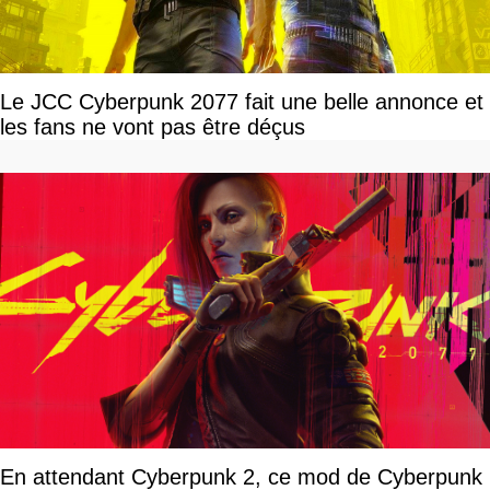
Le JCC Cyberpunk 2077 fait une belle annonce et
les fans ne vont pas être déçus
En attendant Cyberpunk 2, ce mod de Cyberpunk