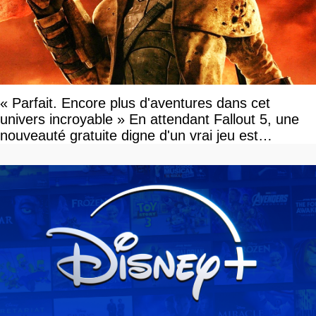
« Parfait. Encore plus d'aventures dans cet
univers incroyable » En attendant Fallout 5, une
nouveauté gratuite digne d'un vrai jeu est
disponible