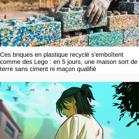
Ces briques en plastique recyclé s'emboîtent
comme des Lego : en 5 jours, une maison sort de
terre sans ciment ni maçon qualifié