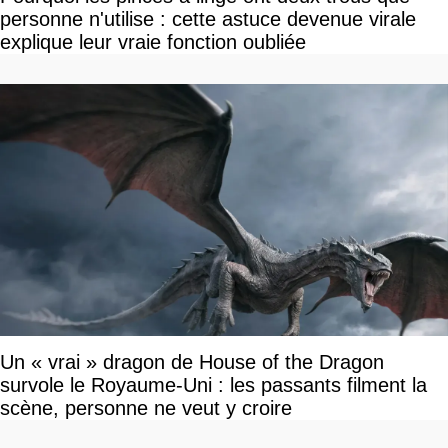
personne n'utilise : cette astuce devenue virale
explique leur vraie fonction oubliée
Un « vrai » dragon de House of the Dragon
survole le Royaume-Uni : les passants filment la
scène, personne ne veut y croire