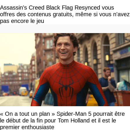
Assassin's Creed Black Flag Resynced vous
offres des contenus gratuits, même si vous n'avez
pas encore le jeu
« On a tout un plan » Spider-Man 5 pourrait être
le début de la fin pour Tom Holland et il est le
premier enthousiaste