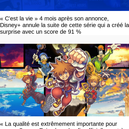
« C'est la vie » 4 mois après son annonce,
Disney+ annule la suite de cette série qui a créé la
surprise avec un score de 91 %
« La qualité est extrêmement importante pour