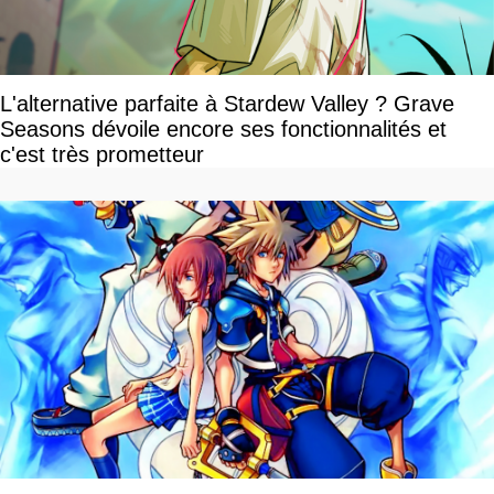
L'alternative parfaite à Stardew Valley ? Grave
Seasons dévoile encore ses fonctionnalités et
c'est très prometteur