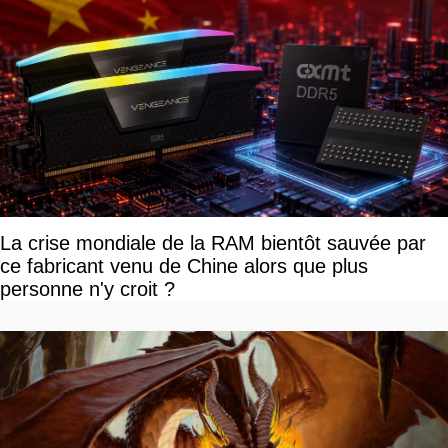
La crise mondiale de la RAM bientôt sauvée par
ce fabricant venu de Chine alors que plus
personne n'y croit ?