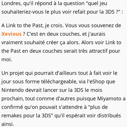
Londres, qu'il répond à la question "quel jeu
souhaiteriez-vous le plus voir refait pour la 3DS ?" :
A Link to the Past, je crois. Vous vous souvenez de
Xevious
? C'est en deux couches, et j'aurais
vraiment souhaité créer ça alors. Alors voir Link to
the Past en deux couches serait très attractif pour
moi.
Un projet qui pourrait d'ailleurs tout à fait voir le
jour sous forme téléchargeable, via l'eShop que
Nintendo devrait lancer sur la 3DS le mois
prochain, tout comme d'autres puisque Miyamoto a
confirmé qu'on pouvait s'attendre à "plus de
remakes pour la 3DS" qu'il espérait voir distribués
ainsi.