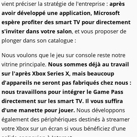
vient préciser la stratégie de l'entreprise :
après
avoir développé une application, Microsoft
espère profiter des smart TV pour directement
s'inviter dans votre salon
, et vous proposer de
plonger dans son catalogue :
Nous voulons que le jeu sur console reste notre
vitrine principale.
Nous sommes déjà au travail
sur l'après Xbox Series X, mais beaucoup
d'appareils ne seront pas fabriqués chez nous :
nous travaillons pour intégrer le Game Pass
directement sur les smart TV. Il vous suffira
d'une manette pour jouer.
Nous développons
également des périphériques destinés à streamer
votre Xbox sur un écran si vous bénéficiez d'une