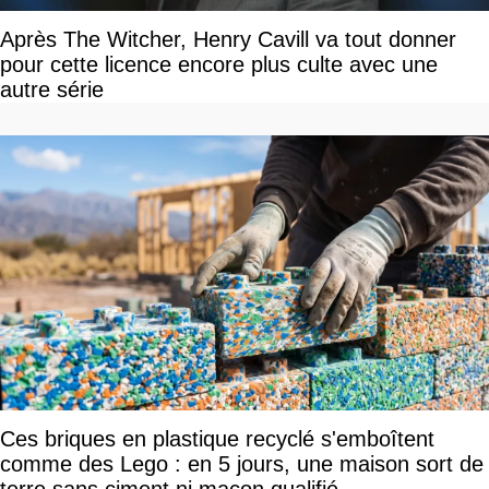
Après The Witcher, Henry Cavill va tout donner
pour cette licence encore plus culte avec une
autre série
Ces briques en plastique recyclé s'emboîtent
comme des Lego : en 5 jours, une maison sort de