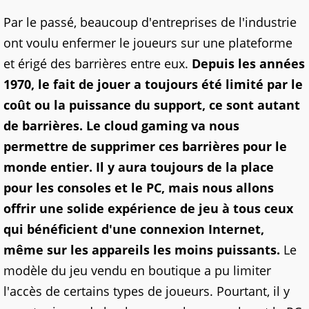
Par le passé, beaucoup d'entreprises de l'industrie
ont voulu enfermer le joueurs sur une plateforme
et érigé des barrières entre eux.
Depuis les années
1970, le fait de jouer a toujours été limité par le
coût ou la puissance du support, ce sont autant
de barrières. Le cloud gaming va nous
permettre de supprimer ces barrières pour le
monde entier. Il y aura toujours de la place
pour les consoles et le PC, mais nous allons
offrir une solide expérience de jeu à tous ceux
qui bénéficient d'une connexion Internet,
même sur les appareils les moins puissants.
Le
modèle du jeu vendu en boutique a pu limiter
l'accès de certains types de joueurs. Pourtant, il y