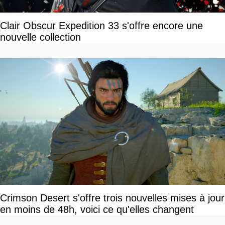
Clair Obscur Expedition 33 s'offre encore une
nouvelle collection
Crimson Desert s'offre trois nouvelles mises à jour
en moins de 48h, voici ce qu'elles changent