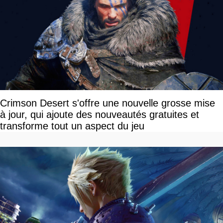
Crimson Desert s'offre une nouvelle grosse mise
à jour, qui ajoute des nouveautés gratuites et
transforme tout un aspect du jeu