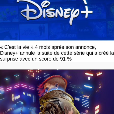
« C'est la vie » 4 mois après son annonce,
Disney+ annule la suite de cette série qui a créé la
surprise avec un score de 91 %