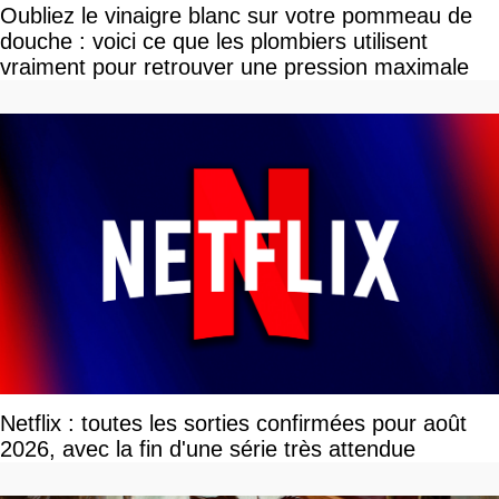
Oubliez le vinaigre blanc sur votre pommeau de
douche : voici ce que les plombiers utilisent
vraiment pour retrouver une pression maximale
Netflix : toutes les sorties confirmées pour août
2026, avec la fin d'une série très attendue