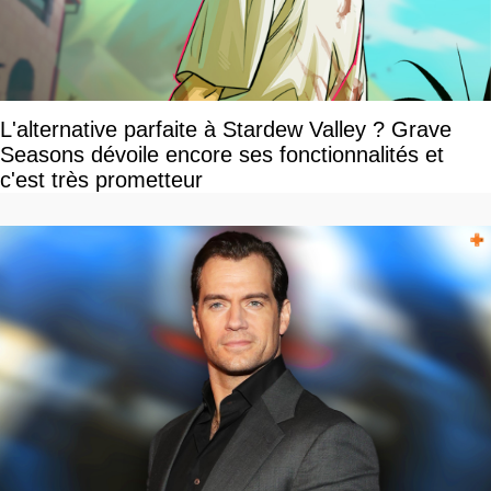
L'alternative parfaite à Stardew Valley ? Grave
Seasons dévoile encore ses fonctionnalités et
c'est très prometteur