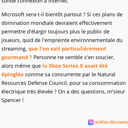
solide connexion à Internet.
Microsoft sera-t-il bientôt partout ? Si ces plans de
domination mondiale devraient effectivement
permettre d'élargir toujours plus le public de
joueurs, quid de l'empreinte environnementale du
streaming,
que l'on sait particulièrement
gourmand ?
Personne ne semble s'en soucier,
alors même que
la Xbox Series X avait été
épinglée
comme sa concurrente par le Natural
Resources Defense Council, pour sa consommation
électrique très élevée ? On a des questions, m'sieur
Spencer !