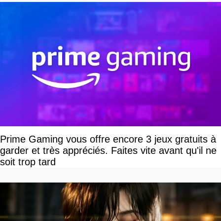
Prime Gaming vous offre encore 3 jeux gratuits à
garder et très appréciés. Faites vite avant qu'il ne
soit trop tard