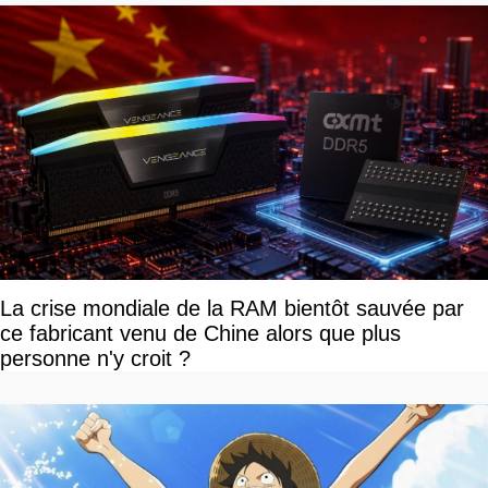
La crise mondiale de la RAM bientôt sauvée par
ce fabricant venu de Chine alors que plus
personne n'y croit ?