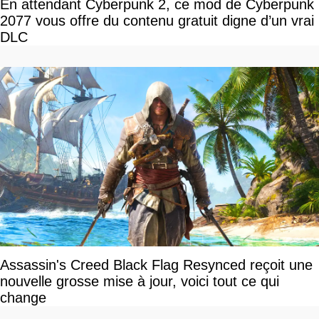
En attendant Cyberpunk 2, ce mod de Cyberpunk
2077 vous offre du contenu gratuit digne d’un vrai
DLC
Assassin's Creed Black Flag Resynced reçoit une
nouvelle grosse mise à jour, voici tout ce qui
change