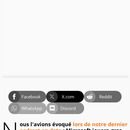
Facebook
X.com
Reddit
WhatsApp
Discord
ous l'avions évoqué
lors de notre dernier