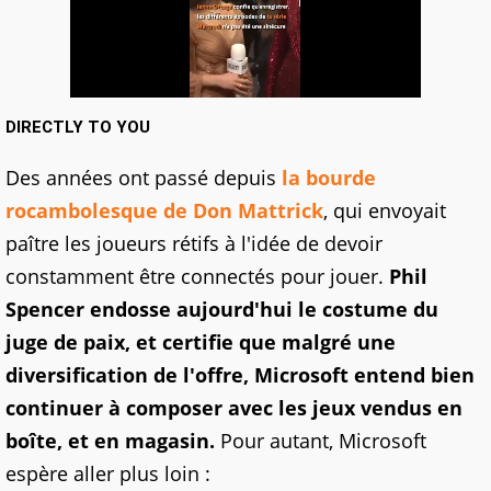
DIRECTLY TO YOU
Des années ont passé depuis
la bourde
rocambolesque de Don Mattrick
, qui envoyait
paître les joueurs rétifs à l'idée de devoir
constamment être connectés pour jouer.
Phil
Spencer endosse aujourd'hui le costume du
juge de paix, et certifie que malgré une
diversification de l'offre, Microsoft entend bien
continuer à composer avec les jeux vendus en
boîte, et en magasin.
Pour autant, Microsoft
espère aller plus loin :