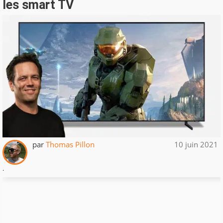
les smart TV
par
Thomas Pillon
10 juin 2021
.