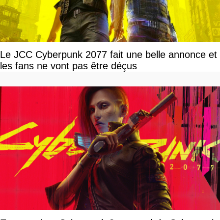
Le JCC Cyberpunk 2077 fait une belle annonce et
les fans ne vont pas être déçus