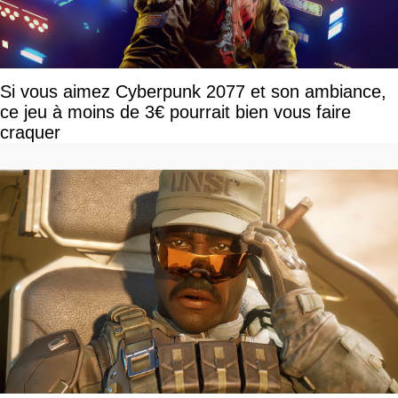
Si vous aimez Cyberpunk 2077 et son ambiance,
ce jeu à moins de 3€ pourrait bien vous faire
craquer