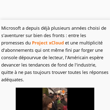
Microsoft a depuis déjà plusieurs années choisi de
s'aventurer sur bien des fronts : entre les
promesses du
Project xCloud
et une multiplicité
d'abonnements qui ont même fini par forger une
console dépourvue de lecteur, l'Américain espère
devancer les tendances de fond de l'industrie,
quitte à ne pas toujours trouver toutes les réponses
adéquates.