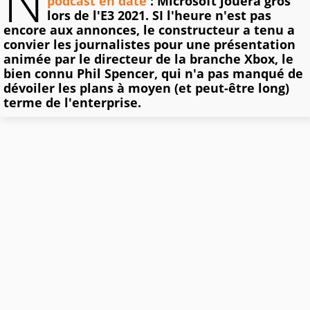
N
podcast en date
: Microsoft jouera gros
lors de l'E3 2021. SI l'heure n'est pas
encore aux annonces, le constructeur a tenu a
convier les journalistes pour une présentation
animée par le directeur de la branche Xbox, le
bien connu Phil Spencer, qui n'a pas manqué de
dévoiler les plans à moyen (et peut-être long)
terme de l'enterprise.