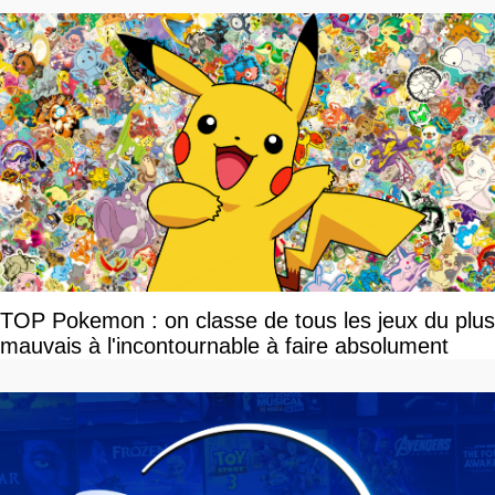
TOP Pokemon : on classe de tous les jeux du plus
mauvais à l'incontournable à faire absolument