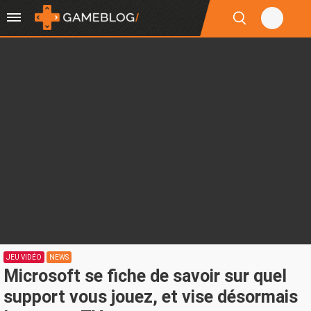
JEU VIDÉO
NEWS
Microsoft se fiche de savoir sur quel
support vous jouez, et vise désormais