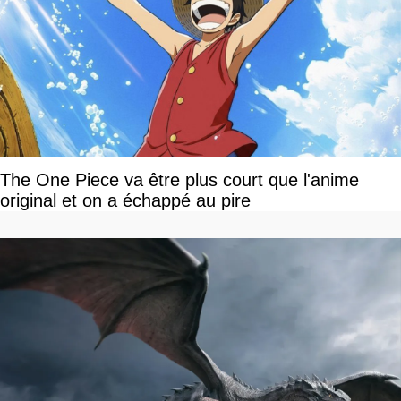
The One Piece va être plus court que l'anime
original et on a échappé au pire