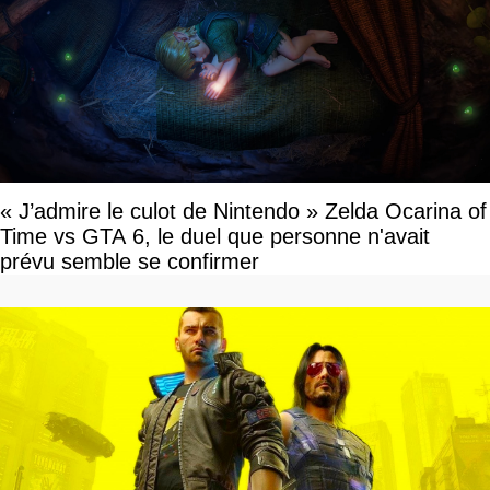
« J’admire le culot de Nintendo » Zelda Ocarina of
Time vs GTA 6, le duel que personne n'avait
prévu semble se confirmer