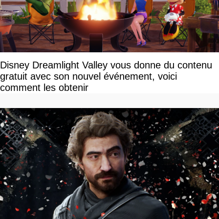
Disney Dreamlight Valley vous donne du contenu
gratuit avec son nouvel événement, voici
comment les obtenir