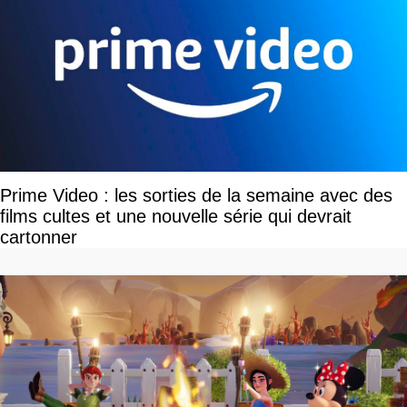
Prime Video : les sorties de la semaine avec des
films cultes et une nouvelle série qui devrait
cartonner