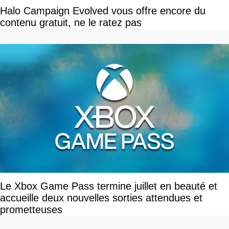
Halo Campaign Evolved vous offre encore du
contenu gratuit, ne le ratez pas
Le Xbox Game Pass termine juillet en beauté et
accueille deux nouvelles sorties attendues et
prometteuses