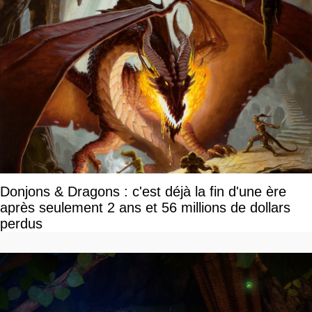
Donjons & Dragons : c'est déjà la fin d'une ère
après seulement 2 ans et 56 millions de dollars
perdus