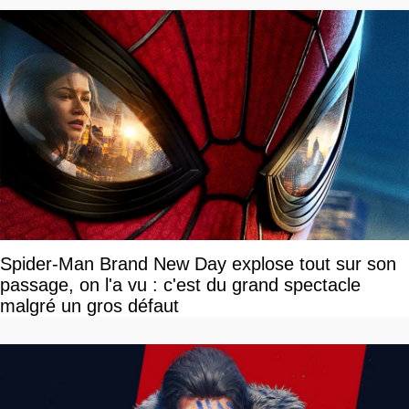
Spider-Man Brand New Day explose tout sur son
passage, on l'a vu : c'est du grand spectacle
malgré un gros défaut