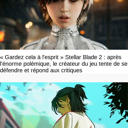
« Gardez cela à l'esprit » Stellar Blade 2 : après
l'énorme polémique, le créateur du jeu tente de se
défendre et répond aux critiques