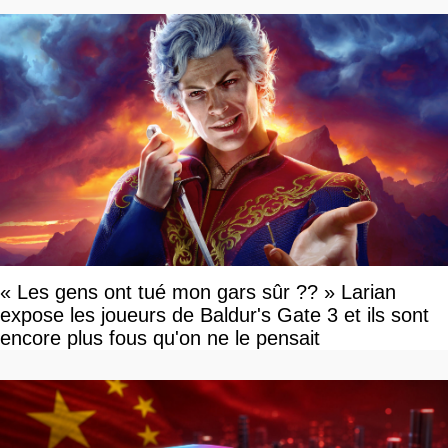
« Les gens ont tué mon gars sûr ?? » Larian
expose les joueurs de Baldur's Gate 3 et ils sont
encore plus fous qu'on ne le pensait