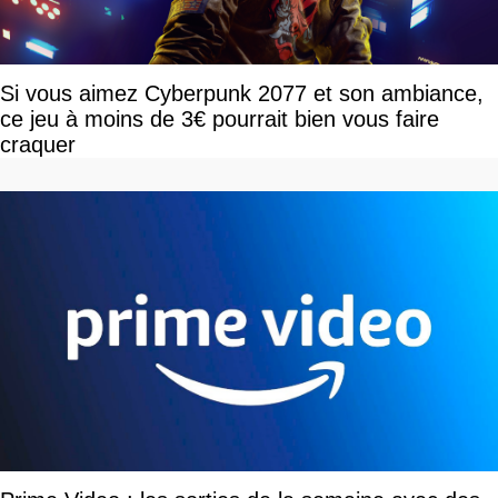
Si vous aimez Cyberpunk 2077 et son ambiance,
ce jeu à moins de 3€ pourrait bien vous faire
craquer