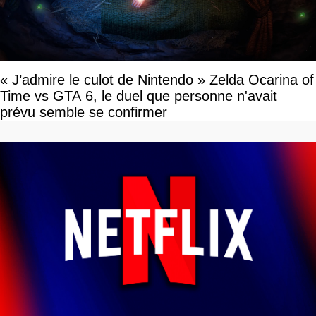
« J’admire le culot de Nintendo » Zelda Ocarina of
Time vs GTA 6, le duel que personne n'avait
prévu semble se confirmer