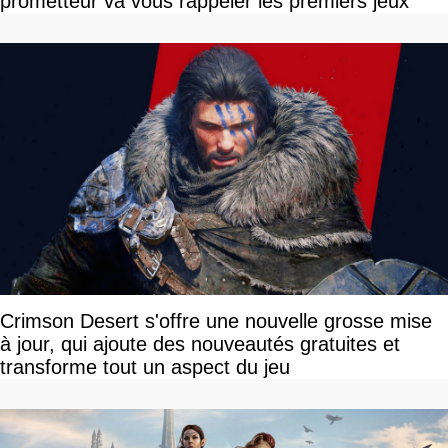
prometteur va vous rappeler les premiers jeux
Crimson Desert s'offre une nouvelle grosse mise
à jour, qui ajoute des nouveautés gratuites et
transforme tout un aspect du jeu