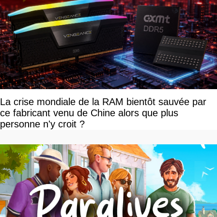
La crise mondiale de la RAM bientôt sauvée par
ce fabricant venu de Chine alors que plus
personne n'y croit ?