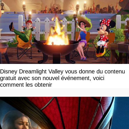
Disney Dreamlight Valley vous donne du contenu
gratuit avec son nouvel événement, voici
comment les obtenir