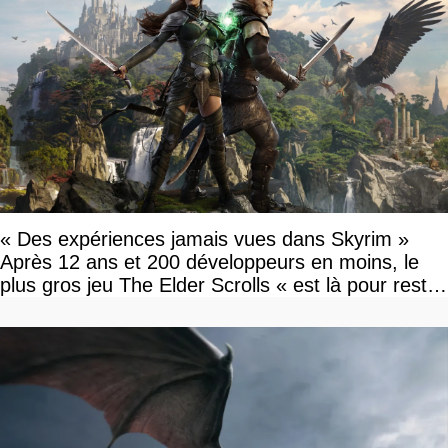
« Des expériences jamais vues dans Skyrim »
Après 12 ans et 200 développeurs en moins, le
plus gros jeu The Elder Scrolls « est là pour rester
»