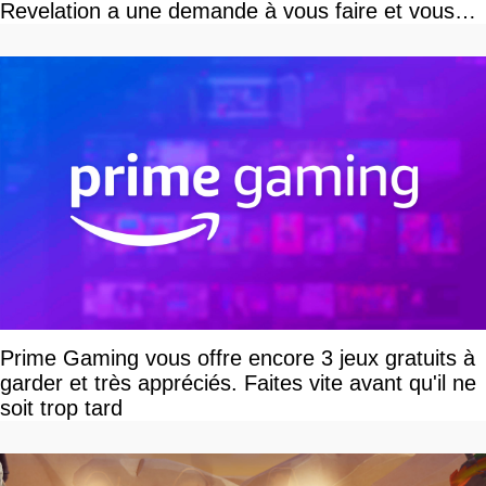
Revelation a une demande à vous faire et vous
devriez l'écouter
Prime Gaming vous offre encore 3 jeux gratuits à
garder et très appréciés. Faites vite avant qu'il ne
soit trop tard