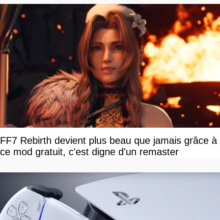
FF7 Rebirth devient plus beau que jamais grâce à
ce mod gratuit, c'est digne d'un remaster