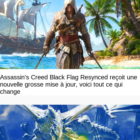
Assassin's Creed Black Flag Resynced reçoit une
nouvelle grosse mise à jour, voici tout ce qui
change