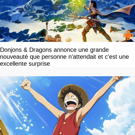
Donjons & Dragons annonce une grande
nouveauté que personne n'attendait et c'est une
excellente surprise