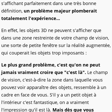
s'affichant parfaitement dans une très bonne
définition,
un problème majeur plomberait
totalement l'expérience...
En effet, les objets 3D ne peuvent s'afficher que
dans une zone restreinte de votre champ de vision,
une sorte de petite fenêtre sur la réalité augmentée,
qui couperait les objets trop imposants :
Le plus grand problème, c'est qu'on ne peut
jamais vraiment croire que "c'est là".
Le champ
de vision, c'est-à-dire la zone dans laquelle vous
pouvez voir apparaître des objets, ressemble à un
cadre en face de vous. S'il y a un petit objet à
l'intérieur c'est fantastique, on a vraiment
l'impression qu'il est là.
Mais dès que vous