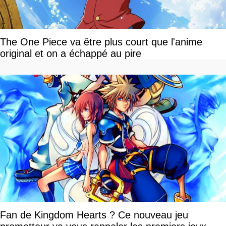
The One Piece va être plus court que l'anime
original et on a échappé au pire
Fan de Kingdom Hearts ? Ce nouveau jeu