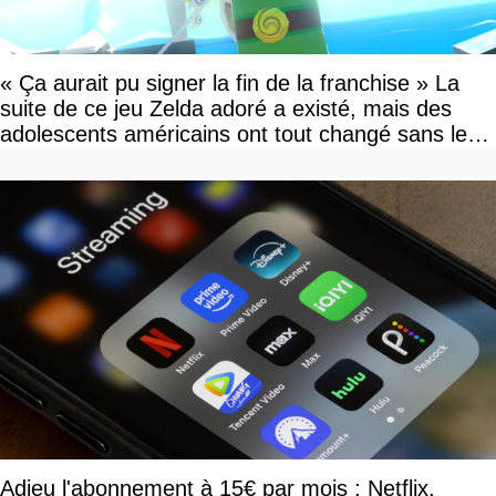
« Ça aurait pu signer la fin de la franchise » La
suite de ce jeu Zelda adoré a existé, mais des
adolescents américains ont tout changé sans le
savoir
Adieu l'abonnement à 15€ par mois : Netflix,