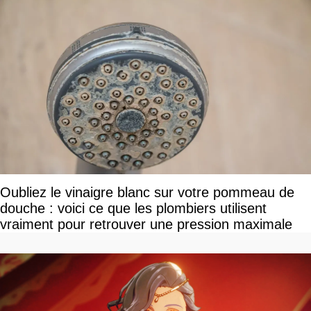
Oubliez le vinaigre blanc sur votre pommeau de
douche : voici ce que les plombiers utilisent
vraiment pour retrouver une pression maximale