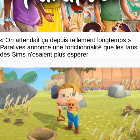
« On attendait ça depuis tellement longtemps »
Paralives annonce une fonctionnalité que les fans
des Sims n'osaient plus espérer