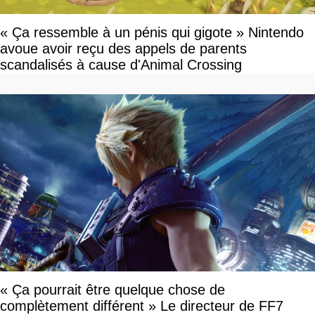
« Ça ressemble à un pénis qui gigote » Nintendo
avoue avoir reçu des appels de parents
scandalisés à cause d'Animal Crossing
« Ça pourrait être quelque chose de
complètement différent » Le directeur de FF7