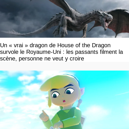
Un « vrai » dragon de House of the Dragon
survole le Royaume-Uni : les passants filment la
scène, personne ne veut y croire