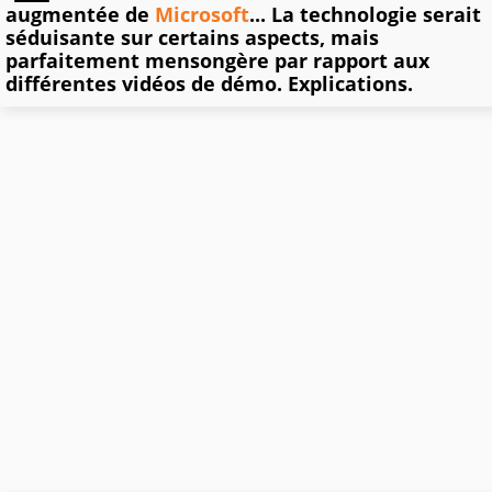
augmentée de
Microsoft
... La technologie serait
séduisante sur certains aspects, mais
parfaitement mensongère par rapport aux
différentes vidéos de démo. Explications.