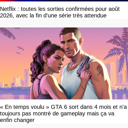
Netflix : toutes les sorties confirmées pour août
2026, avec la fin d'une série très attendue
« En temps voulu » GTA 6 sort dans 4 mois et n'a
toujours pas montré de gameplay mais ça va
enfin changer