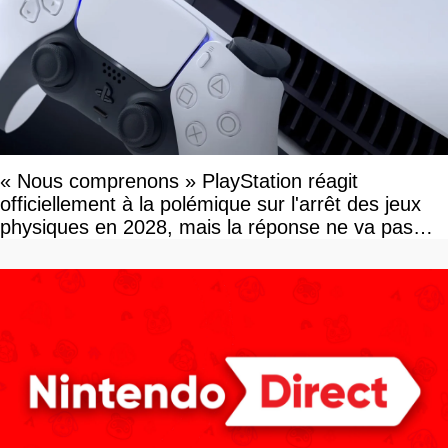
« Nous comprenons » PlayStation réagit
officiellement à la polémique sur l'arrêt des jeux
physiques en 2028, mais la réponse ne va pas
vous plaire