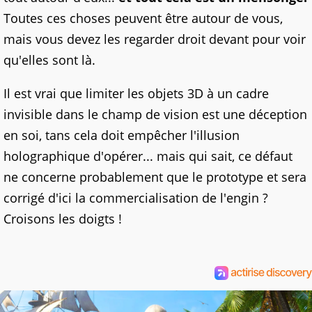
Toutes ces choses peuvent être autour de vous,
mais vous devez les regarder droit devant pour voir
qu'elles sont là.
Il est vrai que limiter les objets 3D à un cadre
invisible dans le champ de vision est une déception
en soi, tans cela doit empêcher l'illusion
holographique d'opérer... mais qui sait, ce défaut
ne concerne probablement que le prototype et sera
corrigé d'ici la commercialisation de l'engin ?
Croisons les doigts !