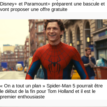
Disney+ et Paramount+ préparent une bascule et
vont proposer une offre gratuite
« On a tout un plan » Spider-Man 5 pourrait être
le début de la fin pour Tom Holland et il est le
premier enthousiaste