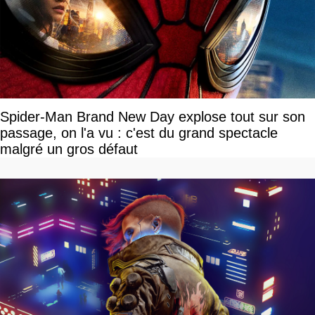
Spider-Man Brand New Day explose tout sur son
passage, on l'a vu : c'est du grand spectacle
malgré un gros défaut