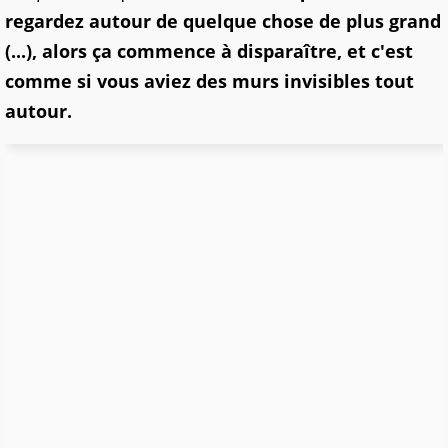
regardez autour de quelque chose de plus grand
(...), alors ça commence à disparaître, et c'est
comme si vous aviez des murs invisibles tout
autour.