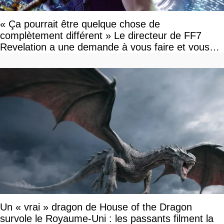
« Ça pourrait être quelque chose de
complètement différent » Le directeur de FF7
Revelation a une demande à vous faire et vous
devriez l'écouter
Un « vrai » dragon de House of the Dragon
survole le Royaume-Uni : les passants filment la