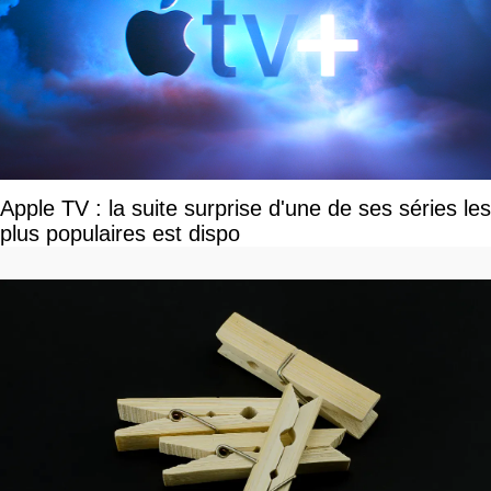
Apple TV : la suite surprise d'une de ses séries les
plus populaires est dispo