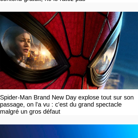
Spider-Man Brand New Day explose tout sur son
passage, on l'a vu : c'est du grand spectacle
malgré un gros défaut