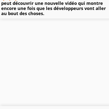
peut découvrir une nouvelle vidéo qui montre
encore une fois que les développeurs vont aller
au bout des choses.