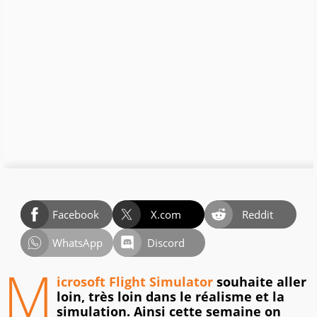
Facebook
X.com
Reddit
WhatsApp
Discord
M
icrosoft Flight Simulator
souhaite aller
loin, très loin dans le réalisme et la
simulation. Ainsi cette semaine on