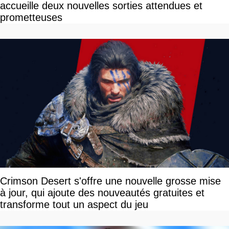
accueille deux nouvelles sorties attendues et
prometteuses
Crimson Desert s'offre une nouvelle grosse mise
à jour, qui ajoute des nouveautés gratuites et
transforme tout un aspect du jeu