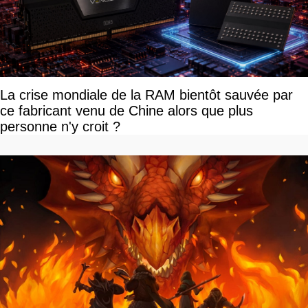
La crise mondiale de la RAM bientôt sauvée par
ce fabricant venu de Chine alors que plus
personne n'y croit ?