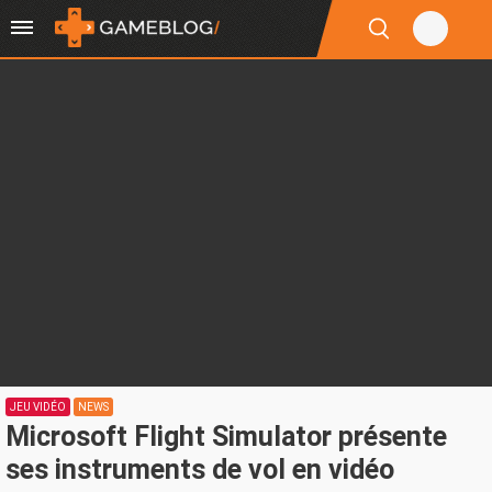
JEU VIDÉO
NEWS
Microsoft Flight Simulator présente
ses instruments de vol en vidéo