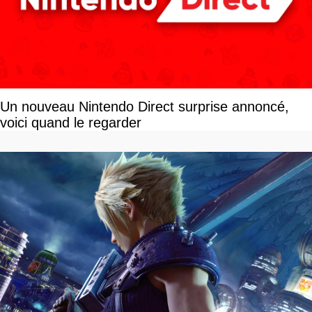
Un nouveau Nintendo Direct surprise annoncé,
voici quand le regarder