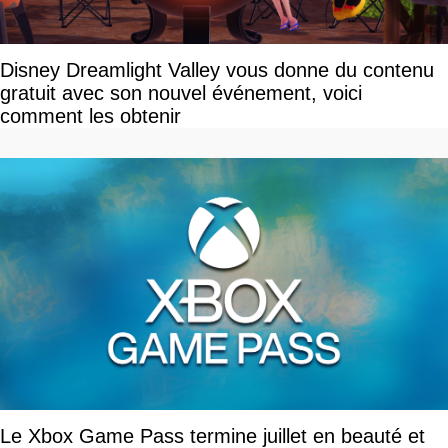
Disney Dreamlight Valley vous donne du contenu
gratuit avec son nouvel événement, voici
comment les obtenir
Le Xbox Game Pass termine juillet en beauté et