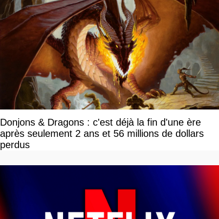
Donjons & Dragons : c'est déjà la fin d'une ère
après seulement 2 ans et 56 millions de dollars
perdus