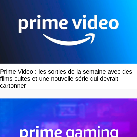
Prime Video : les sorties de la semaine avec des
films cultes et une nouvelle série qui devrait
cartonner