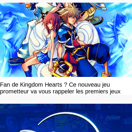
Fan de Kingdom Hearts ? Ce nouveau jeu
prometteur va vous rappeler les premiers jeux