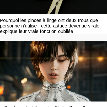
Pourquoi les pinces à linge ont deux trous que
personne n'utilise : cette astuce devenue virale
explique leur vraie fonction oubliée