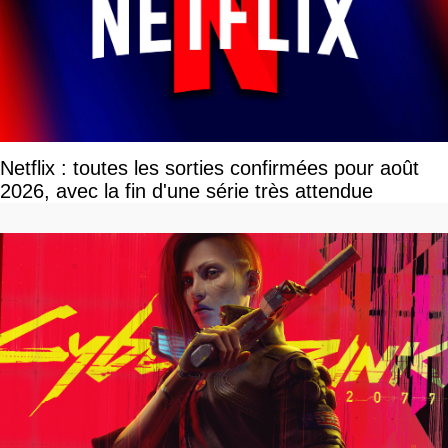
Netflix : toutes les sorties confirmées pour août
2026, avec la fin d'une série très attendue