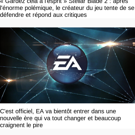
« Gardez cela à l'esprit » Stellar Blade 2 : après
l'énorme polémique, le créateur du jeu tente de se
défendre et répond aux critiques
C'est officiel, EA va bientôt entrer dans une
nouvelle ère qui va tout changer et beaucoup
craignent le pire