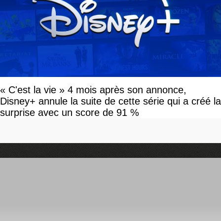
« C'est la vie » 4 mois après son annonce,
Disney+ annule la suite de cette série qui a créé la
surprise avec un score de 91 %