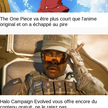
The One Piece va être plus court que l'anime
original et on a échappé au pire
Halo Campaign Evolved vous offre encore du
contenu gratuit, ne le ratez pas