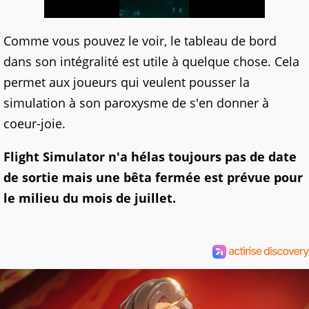
Comme vous pouvez le voir, le tableau de bord
dans son intégralité est utile à quelque chose. Cela
permet aux joueurs qui veulent pousser la
simulation à son paroxysme de s'en donner à
coeur-joie.
Flight Simulator n'a hélas toujours pas de date
de sortie mais une bêta fermée est prévue pour
le milieu du mois de juillet.