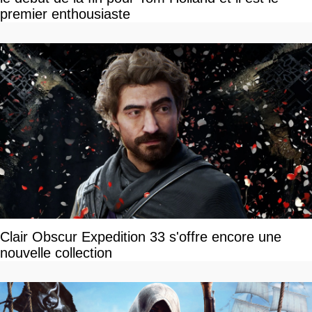
premier enthousiaste
Clair Obscur Expedition 33 s'offre encore une
nouvelle collection