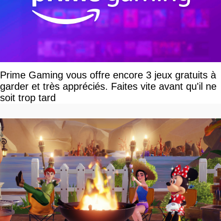
Prime Gaming vous offre encore 3 jeux gratuits à
garder et très appréciés. Faites vite avant qu'il ne
soit trop tard