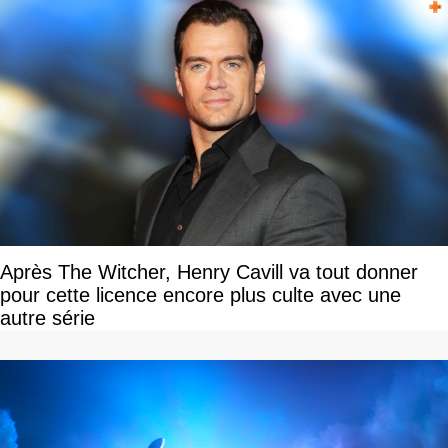
Après The Witcher, Henry Cavill va tout donner
pour cette licence encore plus culte avec une
autre série