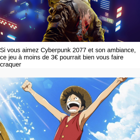
Si vous aimez Cyberpunk 2077 et son ambiance,
ce jeu à moins de 3€ pourrait bien vous faire
craquer