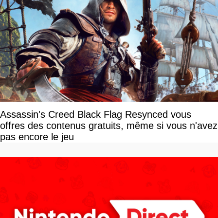
Assassin's Creed Black Flag Resynced vous
offres des contenus gratuits, même si vous n'avez
pas encore le jeu