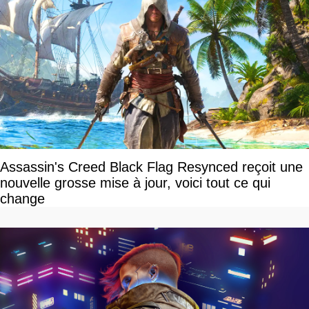
Assassin's Creed Black Flag Resynced reçoit une
nouvelle grosse mise à jour, voici tout ce qui
change