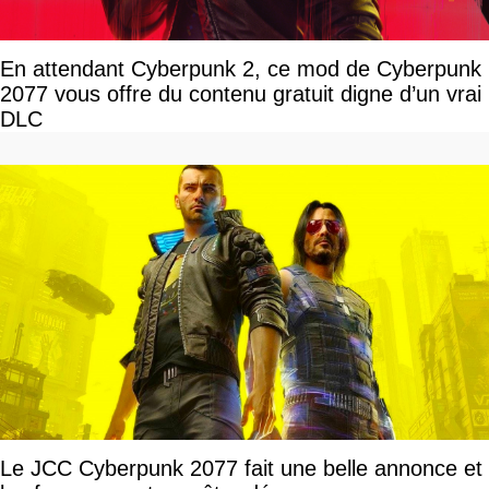
En attendant Cyberpunk 2, ce mod de Cyberpunk
2077 vous offre du contenu gratuit digne d’un vrai
DLC
Le JCC Cyberpunk 2077 fait une belle annonce et