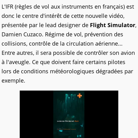
L'IFR (règles de vol aux instruments en français) est
donc le centre d'intérêt de cette nouvelle vidéo,
présentée par le lead designer de
Flight Simulator
,
Damien Cuzaco. Régime de vol, prévention des
collisions, contrôle de la circulation aérienne...
Entre autres, il sera possible de contrôler son avion
à l'aveugle. Ce que doivent faire certains pilotes
lors de conditions météorologiques dégradées par
exemple.