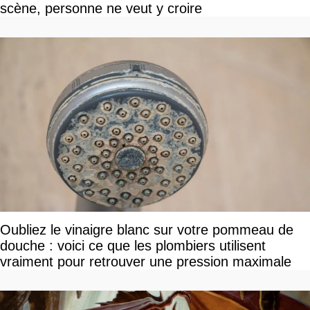
scène, personne ne veut y croire
Oubliez le vinaigre blanc sur votre pommeau de
douche : voici ce que les plombiers utilisent
vraiment pour retrouver une pression maximale