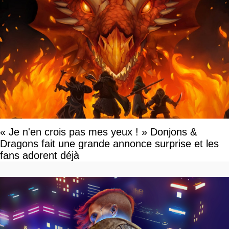
« Je n'en crois pas mes yeux ! » Donjons &
Dragons fait une grande annonce surprise et les
fans adorent déjà