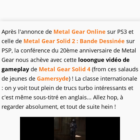
Après l'annonce de
Metal Gear Online
sur PS3 et
celle de
Metal Gear Solid 2 : Bande Dessinée
sur
PSP, la conférence du 20ème anniversaire de Metal
Gear nous achève avec cette
looongue vidéo de
gameplay
de
Metal Gear Solid 4
(from ces salauds
de jeunes de
Gamersyde
) ! La classe internationale
: on y voit tout plein de trucs turbo intéressants et
c'est même sous-titré en anglais... Allez hop, à
regarder absolument, et tout de suite hein !