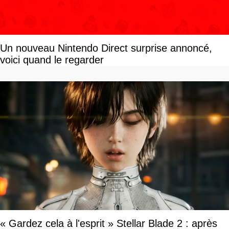
Un nouveau Nintendo Direct surprise annoncé,
voici quand le regarder
« Gardez cela à l'esprit » Stellar Blade 2 : après