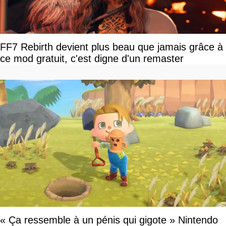
FF7 Rebirth devient plus beau que jamais grâce à
ce mod gratuit, c'est digne d'un remaster
« Ça ressemble à un pénis qui gigote » Nintendo