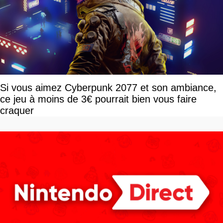
Si vous aimez Cyberpunk 2077 et son ambiance,
ce jeu à moins de 3€ pourrait bien vous faire
craquer