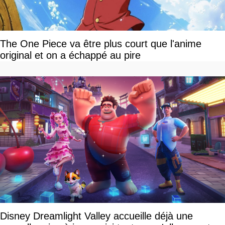
The One Piece va être plus court que l'anime
original et on a échappé au pire
Disney Dreamlight Valley accueille déjà une