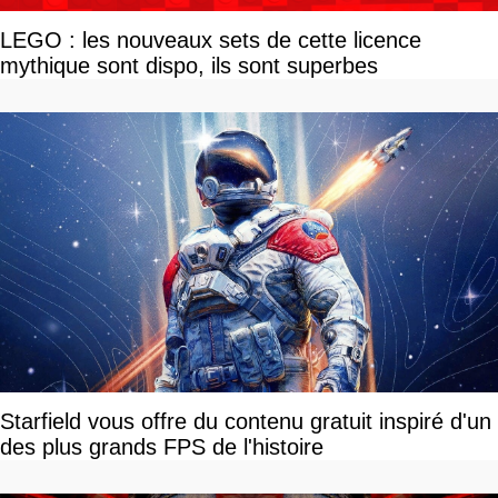
LEGO : les nouveaux sets de cette licence
mythique sont dispo, ils sont superbes
Starfield vous offre du contenu gratuit inspiré d'un
des plus grands FPS de l'histoire