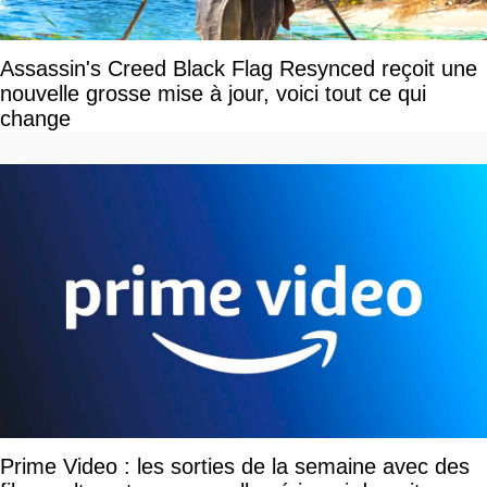
Assassin's Creed Black Flag Resynced reçoit une
nouvelle grosse mise à jour, voici tout ce qui
change
Prime Video : les sorties de la semaine avec des