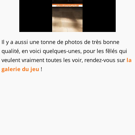
Il y a aussi une tonne de photos de très bonne
qualité, en voici quelques-unes, pour les fêlés qui
veulent vraiment toutes les voir, rendez-vous sur
la
galerie du jeu
!