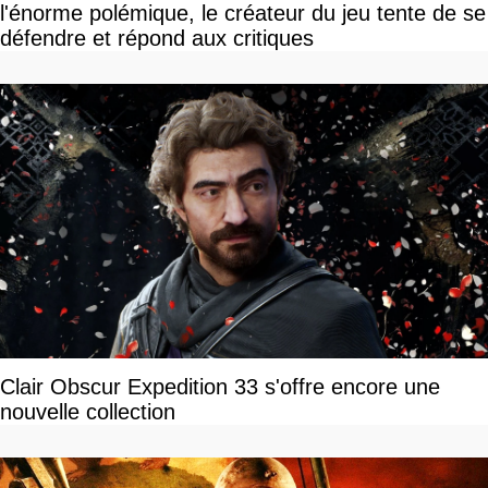
l'énorme polémique, le créateur du jeu tente de se
défendre et répond aux critiques
Clair Obscur Expedition 33 s'offre encore une
nouvelle collection