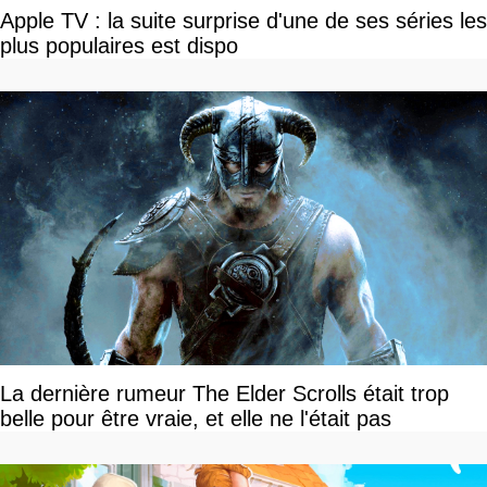
Apple TV : la suite surprise d'une de ses séries les
plus populaires est dispo
La dernière rumeur The Elder Scrolls était trop
belle pour être vraie, et elle ne l'était pas