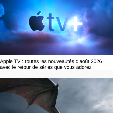
Apple TV : toutes les nouveautés d'août 2026
avec le retour de séries que vous adorez