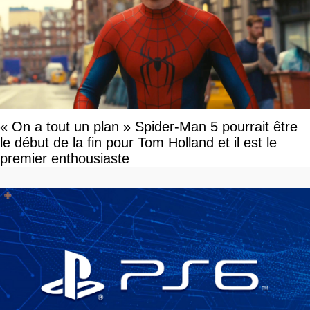
« On a tout un plan » Spider-Man 5 pourrait être
le début de la fin pour Tom Holland et il est le
premier enthousiaste