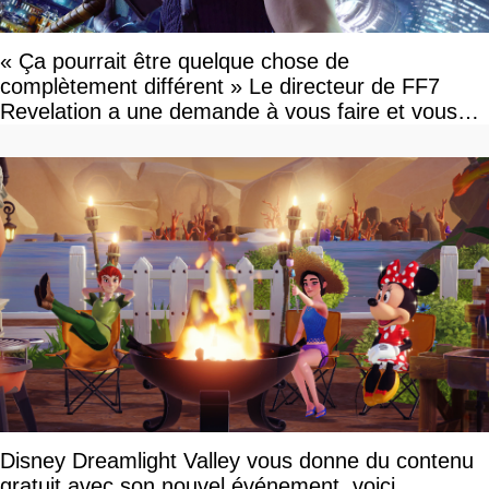
« Ça pourrait être quelque chose de
complètement différent » Le directeur de FF7
Revelation a une demande à vous faire et vous
devriez l'écouter
Disney Dreamlight Valley vous donne du contenu
gratuit avec son nouvel événement, voici