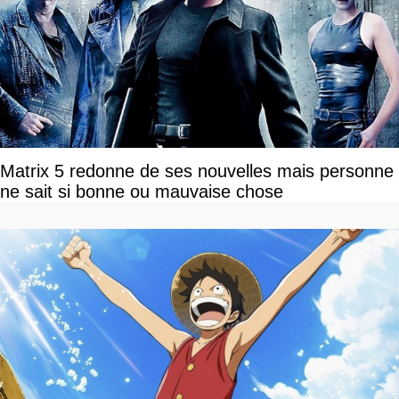
Matrix 5 redonne de ses nouvelles mais personne
ne sait si bonne ou mauvaise chose