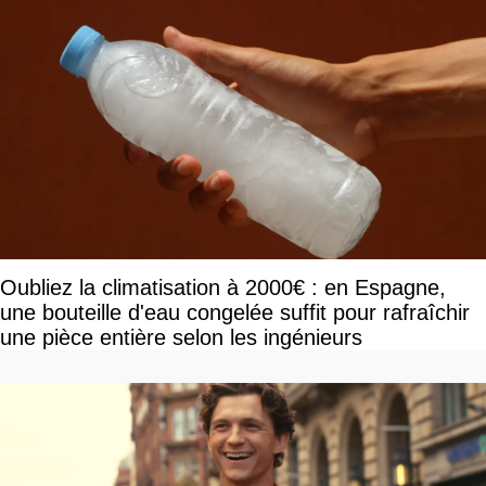
Oubliez la climatisation à 2000€ : en Espagne,
une bouteille d'eau congelée suffit pour rafraîchir
une pièce entière selon les ingénieurs