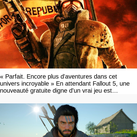
« Parfait. Encore plus d'aventures dans cet
univers incroyable » En attendant Fallout 5, une
nouveauté gratuite digne d'un vrai jeu est
disponible