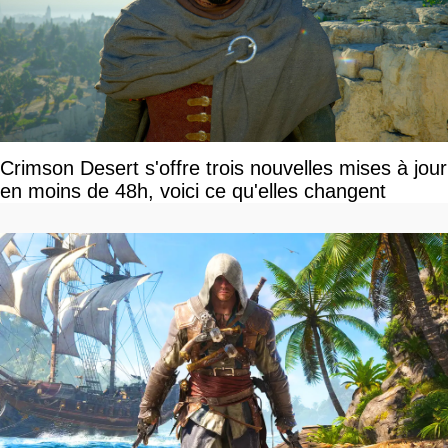
Crimson Desert s'offre trois nouvelles mises à jour
en moins de 48h, voici ce qu'elles changent