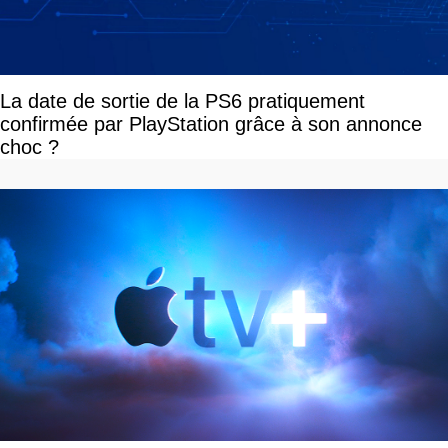
La date de sortie de la PS6 pratiquement
confirmée par PlayStation grâce à son annonce
choc ?