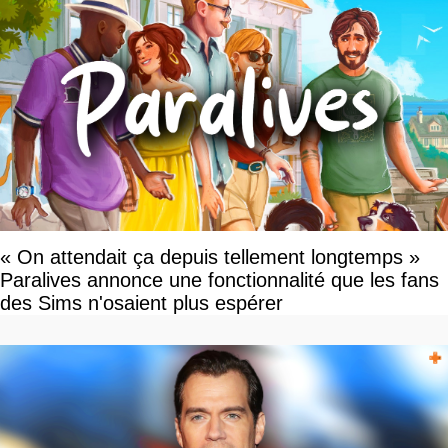
« On attendait ça depuis tellement longtemps »
Paralives annonce une fonctionnalité que les fans
des Sims n'osaient plus espérer