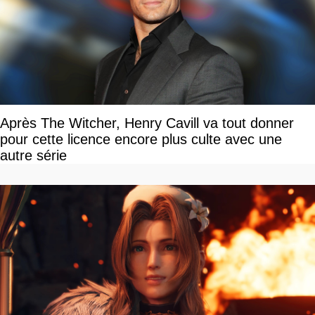
Après The Witcher, Henry Cavill va tout donner
pour cette licence encore plus culte avec une
autre série