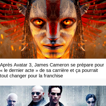
Après Avatar 3, James Cameron se prépare pour
« le dernier acte » de sa carrière et ça pourrait
tout changer pour la franchise