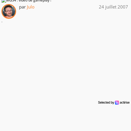
par
Julo
24 juillet 2007
.