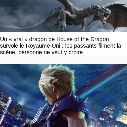
Un « vrai » dragon de House of the Dragon
survole le Royaume-Uni : les passants filment la
scène, personne ne veut y croire