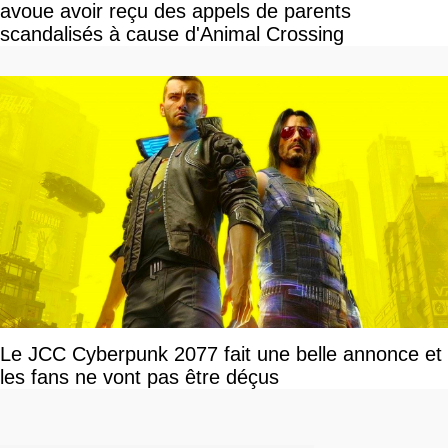
avoue avoir reçu des appels de parents
scandalisés à cause d'Animal Crossing
Le JCC Cyberpunk 2077 fait une belle annonce et
les fans ne vont pas être déçus