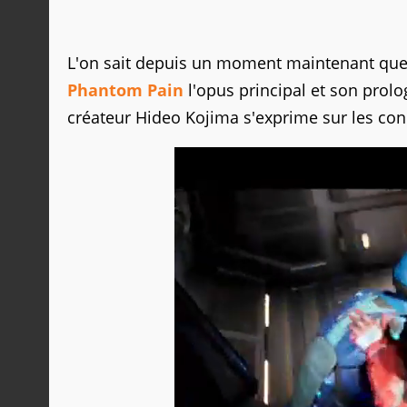
L'on sait depuis un moment maintenant que M
Phantom Pain
l'opus principal et son prol
créateur Hideo Kojima s'exprime sur les cond